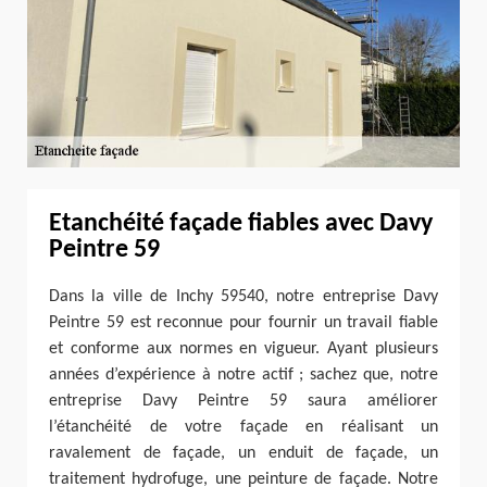
Etanchéité façade fiables avec Davy
Peintre 59
Dans la ville de Inchy 59540, notre entreprise Davy
Peintre 59 est reconnue pour fournir un travail fiable
et conforme aux normes en vigueur. Ayant plusieurs
années d’expérience à notre actif ; sachez que, notre
entreprise Davy Peintre 59 saura améliorer
l’étanchéité de votre façade en réalisant un
ravalement de façade, un enduit de façade, un
traitement hydrofuge, une peinture de façade. Notre