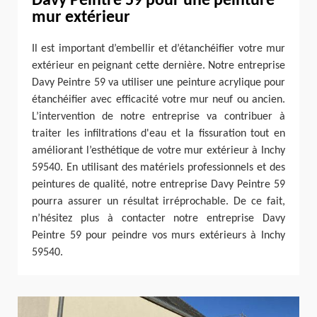
Davy Peintre 59 pour une peinture
mur extérieur
Il est important d’embellir et d’étanchéifier votre mur
extérieur en peignant cette dernière. Notre entreprise
Davy Peintre 59 va utiliser une peinture acrylique pour
étanchéifier avec efficacité votre mur neuf ou ancien.
L’intervention de notre entreprise va contribuer à
traiter les infiltrations d'eau et la fissuration tout en
améliorant l’esthétique de votre mur extérieur à Inchy
59540. En utilisant des matériels professionnels et des
peintures de qualité, notre entreprise Davy Peintre 59
pourra assurer un résultat irréprochable. De ce fait,
n’hésitez plus à contacter notre entreprise Davy
Peintre 59 pour peindre vos murs extérieurs à Inchy
59540.