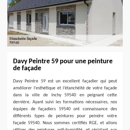
Davy Peintre 59 pour une peinture
de façade
Davy Peintre 59 est un excellent façadier qui peut
améliorer l’esthétique et l’étanchéité de votre façade
dans la ville de Inchy 59540 en peignant cette
dernière. Ayant suivi les formations nécessaires, nos
équipes de façadiers 59540 ont connaissance des
différents types de peintures pour peindre votre
façade 59540. Nous sommes certifiés RGE, et allons
utiliser des peintures anti-humidité, et résistant aux