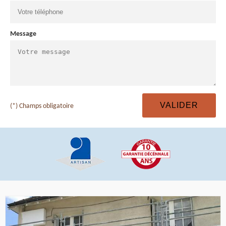
Message
(*) Champs obligatoire