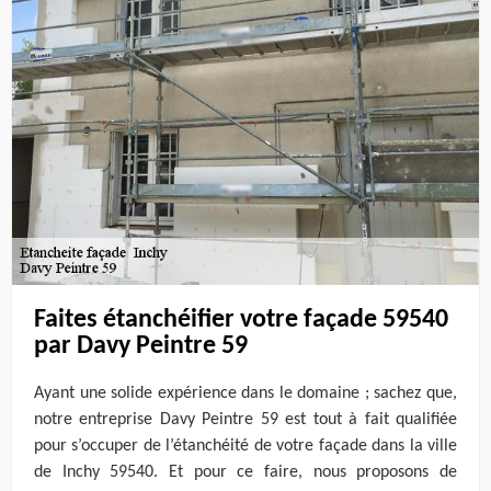
Faites étanchéifier votre façade 59540
par Davy Peintre 59
Ayant une solide expérience dans le domaine ; sachez que,
notre entreprise Davy Peintre 59 est tout à fait qualifiée
pour s’occuper de l’étanchéité de votre façade dans la ville
de Inchy 59540. Et pour ce faire, nous proposons de