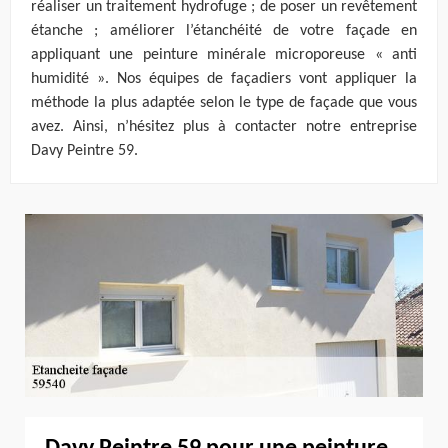
réaliser un traitement hydrofuge ; de poser un revêtement
étanche ; améliorer l’étanchéité de votre façade en
appliquant une peinture minérale microporeuse « anti
humidité ». Nos équipes de façadiers vont appliquer la
méthode la plus adaptée selon le type de façade que vous
avez. Ainsi, n’hésitez plus à contacter notre entreprise
Davy Peintre 59.