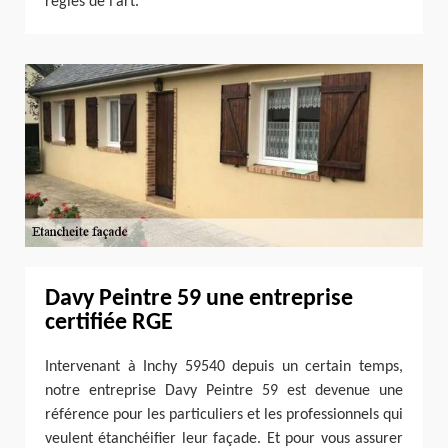
règles de l’art.
Davy Peintre 59 une entreprise
certifiée RGE
Intervenant à Inchy 59540 depuis un certain temps,
notre entreprise Davy Peintre 59 est devenue une
référence pour les particuliers et les professionnels qui
veulent étanchéifier leur façade. Et pour vous assurer