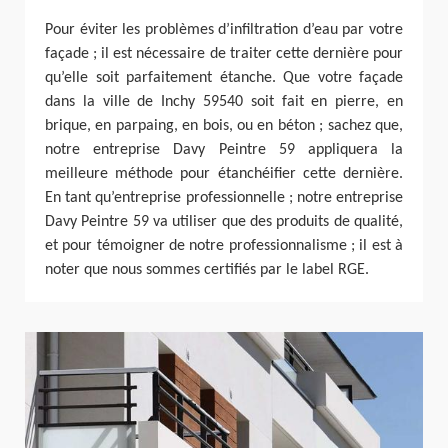
Pour éviter les problèmes d’infiltration d’eau par votre
façade ; il est nécessaire de traiter cette dernière pour
qu’elle soit parfaitement étanche. Que votre façade
dans la ville de Inchy 59540 soit fait en pierre, en
brique, en parpaing, en bois, ou en béton ; sachez que,
notre entreprise Davy Peintre 59 appliquera la
meilleure méthode pour étanchéifier cette dernière.
En tant qu’entreprise professionnelle ; notre entreprise
Davy Peintre 59 va utiliser que des produits de qualité,
et pour témoigner de notre professionnalisme ; il est à
noter que nous sommes certifiés par le label RGE.