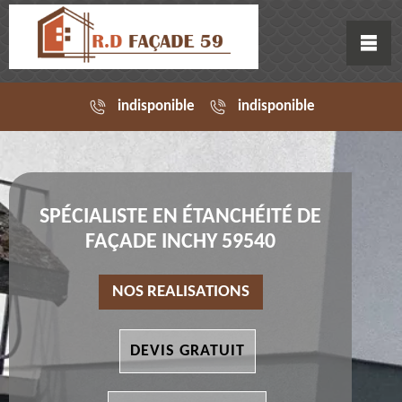
indisponible
indisponible
SPÉCIALISTE EN ÉTANCHÉITÉ DE
FAÇADE INCHY 59540
NOS REALISATIONS
DEVIS GRATUIT