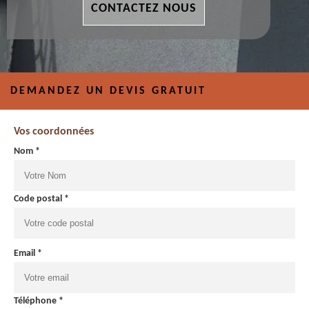
CONTACTEZ NOUS
DEMANDEZ UN DEVIS GRATUIT
Vos coordonnées
Nom *
Code postal *
Email *
Téléphone *