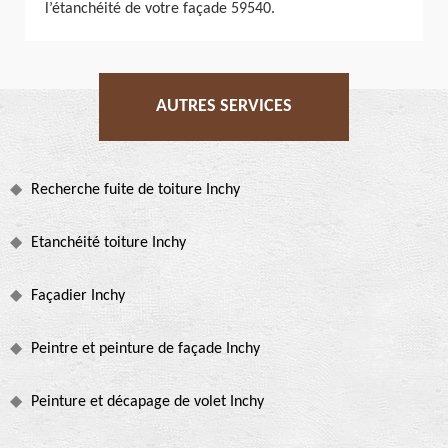
l’étanchéité de votre façade 59540.
AUTRES SERVICES
Recherche fuite de toiture Inchy
Etanchéité toiture Inchy
Façadier Inchy
Peintre et peinture de façade Inchy
Peinture et décapage de volet Inchy