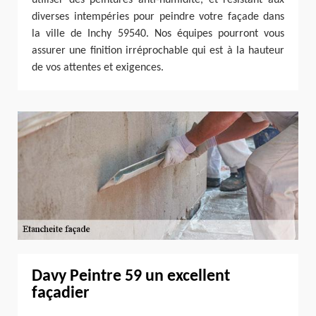
diverses intempéries pour peindre votre façade dans
la ville de Inchy 59540. Nos équipes pourront vous
assurer une finition irréprochable qui est à la hauteur
de vos attentes et exigences.
Davy Peintre 59 un excellent
façadier