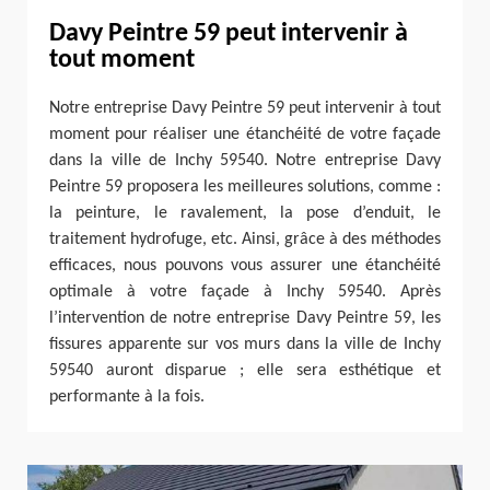
Davy Peintre 59 peut intervenir à
tout moment
Notre entreprise Davy Peintre 59 peut intervenir à tout
moment pour réaliser une étanchéité de votre façade
dans la ville de Inchy 59540. Notre entreprise Davy
Peintre 59 proposera les meilleures solutions, comme :
la peinture, le ravalement, la pose d’enduit, le
traitement hydrofuge, etc. Ainsi, grâce à des méthodes
efficaces, nous pouvons vous assurer une étanchéité
optimale à votre façade à Inchy 59540. Après
l’intervention de notre entreprise Davy Peintre 59, les
fissures apparente sur vos murs dans la ville de Inchy
59540 auront disparue ; elle sera esthétique et
performante à la fois.