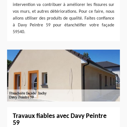
intervention va contribuer à améliorer les fissures sur
vos murs, et autres détériorations. Pour ce faire, nous
allons utiliser des produits de qualité. Faites confiance
à Davy Peintre 59 pour étanchéifier votre façade
59540.
Travaux fiables avec Davy Peintre
59