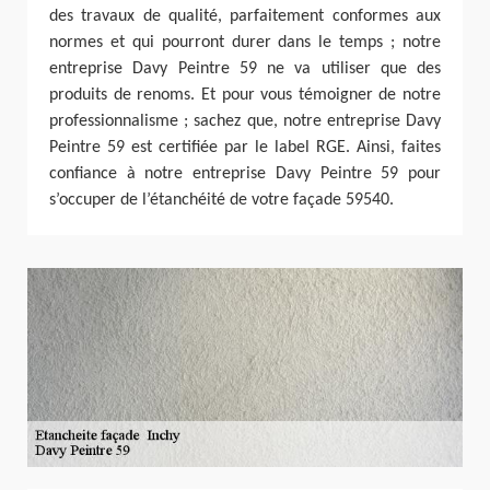
des travaux de qualité, parfaitement conformes aux
normes et qui pourront durer dans le temps ; notre
entreprise Davy Peintre 59 ne va utiliser que des
produits de renoms. Et pour vous témoigner de notre
professionnalisme ; sachez que, notre entreprise Davy
Peintre 59 est certifiée par le label RGE. Ainsi, faites
confiance à notre entreprise Davy Peintre 59 pour
s’occuper de l’étanchéité de votre façade 59540.