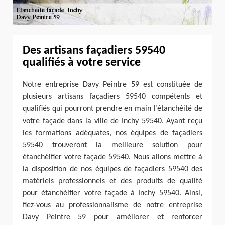
Des artisans façadiers 59540
qualifiés à votre service
Notre entreprise Davy Peintre 59 est constituée de
plusieurs artisans façadiers 59540 compétents et
qualifiés qui pourront prendre en main l’étanchéité de
votre façade dans la ville de Inchy 59540. Ayant reçu
les formations adéquates, nos équipes de façadiers
59540 trouveront la meilleure solution pour
étanchéifier votre façade 59540. Nous allons mettre à
la disposition de nos équipes de façadiers 59540 des
matériels professionnels et des produits de qualité
pour étanchéifier votre façade à Inchy 59540. Ainsi,
fiez-vous au professionnalisme de notre entreprise
Davy Peintre 59 pour améliorer et renforcer