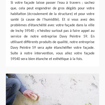
Si votre façade laisse passer l’eau à travers ; sachez
que, cela peut engendrer de gros dégâts pour votre
habitation (écroulement de la structure) et pour votre
santé (à cause de l’humidité). Et si vous avez des
problèmes d’étanchéité avec votre façade dans la ville
de Inchy 59540 ; n’hésitez surtout pas à faire appel au
service de notre entreprise Davy Peintre 59. En
utilisant différents produits de qualité, notre entreprise
Davy Peintre 59 sera apte étanchéifier votre façade.
Suite à notre intervention, vous allez votre façade
59540 sera bien étanche et esthétique à la fois.