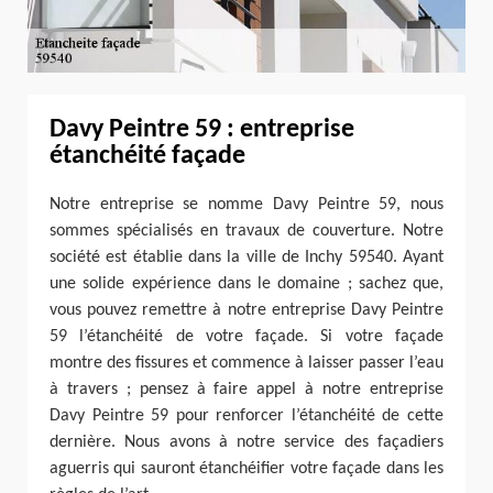
Davy Peintre 59 : entreprise
étanchéité façade
Notre entreprise se nomme Davy Peintre 59, nous
sommes spécialisés en travaux de couverture. Notre
société est établie dans la ville de Inchy 59540. Ayant
une solide expérience dans le domaine ; sachez que,
vous pouvez remettre à notre entreprise Davy Peintre
59 l’étanchéité de votre façade. Si votre façade
montre des fissures et commence à laisser passer l’eau
à travers ; pensez à faire appel à notre entreprise
Davy Peintre 59 pour renforcer l’étanchéité de cette
dernière. Nous avons à notre service des façadiers
aguerris qui sauront étanchéifier votre façade dans les