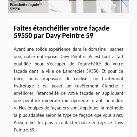
Faites étanchéifier votre façade
59550 par Davy Peintre 59
Ayant une solide expérience dans le domaine ; sachez
que, notre entreprise Davy Peintre 59 est tout à fait
qualifiée pour s’occuper de l’étanchéité de votre
façade dans la ville de Landrecies 59550. Et pour ce
faire, nous proposons de réaliser un traitement
hydrofuge ; de poser un revêtement étanche ;
améliorer l’étanchéité de votre façade en appliquant
une peinture minérale microporeuse « anti humidité
». Nos équipes de façadiers vont appliquer la méthode
la plus adaptée selon le type de façade que vous avez.
Ainsi, n’hésitez plus à contacter notre entreprise Davy
Peintre 59.