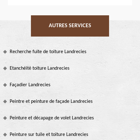
AUTRES SERVICES
Recherche fuite de toiture Landrecies
Etanchéité toiture Landrecies
Façadier Landrecies
Peintre et peinture de façade Landrecies
Peinture et décapage de volet Landrecies
Peinture sur tuile et toiture Landrecies