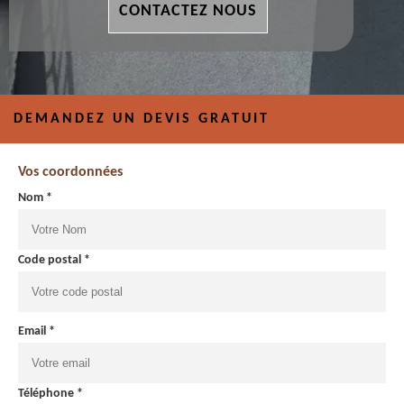
CONTACTEZ NOUS
DEMANDEZ UN DEVIS GRATUIT
Vos coordonnées
Nom *
Code postal *
Email *
Téléphone *