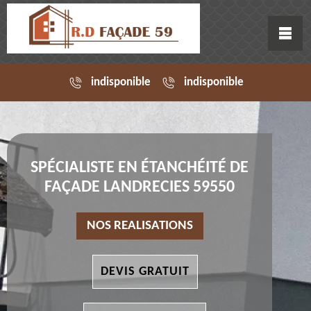
indisponible
indisponible
SPÉCIALISTE EN ÉTANCHÉITÉ DE
FAÇADE LANDRECIES 59550
NOS REALISATIONS
DEVIS GRATUIT