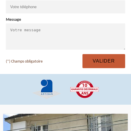
Message
(*) Champs obligatoire