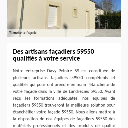
Des artisans façadiers 59550
qualifiés à votre service
Notre entreprise Davy Peintre 59 est constituée de
plusieurs artisans façadiers 59550 compétents et
qualifiés qui pourront prendre en main l’étanchéité de
votre façade dans la ville de Landrecies 59550. Ayant
reçu les formations adéquates, nos équipes de
façadiers 59550 trouveront la meilleure solution pour
étanchéifier votre façade 59550. Nous allons mettre à
la disposition de nos équipes de façadiers 59550 des
matériels professionnels et des produits de qualité