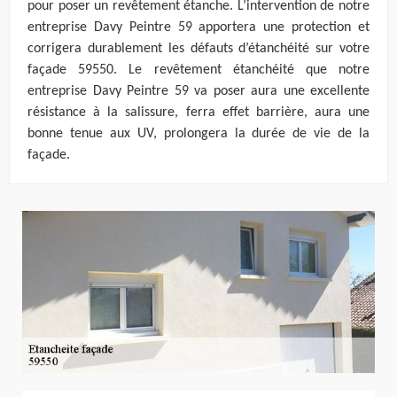
pour poser un revêtement étanche. L’intervention de notre
entreprise Davy Peintre 59 apportera une protection et
corrigera durablement les défauts d’étanchéité sur votre
façade 59550. Le revêtement étanchéité que notre
entreprise Davy Peintre 59 va poser aura une excellente
résistance à la salissure, ferra effet barrière, aura une
bonne tenue aux UV, prolongera la durée de vie de la
façade.