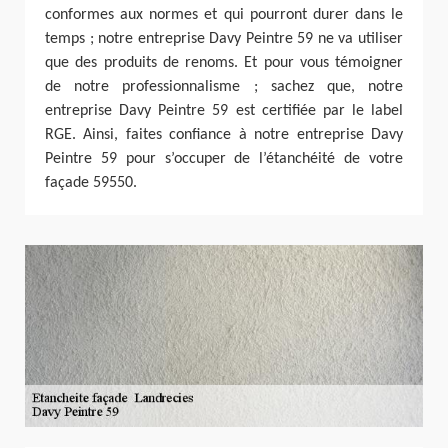
conformes aux normes et qui pourront durer dans le
temps ; notre entreprise Davy Peintre 59 ne va utiliser
que des produits de renoms. Et pour vous témoigner
de notre professionnalisme ; sachez que, notre
entreprise Davy Peintre 59 est certifiée par le label
RGE. Ainsi, faites confiance à notre entreprise Davy
Peintre 59 pour s’occuper de l’étanchéité de votre
façade 59550.