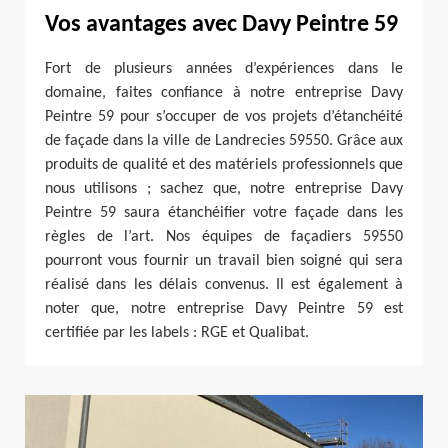
Vos avantages avec Davy Peintre 59
Fort de plusieurs années d’expériences dans le
domaine, faites confiance à notre entreprise Davy
Peintre 59 pour s’occuper de vos projets d’étanchéité
de façade dans la ville de Landrecies 59550. Grâce aux
produits de qualité et des matériels professionnels que
nous utilisons ; sachez que, notre entreprise Davy
Peintre 59 saura étanchéifier votre façade dans les
règles de l’art. Nos équipes de façadiers 59550
pourront vous fournir un travail bien soigné qui sera
réalisé dans les délais convenus. Il est également à
noter que, notre entreprise Davy Peintre 59 est
certifiée par les labels : RGE et Qualibat.