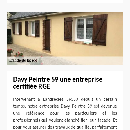
Davy Peintre 59 une entreprise
certifiée RGE
Intervenant à Landrecies 59550 depuis un certain
temps, notre entreprise Davy Peintre 59 est devenue
une référence pour les particuliers et les
professionnels qui veulent étanchéifier leur façade. Et
pour vous assurer des travaux de qualité, parfaitement