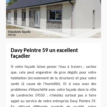
Davy Peintre 59 un excellent
façadier
Si votre façade laisse passer l’eau à travers ; sachez
que, cela peut engendrer de gros dégâts pour votre
habitation (écroulement de la structure) et pour votre
santé (à cause de l’humidité). Et si vous avez des
problèmes d’étanchéité avec votre façade dans la ville
de Landrecies 59550 ; n’hésitez surtout pas à faire
appel au service de notre entreprise Davy Peintre 59.
En utilisant différents produits de qualité, notre