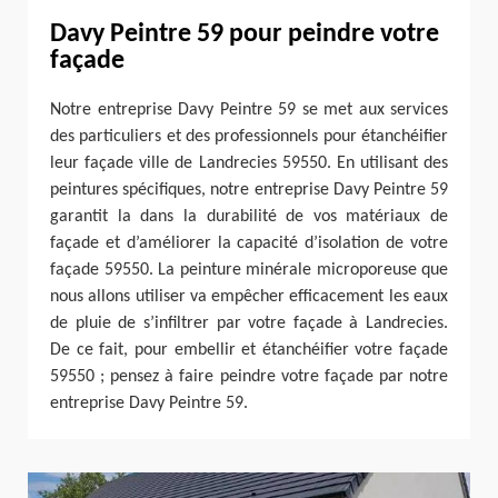
Davy Peintre 59 pour peindre votre
façade
Notre entreprise Davy Peintre 59 se met aux services
des particuliers et des professionnels pour étanchéifier
leur façade ville de Landrecies 59550. En utilisant des
peintures spécifiques, notre entreprise Davy Peintre 59
garantit la dans la durabilité de vos matériaux de
façade et d’améliorer la capacité d’isolation de votre
façade 59550. La peinture minérale microporeuse que
nous allons utiliser va empêcher efficacement les eaux
de pluie de s’infiltrer par votre façade à Landrecies.
De ce fait, pour embellir et étanchéifier votre façade
59550 ; pensez à faire peindre votre façade par notre
entreprise Davy Peintre 59.