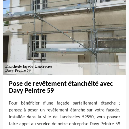
Pose de revêtement étanchéité avec
Davy Peintre 59
Pour bénéficier d’une façade parfaitement étanche ;
pensez à poser un revêtement étanche sur votre façade.
Installée dans la ville de Landrecies 59550, vous pouvez
faire appel au service de notre entreprise Davy Peintre 59