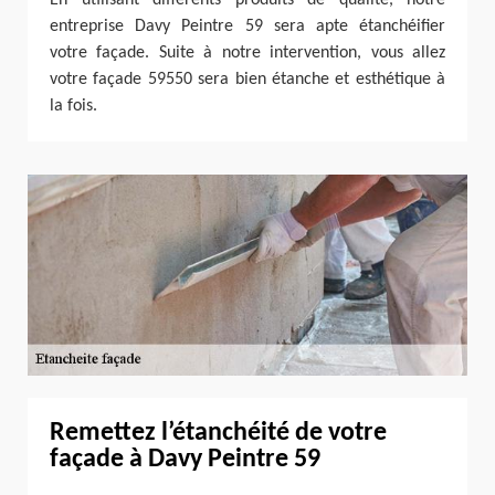
entreprise Davy Peintre 59 sera apte étanchéifier
votre façade. Suite à notre intervention, vous allez
votre façade 59550 sera bien étanche et esthétique à
la fois.
Remettez l’étanchéité de votre
façade à Davy Peintre 59