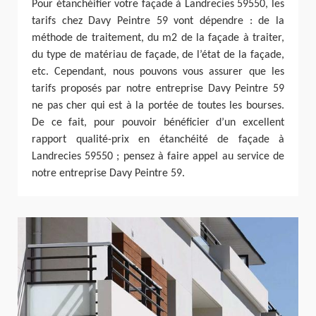
Pour étanchéifier votre façade à Landrecies 59550, les
tarifs chez Davy Peintre 59 vont dépendre : de la
méthode de traitement, du m2 de la façade à traiter,
du type de matériau de façade, de l’état de la façade,
etc. Cependant, nous pouvons vous assurer que les
tarifs proposés par notre entreprise Davy Peintre 59
ne pas cher qui est à la portée de toutes les bourses.
De ce fait, pour pouvoir bénéficier d’un excellent
rapport qualité-prix en étanchéité de façade à
Landrecies 59550 ; pensez à faire appel au service de
notre entreprise Davy Peintre 59.