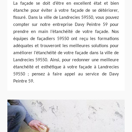
La façade se doit d’être en excellent état et bien
étanche pour éviter à votre façade de se détériorer,
fissuré. Dans la ville de Landrecies 59550, vous pouvez
compter sur notre entreprise Davy Peintre 59 pour
prendre en main l’étanchéité de votre façade. Nos
équipes de façadiers 59550 ont reçu les formations
adéquates et trouveront les meilleures solutions pour
améliorer l’étanchéité de votre façade dans la ville de
Landrecies 59550. Ainsi, pour redonner une meilleure
étanchéité et esthétique à votre façade à Landrecies
59550 ; pensez à faire appel au service de Davy
Peintre 59.