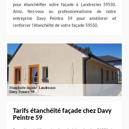
pour étanchéifier votre façade à Landrecies 59550.
Ainsi, fiez-vous au professionnalisme de notre
entreprise Davy Peintre 59 pour améliorer et
renforcer l’étanchéité de votre façade 59550.
Tarifs étanchéité façade chez Davy
Peintre 59