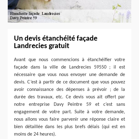
Un devis étanchéité façade
Landrecies gratuit
Avant que nous commencions à étanchéifier votre
façade dans la ville de Landrecies 59550 ; il est
nécessaire que vous nous envoyer une demande de
devis. C’est à partir de ce document que vous pouvez
avoir connaissance des dépenses à prévoir ; de la
durée des travaux, etc. Ce devis vous ait offert par
notre entreprise Davy Peintre 59 et c’est sans
engagement de votre part. Suite à votre demande,
nous allons vous faire parvenir une réponse claire et
bien détaillée dans les plus brefs délais (qui est en
moins de 24 heures).