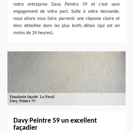
notre entreprise Davy Peintre 59 et c’est sans
engagement de votre part. Suite à votre demande,
nous allons vous faire parvenir une réponse claire et
bien détaillée dans les plus brefs délais (qui est en
moins de 24 heures).
Davy Peintre 59 un excellent
façadier