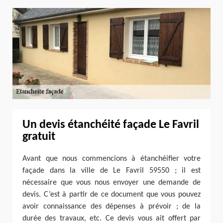
Un devis étanchéité façade Le Favril
gratuit
Avant que nous commencions à étanchéifier votre
façade dans la ville de Le Favril 59550 ; il est
nécessaire que vous nous envoyer une demande de
devis. C’est à partir de ce document que vous pouvez
avoir connaissance des dépenses à prévoir ; de la
durée des travaux, etc. Ce devis vous ait offert par