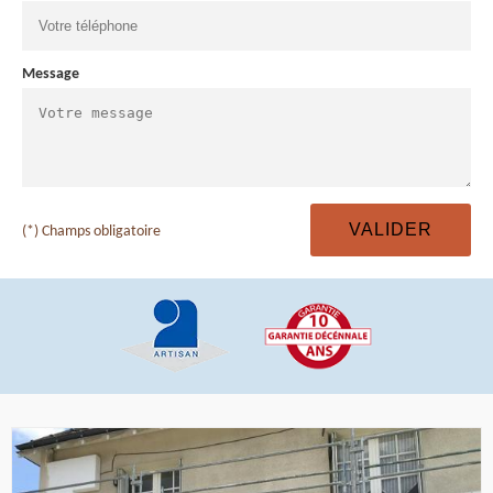
Message
(*) Champs obligatoire