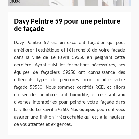
Davy Peintre 59 pour une peinture
de façade
Davy Peintre 59 est un excellent façadier qui peut
améliorer l’esthétique et l’étanchéité de votre façade
dans la ville de Le Favril 59550 en peignant cette
dernière. Ayant suivi les formations nécessaires, nos
équipes de façadiers 59550 ont connaissance des
différents types de peintures pour peindre votre
façade 59550. Nous sommes certifiés RGE, et allons
utiliser des peintures anti-humidité, et résistant aux
diverses intempéries pour peindre votre façade dans
la ville de Le Favril 59550. Nos équipes pourront vous
assurer une finition irréprochable qui est à la hauteur
de vos attentes et exigences.