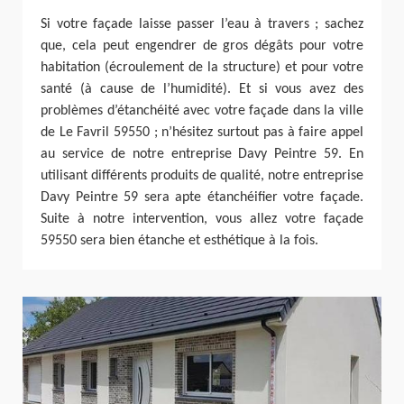
Si votre façade laisse passer l’eau à travers ; sachez
que, cela peut engendrer de gros dégâts pour votre
habitation (écroulement de la structure) et pour votre
santé (à cause de l’humidité). Et si vous avez des
problèmes d’étanchéité avec votre façade dans la ville
de Le Favril 59550 ; n’hésitez surtout pas à faire appel
au service de notre entreprise Davy Peintre 59. En
utilisant différents produits de qualité, notre entreprise
Davy Peintre 59 sera apte étanchéifier votre façade.
Suite à notre intervention, vous allez votre façade
59550 sera bien étanche et esthétique à la fois.