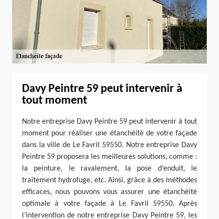
Davy Peintre 59 peut intervenir à
tout moment
Notre entreprise Davy Peintre 59 peut intervenir à tout
moment pour réaliser une étanchéité de votre façade
dans la ville de Le Favril 59550. Notre entreprise Davy
Peintre 59 proposera les meilleures solutions, comme :
la peinture, le ravalement, la pose d’enduit, le
traitement hydrofuge, etc. Ainsi, grâce à des méthodes
efficaces, nous pouvons vous assurer une étanchéité
optimale à votre façade à Le Favril 59550. Après
l’intervention de notre entreprise Davy Peintre 59, les