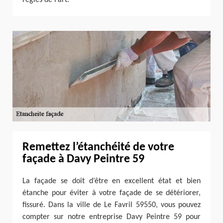
Remettez l’étanchéité de votre
façade à Davy Peintre 59
La façade se doit d’être en excellent état et bien
étanche pour éviter à votre façade de se détériorer,
fissuré. Dans la ville de Le Favril 59550, vous pouvez
compter sur notre entreprise Davy Peintre 59 pour