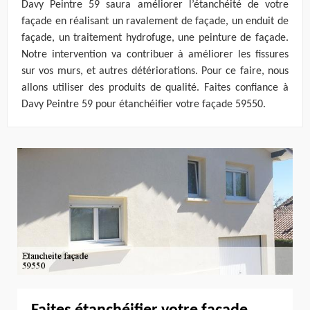
Davy Peintre 59 saura améliorer l’étanchéité de votre
façade en réalisant un ravalement de façade, un enduit de
façade, un traitement hydrofuge, une peinture de façade.
Notre intervention va contribuer à améliorer les fissures
sur vos murs, et autres détériorations. Pour ce faire, nous
allons utiliser des produits de qualité. Faites confiance à
Davy Peintre 59 pour étanchéifier votre façade 59550.