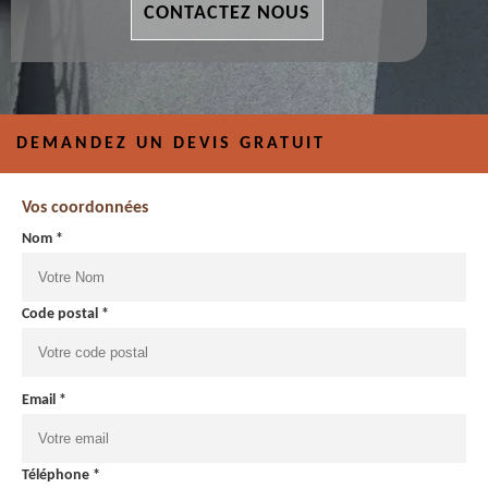
CONTACTEZ NOUS
DEMANDEZ UN DEVIS GRATUIT
Vos coordonnées
Nom *
Code postal *
Email *
Téléphone *