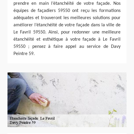
prendre en main l’étanchéité de votre façade. Nos
équipes de façadiers 59550 ont reçu les formations
adéquates et trouveront les meilleures solutions pour
améliorer l’étanchéité de votre façade dans la ville de
Le Favril 59550. Ainsi, pour redonner une meilleure
étanchéité et esthétique à votre façade à Le Favril
59550 ; pensez à faire appel au service de Davy
Peintre 59.