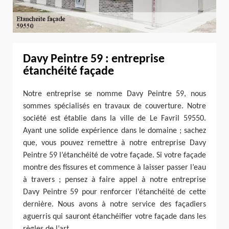
Davy Peintre 59 : entreprise
étanchéité façade
Notre entreprise se nomme Davy Peintre 59, nous
sommes spécialisés en travaux de couverture. Notre
société est établie dans la ville de Le Favril 59550.
Ayant une solide expérience dans le domaine ; sachez
que, vous pouvez remettre à notre entreprise Davy
Peintre 59 l’étanchéité de votre façade. Si votre façade
montre des fissures et commence à laisser passer l’eau
à travers ; pensez à faire appel à notre entreprise
Davy Peintre 59 pour renforcer l’étanchéité de cette
dernière. Nous avons à notre service des façadiers
aguerris qui sauront étanchéifier votre façade dans les
règles de l’art.