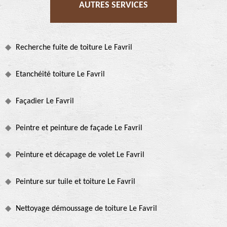
AUTRES SERVICES
Recherche fuite de toiture Le Favril
Etanchéité toiture Le Favril
Façadier Le Favril
Peintre et peinture de façade Le Favril
Peinture et décapage de volet Le Favril
Peinture sur tuile et toiture Le Favril
Nettoyage démoussage de toiture Le Favril