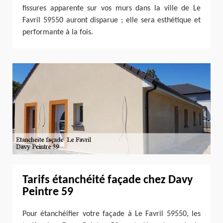
fissures apparente sur vos murs dans la ville de Le
Favril 59550 auront disparue ; elle sera esthétique et
performante à la fois.
Tarifs étanchéité façade chez Davy
Peintre 59
Pour étanchéifier votre façade à Le Favril 59550, les