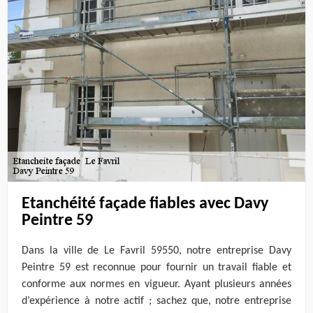
Etanchéité façade fiables avec Davy
Peintre 59
Dans la ville de Le Favril 59550, notre entreprise Davy
Peintre 59 est reconnue pour fournir un travail fiable et
conforme aux normes en vigueur. Ayant plusieurs années
d’expérience à notre actif ; sachez que, notre entreprise