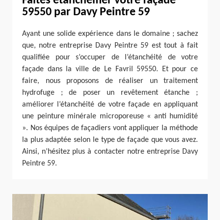
Faites étanchéifier votre façade
59550 par Davy Peintre 59
Ayant une solide expérience dans le domaine ; sachez
que, notre entreprise Davy Peintre 59 est tout à fait
qualifiée pour s’occuper de l’étanchéité de votre
façade dans la ville de Le Favril 59550. Et pour ce
faire, nous proposons de réaliser un traitement
hydrofuge ; de poser un revêtement étanche ;
améliorer l’étanchéité de votre façade en appliquant
une peinture minérale microporeuse « anti humidité
». Nos équipes de façadiers vont appliquer la méthode
la plus adaptée selon le type de façade que vous avez.
Ainsi, n’hésitez plus à contacter notre entreprise Davy
Peintre 59.