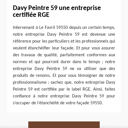
Davy Peintre 59 une entreprise
certifiée RGE
Intervenant à Le Favril 59550 depuis un certain temps,
notre entreprise Davy Peintre 59 est devenue une
référence pour les particuliers et les professionnels qui
veulent étanchéifier leur façade. Et pour vous assurer
des travaux de qualité, parfaitement conformes aux
normes et qui pourront durer dans le temps ; notre
entreprise Davy Peintre 59 ne va utiliser que des
produits de renoms. Et pour vous témoigner de notre
professionnalisme ; sachez que, notre entreprise Davy
Peintre 59 est certifiée par le label RGE. Ainsi, faites
confiance à notre entreprise Davy Peintre 59 pour
s’occuper de l’étanchéité de votre façade 59550.