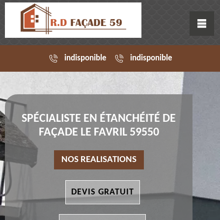
indisponible
indisponible
SPÉCIALISTE EN ÉTANCHÉITÉ DE
FAÇADE LE FAVRIL 59550
NOS REALISATIONS
DEVIS GRATUIT