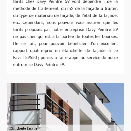
tarifs chez Davy Peintre 59 vont dépendre : de la
méthode de traitement, du m2 de la façade à traiter,
du type de matériau de façade, de l’état de la façade,
etc. Cependant, nous pouvons vous assurer que les
tarifs proposés par notre entreprise Davy Peintre 59
ne pas cher qui est à la portée de toutes les bourses.
De ce fait, pour pouvoir bénéficier d’un excellent
rapport qualité-prix en étanchéité de façade à Le
Favril 59550 ; pensez à faire appel au service de notre
entreprise Davy Peintre 59.