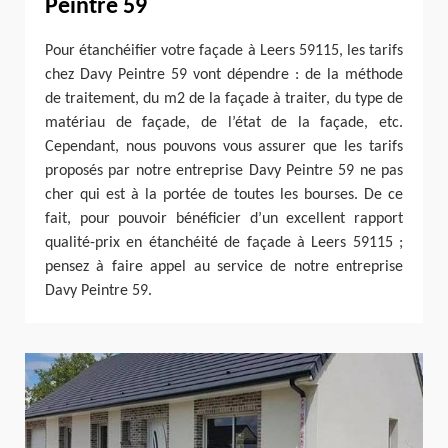
Peintre 59
Pour étanchéifier votre façade à Leers 59115, les tarifs
chez Davy Peintre 59 vont dépendre : de la méthode
de traitement, du m2 de la façade à traiter, du type de
matériau de façade, de l’état de la façade, etc.
Cependant, nous pouvons vous assurer que les tarifs
proposés par notre entreprise Davy Peintre 59 ne pas
cher qui est à la portée de toutes les bourses. De ce
fait, pour pouvoir bénéficier d’un excellent rapport
qualité-prix en étanchéité de façade à Leers 59115 ;
pensez à faire appel au service de notre entreprise
Davy Peintre 59.