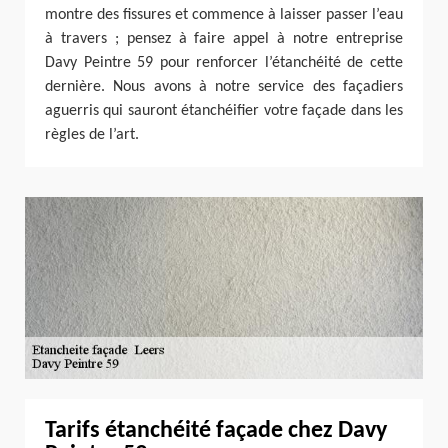
montre des fissures et commence à laisser passer l’eau
à travers ; pensez à faire appel à notre entreprise
Davy Peintre 59 pour renforcer l’étanchéité de cette
dernière. Nous avons à notre service des façadiers
aguerris qui sauront étanchéifier votre façade dans les
règles de l’art.
Tarifs étanchéité façade chez Davy