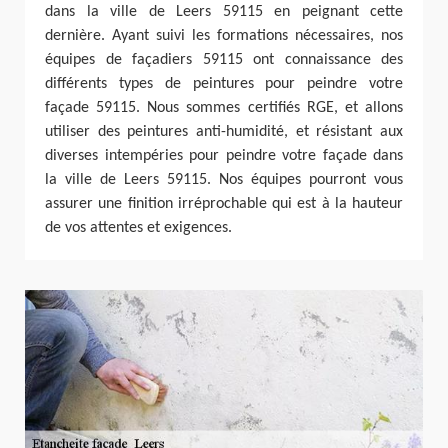
dans la ville de Leers 59115 en peignant cette
dernière. Ayant suivi les formations nécessaires, nos
équipes de façadiers 59115 ont connaissance des
différents types de peintures pour peindre votre
façade 59115. Nous sommes certifiés RGE, et allons
utiliser des peintures anti-humidité, et résistant aux
diverses intempéries pour peindre votre façade dans
la ville de Leers 59115. Nos équipes pourront vous
assurer une finition irréprochable qui est à la hauteur
de vos attentes et exigences.