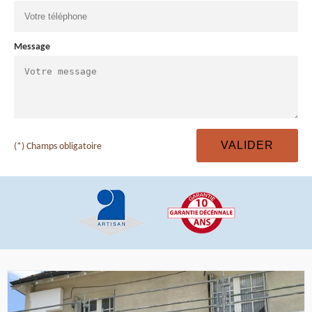
Message
(*) Champs obligatoire