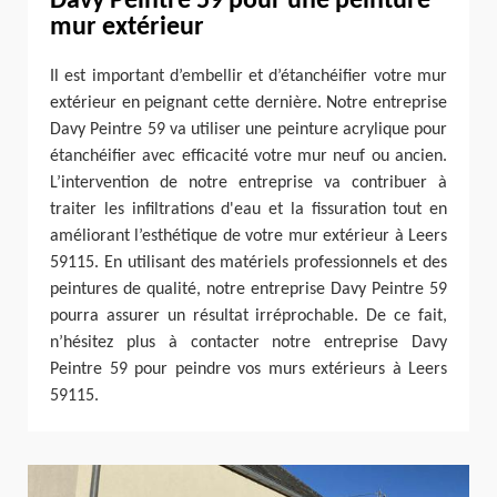
Davy Peintre 59 pour une peinture
mur extérieur
Il est important d’embellir et d’étanchéifier votre mur
extérieur en peignant cette dernière. Notre entreprise
Davy Peintre 59 va utiliser une peinture acrylique pour
étanchéifier avec efficacité votre mur neuf ou ancien.
L’intervention de notre entreprise va contribuer à
traiter les infiltrations d'eau et la fissuration tout en
améliorant l’esthétique de votre mur extérieur à Leers
59115. En utilisant des matériels professionnels et des
peintures de qualité, notre entreprise Davy Peintre 59
pourra assurer un résultat irréprochable. De ce fait,
n’hésitez plus à contacter notre entreprise Davy
Peintre 59 pour peindre vos murs extérieurs à Leers
59115.