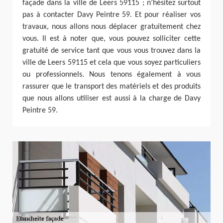
façade dans la ville de Leers 59115 ; n’hésitez surtout
pas à contacter Davy Peintre 59. Et pour réaliser vos
travaux, nous allons nous déplacer gratuitement chez
vous. Il est à noter que, vous pouvez solliciter cette
gratuité de service tant que vous vous trouvez dans la
ville de Leers 59115 et cela que vous soyez particuliers
ou professionnels. Nous tenons également à vous
rassurer que le transport des matériels et des produits
que nous allons utiliser est aussi à la charge de Davy
Peintre 59.