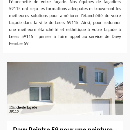
l’étanchéité de votre façade. Nos équipes de façadiers
59115 ont reçu les formations adéquates et trouveront les
meilleures solutions pour améliorer l’étanchéité de votre
façade dans la ville de Leers 59115. Ainsi, pour redonner
une meilleure étanchéité et esthétique à votre façade à
Leers 59115 ; pensez à faire appel au service de Davy
Peintre 59.