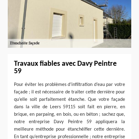
Travaux fiables avec Davy Peintre
59
Pour éviter les problèmes d’infiltration d’eau par votre
façade ; il est nécessaire de traiter cette dernière pour
qu’elle soit parfaitement étanche. Que votre façade
dans la ville de Leers 59115 soit fait en pierre, en
brique, en parpaing, en bois, ou en béton ; sachez que,
notre entreprise Davy Peintre 59 appliquera la
meilleure méthode pour étanchéifier cette dernière.
En tant qu’entreprise professionnelle ; notre entreprise