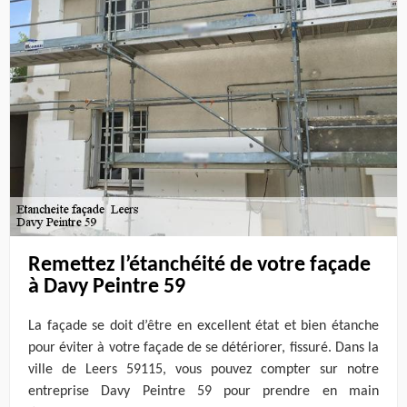
Remettez l’étanchéité de votre façade
à Davy Peintre 59
La façade se doit d’être en excellent état et bien étanche
pour éviter à votre façade de se détériorer, fissuré. Dans la
ville de Leers 59115, vous pouvez compter sur notre
entreprise Davy Peintre 59 pour prendre en main