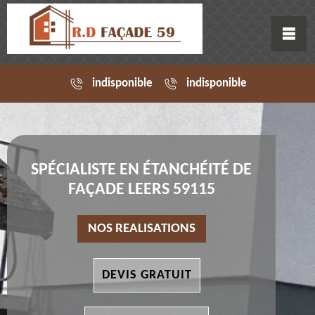
indisponible
indisponible
SPÉCIALISTE EN ÉTANCHÉITÉ DE
FAÇADE LEERS 59115
NOS REALISATIONS
DEVIS GRATUIT