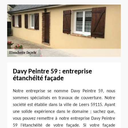
Davy Peintre 59 : entreprise
étanchéité façade
Notre entreprise se nomme Davy Peintre 59, nous
sommes spécialisés en travaux de couverture. Notre
société est établie dans la ville de Leers 59115. Ayant
une solide expérience dans le domaine ; sachez que,
vous pouvez remettre à notre entreprise Davy Peintre
59 l’étanchéité de votre façade. Si votre façade