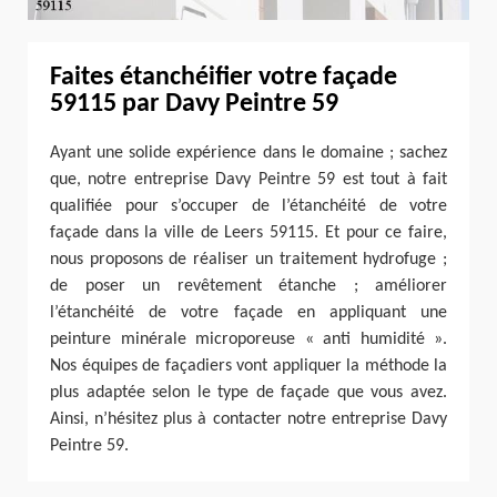
Faites étanchéifier votre façade
59115 par Davy Peintre 59
Ayant une solide expérience dans le domaine ; sachez
que, notre entreprise Davy Peintre 59 est tout à fait
qualifiée pour s’occuper de l’étanchéité de votre
façade dans la ville de Leers 59115. Et pour ce faire,
nous proposons de réaliser un traitement hydrofuge ;
de poser un revêtement étanche ; améliorer
l’étanchéité de votre façade en appliquant une
peinture minérale microporeuse « anti humidité ».
Nos équipes de façadiers vont appliquer la méthode la
plus adaptée selon le type de façade que vous avez.
Ainsi, n’hésitez plus à contacter notre entreprise Davy
Peintre 59.