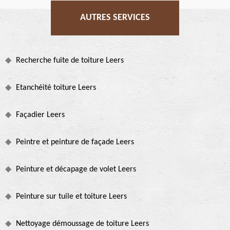
AUTRES SERVICES
Recherche fuite de toiture Leers
Etanchéité toiture Leers
Façadier Leers
Peintre et peinture de façade Leers
Peinture et décapage de volet Leers
Peinture sur tuile et toiture Leers
Nettoyage démoussage de toiture Leers