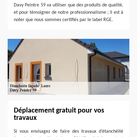
Davy Peintre 59 va utiliser que des produits de qualité,
et pour témoigner de notre professionnalisme ; il est à
noter que nous sommes certifiés par le label RGE.
Déplacement gratuit pour vos
travaux
Si vous envisagez de faire des travaux d’étanchéité