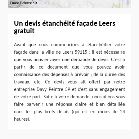
Un devis étanchéité façade Leers
gratuit
Avant que nous commencions à étanchéifier votre
façade dans la ville de Leers 59115 ; il est nécessaire
que vous nous envoyer une demande de devis. C’est à
partir de ce document que vous pouvez avoir
connaissance des dépenses à prévoir ; de la durée des
travaux, etc. Ce devis vous ait offert par notre
entreprise Davy Peintre 59 et c’est sans engagement
de votre part. Suite à votre demande, nous allons vous
faire parvenir une réponse claire et bien détaillée
dans les plus brefs délais (qui est en moins de 24
heures).