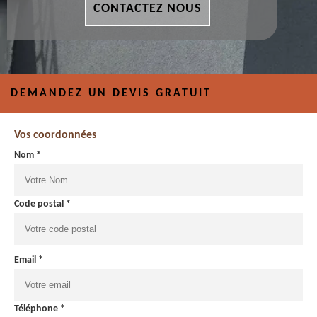
CONTACTEZ NOUS
DEMANDEZ UN DEVIS GRATUIT
Vos coordonnées
Nom *
Code postal *
Email *
Téléphone *