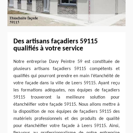
Des artisans façadiers 59115
qualifiés à votre service
Notre entreprise Davy Peintre 59 est constituée de
plusieurs artisans façadiers 59115 compétents et
qualifiés qui pourront prendre en main l’étanchéité de
votre façade dans la ville de Leers 59115. Ayant reçu
les formations adéquates, nos équipes de façadiers
59115 trouveront la meilleure solution pour
étanchéifier votre façade 59115. Nous allons mettre à
la disposition de nos équipes de façadiers 59115 des
matériels professionnels et des produits de qualité
pour étanchéifier votre façade à Leers 59115. Ainsi,
fiez-vous au professionnalisme de notre entreprise