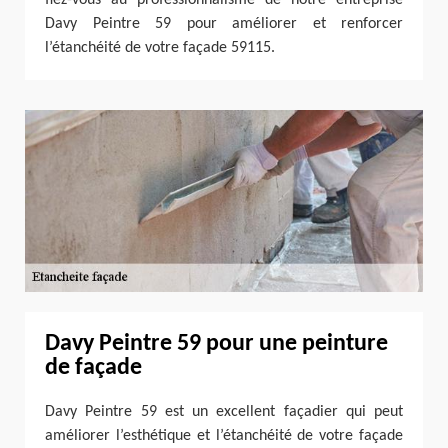
Davy Peintre 59 pour améliorer et renforcer
l’étanchéité de votre façade 59115.
Davy Peintre 59 pour une peinture
de façade
Davy Peintre 59 est un excellent façadier qui peut
améliorer l’esthétique et l’étanchéité de votre façade