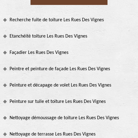
Recherche fuite de toiture Les Rues Des Vignes
Etanchéité toiture Les Rues Des Vignes
Façadier Les Rues Des Vignes
Peintre et peinture de façade Les Rues Des Vignes
Peinture et décapage de volet Les Rues Des Vignes
Peinture sur tuile et toiture Les Rues Des Vignes
Nettoyage démoussage de toiture Les Rues Des Vignes
Nettoyage de terrasse Les Rues Des Vignes