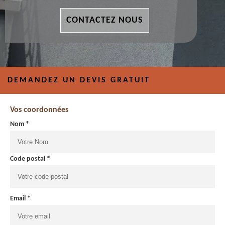
CONTACTEZ NOUS
DEMANDEZ UN DEVIS GRATUIT
Vos coordonnées
Nom *
Code postal *
Email *