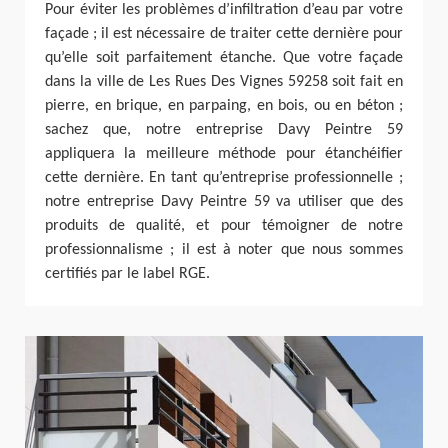
Pour éviter les problèmes d’infiltration d’eau par votre
façade ; il est nécessaire de traiter cette dernière pour
qu’elle soit parfaitement étanche. Que votre façade
dans la ville de Les Rues Des Vignes 59258 soit fait en
pierre, en brique, en parpaing, en bois, ou en béton ;
sachez que, notre entreprise Davy Peintre 59
appliquera la meilleure méthode pour étanchéifier
cette dernière. En tant qu’entreprise professionnelle ;
notre entreprise Davy Peintre 59 va utiliser que des
produits de qualité, et pour témoigner de notre
professionnalisme ; il est à noter que nous sommes
certifiés par le label RGE.