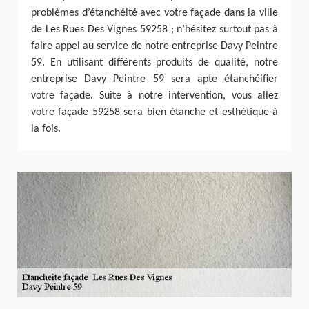
problèmes d’étanchéité avec votre façade dans la ville
de Les Rues Des Vignes 59258 ; n’hésitez surtout pas à
faire appel au service de notre entreprise Davy Peintre
59. En utilisant différents produits de qualité, notre
entreprise Davy Peintre 59 sera apte étanchéifier
votre façade. Suite à notre intervention, vous allez
votre façade 59258 sera bien étanche et esthétique à
la fois.