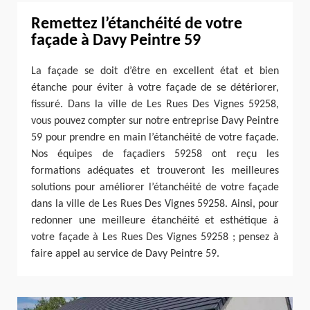
Remettez l’étanchéité de votre
façade à Davy Peintre 59
La façade se doit d’être en excellent état et bien
étanche pour éviter à votre façade de se détériorer,
fissuré. Dans la ville de Les Rues Des Vignes 59258,
vous pouvez compter sur notre entreprise Davy Peintre
59 pour prendre en main l’étanchéité de votre façade.
Nos équipes de façadiers 59258 ont reçu les
formations adéquates et trouveront les meilleures
solutions pour améliorer l’étanchéité de votre façade
dans la ville de Les Rues Des Vignes 59258. Ainsi, pour
redonner une meilleure étanchéité et esthétique à
votre façade à Les Rues Des Vignes 59258 ; pensez à
faire appel au service de Davy Peintre 59.