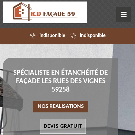
indisponible
indisponible
SPÉCIALISTE EN ÉTANCHÉITÉ DE
FAÇADE LES RUES DES VIGNES
59258
NOS REALISATIONS
DEVIS GRATUIT