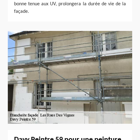
bonne tenue aux UV, prolongera la durée de vie de la
façade.