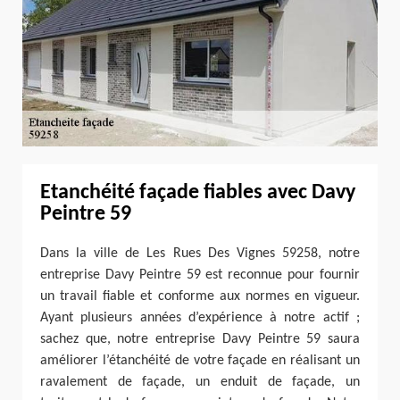
Etanchéité façade fiables avec Davy
Peintre 59
Dans la ville de Les Rues Des Vignes 59258, notre
entreprise Davy Peintre 59 est reconnue pour fournir
un travail fiable et conforme aux normes en vigueur.
Ayant plusieurs années d’expérience à notre actif ;
sachez que, notre entreprise Davy Peintre 59 saura
améliorer l’étanchéité de votre façade en réalisant un
ravalement de façade, un enduit de façade, un