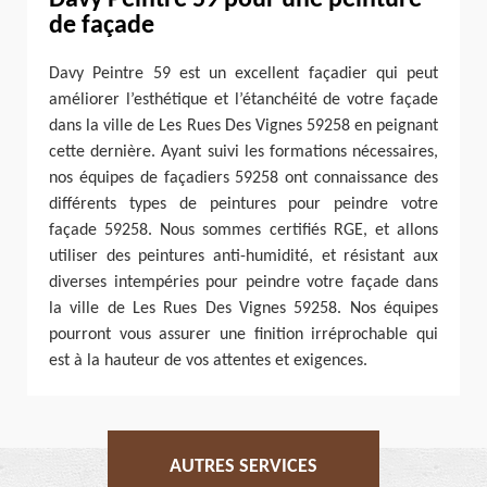
Davy Peintre 59 pour une peinture
de façade
Davy Peintre 59 est un excellent façadier qui peut
améliorer l’esthétique et l’étanchéité de votre façade
dans la ville de Les Rues Des Vignes 59258 en peignant
cette dernière. Ayant suivi les formations nécessaires,
nos équipes de façadiers 59258 ont connaissance des
différents types de peintures pour peindre votre
façade 59258. Nous sommes certifiés RGE, et allons
utiliser des peintures anti-humidité, et résistant aux
diverses intempéries pour peindre votre façade dans
la ville de Les Rues Des Vignes 59258. Nos équipes
pourront vous assurer une finition irréprochable qui
est à la hauteur de vos attentes et exigences.
AUTRES SERVICES