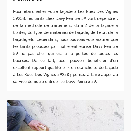
Pour étanchéifier votre façade à Les Rues Des Vignes
59258, les tarifs chez Davy Peintre 59 vont dépendre :
de la méthode de traitement, du m2 de la façade à
traiter, du type de matériau de façade, de l’état de la
façade, etc. Cependant, nous pouvons vous assurer que
les tarifs proposés par notre entreprise Davy Peintre
59 ne pas cher qui est à la portée de toutes les
bourses. De ce fait, pour pouvoir bénéficier d’un
excellent rapport qualité-prix en étanchéité de façade
à Les Rues Des Vignes 59258 ; pensez à faire appel au
service de notre entreprise Davy Peintre 59.