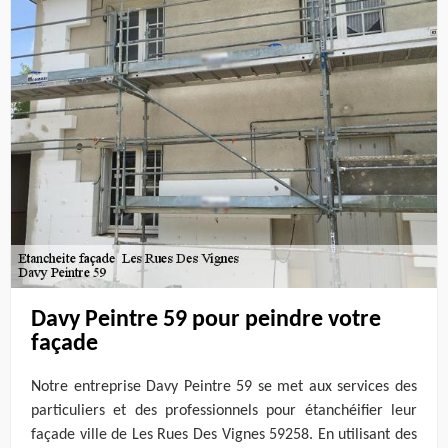
Davy Peintre 59 pour peindre votre
façade
Notre entreprise Davy Peintre 59 se met aux services des
particuliers et des professionnels pour étanchéifier leur
façade ville de Les Rues Des Vignes 59258. En utilisant des