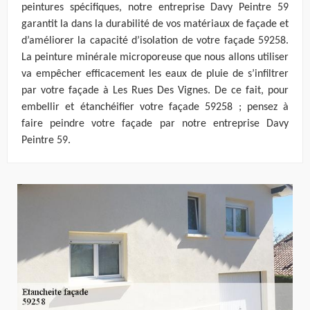
peintures spécifiques, notre entreprise Davy Peintre 59
garantit la dans la durabilité de vos matériaux de façade et
d’améliorer la capacité d’isolation de votre façade 59258.
La peinture minérale microporeuse que nous allons utiliser
va empêcher efficacement les eaux de pluie de s’infiltrer
par votre façade à Les Rues Des Vignes. De ce fait, pour
embellir et étanchéifier votre façade 59258 ; pensez à
faire peindre votre façade par notre entreprise Davy
Peintre 59.