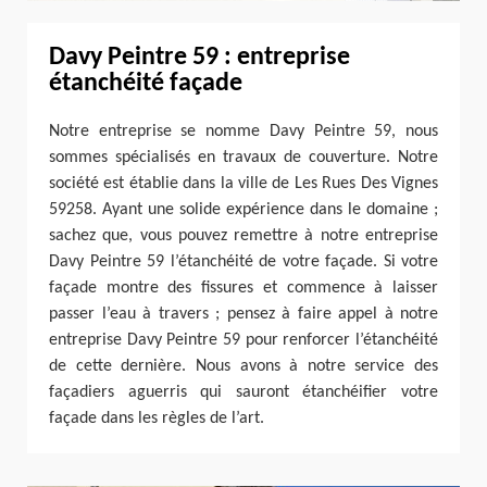
Davy Peintre 59 : entreprise
étanchéité façade
Notre entreprise se nomme Davy Peintre 59, nous
sommes spécialisés en travaux de couverture. Notre
société est établie dans la ville de Les Rues Des Vignes
59258. Ayant une solide expérience dans le domaine ;
sachez que, vous pouvez remettre à notre entreprise
Davy Peintre 59 l’étanchéité de votre façade. Si votre
façade montre des fissures et commence à laisser
passer l’eau à travers ; pensez à faire appel à notre
entreprise Davy Peintre 59 pour renforcer l’étanchéité
de cette dernière. Nous avons à notre service des
façadiers aguerris qui sauront étanchéifier votre
façade dans les règles de l’art.