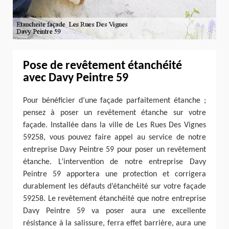
Pose de revêtement étanchéité
avec Davy Peintre 59
Pour bénéficier d’une façade parfaitement étanche ;
pensez à poser un revêtement étanche sur votre
façade. Installée dans la ville de Les Rues Des Vignes
59258, vous pouvez faire appel au service de notre
entreprise Davy Peintre 59 pour poser un revêtement
étanche. L’intervention de notre entreprise Davy
Peintre 59 apportera une protection et corrigera
durablement les défauts d’étanchéité sur votre façade
59258. Le revêtement étanchéité que notre entreprise
Davy Peintre 59 va poser aura une excellente
résistance à la salissure, ferra effet barrière, aura une