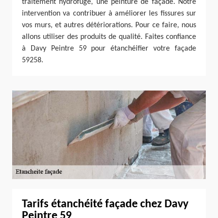
traitement hydrofuge, une peinture de façade. Notre
intervention va contribuer à améliorer les fissures sur
vos murs, et autres détériorations. Pour ce faire, nous
allons utiliser des produits de qualité. Faites confiance
à Davy Peintre 59 pour étanchéifier votre façade
59258.
Tarifs étanchéité façade chez Davy
Peintre 59