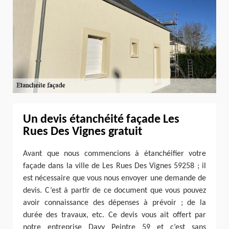
Un devis étanchéité façade Les
Rues Des Vignes gratuit
Avant que nous commencions à étanchéifier votre
façade dans la ville de Les Rues Des Vignes 59258 ; il
est nécessaire que vous nous envoyer une demande de
devis. C’est à partir de ce document que vous pouvez
avoir connaissance des dépenses à prévoir ; de la
durée des travaux, etc. Ce devis vous ait offert par
notre entreprise Davy Peintre 59 et c’est sans