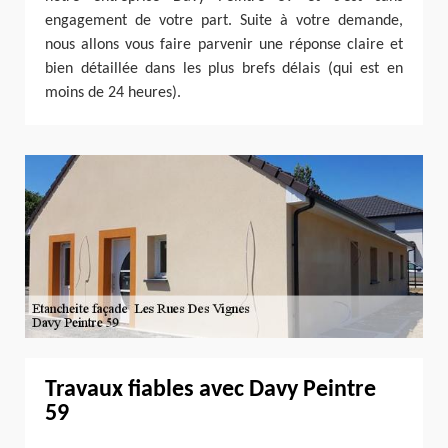
engagement de votre part. Suite à votre demande,
nous allons vous faire parvenir une réponse claire et
bien détaillée dans les plus brefs délais (qui est en
moins de 24 heures).
Travaux fiables avec Davy Peintre
59