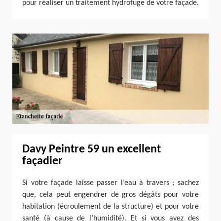
pour réaliser un traitement hydrofuge de votre façade.
Davy Peintre 59 un excellent
façadier
Si votre façade laisse passer l’eau à travers ; sachez
que, cela peut engendrer de gros dégâts pour votre
habitation (écroulement de la structure) et pour votre
santé (à cause de l’humidité). Et si vous avez des