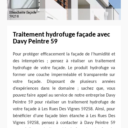
Traitement hydrofuge façade avec
Davy Peintre 59
Pour protéger efficacement la façade de l’humidité et
des intempéries ; pensez à réaliser un traitement
hydrofuge de votre façade. Le produit hydrofuge va
former une couche imperméable et transparente sur
votre façade. Disposant de plusieurs années
d’expériences dans le domaine ; sachez que, vous
pouvez faire appel au service de notre entreprise Davy
Peintre 59 pour réaliser un traitement hydrofuge de
votre façade à Les Rues Des Vignes 59258. Ainsi, pour
bénéficier d’une façade bien étanche à Les Rues Des
Vignes 59258, pensez à contacter à Davy Peintre 59