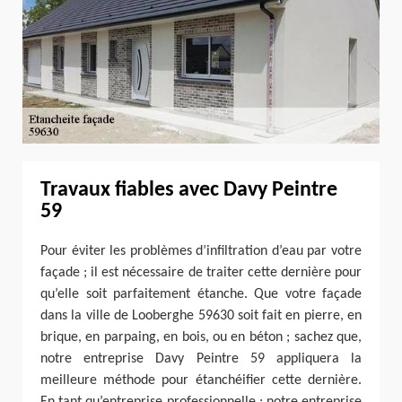
Travaux fiables avec Davy Peintre
59
Pour éviter les problèmes d’infiltration d’eau par votre
façade ; il est nécessaire de traiter cette dernière pour
qu’elle soit parfaitement étanche. Que votre façade
dans la ville de Looberghe 59630 soit fait en pierre, en
brique, en parpaing, en bois, ou en béton ; sachez que,
notre entreprise Davy Peintre 59 appliquera la
meilleure méthode pour étanchéifier cette dernière.
En tant qu’entreprise professionnelle ; notre entreprise