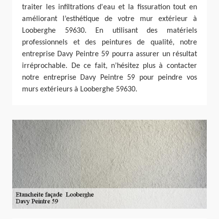
traiter les infiltrations d'eau et la fissuration tout en
améliorant l’esthétique de votre mur extérieur à
Looberghe 59630. En utilisant des matériels
professionnels et des peintures de qualité, notre
entreprise Davy Peintre 59 pourra assurer un résultat
irréprochable. De ce fait, n’hésitez plus à contacter
notre entreprise Davy Peintre 59 pour peindre vos
murs extérieurs à Looberghe 59630.