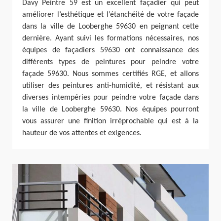
Davy Peintre 59 est un excellent façadier qui peut
améliorer l’esthétique et l’étanchéité de votre façade
dans la ville de Looberghe 59630 en peignant cette
dernière. Ayant suivi les formations nécessaires, nos
équipes de façadiers 59630 ont connaissance des
différents types de peintures pour peindre votre
façade 59630. Nous sommes certifiés RGE, et allons
utiliser des peintures anti-humidité, et résistant aux
diverses intempéries pour peindre votre façade dans
la ville de Looberghe 59630. Nos équipes pourront
vous assurer une finition irréprochable qui est à la
hauteur de vos attentes et exigences.