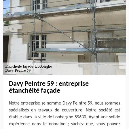
Davy Peintre 59 : entreprise
étanchéité façade
Notre entreprise se nomme Davy Peintre 59, nous sommes
spécialisés en travaux de couverture. Notre société est
établie dans la ville de Looberghe 59630. Ayant une solide
expérience dans le domaine ; sachez que, vous pouvez