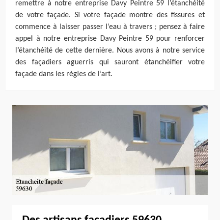
remettre à notre entreprise Davy Peintre 59 l’étanchéité
de votre façade. Si votre façade montre des fissures et
commence à laisser passer l’eau à travers ; pensez à faire
appel à notre entreprise Davy Peintre 59 pour renforcer
l’étanchéité de cette dernière. Nous avons à notre service
des façadiers aguerris qui sauront étanchéifier votre
façade dans les règles de l’art.