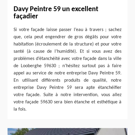
Davy Peintre 59 un excellent
façadier
Si votre façade laisse passer l’eau à travers ; sachez
que, cela peut engendrer de gros dégâts pour votre
habitation (écroulement de la structure) et pour votre
santé (à cause de l’humidité). Et si vous avez des
problèmes d’étanchéité avec votre façade dans la ville
de Looberghe 59630 ; n’hésitez surtout pas à faire
appel au service de notre entreprise Davy Peintre 59.
En utilisant différents produits de qualité, notre
entreprise Davy Peintre 59 sera apte étanchéifier
votre façade. Suite à notre intervention, vous allez
votre façade 59630 sera bien étanche et esthétique à
la fois.