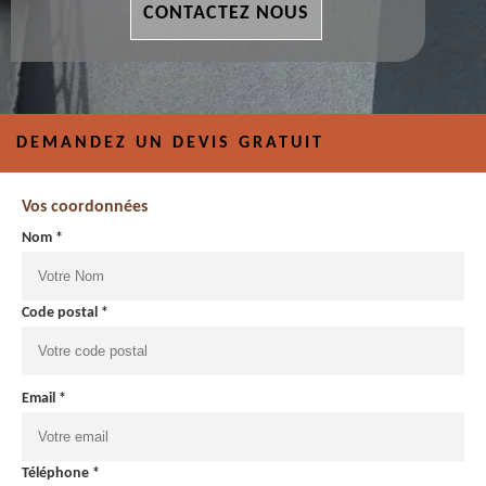
CONTACTEZ NOUS
DEMANDEZ UN DEVIS GRATUIT
Vos coordonnées
Nom *
Code postal *
Email *
Téléphone *