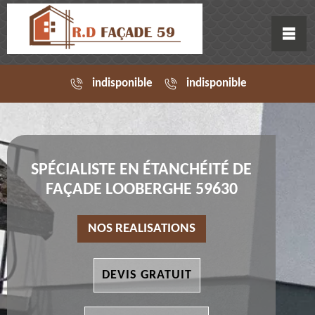
indisponible
indisponible
SPÉCIALISTE EN ÉTANCHÉITÉ DE
FAÇADE LOOBERGHE 59630
NOS REALISATIONS
DEVIS GRATUIT