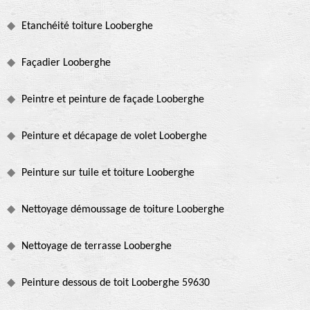
Etanchéité toiture Looberghe
Façadier Looberghe
Peintre et peinture de façade Looberghe
Peinture et décapage de volet Looberghe
Peinture sur tuile et toiture Looberghe
Nettoyage démoussage de toiture Looberghe
Nettoyage de terrasse Looberghe
Peinture dessous de toit Looberghe 59630