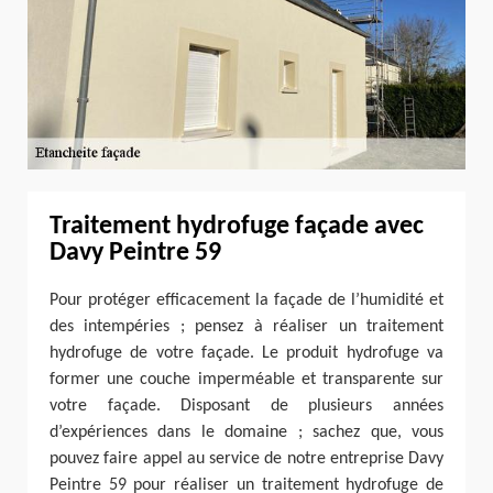
Traitement hydrofuge façade avec
Davy Peintre 59
Pour protéger efficacement la façade de l’humidité et
des intempéries ; pensez à réaliser un traitement
hydrofuge de votre façade. Le produit hydrofuge va
former une couche imperméable et transparente sur
votre façade. Disposant de plusieurs années
d’expériences dans le domaine ; sachez que, vous
pouvez faire appel au service de notre entreprise Davy
Peintre 59 pour réaliser un traitement hydrofuge de