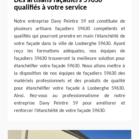
Des artisans façadiers 59630
qualifiés à votre service
Notre entreprise Davy Peintre 59 est constituée de
plusieurs artisans façadiers 59630 compétents et
qualifiés qui pourront prendre en main l’étanchéité de
votre façade dans la ville de Looberghe 59630. Ayant
reçu les formations adéquates, nos équipes de
façadiers 59630 trouveront la meilleure solution pour
étanchéifier votre façade 59630. Nous allons mettre à
la disposition de nos équipes de façadiers 59630 des
matériels professionnels et des produits de qualité
pour étanchéifier votre façade à Looberghe 59630.
Ainsi, fiez-vous au professionnalisme de notre
entreprise Davy Peintre 59 pour améliorer et
renforcer l’étanchéité de votre façade 59630.