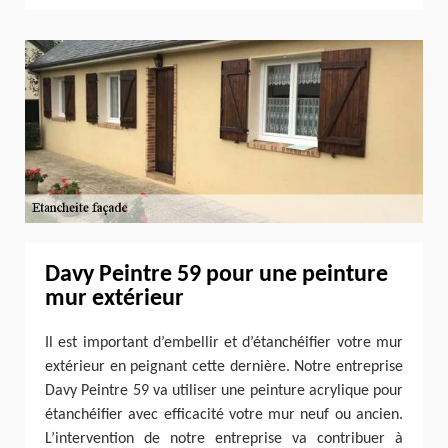
Davy Peintre 59 pour une peinture
mur extérieur
Il est important d’embellir et d’étanchéifier votre mur
extérieur en peignant cette dernière. Notre entreprise
Davy Peintre 59 va utiliser une peinture acrylique pour
étanchéifier avec efficacité votre mur neuf ou ancien.
L’intervention de notre entreprise va contribuer à