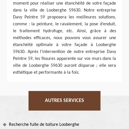
moment pour réaliser une étanchéité de votre façade
dans la ville de Looberghe 59630. Notre entreprise
Davy Peintre 59 proposera les meilleures solutions,
comme : la peinture, le ravalement, la pose d’enduit,
le traitement hydrofuge, etc. Ainsi, grâce à des
méthodes efficaces, nous pouvons vous assurer une
étanchéité optimale à votre façade à Looberghe
59630. Après l’intervention de notre entreprise Davy
Peintre 59, les fissures apparente sur vos murs dans la
ville de Looberghe 59630 auront disparue ; elle sera
esthétique et performante à la fois.
AUTRES SERVICES
Recherche fuite de toiture Looberghe