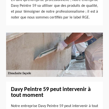
Davy Peintre 59 va utiliser que des produits de qualité,
et pour témoigner de notre professionnalisme ; il est à
noter que nous sommes certifiés par le label RGE.
Davy Peintre 59 peut intervenir à
tout moment
Notre entreprise Davy Peintre 59 peut intervenir à tout