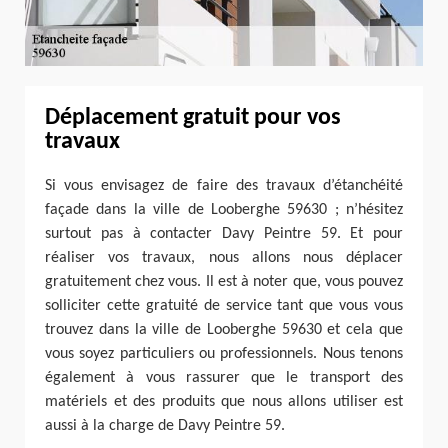
Déplacement gratuit pour vos
travaux
Si vous envisagez de faire des travaux d’étanchéité
façade dans la ville de Looberghe 59630 ; n’hésitez
surtout pas à contacter Davy Peintre 59. Et pour
réaliser vos travaux, nous allons nous déplacer
gratuitement chez vous. Il est à noter que, vous pouvez
solliciter cette gratuité de service tant que vous vous
trouvez dans la ville de Looberghe 59630 et cela que
vous soyez particuliers ou professionnels. Nous tenons
également à vous rassurer que le transport des
matériels et des produits que nous allons utiliser est
aussi à la charge de Davy Peintre 59.