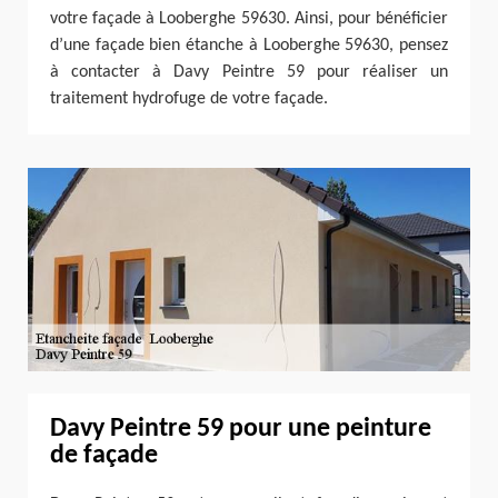
votre façade à Looberghe 59630. Ainsi, pour bénéficier
d’une façade bien étanche à Looberghe 59630, pensez
à contacter à Davy Peintre 59 pour réaliser un
traitement hydrofuge de votre façade.
Davy Peintre 59 pour une peinture
de façade