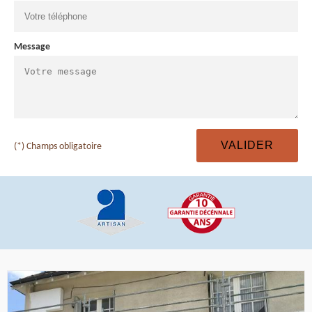
Message
(*) Champs obligatoire