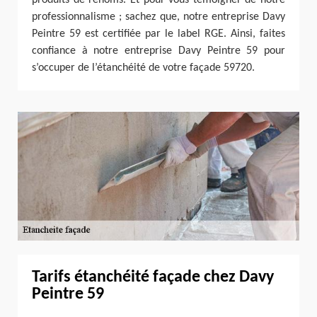
professionnalisme ; sachez que, notre entreprise Davy
Peintre 59 est certifiée par le label RGE. Ainsi, faites
confiance à notre entreprise Davy Peintre 59 pour
s’occuper de l’étanchéité de votre façade 59720.
Tarifs étanchéité façade chez Davy
Peintre 59