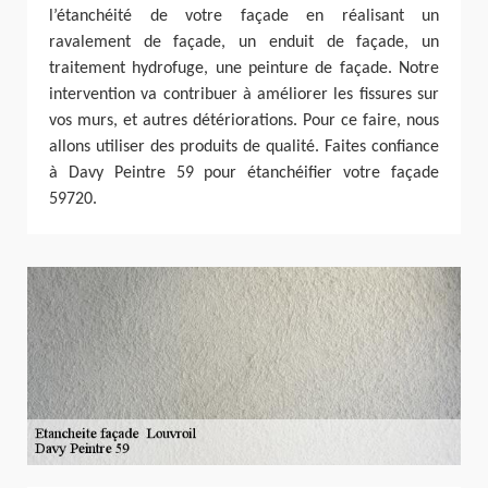
l’étanchéité de votre façade en réalisant un
ravalement de façade, un enduit de façade, un
traitement hydrofuge, une peinture de façade. Notre
intervention va contribuer à améliorer les fissures sur
vos murs, et autres détériorations. Pour ce faire, nous
allons utiliser des produits de qualité. Faites confiance
à Davy Peintre 59 pour étanchéifier votre façade
59720.