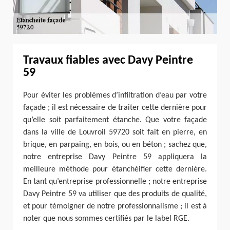
Travaux fiables avec Davy Peintre
59
Pour éviter les problèmes d’infiltration d’eau par votre
façade ; il est nécessaire de traiter cette dernière pour
qu’elle soit parfaitement étanche. Que votre façade
dans la ville de Louvroil 59720 soit fait en pierre, en
brique, en parpaing, en bois, ou en béton ; sachez que,
notre entreprise Davy Peintre 59 appliquera la
meilleure méthode pour étanchéifier cette dernière.
En tant qu’entreprise professionnelle ; notre entreprise
Davy Peintre 59 va utiliser que des produits de qualité,
et pour témoigner de notre professionnalisme ; il est à
noter que nous sommes certifiés par le label RGE.