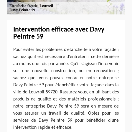
Intervention efficace avec Davy
Peintre 59
Pour éviter les problèmes d’étanchéité à votre façade ;
sachez qu’il est nécessaire d’entretenir cette dernière
au moins une fois par année. Qu’il s’agisse d’intervenir
sur une nouvelle construction, ou en rénovation ;
sachez que, vous pouvez contacter notre entreprise
Davy Peintre 59 pour étanchéifier votre façade dans la
ville de Louvroil 59720. Rassurez-vous, en utilisant des
produits de qualité et des matériels professionnels ;
notre entreprise Davy Peintre 59 sera en mesure de
vous assurer un travail de qualité. Optez pour les
services de Davy Peintre 59 pour bénéficier d’une
intervention rapide et efficace.