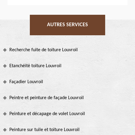
AUTRES SERVICES
Recherche fuite de toiture Louvroil
Etanchéité toiture Louvroil
Façadier Louvroil
Peintre et peinture de façade Louvroil
Peinture et décapage de volet Louvroil
Peinture sur tuile et toiture Louvroil