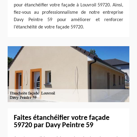
pour étanchéifier votre façade à Louvroil 59720. Ainsi,
fiez-vous au professionnalisme de notre entreprise
Davy Peintre 59 pour améliorer et renforcer
l’étanchéité de votre façade 59720.
Faites étanchéifier votre façade
59720 par Davy Peintre 59