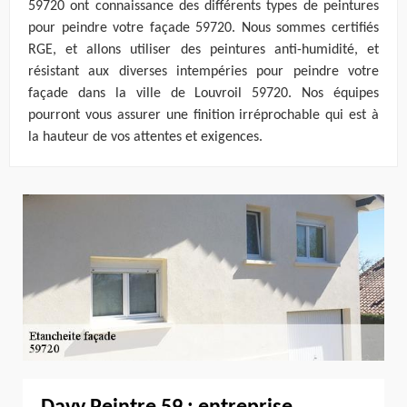
59720 ont connaissance des différents types de peintures
pour peindre votre façade 59720. Nous sommes certifiés
RGE, et allons utiliser des peintures anti-humidité, et
résistant aux diverses intempéries pour peindre votre
façade dans la ville de Louvroil 59720. Nos équipes
pourront vous assurer une finition irréprochable qui est à
la hauteur de vos attentes et exigences.