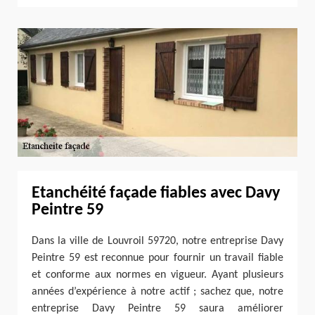
Etanchéité façade fiables avec Davy
Peintre 59
Dans la ville de Louvroil 59720, notre entreprise Davy
Peintre 59 est reconnue pour fournir un travail fiable
et conforme aux normes en vigueur. Ayant plusieurs
années d’expérience à notre actif ; sachez que, notre
entreprise Davy Peintre 59 saura améliorer