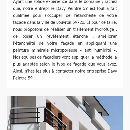
Ayant une solide expérience dans le domaine ; sachez
que, notre entreprise Davy Peintre 59 est tout à fait
qualifiée pour s’occuper de l’étanchéité de votre
façade dans la ville de Louvroil 59720. Et pour ce faire,
nous proposons de réaliser un traitement hydrofuge ;
de poser un revêtement étanche ; améliorer
l’étanchéité de votre façade en appliquant une
peinture minérale microporeuse « anti humidité ».
Nos équipes de façadiers vont appliquer la méthode la
plus adaptée selon le type de façade que vous avez.
Ainsi, n’hésitez plus à contacter notre entreprise Davy
Peintre 59.