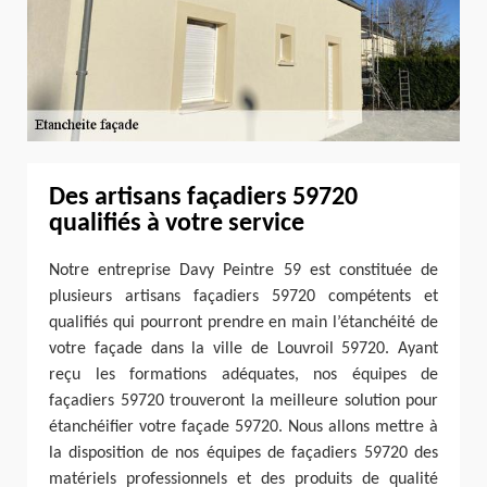
Des artisans façadiers 59720
qualifiés à votre service
Notre entreprise Davy Peintre 59 est constituée de
plusieurs artisans façadiers 59720 compétents et
qualifiés qui pourront prendre en main l’étanchéité de
votre façade dans la ville de Louvroil 59720. Ayant
reçu les formations adéquates, nos équipes de
façadiers 59720 trouveront la meilleure solution pour
étanchéifier votre façade 59720. Nous allons mettre à
la disposition de nos équipes de façadiers 59720 des
matériels professionnels et des produits de qualité