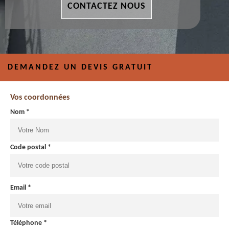
CONTACTEZ NOUS
DEMANDEZ UN DEVIS GRATUIT
Vos coordonnées
Nom *
Code postal *
Email *
Téléphone *