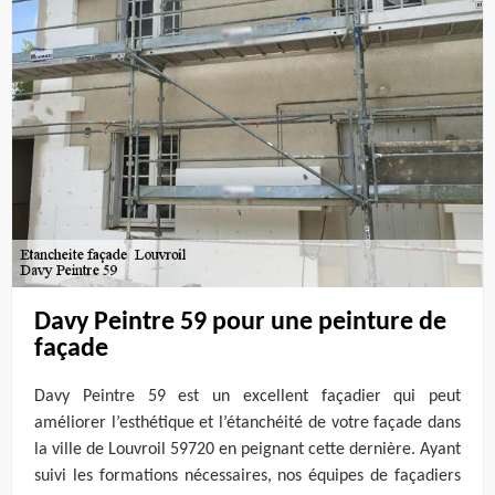
Davy Peintre 59 pour une peinture de
façade
Davy Peintre 59 est un excellent façadier qui peut
améliorer l’esthétique et l’étanchéité de votre façade dans
la ville de Louvroil 59720 en peignant cette dernière. Ayant
suivi les formations nécessaires, nos équipes de façadiers