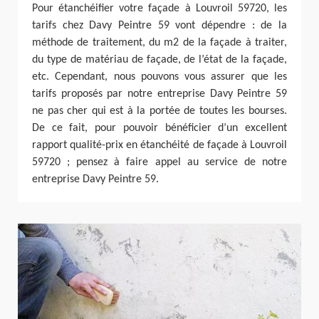
Pour étanchéifier votre façade à Louvroil 59720, les
tarifs chez Davy Peintre 59 vont dépendre : de la
méthode de traitement, du m2 de la façade à traiter,
du type de matériau de façade, de l’état de la façade,
etc. Cependant, nous pouvons vous assurer que les
tarifs proposés par notre entreprise Davy Peintre 59
ne pas cher qui est à la portée de toutes les bourses.
De ce fait, pour pouvoir bénéficier d’un excellent
rapport qualité-prix en étanchéité de façade à Louvroil
59720 ; pensez à faire appel au service de notre
entreprise Davy Peintre 59.