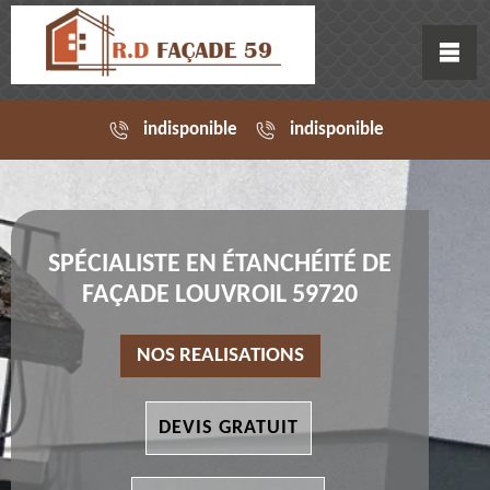
indisponible
indisponible
SPÉCIALISTE EN ÉTANCHÉITÉ DE
FAÇADE LOUVROIL 59720
NOS REALISATIONS
DEVIS GRATUIT