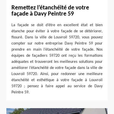
Remettez l’étanchéité de votre
façade à Davy Peintre 59
La façade se doit d’être en excellent état et bien
étanche pour éviter à votre façade de se détériorer,
fissuré. Dans la ville de Louvroil 59720, vous pouvez
compter sur notre entreprise Davy Peintre 59 pour
prendre en main l’étanchéité de votre façade. Nos
équipes de façadiers 59720 ont reçu les formations
adéquates et trouveront les meilleures solutions pour
améliorer l’étanchéité de votre façade dans la ville de
Louvroil 59720. Ainsi, pour redonner une meilleure
étanchéité et esthétique à votre façade à Louvroil
59720 ; pensez à faire appel au service de Davy
Peintre 59.