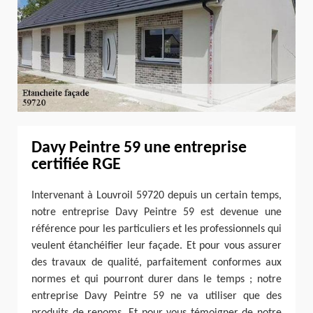
Davy Peintre 59 une entreprise
certifiée RGE
Intervenant à Louvroil 59720 depuis un certain temps,
notre entreprise Davy Peintre 59 est devenue une
référence pour les particuliers et les professionnels qui
veulent étanchéifier leur façade. Et pour vous assurer
des travaux de qualité, parfaitement conformes aux
normes et qui pourront durer dans le temps ; notre
entreprise Davy Peintre 59 ne va utiliser que des
produits de renoms. Et pour vous témoigner de notre