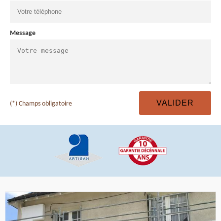
Message
(*) Champs obligatoire