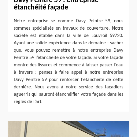
Davy Peintre 59 : entreprise
étanchéité façade
Notre entreprise se nomme Davy Peintre 59, nous
sommes spécialisés en travaux de couverture. Notre
société est établie dans la ville de Louvroil 59720.
Ayant une solide expérience dans le domaine ; sachez
que, vous pouvez remettre à notre entreprise Davy
Peintre 59 l’étanchéité de votre façade. Si votre façade
montre des fissures et commence à laisser passer l’eau
à travers ; pensez à faire appel à notre entreprise
Davy Peintre 59 pour renforcer l’étanchéité de cette
dernière. Nous avons à notre service des façadiers
aguerris qui sauront étanchéifier votre façade dans les
règles de l’art.