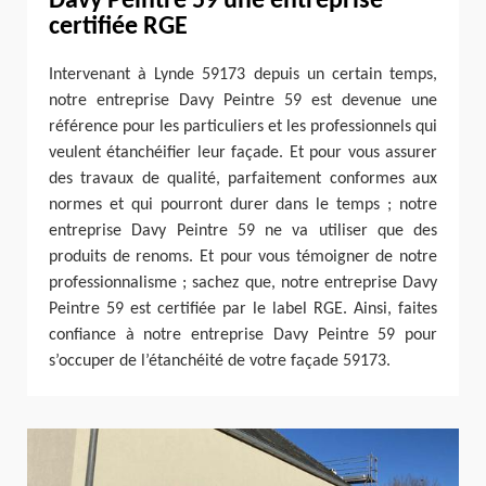
Davy Peintre 59 une entreprise
certifiée RGE
Intervenant à Lynde 59173 depuis un certain temps,
notre entreprise Davy Peintre 59 est devenue une
référence pour les particuliers et les professionnels qui
veulent étanchéifier leur façade. Et pour vous assurer
des travaux de qualité, parfaitement conformes aux
normes et qui pourront durer dans le temps ; notre
entreprise Davy Peintre 59 ne va utiliser que des
produits de renoms. Et pour vous témoigner de notre
professionnalisme ; sachez que, notre entreprise Davy
Peintre 59 est certifiée par le label RGE. Ainsi, faites
confiance à notre entreprise Davy Peintre 59 pour
s’occuper de l’étanchéité de votre façade 59173.