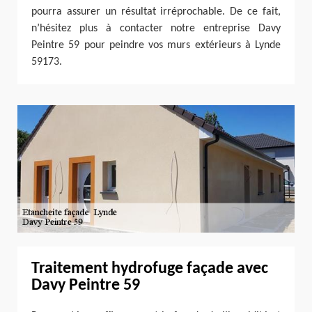
pourra assurer un résultat irréprochable. De ce fait,
n’hésitez plus à contacter notre entreprise Davy
Peintre 59 pour peindre vos murs extérieurs à Lynde
59173.
Traitement hydrofuge façade avec
Davy Peintre 59