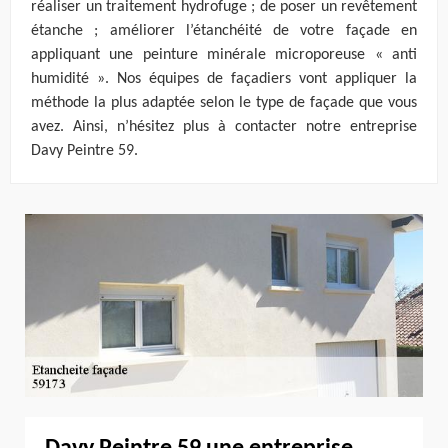
réaliser un traitement hydrofuge ; de poser un revêtement
étanche ; améliorer l’étanchéité de votre façade en
appliquant une peinture minérale microporeuse « anti
humidité ». Nos équipes de façadiers vont appliquer la
méthode la plus adaptée selon le type de façade que vous
avez. Ainsi, n’hésitez plus à contacter notre entreprise
Davy Peintre 59.