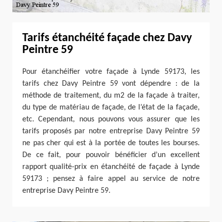
Tarifs étanchéité façade chez Davy
Peintre 59
Pour étanchéifier votre façade à Lynde 59173, les
tarifs chez Davy Peintre 59 vont dépendre : de la
méthode de traitement, du m2 de la façade à traiter,
du type de matériau de façade, de l’état de la façade,
etc. Cependant, nous pouvons vous assurer que les
tarifs proposés par notre entreprise Davy Peintre 59
ne pas cher qui est à la portée de toutes les bourses.
De ce fait, pour pouvoir bénéficier d’un excellent
rapport qualité-prix en étanchéité de façade à Lynde
59173 ; pensez à faire appel au service de notre
entreprise Davy Peintre 59.