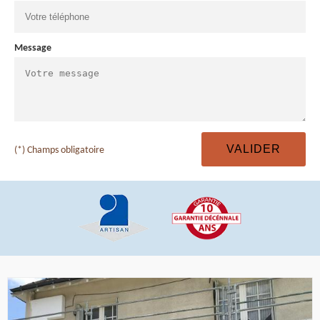
Message
(*) Champs obligatoire