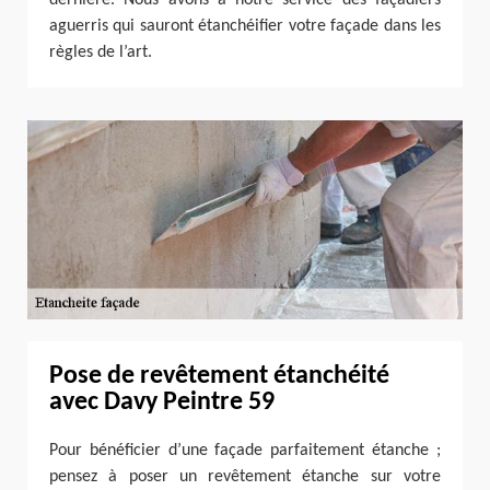
aguerris qui sauront étanchéifier votre façade dans les
règles de l’art.
Pose de revêtement étanchéité
avec Davy Peintre 59
Pour bénéficier d’une façade parfaitement étanche ;
pensez à poser un revêtement étanche sur votre