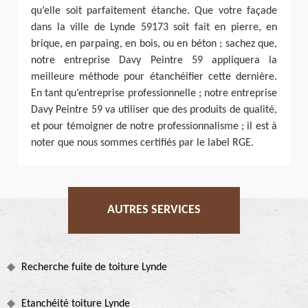
qu’elle soit parfaitement étanche. Que votre façade
dans la ville de Lynde 59173 soit fait en pierre, en
brique, en parpaing, en bois, ou en béton ; sachez que,
notre entreprise Davy Peintre 59 appliquera la
meilleure méthode pour étanchéifier cette dernière.
En tant qu’entreprise professionnelle ; notre entreprise
Davy Peintre 59 va utiliser que des produits de qualité,
et pour témoigner de notre professionnalisme ; il est à
noter que nous sommes certifiés par le label RGE.
AUTRES SERVICES
Recherche fuite de toiture Lynde
Etanchéité toiture Lynde