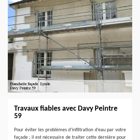
Travaux fiables avec Davy Peintre
59
Pour éviter les problèmes d’infiltration d’eau par votre
façade ; il est nécessaire de traiter cette dernière pour