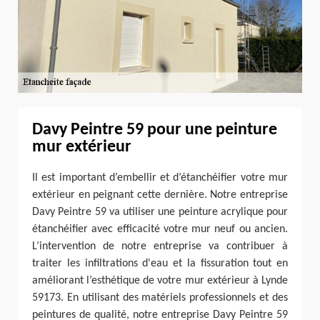
Davy Peintre 59 pour une peinture
mur extérieur
Il est important d’embellir et d’étanchéifier votre mur
extérieur en peignant cette dernière. Notre entreprise
Davy Peintre 59 va utiliser une peinture acrylique pour
étanchéifier avec efficacité votre mur neuf ou ancien.
L’intervention de notre entreprise va contribuer à
traiter les infiltrations d'eau et la fissuration tout en
améliorant l’esthétique de votre mur extérieur à Lynde
59173. En utilisant des matériels professionnels et des
peintures de qualité, notre entreprise Davy Peintre 59