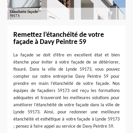
Remettez l’étanchéité de votre
façade à Davy Peintre 59
La façade se doit d’être en excellent état et bien
étanche pour éviter à votre façade de se détériorer,
fissuré. Dans la ville de Lynde 59173, vous pouvez
compter sur notre entreprise Davy Peintre 59 pour
prendre en main l’étanchéité de votre façade. Nos
équipes de façadiers 59173 ont reçu les formations
adéquates et trouveront les meilleures solutions pour
améliorer l’étanchéité de votre façade dans la ville de
Lynde 59173. Ainsi, pour redonner une meilleure
étanchéité et esthétique à votre façade à Lynde 59173
; pensez à faire appel au service de Davy Peintre 59.