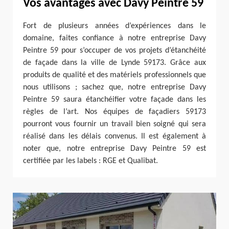
Vos avantages avec Davy Peintre 59
Fort de plusieurs années d’expériences dans le
domaine, faites confiance à notre entreprise Davy
Peintre 59 pour s’occuper de vos projets d’étanchéité
de façade dans la ville de Lynde 59173. Grâce aux
produits de qualité et des matériels professionnels que
nous utilisons ; sachez que, notre entreprise Davy
Peintre 59 saura étanchéifier votre façade dans les
règles de l’art. Nos équipes de façadiers 59173
pourront vous fournir un travail bien soigné qui sera
réalisé dans les délais convenus. Il est également à
noter que, notre entreprise Davy Peintre 59 est
certifiée par les labels : RGE et Qualibat.