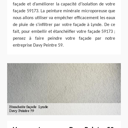
façade et d’améliorer la capacité d’isolation de votre
façade 59173. La peinture minérale microporeuse que
nous allons utiliser va empêcher efficacement les eaux
de pluie de s’infiltrer par votre façade à Lynde. De ce
fait, pour embellir et étanchéifier votre façade 59173 ;
pensez à faire peindre votre façade par notre
entreprise Davy Peintre 59.