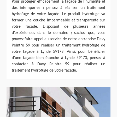
Pour protéger efficacement la façade de l’humidité et
des intempéries ; pensez à réaliser un traitement
hydrofuge de votre façade. Le produit hydrofuge va
former une couche imperméable et transparente sur
votre façade. Disposant de plusieurs années
d’expériences dans le domaine ; sachez que, vous
pouvez faire appel au service de notre entreprise Davy
Peintre 59 pour réaliser un traitement hydrofuge de
votre façade à Lynde 59173. Ainsi, pour bénéficier
d’une façade bien étanche à Lynde 59173, pensez à
contacter à Davy Peintre 59 pour réaliser un
traitement hydrofuge de votre façade.