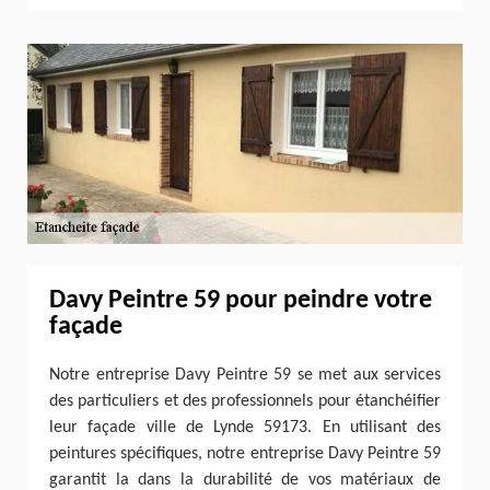
Davy Peintre 59 pour peindre votre
façade
Notre entreprise Davy Peintre 59 se met aux services
des particuliers et des professionnels pour étanchéifier
leur façade ville de Lynde 59173. En utilisant des
peintures spécifiques, notre entreprise Davy Peintre 59
garantit la dans la durabilité de vos matériaux de