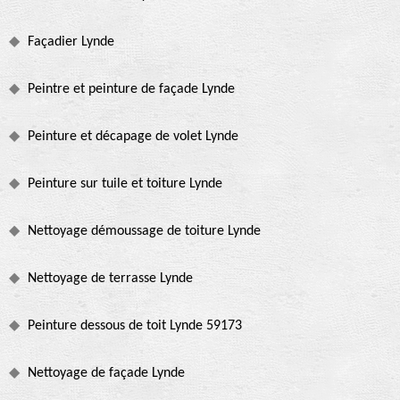
Façadier Lynde
Peintre et peinture de façade Lynde
Peinture et décapage de volet Lynde
Peinture sur tuile et toiture Lynde
Nettoyage démoussage de toiture Lynde
Nettoyage de terrasse Lynde
Peinture dessous de toit Lynde 59173
Nettoyage de façade Lynde