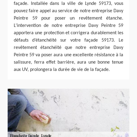
façade. Installée dans la ville de Lynde 59173, vous
pouvez faire appel au service de notre entreprise Davy
Peintre 59 pour poser un revêtement étanche.
L’intervention de notre entreprise Davy Peintre 59
apportera une protection et corrigera durablement les
défauts d’étanchéité sur votre façade 59173. Le
revêtement étanchéité que notre entreprise Davy
Peintre 59 va poser aura une excellente résistance à la
salissure, ferra effet barrière, aura une bonne tenue
aux UV, prolongera la durée de vie de la façade.