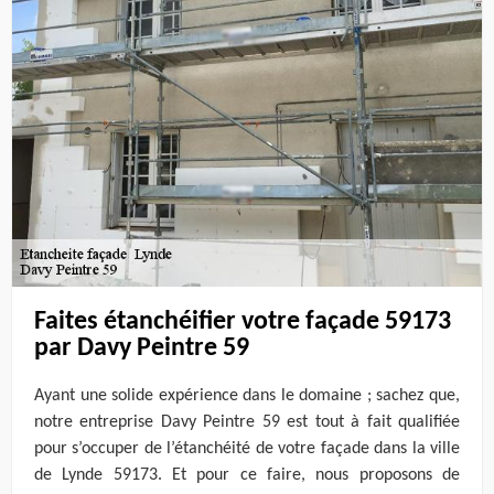
Faites étanchéifier votre façade 59173
par Davy Peintre 59
Ayant une solide expérience dans le domaine ; sachez que,
notre entreprise Davy Peintre 59 est tout à fait qualifiée
pour s’occuper de l’étanchéité de votre façade dans la ville
de Lynde 59173. Et pour ce faire, nous proposons de