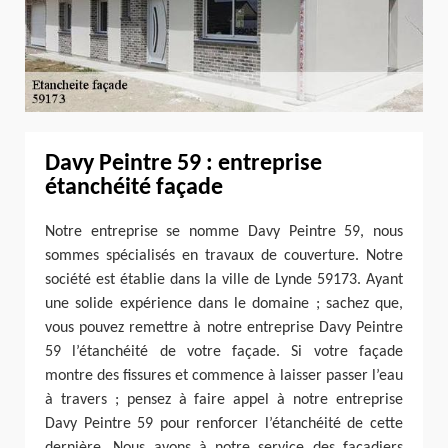
Davy Peintre 59 : entreprise
étanchéité façade
Notre entreprise se nomme Davy Peintre 59, nous
sommes spécialisés en travaux de couverture. Notre
société est établie dans la ville de Lynde 59173. Ayant
une solide expérience dans le domaine ; sachez que,
vous pouvez remettre à notre entreprise Davy Peintre
59 l’étanchéité de votre façade. Si votre façade
montre des fissures et commence à laisser passer l’eau
à travers ; pensez à faire appel à notre entreprise
Davy Peintre 59 pour renforcer l’étanchéité de cette
dernière. Nous avons à notre service des façadiers