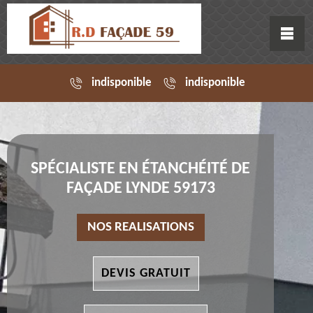
indisponible
indisponible
SPÉCIALISTE EN ÉTANCHÉITÉ DE
FAÇADE LYNDE 59173
NOS REALISATIONS
DEVIS GRATUIT