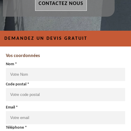
CONTACTEZ NOUS
DEMANDEZ UN DEVIS GRATUIT
Vos coordonnées
Nom *
Code postal *
Email *
Téléphone *