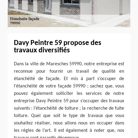
Davy Peintre 59 propose des
travaux diversifiés
Dans la ville de Maresches 59990, notre entreprise est
reconnue pour fournir un travail de qualité en
étanchéité de façade. Et mis à part s’occuper de
l’étanchéité de votre façade 59990 ; sachez que, vous
pouvez également solliciter les services de notre
entreprise Davy Peintre 59 pour s’occuper des travaux
suivants : l’étanchéité de toiture ; la recherche de fuite
toiture. Quel que soit le type de travaux que vous
souhaitez réaliser, nous allons nous en occuper dans
les règles de l’art. Il est également à noter que, nos
travaux sont garantis décennaux.