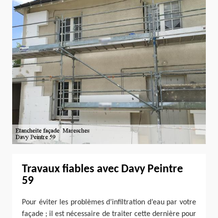
Travaux fiables avec Davy Peintre
59
Pour éviter les problèmes d’infiltration d’eau par votre
façade ; il est nécessaire de traiter cette dernière pour