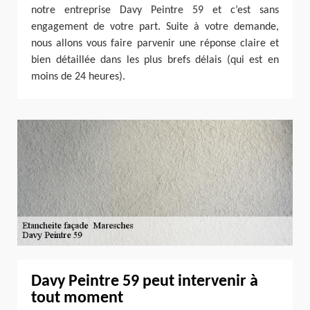
notre entreprise Davy Peintre 59 et c’est sans
engagement de votre part. Suite à votre demande,
nous allons vous faire parvenir une réponse claire et
bien détaillée dans les plus brefs délais (qui est en
moins de 24 heures).
Davy Peintre 59 peut intervenir à
tout moment