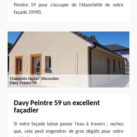
Peintre 59 pour s’occuper de l’étanchéité de votre
façade 59990.
Davy Peintre 59 un excellent
façadier
Si votre façade laisse passer l’eau à travers ; sachez
que, cela peut engendrer de gros dégâts pour votre