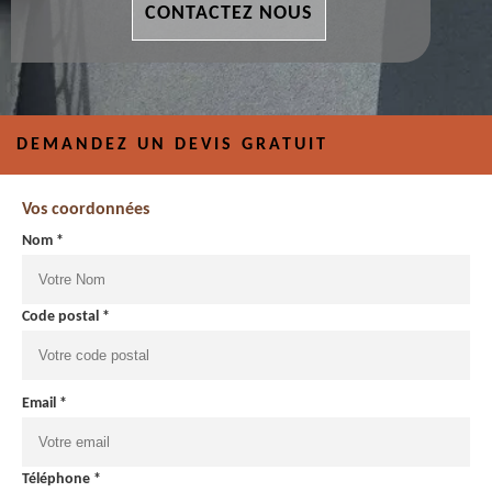
CONTACTEZ NOUS
DEMANDEZ UN DEVIS GRATUIT
Vos coordonnées
Nom *
Code postal *
Email *
Téléphone *