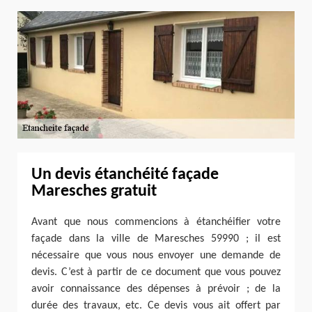
Un devis étanchéité façade
Maresches gratuit
Avant que nous commencions à étanchéifier votre
façade dans la ville de Maresches 59990 ; il est
nécessaire que vous nous envoyer une demande de
devis. C’est à partir de ce document que vous pouvez
avoir connaissance des dépenses à prévoir ; de la
durée des travaux, etc. Ce devis vous ait offert par