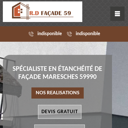
indisponible
indisponible
SPÉCIALISTE EN ÉTANCHÉITÉ DE
FAÇADE MARESCHES 59990
NOS REALISATIONS
DEVIS GRATUIT