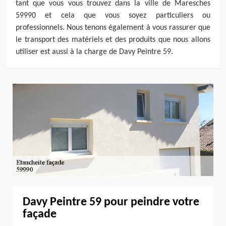
tant que vous vous trouvez dans la ville de Maresches
59990 et cela que vous soyez particuliers ou
professionnels. Nous tenons également à vous rassurer que
le transport des matériels et des produits que nous allons
utiliser est aussi à la charge de Davy Peintre 59.
Davy Peintre 59 pour peindre votre
façade