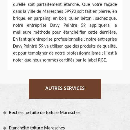
qu’elle soit parfaitement étanche. Que votre façade
dans la ville de Maresches 59990 soit fait en pierre, en
brique, en parpaing, en bois, ou en béton ; sachez que,
notre entreprise Davy Peintre 59 appliquera la
meilleure méthode pour étanchéifier cette dernière.
En tant qu’entreprise professionnelle ; notre entreprise
Davy Peintre 59 va utiliser que des produits de qualité,
et pour témoigner de notre professionnalisme ; il est à
noter que nous sommes certifiés par le label RGE.
AUTRES SERVICES
Recherche fuite de toiture Maresches
Etanchéité toiture Maresches