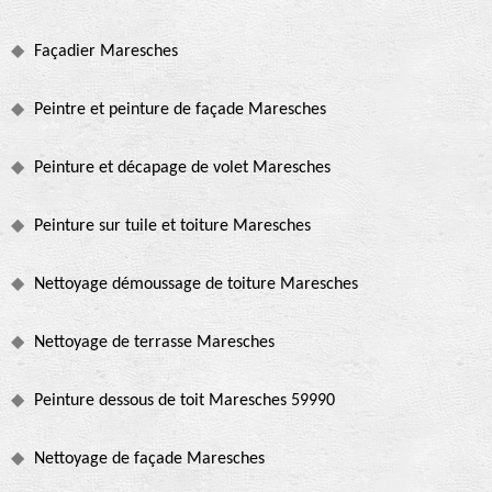
Façadier Maresches
Peintre et peinture de façade Maresches
Peinture et décapage de volet Maresches
Peinture sur tuile et toiture Maresches
Nettoyage démoussage de toiture Maresches
Nettoyage de terrasse Maresches
Peinture dessous de toit Maresches 59990
Nettoyage de façade Maresches