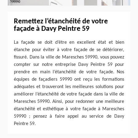
Remettez l’étanchéité de votre
façade à Davy Peintre 59
La façade se doit d’être en excellent état et bien
étanche pour éviter à votre façade de se détériorer,
fissuré. Dans la ville de Maresches 59990, vous pouvez
compter sur notre entreprise Davy Peintre 59 pour
prendre en main l’étanchéité de votre façade. Nos
équipes de façadiers 59990 ont reçu les formations
adéquates et trouveront les meilleures solutions pour
améliorer l’étanchéité de votre façade dans la ville de
Maresches 59990. Ainsi, pour redonner une meilleure
étanchéité et esthétique à votre façade à Maresches
59990 ; pensez à faire appel au service de Davy
Peintre 59.