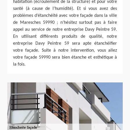
habitation (écroulement de la structure) et pour votre
santé (à cause de l’humidité). Et si vous avez des
problèmes d’étanchéité avec votre façade dans la ville
de Maresches 59990 ; n’hésitez surtout pas à faire
appel au service de notre entreprise Davy Peintre 59.
En utilisant différents produits de qualité, notre
entreprise Davy Peintre 59 sera apte étanchéifier
votre façade. Suite à notre intervention, vous allez
votre façade 59990 sera bien étanche et esthétique à
la fois.