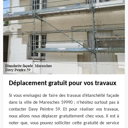
Déplacement gratuit pour vos travaux
Si vous envisagez de faire des travaux d’étanchéité façade
dans la ville de Maresches 59990 ; n’hésitez surtout pas à
contacter Davy Peintre 59. Et pour réaliser vos travaux,
nous allons nous déplacer gratuitement chez vous. Il est à
noter que, vous pouvez solliciter cette gratuité de service