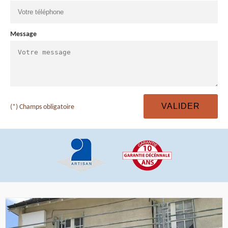
Message
(*) Champs obligatoire