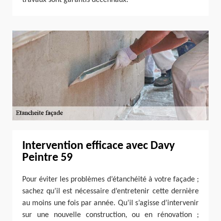
Intervention efficace avec Davy
Peintre 59
Pour éviter les problèmes d’étanchéité à votre façade ;
sachez qu’il est nécessaire d’entretenir cette dernière
au moins une fois par année. Qu’il s’agisse d’intervenir
sur une nouvelle construction, ou en rénovation ;