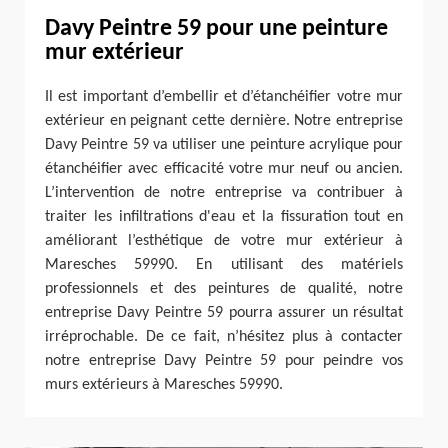
Davy Peintre 59 pour une peinture
mur extérieur
Il est important d’embellir et d’étanchéifier votre mur
extérieur en peignant cette dernière. Notre entreprise
Davy Peintre 59 va utiliser une peinture acrylique pour
étanchéifier avec efficacité votre mur neuf ou ancien.
L’intervention de notre entreprise va contribuer à
traiter les infiltrations d'eau et la fissuration tout en
améliorant l’esthétique de votre mur extérieur à
Maresches 59990. En utilisant des matériels
professionnels et des peintures de qualité, notre
entreprise Davy Peintre 59 pourra assurer un résultat
irréprochable. De ce fait, n’hésitez plus à contacter
notre entreprise Davy Peintre 59 pour peindre vos
murs extérieurs à Maresches 59990.