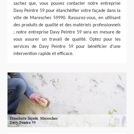
sachez que, vous pouvez contacter notre entreprise
Davy Peintre 59 pour étanchéifier votre façade dans la
ville de Maresches 59990. Rassurez-vous, en utilisant
des produits de qualité et des matériels professionnels
; notre entreprise Davy Peintre 59 sera en mesure de
vous assurer un travail de qualité. Optez pour les
services de Davy Peintre 59 pour bénéficier d’une
intervention rapide et efficace.