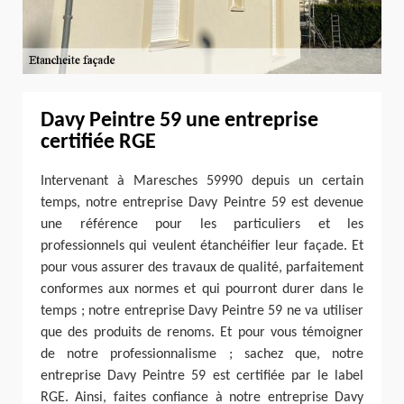
Davy Peintre 59 une entreprise
certifiée RGE
Intervenant à Maresches 59990 depuis un certain
temps, notre entreprise Davy Peintre 59 est devenue
une référence pour les particuliers et les
professionnels qui veulent étanchéifier leur façade. Et
pour vous assurer des travaux de qualité, parfaitement
conformes aux normes et qui pourront durer dans le
temps ; notre entreprise Davy Peintre 59 ne va utiliser
que des produits de renoms. Et pour vous témoigner
de notre professionnalisme ; sachez que, notre
entreprise Davy Peintre 59 est certifiée par le label
RGE. Ainsi, faites confiance à notre entreprise Davy