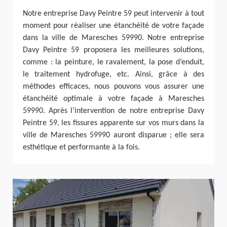
Notre entreprise Davy Peintre 59 peut intervenir à tout
moment pour réaliser une étanchéité de votre façade
dans la ville de Maresches 59990. Notre entreprise
Davy Peintre 59 proposera les meilleures solutions,
comme : la peinture, le ravalement, la pose d’enduit,
le traitement hydrofuge, etc. Ainsi, grâce à des
méthodes efficaces, nous pouvons vous assurer une
étanchéité optimale à votre façade à Maresches
59990. Après l’intervention de notre entreprise Davy
Peintre 59, les fissures apparente sur vos murs dans la
ville de Maresches 59990 auront disparue ; elle sera
esthétique et performante à la fois.