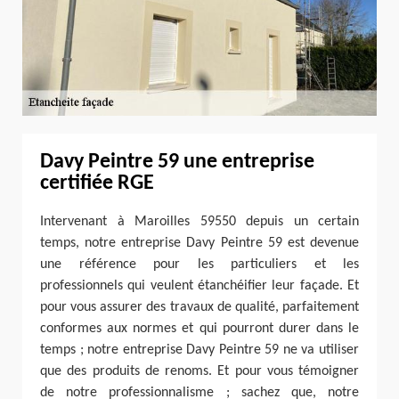
Davy Peintre 59 une entreprise
certifiée RGE
Intervenant à Maroilles 59550 depuis un certain
temps, notre entreprise Davy Peintre 59 est devenue
une référence pour les particuliers et les
professionnels qui veulent étanchéifier leur façade. Et
pour vous assurer des travaux de qualité, parfaitement
conformes aux normes et qui pourront durer dans le
temps ; notre entreprise Davy Peintre 59 ne va utiliser
que des produits de renoms. Et pour vous témoigner
de notre professionnalisme ; sachez que, notre