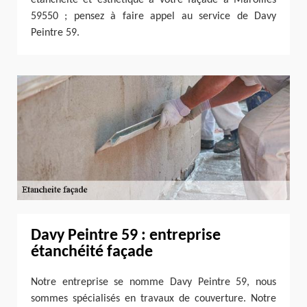
59550 ; pensez à faire appel au service de Davy
Peintre 59.
Davy Peintre 59 : entreprise
étanchéité façade
Notre entreprise se nomme Davy Peintre 59, nous
sommes spécialisés en travaux de couverture. Notre