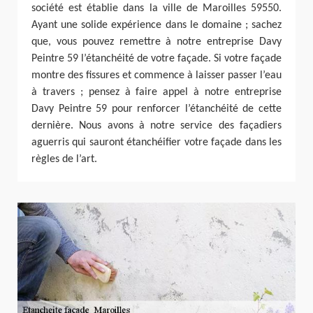
société est établie dans la ville de Maroilles 59550.
Ayant une solide expérience dans le domaine ; sachez
que, vous pouvez remettre à notre entreprise Davy
Peintre 59 l’étanchéité de votre façade. Si votre façade
montre des fissures et commence à laisser passer l’eau
à travers ; pensez à faire appel à notre entreprise
Davy Peintre 59 pour renforcer l’étanchéité de cette
dernière. Nous avons à notre service des façadiers
aguerris qui sauront étanchéifier votre façade dans les
règles de l’art.