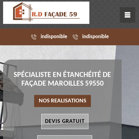
indisponible
indisponible
SPÉCIALISTE EN ÉTANCHÉITÉ DE
FAÇADE MAROILLES 59550
NOS REALISATIONS
DEVIS GRATUIT