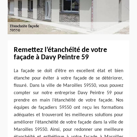
Remettez l’étanchéité de votre
façade à Davy Peintre 59
La façade se doit d’être en excellent état et bien
étanche pour éviter à votre façade de se détériorer,
fissuré. Dans la ville de Maroilles 59550, vous pouvez
compter sur notre entreprise Davy Peintre 59 pour
prendre en main l’étanchéité de votre façade. Nos
équipes de façadiers 59550 ont reçu les formations
adéquates et trouveront les meilleures solutions pour
améliorer l’étanchéité de votre façade dans la ville de
Maroilles 59550. Ainsi, pour redonner une meilleure
étanchéité et esthétique à votre façade à Maroilles