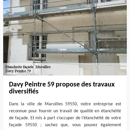
Davy Peintre 59 propose des travaux
diversifiés
Dans la ville de Maroilles 59550, notre entreprise est
reconnue pour fournir un travail de qualité en étanchéité
de façade. Et mis à part s’occuper de l’étanchéité de votre
façade 59550 ; sachez que, vous pouvez également