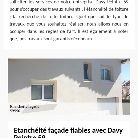
solliciter les services de notre entreprise Davy Peintre 59
pour s’occuper des travaux suivants : l’étanchéité de toiture
; la recherche de fuite toiture. Quel que soit le type de
travaux que vous souhaitez réaliser, nous allons nous en
occuper dans les règles de l’art. Il est également à noter
que, nos travaux sont garantis décennaux.
Etanchéité façade fiables avec Davy