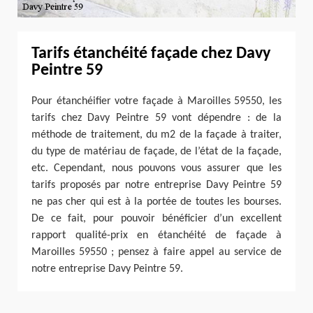
Tarifs étanchéité façade chez Davy
Peintre 59
Pour étanchéifier votre façade à Maroilles 59550, les
tarifs chez Davy Peintre 59 vont dépendre : de la
méthode de traitement, du m2 de la façade à traiter,
du type de matériau de façade, de l’état de la façade,
etc. Cependant, nous pouvons vous assurer que les
tarifs proposés par notre entreprise Davy Peintre 59
ne pas cher qui est à la portée de toutes les bourses.
De ce fait, pour pouvoir bénéficier d’un excellent
rapport qualité-prix en étanchéité de façade à
Maroilles 59550 ; pensez à faire appel au service de
notre entreprise Davy Peintre 59.