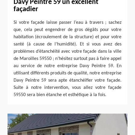
Davy Peintre 59 un excellent
façadier
Si votre façade laisse passer l’eau à travers ; sachez
que, cela peut engendrer de gros dégâts pour votre
habitation (écroulement de la structure) et pour votre
santé (à cause de l’humidité). Et si vous avez des
problèmes d’étanchéité avec votre façade dans la ville
de Maroilles 59550 ; n’hésitez surtout pas à faire appel
au service de notre entreprise Davy Peintre 59. En
utilisant différents produits de qualité, notre entreprise
Davy Peintre 59 sera apte étanchéifier votre façade.
Suite à notre intervention, vous allez votre façade
59550 sera bien étanche et esthétique à la fois.