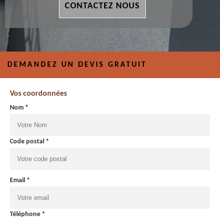
CONTACTEZ NOUS
DEMANDEZ UN DEVIS GRATUIT
Vos coordonnées
Nom *
Code postal *
Email *
Téléphone *