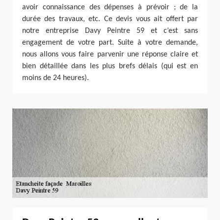
avoir connaissance des dépenses à prévoir ; de la
durée des travaux, etc. Ce devis vous ait offert par
notre entreprise Davy Peintre 59 et c’est sans
engagement de votre part. Suite à votre demande,
nous allons vous faire parvenir une réponse claire et
bien détaillée dans les plus brefs délais (qui est en
moins de 24 heures).