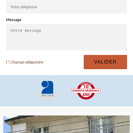
Message
(*) Champs obligatoire