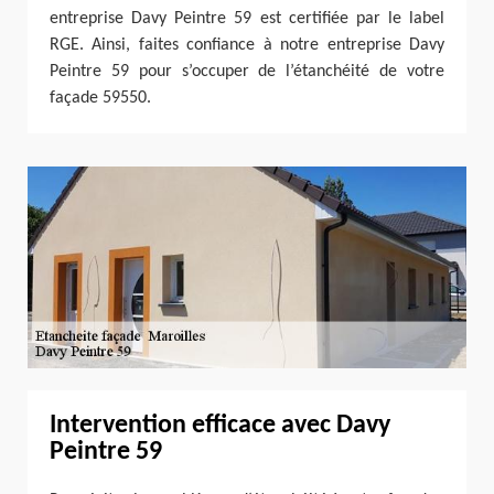
entreprise Davy Peintre 59 est certifiée par le label
RGE. Ainsi, faites confiance à notre entreprise Davy
Peintre 59 pour s’occuper de l’étanchéité de votre
façade 59550.
Intervention efficace avec Davy
Peintre 59