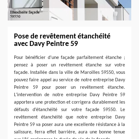
Pose de revêtement étanchéité
avec Davy Peintre 59
Pour bénéficier d’une façade parfaitement étanche ;
pensez à poser un revêtement étanche sur votre
façade. Installée dans la ville de Maroilles 59550, vous
pouvez faire appel au service de notre entreprise Davy
Peintre 59 pour poser un revêtement étanche.
L’intervention de notre entreprise Davy Peintre 59
apportera une protection et corrigera durablement les
défauts d’étanchéité sur votre façade 59550. Le
revêtement étanchéité que notre entreprise Davy
Peintre 59 va poser aura une excellente résistance à la
salissure, ferra effet barrière, aura une bonne tenue