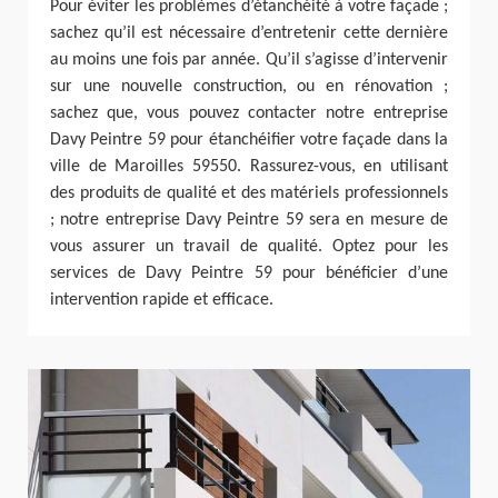
Pour éviter les problèmes d’étanchéité à votre façade ;
sachez qu’il est nécessaire d’entretenir cette dernière
au moins une fois par année. Qu’il s’agisse d’intervenir
sur une nouvelle construction, ou en rénovation ;
sachez que, vous pouvez contacter notre entreprise
Davy Peintre 59 pour étanchéifier votre façade dans la
ville de Maroilles 59550. Rassurez-vous, en utilisant
des produits de qualité et des matériels professionnels
; notre entreprise Davy Peintre 59 sera en mesure de
vous assurer un travail de qualité. Optez pour les
services de Davy Peintre 59 pour bénéficier d’une
intervention rapide et efficace.