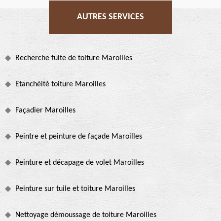
AUTRES SERVICES
Recherche fuite de toiture Maroilles
Etanchéité toiture Maroilles
Façadier Maroilles
Peintre et peinture de façade Maroilles
Peinture et décapage de volet Maroilles
Peinture sur tuile et toiture Maroilles
Nettoyage démoussage de toiture Maroilles