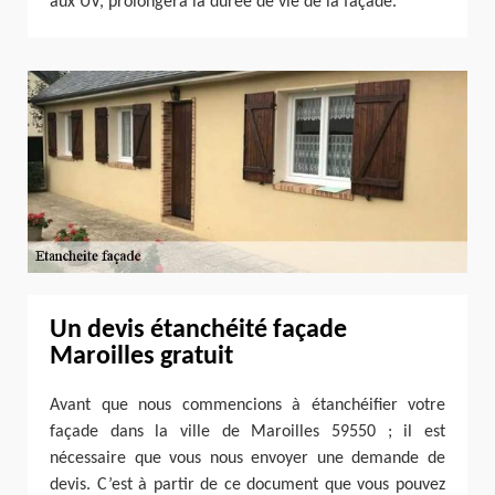
aux UV, prolongera la durée de vie de la façade.
Un devis étanchéité façade
Maroilles gratuit
Avant que nous commencions à étanchéifier votre
façade dans la ville de Maroilles 59550 ; il est
nécessaire que vous nous envoyer une demande de
devis. C’est à partir de ce document que vous pouvez