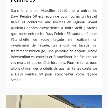
Peintre 59
Dans la ville de Maroilles 59550, notre entreprise
Davy Peintre 59 est reconnue pour fournir un travail
fiable et conforme aux normes en vigueur. Ayant
plusieurs années d’expérience à notre actif ; sachez
que, notre entreprise Davy Peintre 59 saura améliorer
l’étanchéité de votre façade en réalisant un
ravalement de façade, un enduit de façade, un
traitement hydrofuge, une peinture de façade. Notre
intervention va contribuer à améliorer les fissures sur
vos murs, et autres détériorations. Pour ce faire, nous
allons utiliser des produits de qualité. Faites confiance
à Davy Peintre 59 pour étanchéifier votre façade
59550.