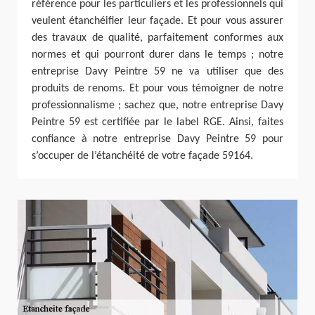
référence pour les particuliers et les professionnels qui
veulent étanchéifier leur façade. Et pour vous assurer
des travaux de qualité, parfaitement conformes aux
normes et qui pourront durer dans le temps ; notre
entreprise Davy Peintre 59 ne va utiliser que des
produits de renoms. Et pour vous témoigner de notre
professionnalisme ; sachez que, notre entreprise Davy
Peintre 59 est certifiée par le label RGE. Ainsi, faites
confiance à notre entreprise Davy Peintre 59 pour
s’occuper de l’étanchéité de votre façade 59164.