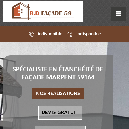
indisponible
indisponible
SPÉCIALISTE EN ÉTANCHÉITÉ DE
FAÇADE MARPENT 59164
NOS REALISATIONS
DEVIS GRATUIT