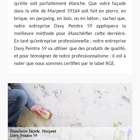
qu’elle soit parfaitement étanche. Que votre façade
dans la ville de Marpent 59164 soit fait en pierre, en
brique, en parpaing, en bois, ou en béton ; sachez que,
notre entreprise Davy Peintre 59 appliquera la
meilleure méthode pour étanchéifier cette dernière.
En tant qu’entreprise professionnelle ; notre entreprise
Davy Peintre 59 va utiliser que des produits de qualité,
et pour témoigner de notre professionnalisme ; il est à
noter que nous sommes certifiés par le label RGE.