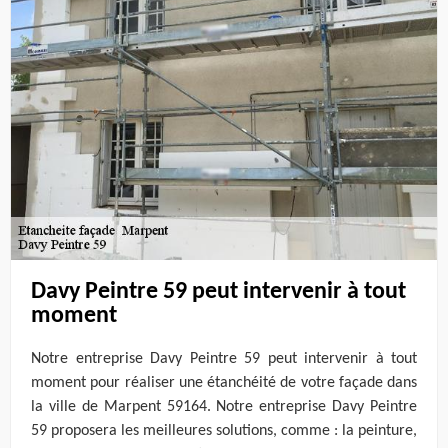
Davy Peintre 59 peut intervenir à tout
moment
Notre entreprise Davy Peintre 59 peut intervenir à tout
moment pour réaliser une étanchéité de votre façade dans
la ville de Marpent 59164. Notre entreprise Davy Peintre
59 proposera les meilleures solutions, comme : la peinture,