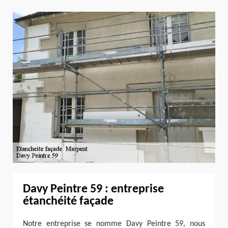
Davy Peintre 59 : entreprise
étanchéité façade
Notre entreprise se nomme Davy Peintre 59, nous