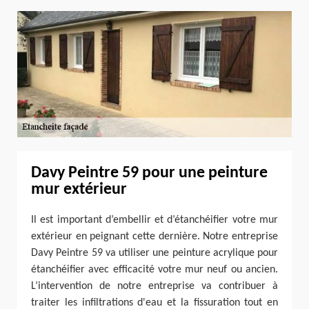
Davy Peintre 59 pour une peinture
mur extérieur
Il est important d’embellir et d’étanchéifier votre mur
extérieur en peignant cette dernière. Notre entreprise
Davy Peintre 59 va utiliser une peinture acrylique pour
étanchéifier avec efficacité votre mur neuf ou ancien.
L’intervention de notre entreprise va contribuer à
traiter les infiltrations d'eau et la fissuration tout en