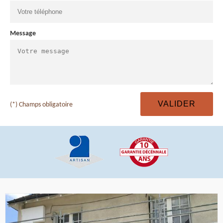
Message
(*) Champs obligatoire