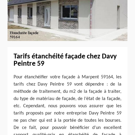
Tarifs étanchéité façade chez Davy
Peintre 59
Pour étanchéifier votre façade à Marpent 59164, les
tarifs chez Davy Peintre 59 vont dépendre : de la
méthode de traitement, du m2 de la façade à traiter,
du type de matériau de façade, de l’état de la façade,
etc. Cependant, nous pouvons vous assurer que les
tarifs proposés par notre entreprise Davy Peintre 59
ne pas cher qui est à la portée de toutes les bourses.
De ce fait, pour pouvoir bénéficier d’un excellent
rapport qualité-prix en étanchéité de façade à