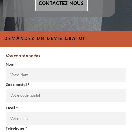
CONTACTEZ NOUS
DEMANDEZ UN DEVIS GRATUIT
Vos coordonnées
Nom *
Code postal *
Email *
Téléphone *