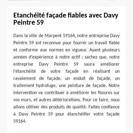
Etanchéité façade fiables avec Davy
Peintre 59
Dans la ville de Marpent 59164, notre entreprise Davy
Peintre 59 est reconnue pour fournir un travail fiable
et conforme aux normes en vigueur. Ayant plusieurs
années d’expérience à notre actif ; sachez que, notre
entreprise Davy Peintre 59 saura améliorer
l’étanchéité de votre façade en réalisant un
ravalement de façade, un enduit de façade, un
traitement hydrofuge, une peinture de façade. Notre
intervention va contribuer à améliorer les fissures sur
vos murs, et autres détériorations. Pour ce faire, nous
allons utiliser des produits de qualité. Faites confiance
à Davy Peintre 59 pour étanchéifier votre façade
59164.