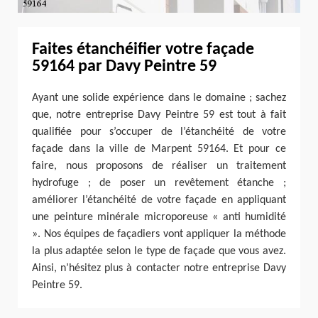
Faites étanchéifier votre façade
59164 par Davy Peintre 59
Ayant une solide expérience dans le domaine ; sachez
que, notre entreprise Davy Peintre 59 est tout à fait
qualifiée pour s’occuper de l’étanchéité de votre
façade dans la ville de Marpent 59164. Et pour ce
faire, nous proposons de réaliser un traitement
hydrofuge ; de poser un revêtement étanche ;
améliorer l’étanchéité de votre façade en appliquant
une peinture minérale microporeuse « anti humidité
». Nos équipes de façadiers vont appliquer la méthode
la plus adaptée selon le type de façade que vous avez.
Ainsi, n’hésitez plus à contacter notre entreprise Davy
Peintre 59.