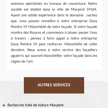
sommes spécialisés en travaux de couverture. Notre
société est établie dans la ville de Marpent 59164.
Ayant une solide expérience dans le domaine ; sachez
que, vous pouvez remettre à notre entreprise Davy
Peintre 59 l’étanchéité de votre façade. Si votre façade
montre des fissures et commence à laisser passer l’eau
à travers ; pensez à faire appel à notre entreprise
Davy Peintre 59 pour renforcer l’étanchéité de cette
dernière. Nous avons à notre service des façadiers
aguerris qui sauront étanchéifier votre façade dans les
règles de l’art.
AUTRES SERVICES
Recherche fuite de toiture Marpent