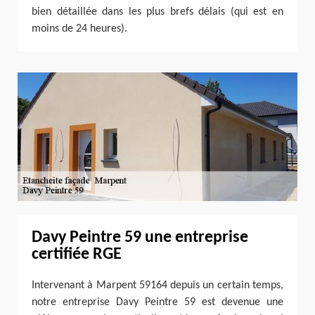
bien détaillée dans les plus brefs délais (qui est en
moins de 24 heures).
Davy Peintre 59 une entreprise
certifiée RGE
Intervenant à Marpent 59164 depuis un certain temps,
notre entreprise Davy Peintre 59 est devenue une