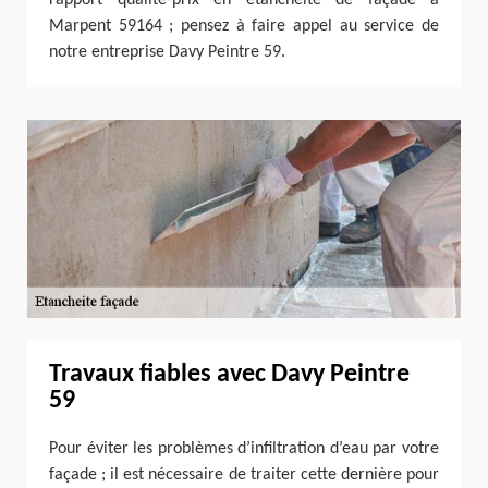
Marpent 59164 ; pensez à faire appel au service de
notre entreprise Davy Peintre 59.
Travaux fiables avec Davy Peintre
59
Pour éviter les problèmes d’infiltration d’eau par votre
façade ; il est nécessaire de traiter cette dernière pour