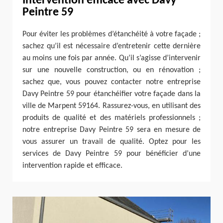
Intervention efficace avec Davy
Peintre 59
Pour éviter les problèmes d’étanchéité à votre façade ;
sachez qu’il est nécessaire d’entretenir cette dernière
au moins une fois par année. Qu’il s’agisse d’intervenir
sur une nouvelle construction, ou en rénovation ;
sachez que, vous pouvez contacter notre entreprise
Davy Peintre 59 pour étanchéifier votre façade dans la
ville de Marpent 59164. Rassurez-vous, en utilisant des
produits de qualité et des matériels professionnels ;
notre entreprise Davy Peintre 59 sera en mesure de
vous assurer un travail de qualité. Optez pour les
services de Davy Peintre 59 pour bénéficier d’une
intervention rapide et efficace.