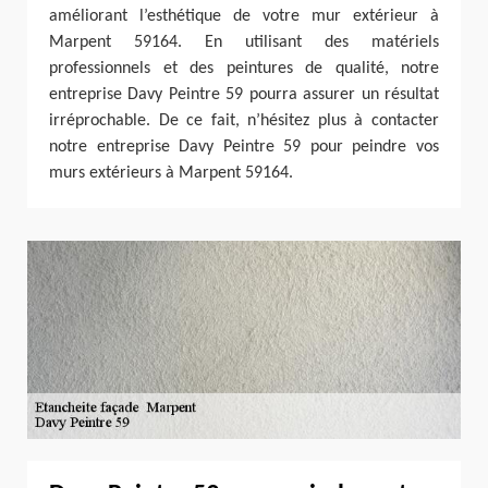
améliorant l’esthétique de votre mur extérieur à
Marpent 59164. En utilisant des matériels
professionnels et des peintures de qualité, notre
entreprise Davy Peintre 59 pourra assurer un résultat
irréprochable. De ce fait, n’hésitez plus à contacter
notre entreprise Davy Peintre 59 pour peindre vos
murs extérieurs à Marpent 59164.