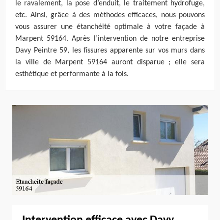
le ravalement, la pose d’enduit, le traitement hydrofuge,
etc. Ainsi, grâce à des méthodes efficaces, nous pouvons
vous assurer une étanchéité optimale à votre façade à
Marpent 59164. Après l’intervention de notre entreprise
Davy Peintre 59, les fissures apparente sur vos murs dans
la ville de Marpent 59164 auront disparue ; elle sera
esthétique et performante à la fois.