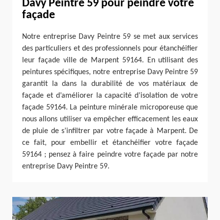
Davy Peintre 59 pour peindre votre
façade
Notre entreprise Davy Peintre 59 se met aux services
des particuliers et des professionnels pour étanchéifier
leur façade ville de Marpent 59164. En utilisant des
peintures spécifiques, notre entreprise Davy Peintre 59
garantit la dans la durabilité de vos matériaux de
façade et d’améliorer la capacité d’isolation de votre
façade 59164. La peinture minérale microporeuse que
nous allons utiliser va empêcher efficacement les eaux
de pluie de s’infiltrer par votre façade à Marpent. De
ce fait, pour embellir et étanchéifier votre façade
59164 ; pensez à faire peindre votre façade par notre
entreprise Davy Peintre 59.