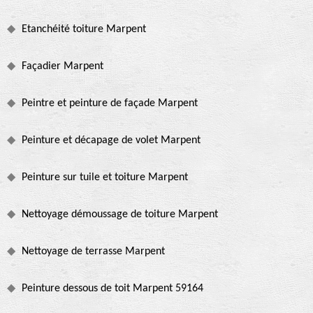
Etanchéité toiture Marpent
Façadier Marpent
Peintre et peinture de façade Marpent
Peinture et décapage de volet Marpent
Peinture sur tuile et toiture Marpent
Nettoyage démoussage de toiture Marpent
Nettoyage de terrasse Marpent
Peinture dessous de toit Marpent 59164