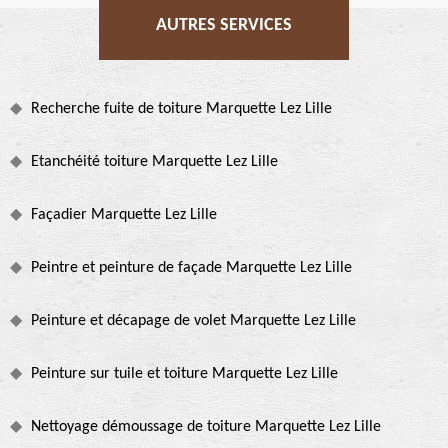
AUTRES SERVICES
Recherche fuite de toiture Marquette Lez Lille
Etanchéité toiture Marquette Lez Lille
Façadier Marquette Lez Lille
Peintre et peinture de façade Marquette Lez Lille
Peinture et décapage de volet Marquette Lez Lille
Peinture sur tuile et toiture Marquette Lez Lille
Nettoyage démoussage de toiture Marquette Lez Lille