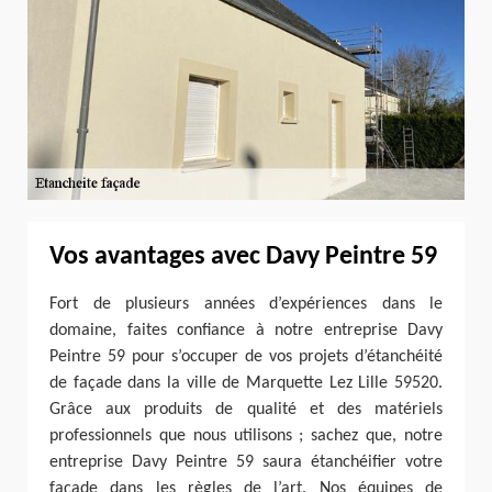
Vos avantages avec Davy Peintre 59
Fort de plusieurs années d’expériences dans le
domaine, faites confiance à notre entreprise Davy
Peintre 59 pour s’occuper de vos projets d’étanchéité
de façade dans la ville de Marquette Lez Lille 59520.
Grâce aux produits de qualité et des matériels
professionnels que nous utilisons ; sachez que, notre
entreprise Davy Peintre 59 saura étanchéifier votre
façade dans les règles de l’art. Nos équipes de