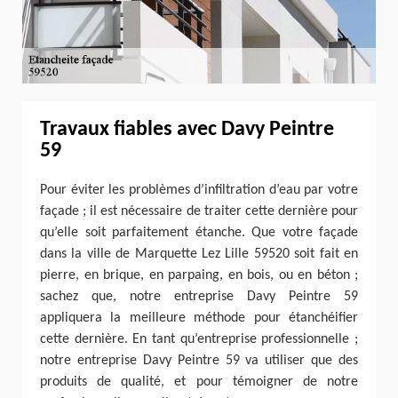
Travaux fiables avec Davy Peintre
59
Pour éviter les problèmes d’infiltration d’eau par votre
façade ; il est nécessaire de traiter cette dernière pour
qu’elle soit parfaitement étanche. Que votre façade
dans la ville de Marquette Lez Lille 59520 soit fait en
pierre, en brique, en parpaing, en bois, ou en béton ;
sachez que, notre entreprise Davy Peintre 59
appliquera la meilleure méthode pour étanchéifier
cette dernière. En tant qu’entreprise professionnelle ;
notre entreprise Davy Peintre 59 va utiliser que des
produits de qualité, et pour témoigner de notre