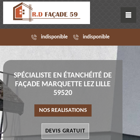
indisponible
indisponible
SPÉCIALISTE EN ÉTANCHÉITÉ DE
FAÇADE MARQUETTE LEZ LILLE
59520
NOS REALISATIONS
DEVIS GRATUIT