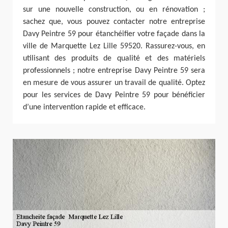
sur une nouvelle construction, ou en rénovation ;
sachez que, vous pouvez contacter notre entreprise
Davy Peintre 59 pour étanchéifier votre façade dans la
ville de Marquette Lez Lille 59520. Rassurez-vous, en
utilisant des produits de qualité et des matériels
professionnels ; notre entreprise Davy Peintre 59 sera
en mesure de vous assurer un travail de qualité. Optez
pour les services de Davy Peintre 59 pour bénéficier
d’une intervention rapide et efficace.