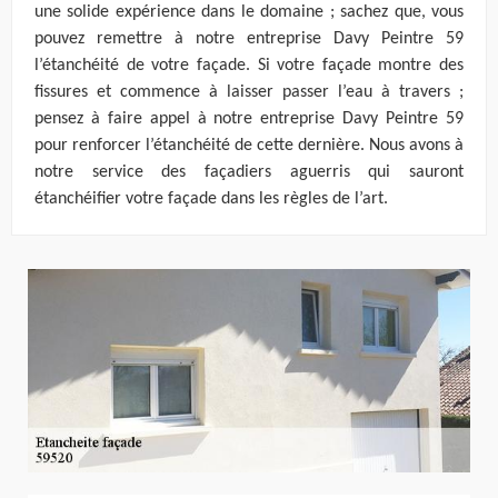
une solide expérience dans le domaine ; sachez que, vous
pouvez remettre à notre entreprise Davy Peintre 59
l’étanchéité de votre façade. Si votre façade montre des
fissures et commence à laisser passer l’eau à travers ;
pensez à faire appel à notre entreprise Davy Peintre 59
pour renforcer l’étanchéité de cette dernière. Nous avons à
notre service des façadiers aguerris qui sauront
étanchéifier votre façade dans les règles de l’art.