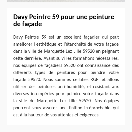
Davy Peintre 59 pour une peinture
de façade
Davy Peintre 59 est un excellent façadier qui peut
améliorer l’esthétique et l’étanchéité de votre façade
dans la ville de Marquette Lez Lille 59520 en peignant
cette dernière. Ayant suivi les formations nécessaires,
nos équipes de façadiers 59520 ont connaissance des
différents types de peintures pour peindre votre
façade 59520. Nous sommes certifiés RGE, et allons
utiliser des peintures anti-humidité, et résistant aux
diverses intempéries pour peindre votre façade dans
la ville de Marquette Lez Lille 59520. Nos équipes
pourront vous assurer une finition irréprochable qui
est à la hauteur de vos attentes et exigences.