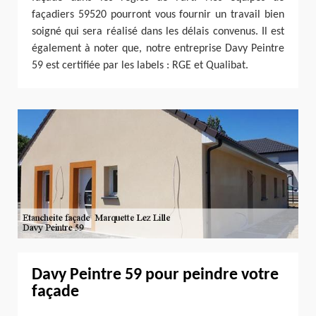
façadiers 59520 pourront vous fournir un travail bien
soigné qui sera réalisé dans les délais convenus. Il est
également à noter que, notre entreprise Davy Peintre
59 est certifiée par les labels : RGE et Qualibat.
Davy Peintre 59 pour peindre votre
façade