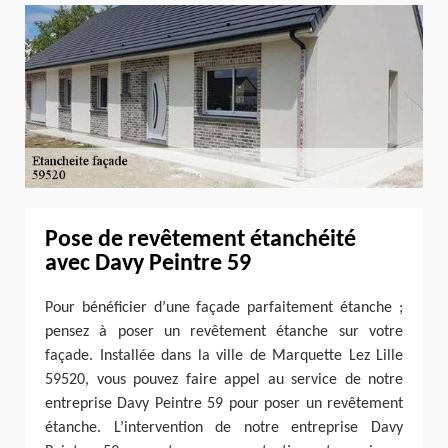
Pose de revêtement étanchéité
avec Davy Peintre 59
Pour bénéficier d’une façade parfaitement étanche ;
pensez à poser un revêtement étanche sur votre
façade. Installée dans la ville de Marquette Lez Lille
59520, vous pouvez faire appel au service de notre
entreprise Davy Peintre 59 pour poser un revêtement
étanche. L’intervention de notre entreprise Davy