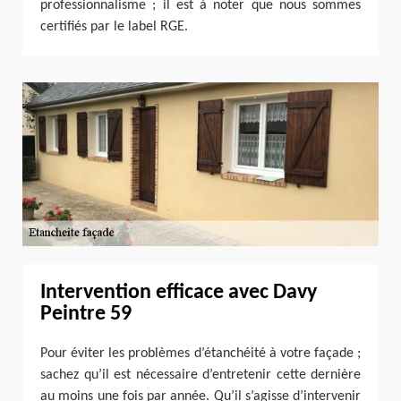
professionnalisme ; il est à noter que nous sommes
certifiés par le label RGE.
Intervention efficace avec Davy
Peintre 59
Pour éviter les problèmes d’étanchéité à votre façade ;
sachez qu’il est nécessaire d’entretenir cette dernière
au moins une fois par année. Qu’il s’agisse d’intervenir