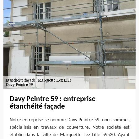
Davy Peintre 59 : entreprise
étanchéité façade
Notre entreprise se nomme Davy Peintre 59, nous sommes
spécialisés en travaux de couverture. Notre société est
établie dans la ville de Marquette Lez Lille 59520. Ayant