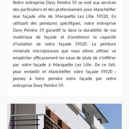
Notre entreprise Davy Peintre 59 se met aux services
des particuliers et des professionnels pour étanchéifier
leur façade ville de Marquette Lez Lille 59520. En
utilisant des peintures spécifiques, notre entreprise
Davy Peintre 59 garantit la dans la durabilité de vos
matériaux de façade et d’améliorer la capacité
d’isolation de votre façade 59520. La peinture
minérale microporeuse que nous allons utiliser va
empêcher efficacement les eaux de pluie de s’infiltrer
par votre façade à Marquette Lez Lille. De ce fait,
pour embellir et étanchéifier votre façade 59520 ;
pensez à faire peindre votre façade par notre
entreprise Davy Peintre 59.