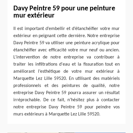
Davy Peintre 59 pour une peinture
mur extérieur
Il est important d’embellir et d’étanchéifier votre mur
extérieur en peignant cette dernière. Notre entreprise
Davy Peintre 59 va utiliser une peinture acrylique pour
étanchéifier avec efficacité votre mur neuf ou ancien.
L’intervention de notre entreprise va contribuer à
traiter les infiltrations d'eau et la fissuration tout en
améliorant l’esthétique de votre mur extérieur à
Marquette Lez Lille 59520. En utilisant des matériels
professionnels et des peintures de qualité, notre
entreprise Davy Peintre 59 pourra assurer un résultat
irréprochable. De ce fait, n’hésitez plus à contacter
notre entreprise Davy Peintre 59 pour peindre vos
murs extérieurs à Marquette Lez Lille 59520.