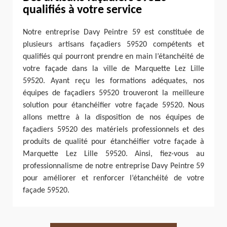
qualifiés à votre service
Notre entreprise Davy Peintre 59 est constituée de
plusieurs artisans façadiers 59520 compétents et
qualifiés qui pourront prendre en main l’étanchéité de
votre façade dans la ville de Marquette Lez Lille
59520. Ayant reçu les formations adéquates, nos
équipes de façadiers 59520 trouveront la meilleure
solution pour étanchéifier votre façade 59520. Nous
allons mettre à la disposition de nos équipes de
façadiers 59520 des matériels professionnels et des
produits de qualité pour étanchéifier votre façade à
Marquette Lez Lille 59520. Ainsi, fiez-vous au
professionnalisme de notre entreprise Davy Peintre 59
pour améliorer et renforcer l’étanchéité de votre
façade 59520.