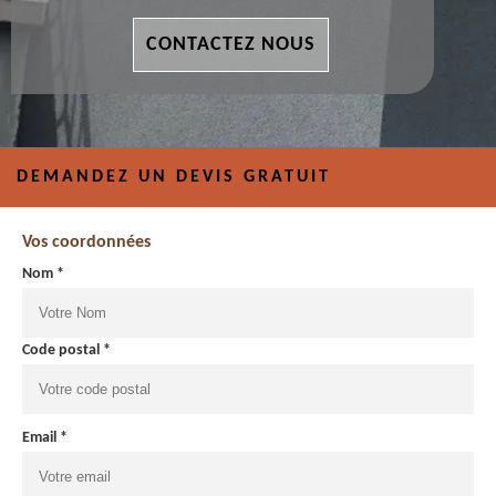
CONTACTEZ NOUS
DEMANDEZ UN DEVIS GRATUIT
Vos coordonnées
Nom *
Code postal *
Email *