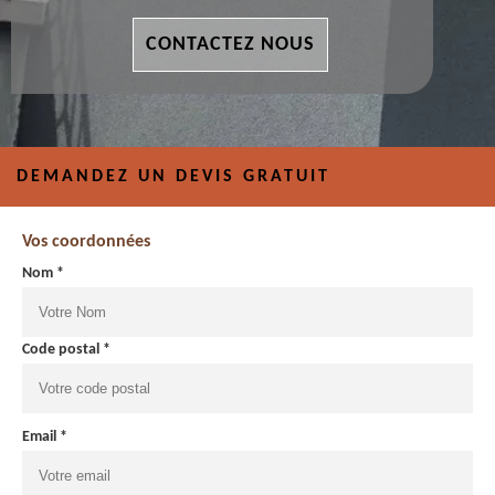
CONTACTEZ NOUS
DEMANDEZ UN DEVIS GRATUIT
Vos coordonnées
Nom *
Code postal *
Email *