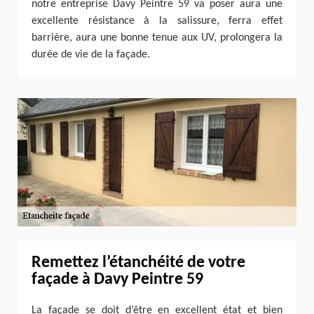
notre entreprise Davy Peintre 59 va poser aura une
excellente résistance à la salissure, ferra effet
barrière, aura une bonne tenue aux UV, prolongera la
durée de vie de la façade.
Remettez l’étanchéité de votre
façade à Davy Peintre 59
La façade se doit d’être en excellent état et bien