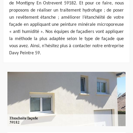
de Montigny En Ostrevent 59182. Et pour ce faire, nous
proposons de réaliser un traitement hydrofuge ; de poser
un revêtement étanche ; améliorer l’étanchéité de votre
façade en appliquant une peinture minérale microporeuse
« anti humidité ». Nos équipes de façadiers vont appliquer
la méthode la plus adaptée selon le type de façade que
vous avez. Ainsi, n’hésitez plus à contacter notre entreprise
Davy Peintre 59.