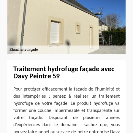
Traitement hydrofuge façade avec
Davy Peintre 59
Pour protéger efficacement la façade de l’humidité et
des intempéries ; pensez à réaliser un traitement
hydrofuge de votre façade. Le produit hydrofuge va
former une couche imperméable et transparente sur
votre façade. Disposant de plusieurs années
d’expériences dans le domaine ; sachez que, vous
pouvez faire appel au service de notre entreprise Davy