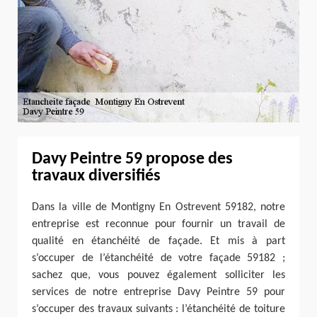
Davy Peintre 59 propose des
travaux diversifiés
Dans la ville de Montigny En Ostrevent 59182, notre
entreprise est reconnue pour fournir un travail de
qualité en étanchéité de façade. Et mis à part
s’occuper de l’étanchéité de votre façade 59182 ;
sachez que, vous pouvez également solliciter les
services de notre entreprise Davy Peintre 59 pour
s’occuper des travaux suivants : l’étanchéité de toiture