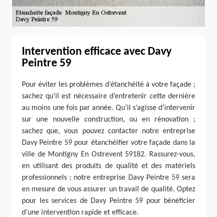
Intervention efficace avec Davy
Peintre 59
Pour éviter les problèmes d’étanchéité à votre façade ;
sachez qu’il est nécessaire d’entretenir cette dernière
au moins une fois par année. Qu’il s’agisse d’intervenir
sur une nouvelle construction, ou en rénovation ;
sachez que, vous pouvez contacter notre entreprise
Davy Peintre 59 pour étanchéifier votre façade dans la
ville de Montigny En Ostrevent 59182. Rassurez-vous,
en utilisant des produits de qualité et des matériels
professionnels ; notre entreprise Davy Peintre 59 sera
en mesure de vous assurer un travail de qualité. Optez
pour les services de Davy Peintre 59 pour bénéficier
d’une intervention rapide et efficace.