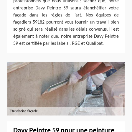
professionnels que nous utilisons ; sachez que, notre
entreprise Davy Peintre 59 saura étanchéifier votre
façade dans les règles de l’art. Nos équipes de
façadiers 59182 pourront vous fournir un travail bien
soigné qui sera réalisé dans les délais convenus. Il est
également à noter que, notre entreprise Davy Peintre
59 est certifiée par les labels : RGE et Qualibat.
Davy Peintre 59 pour une peinture