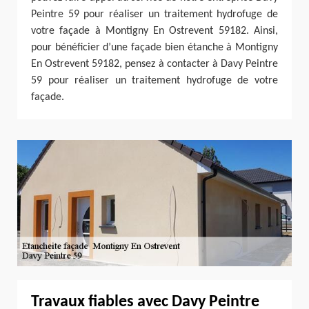
Peintre 59 pour réaliser un traitement hydrofuge de
votre façade à Montigny En Ostrevent 59182. Ainsi,
pour bénéficier d’une façade bien étanche à Montigny
En Ostrevent 59182, pensez à contacter à Davy Peintre
59 pour réaliser un traitement hydrofuge de votre
façade.
Travaux fiables avec Davy Peintre