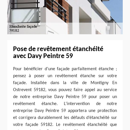
Pose de revêtement étanchéité
avec Davy Peintre 59
Pour bénéficier d’une façade parfaitement étanche ;
pensez à poser un revêtement étanche sur votre
façade. Installée dans la ville de Montigny En
Ostrevent 59182, vous pouvez faire appel au service
de notre entreprise Davy Peintre 59 pour poser un
revêtement étanche. L’intervention de notre
entreprise Davy Peintre 59 apportera une protection
et corrigera durablement les défauts d’étanchéité sur
votre façade 59182. Le revêtement étanchéité que