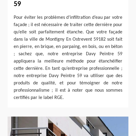
59
Pour éviter les problèmes d’infiltration d’eau par votre
façade ; il est nécessaire de traiter cette dernière pour
qu’elle soit parfaitement étanche. Que votre façade
dans la ville de Montigny En Ostrevent 59182 soit fait
en pierre, en brique, en parpaing, en bois, ou en béton
; sachez que, notre entreprise Davy Peintre 59
appliquera la meilleure méthode pour étanchéifier
cette dernière. En tant qu’entreprise professionnelle ;
notre entreprise Davy Peintre 59 va utiliser que des
produits de qualité, et pour témoigner de notre
professionnalisme ; il est à noter que nous sommes
certifiés par le label RGE.