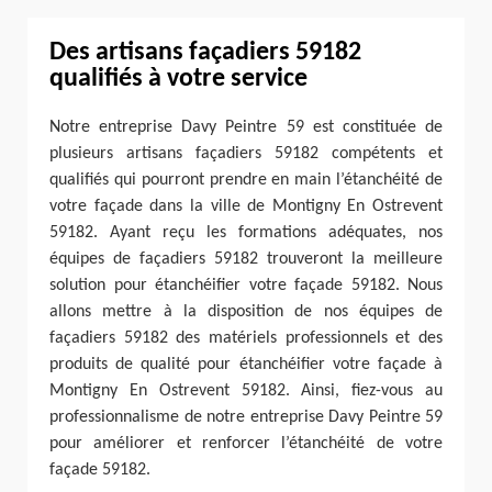
Des artisans façadiers 59182
qualifiés à votre service
Notre entreprise Davy Peintre 59 est constituée de
plusieurs artisans façadiers 59182 compétents et
qualifiés qui pourront prendre en main l’étanchéité de
votre façade dans la ville de Montigny En Ostrevent
59182. Ayant reçu les formations adéquates, nos
équipes de façadiers 59182 trouveront la meilleure
solution pour étanchéifier votre façade 59182. Nous
allons mettre à la disposition de nos équipes de
façadiers 59182 des matériels professionnels et des
produits de qualité pour étanchéifier votre façade à
Montigny En Ostrevent 59182. Ainsi, fiez-vous au
professionnalisme de notre entreprise Davy Peintre 59
pour améliorer et renforcer l’étanchéité de votre
façade 59182.