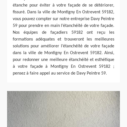
étanche pour éviter à votre façade de se détériorer,
fissuré. Dans la ville de Montigny En Ostrevent 59182,
vous pouvez compter sur notre entreprise Davy Peintre
59 pour prendre en main l’étanchéité de votre façade.
Nos équipes de façadiers 59182 ont reçu les
formations adéquates et trouveront les meilleures
solutions pour améliorer l’étanchéité de votre façade
dans la ville de Montigny En Ostrevent 59182. Ainsi,
pour redonner une meilleure étanchéité et esthétique
à votre façade à Montigny En Ostrevent 59182 ;
pensez à faire appel au service de Davy Peintre 59.