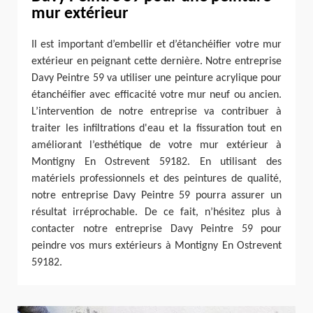
mur extérieur
Il est important d’embellir et d’étanchéifier votre mur
extérieur en peignant cette dernière. Notre entreprise
Davy Peintre 59 va utiliser une peinture acrylique pour
étanchéifier avec efficacité votre mur neuf ou ancien.
L’intervention de notre entreprise va contribuer à
traiter les infiltrations d'eau et la fissuration tout en
améliorant l’esthétique de votre mur extérieur à
Montigny En Ostrevent 59182. En utilisant des
matériels professionnels et des peintures de qualité,
notre entreprise Davy Peintre 59 pourra assurer un
résultat irréprochable. De ce fait, n’hésitez plus à
contacter notre entreprise Davy Peintre 59 pour
peindre vos murs extérieurs à Montigny En Ostrevent
59182.