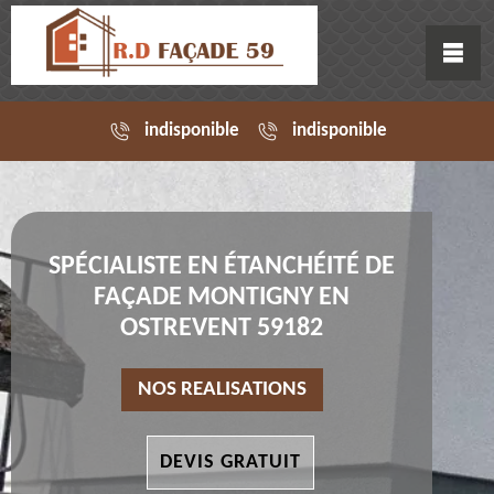
indisponible
indisponible
SPÉCIALISTE EN ÉTANCHÉITÉ DE
FAÇADE MONTIGNY EN
OSTREVENT 59182
NOS REALISATIONS
DEVIS GRATUIT