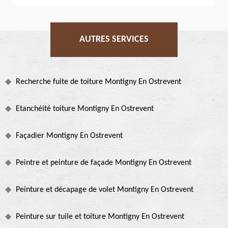
AUTRES SERVICES
Recherche fuite de toiture Montigny En Ostrevent
Etanchéité toiture Montigny En Ostrevent
Façadier Montigny En Ostrevent
Peintre et peinture de façade Montigny En Ostrevent
Peinture et décapage de volet Montigny En Ostrevent
Peinture sur tuile et toiture Montigny En Ostrevent