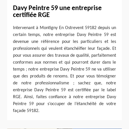
Davy Peintre 59 une entreprise
certifiée RGE
Intervenant à Montigny En Ostrevent 59182 depuis un
certain temps, notre entreprise Davy Peintre 59 est
devenue une référence pour les particuliers et les
professionnels qui veulent étanchéifier leur façade. Et
pour vous assurer des travaux de qualité, parfaitement
conformes aux normes et qui pourront durer dans le
temps ; notre entreprise Davy Peintre 59 ne va utiliser
que des produits de renoms. Et pour vous témoigner
de notre professionnalisme ; sachez que, notre
entreprise Davy Peintre 59 est certifiée par le label
RGE. Ainsi, faites confiance à notre entreprise Davy
Peintre 59 pour s’occuper de l’étanchéité de votre
façade 59182.