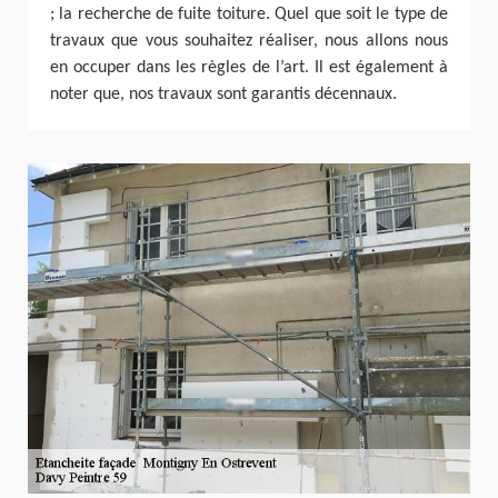
; la recherche de fuite toiture. Quel que soit le type de
travaux que vous souhaitez réaliser, nous allons nous
en occuper dans les règles de l’art. Il est également à
noter que, nos travaux sont garantis décennaux.