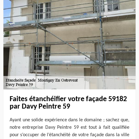
Faites étanchéifier votre façade 59182
par Davy Peintre 59
Ayant une solide expérience dans le domaine ; sachez que,
notre entreprise Davy Peintre 59 est tout à fait qualifiée
pour s’occuper de l’étanchéité de votre façade dans la ville