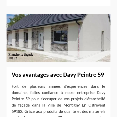
Vos avantages avec Davy Peintre 59
Fort de plusieurs années d’expériences dans le
domaine, faites confiance à notre entreprise Davy
Peintre 59 pour s’occuper de vos projets d’étanchéité
de façade dans la ville de Montigny En Ostrevent
59182. Grâce aux produits de qualité et des matériels