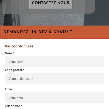
CONTACTEZ NOUS
DEMANDEZ UN DEVIS GRATUIT
Vos coordonnées
Nom *
Code postal *
Email *
Téléphone *