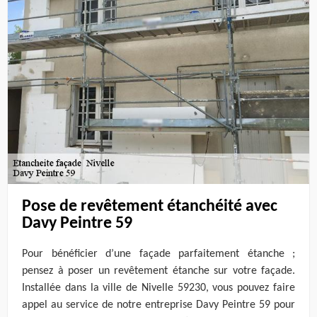
Pose de revêtement étanchéité avec
Davy Peintre 59
Pour bénéficier d’une façade parfaitement étanche ;
pensez à poser un revêtement étanche sur votre façade.
Installée dans la ville de Nivelle 59230, vous pouvez faire
appel au service de notre entreprise Davy Peintre 59 pour