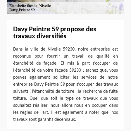
Davy Peintre 59 propose des
travaux diversifiés
Dans la ville de Nivelle 59230, notre entreprise est
reconnue pour fournir un travail de qualité en
étanchéité de façade. Et mis à part s’occuper de
l’étanchéité de votre façade 59230 ; sachez que, vous
pouvez également solliciter les services de notre
entreprise Davy Peintre 59 pour s’occuper des travaux
suivants : l’étanchéité de toiture ; la recherche de fuite
toiture. Quel que soit le type de travaux que vous
souhaitez réaliser, nous allons nous en occuper dans
les règles de l’art. Il est également à noter que, nos
travaux sont garantis décennaux.