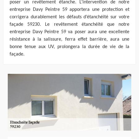
poser un revêtement étanche. L’intervention de notre
entreprise Davy Peintre 59 apportera une protection et
corrigera durablement les défauts d’étanchéité sur votre
façade 59230. Le revêtement étanchéité que notre
entreprise Davy Peintre 59 va poser aura une excellente
résistance à la salissure, ferra effet barrière, aura une
bonne tenue aux UV, prolongera la durée de vie de la
façade.