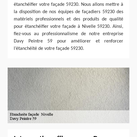
étanchéifier votre façade 59230. Nous allons mettre à
la disposition de nos équipes de façadiers 59230 des
matériels professionnels et des produits de qualité
pour étanchéifier votre façade à Nivelle 59230. Ainsi,
fiez-vous au professionnalisme de notre entreprise
Davy Peintre 59 pour améliorer et renforcer
l’étanchéité de votre façade 59230.