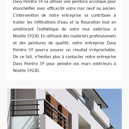
Davy Peintre 59 va utiliser une peinture acrylique pour
étanchéifier avec efficacité votre mur neuf ou ancien.
L’intervention de notre entreprise va contribuer à
traiter les infiltrations d'eau et la fissuration tout en
améliorant l’esthétique de votre mur extérieur à
Nivelle 59230. En utilisant des matériels professionnels
et des peintures de qualité, notre entreprise Davy
Peintre 59 pourra assurer un résultat irréprochable.
De ce fait, n’hésitez plus à contacter notre entreprise
Davy Peintre 59 pour peindre vos murs extérieurs à
Nivelle 59230.