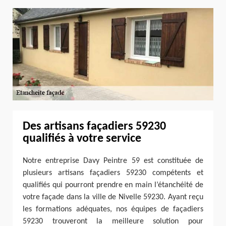
Des artisans façadiers 59230
qualifiés à votre service
Notre entreprise Davy Peintre 59 est constituée de
plusieurs artisans façadiers 59230 compétents et
qualifiés qui pourront prendre en main l’étanchéité de
votre façade dans la ville de Nivelle 59230. Ayant reçu
les formations adéquates, nos équipes de façadiers
59230 trouveront la meilleure solution pour