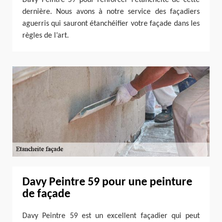
dernière. Nous avons à notre service des façadiers
aguerris qui sauront étanchéifier votre façade dans les
règles de l’art.
Davy Peintre 59 pour une peinture
de façade
Davy Peintre 59 est un excellent façadier qui peut