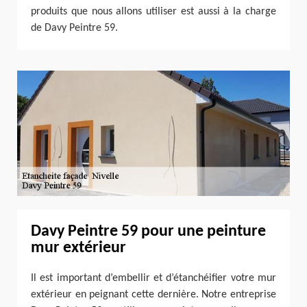
produits que nous allons utiliser est aussi à la charge
de Davy Peintre 59.
Davy Peintre 59 pour une peinture
mur extérieur
Il est important d’embellir et d’étanchéifier votre mur
extérieur en peignant cette dernière. Notre entreprise