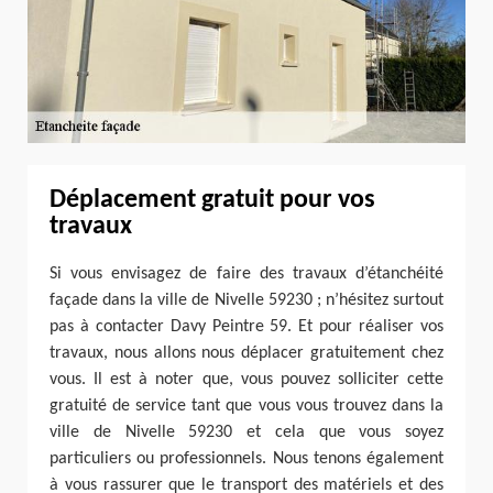
Déplacement gratuit pour vos
travaux
Si vous envisagez de faire des travaux d’étanchéité
façade dans la ville de Nivelle 59230 ; n’hésitez surtout
pas à contacter Davy Peintre 59. Et pour réaliser vos
travaux, nous allons nous déplacer gratuitement chez
vous. Il est à noter que, vous pouvez solliciter cette
gratuité de service tant que vous vous trouvez dans la
ville de Nivelle 59230 et cela que vous soyez
particuliers ou professionnels. Nous tenons également
à vous rassurer que le transport des matériels et des