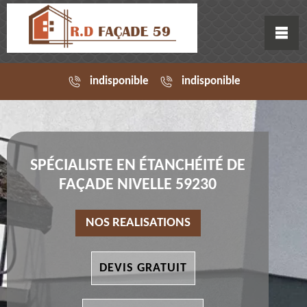
indisponible
indisponible
SPÉCIALISTE EN ÉTANCHÉITÉ DE
FAÇADE NIVELLE 59230
NOS REALISATIONS
DEVIS GRATUIT