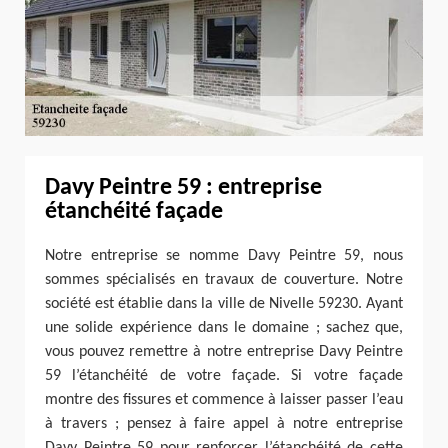
Davy Peintre 59 : entreprise
étanchéité façade
Notre entreprise se nomme Davy Peintre 59, nous
sommes spécialisés en travaux de couverture. Notre
société est établie dans la ville de Nivelle 59230. Ayant
une solide expérience dans le domaine ; sachez que,
vous pouvez remettre à notre entreprise Davy Peintre
59 l’étanchéité de votre façade. Si votre façade
montre des fissures et commence à laisser passer l’eau
à travers ; pensez à faire appel à notre entreprise
Davy Peintre 59 pour renforcer l’étanchéité de cette