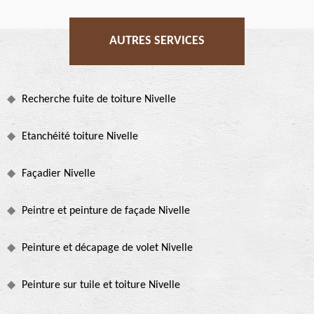
AUTRES SERVICES
Recherche fuite de toiture Nivelle
Etanchéité toiture Nivelle
Façadier Nivelle
Peintre et peinture de façade Nivelle
Peinture et décapage de volet Nivelle
Peinture sur tuile et toiture Nivelle