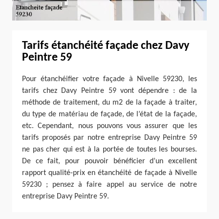
Tarifs étanchéité façade chez Davy
Peintre 59
Pour étanchéifier votre façade à Nivelle 59230, les
tarifs chez Davy Peintre 59 vont dépendre : de la
méthode de traitement, du m2 de la façade à traiter,
du type de matériau de façade, de l’état de la façade,
etc. Cependant, nous pouvons vous assurer que les
tarifs proposés par notre entreprise Davy Peintre 59
ne pas cher qui est à la portée de toutes les bourses.
De ce fait, pour pouvoir bénéficier d’un excellent
rapport qualité-prix en étanchéité de façade à Nivelle
59230 ; pensez à faire appel au service de notre
entreprise Davy Peintre 59.