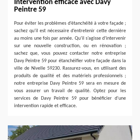
Intervention efficace avec Davy
Peintre 59
Pour éviter les problèmes d’étanchéité à votre façade ;
sachez qu’il est nécessaire d’entretenir cette dernière
au moins une fois par année. Qu’il s’agisse d’intervenir
sur une nouvelle construction, ou en rénovation ;
sachez que, vous pouvez contacter notre entreprise
Davy Peintre 59 pour étanchéifier votre façade dans la
ville de Nivelle 59230. Rassurez-vous, en utilisant des
produits de qualité et des matériels professionnels ;
notre entreprise Davy Peintre 59 sera en mesure de
vous assurer un travail de qualité. Optez pour les
services de Davy Peintre 59 pour bénéficier d’une
intervention rapide et efficace.