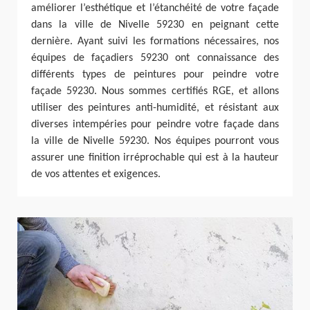
améliorer l’esthétique et l’étanchéité de votre façade
dans la ville de Nivelle 59230 en peignant cette
dernière. Ayant suivi les formations nécessaires, nos
équipes de façadiers 59230 ont connaissance des
différents types de peintures pour peindre votre
façade 59230. Nous sommes certifiés RGE, et allons
utiliser des peintures anti-humidité, et résistant aux
diverses intempéries pour peindre votre façade dans
la ville de Nivelle 59230. Nos équipes pourront vous
assurer une finition irréprochable qui est à la hauteur
de vos attentes et exigences.