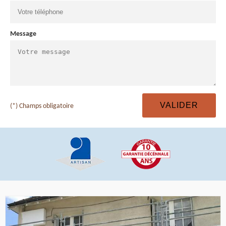
Message
(*) Champs obligatoire