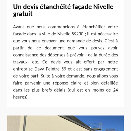
Un devis étanchéité façade Nivelle
gratuit
Avant que nous commencions à étanchéifier votre
façade dans la ville de Nivelle 59230 ; il est nécessaire
que vous nous envoyer une demande de devis. C’est à
partir de ce document que vous pouvez avoir
connaissance des dépenses à prévoir ; de la durée des
travaux, etc. Ce devis vous ait offert par notre
entreprise Davy Peintre 59 et c’est sans engagement
de votre part. Suite à votre demande, nous allons vous
faire parvenir une réponse claire et bien détaillée
dans les plus brefs délais (qui est en moins de 24
heures).