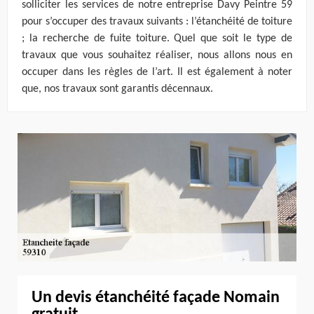
solliciter les services de notre entreprise Davy Peintre 59
pour s’occuper des travaux suivants : l’étanchéité de toiture
; la recherche de fuite toiture. Quel que soit le type de
travaux que vous souhaitez réaliser, nous allons nous en
occuper dans les règles de l’art. Il est également à noter
que, nos travaux sont garantis décennaux.
Un devis étanchéité façade Nomain