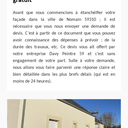
gratuit
Avant que nous commencions à étanchéifier votre
façade dans la ville de Nomain 59310 ; il est
nécessaire que vous nous envoyer une demande de
devis. C’est à partir de ce document que vous pouvez
avoir connaissance des dépenses à prévoir ; de la
durée des travaux, etc. Ce devis vous ait offert par
notre entreprise Davy Peintre 59 et c’est sans
engagement de votre part. Suite à votre demande,
nous allons vous faire parvenir une réponse claire et
bien détaillée dans les plus brefs délais (qui est en
moins de 24 heures).