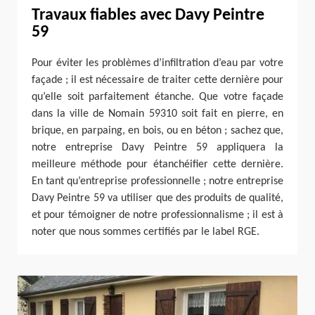
Travaux fiables avec Davy Peintre
59
Pour éviter les problèmes d’infiltration d’eau par votre
façade ; il est nécessaire de traiter cette dernière pour
qu’elle soit parfaitement étanche. Que votre façade
dans la ville de Nomain 59310 soit fait en pierre, en
brique, en parpaing, en bois, ou en béton ; sachez que,
notre entreprise Davy Peintre 59 appliquera la
meilleure méthode pour étanchéifier cette dernière.
En tant qu’entreprise professionnelle ; notre entreprise
Davy Peintre 59 va utiliser que des produits de qualité,
et pour témoigner de notre professionnalisme ; il est à
noter que nous sommes certifiés par le label RGE.