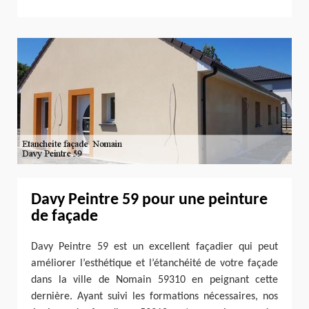
Davy Peintre 59 pour une peinture
de façade
Davy Peintre 59 est un excellent façadier qui peut
améliorer l’esthétique et l’étanchéité de votre façade
dans la ville de Nomain 59310 en peignant cette
dernière. Ayant suivi les formations nécessaires, nos