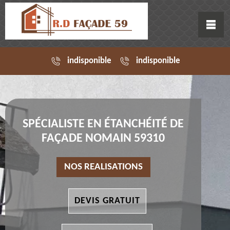
indisponible
indisponible
SPÉCIALISTE EN ÉTANCHÉITÉ DE
FAÇADE NOMAIN 59310
NOS REALISATIONS
DEVIS GRATUIT