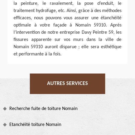
la peinture, le ravalement, la pose d’enduit, le
traitement hydrofuge, etc. Ainsi, grâce à des méthodes
efficaces, nous pouvons vous assurer une étanchéité
optimale à votre façade à Nomain 59310. Après
l’intervention de notre entreprise Davy Peintre 59, les
fissures apparente sur vos murs dans la ville de
Nomain 59310 auront disparue ; elle sera esthétique
et performante à la fois.
AUTRES SERVICES
Recherche fuite de toiture Nomain
Etanchéité toiture Nomain