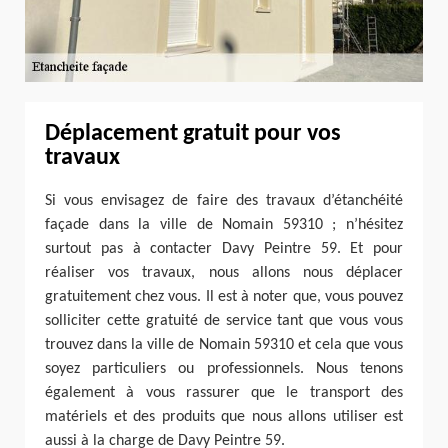
Déplacement gratuit pour vos
travaux
Si vous envisagez de faire des travaux d’étanchéité
façade dans la ville de Nomain 59310 ; n’hésitez
surtout pas à contacter Davy Peintre 59. Et pour
réaliser vos travaux, nous allons nous déplacer
gratuitement chez vous. Il est à noter que, vous pouvez
solliciter cette gratuité de service tant que vous vous
trouvez dans la ville de Nomain 59310 et cela que vous
soyez particuliers ou professionnels. Nous tenons
également à vous rassurer que le transport des
matériels et des produits que nous allons utiliser est
aussi à la charge de Davy Peintre 59.