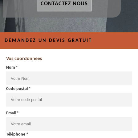
CONTACTEZ NOUS
DEMANDEZ UN DEVIS GRATUIT
Vos coordonnées
Nom *
Code postal *
Email *
Téléphone *