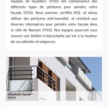
équipes de façadiers 59310 ont connaissance des
différents types de peintures pour peindre votre
façade 59310. Nous sommes certifiés RGE, et allons
utiliser des peintures anti-humidité, et résistant aux
diverses intempéries pour peindre votre façade dans
la ville de Nomain 59310. Nos équipes pourront vous
assurer une finition irréprochable qui est à la hauteur
de vos attentes et exigences.