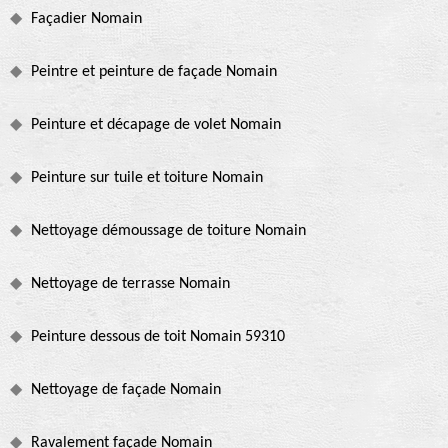
Façadier Nomain
Peintre et peinture de façade Nomain
Peinture et décapage de volet Nomain
Peinture sur tuile et toiture Nomain
Nettoyage démoussage de toiture Nomain
Nettoyage de terrasse Nomain
Peinture dessous de toit Nomain 59310
Nettoyage de façade Nomain
Ravalement façade Nomain