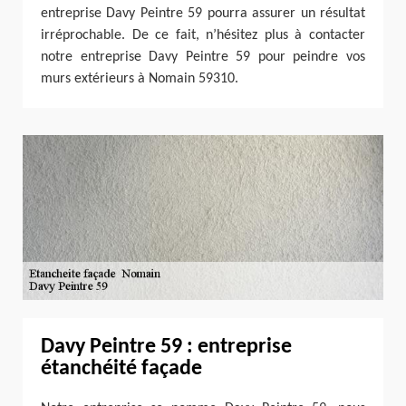
entreprise Davy Peintre 59 pourra assurer un résultat
irréprochable. De ce fait, n’hésitez plus à contacter
notre entreprise Davy Peintre 59 pour peindre vos
murs extérieurs à Nomain 59310.
Davy Peintre 59 : entreprise
étanchéité façade