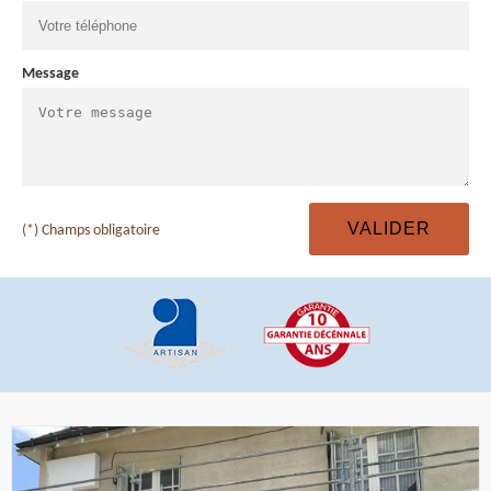
Message
(*) Champs obligatoire