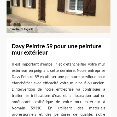
Davy Peintre 59 pour une peinture
mur extérieur
Il est important d’embellir et d’étanchéifier votre mur
extérieur en peignant cette dernière. Notre entreprise
Davy Peintre 59 va utiliser une peinture acrylique pour
étanchéifier avec efficacité votre mur neuf ou ancien.
L’intervention de notre entreprise va contribuer à
traiter les infiltrations d'eau et la fissuration tout en
améliorant l’esthétique de votre mur extérieur à
Nomain 59310. En utilisant des matériels
professionnels et des peintures de qualité, notre