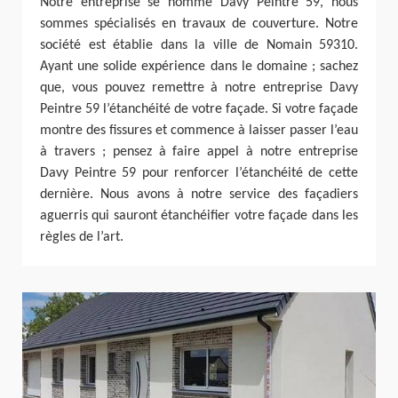
Notre entreprise se nomme Davy Peintre 59, nous
sommes spécialisés en travaux de couverture. Notre
société est établie dans la ville de Nomain 59310.
Ayant une solide expérience dans le domaine ; sachez
que, vous pouvez remettre à notre entreprise Davy
Peintre 59 l’étanchéité de votre façade. Si votre façade
montre des fissures et commence à laisser passer l’eau
à travers ; pensez à faire appel à notre entreprise
Davy Peintre 59 pour renforcer l’étanchéité de cette
dernière. Nous avons à notre service des façadiers
aguerris qui sauront étanchéifier votre façade dans les
règles de l’art.