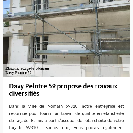
Davy Peintre 59 propose des travaux
diversifiés
Dans la ville de Nomain 59310, notre entreprise est
reconnue pour fournir un travail de qualité en étanchéité
de façade. Et mis à part s’occuper de l’étanchéité de votre
façade 59310 ; sachez que, vous pouvez également