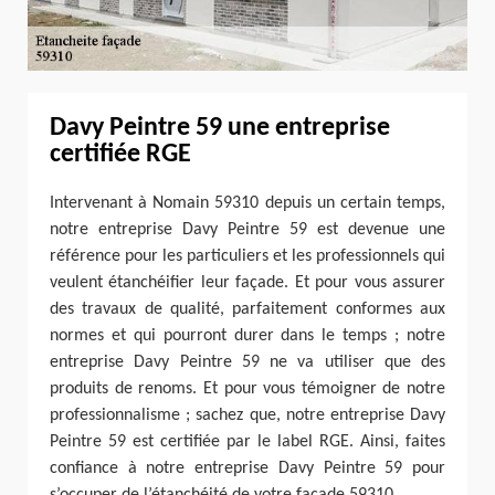
Davy Peintre 59 une entreprise
certifiée RGE
Intervenant à Nomain 59310 depuis un certain temps,
notre entreprise Davy Peintre 59 est devenue une
référence pour les particuliers et les professionnels qui
veulent étanchéifier leur façade. Et pour vous assurer
des travaux de qualité, parfaitement conformes aux
normes et qui pourront durer dans le temps ; notre
entreprise Davy Peintre 59 ne va utiliser que des
produits de renoms. Et pour vous témoigner de notre
professionnalisme ; sachez que, notre entreprise Davy
Peintre 59 est certifiée par le label RGE. Ainsi, faites
confiance à notre entreprise Davy Peintre 59 pour
s’occuper de l’étanchéité de votre façade 59310.