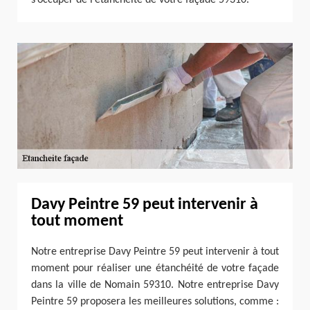
Davy Peintre 59 peut intervenir à
tout moment
Notre entreprise Davy Peintre 59 peut intervenir à tout
moment pour réaliser une étanchéité de votre façade
dans la ville de Nomain 59310. Notre entreprise Davy
Peintre 59 proposera les meilleures solutions, comme :