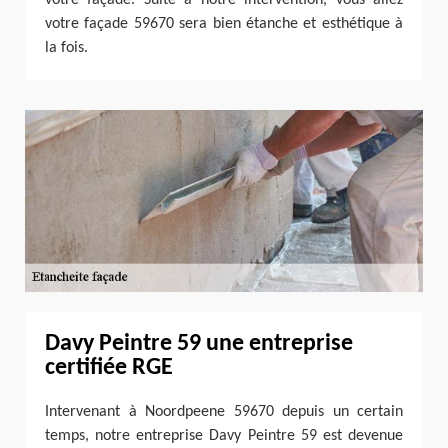
votre façade 59670 sera bien étanche et esthétique à
la fois.
Davy Peintre 59 une entreprise
certifiée RGE
Intervenant à Noordpeene 59670 depuis un certain
temps, notre entreprise Davy Peintre 59 est devenue