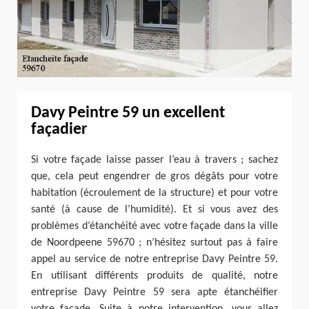
Davy Peintre 59 un excellent
façadier
Si votre façade laisse passer l’eau à travers ; sachez
que, cela peut engendrer de gros dégâts pour votre
habitation (écroulement de la structure) et pour votre
santé (à cause de l’humidité). Et si vous avez des
problèmes d’étanchéité avec votre façade dans la ville
de Noordpeene 59670 ; n’hésitez surtout pas à faire
appel au service de notre entreprise Davy Peintre 59.
En utilisant différents produits de qualité, notre
entreprise Davy Peintre 59 sera apte étanchéifier
votre façade. Suite à notre intervention, vous allez