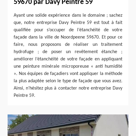
59670 par Davy Peintre 59
Ayant une solide expérience dans le domaine ; sachez
que, notre entreprise Davy Peintre 59 est tout à fait
qualifiée pour s’occuper de l’étanchéité de votre
façade dans la ville de Noordpeene 59670. Et pour ce
faire, nous proposons de réaliser un traitement
hydrofuge ; de poser un revêtement étanche ;
améliorer l’étanchéité de votre façade en appliquant
une peinture minérale microporeuse « anti humidité
». Nos équipes de façadiers vont appliquer la méthode
la plus adaptée selon le type de façade que vous avez.
Ainsi, n’hésitez plus à contacter notre entreprise Davy
Peintre 59.