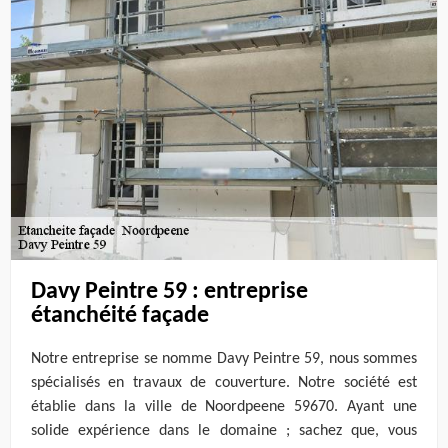
Davy Peintre 59 : entreprise
étanchéité façade
Notre entreprise se nomme Davy Peintre 59, nous sommes
spécialisés en travaux de couverture. Notre société est
établie dans la ville de Noordpeene 59670. Ayant une
solide expérience dans le domaine ; sachez que, vous