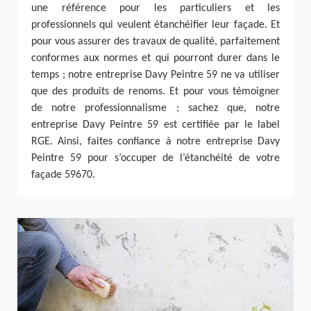
une référence pour les particuliers et les
professionnels qui veulent étanchéifier leur façade. Et
pour vous assurer des travaux de qualité, parfaitement
conformes aux normes et qui pourront durer dans le
temps ; notre entreprise Davy Peintre 59 ne va utiliser
que des produits de renoms. Et pour vous témoigner
de notre professionnalisme ; sachez que, notre
entreprise Davy Peintre 59 est certifiée par le label
RGE. Ainsi, faites confiance à notre entreprise Davy
Peintre 59 pour s’occuper de l’étanchéité de votre
façade 59670.