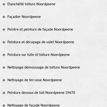
Etanchéité toiture Noordpeene
Façadier Noordpeene
Peintre et peinture de façade Noordpeene
Peinture et décapage de volet Noordpeene
Peinture sur tuile et toiture Noordpeene
Nettoyage démoussage de toiture Noordpeene
Nettoyage de terrasse Noordpeene
Peinture dessous de toit Noordpeene 59670
Nettoyage de façade Noordpeene