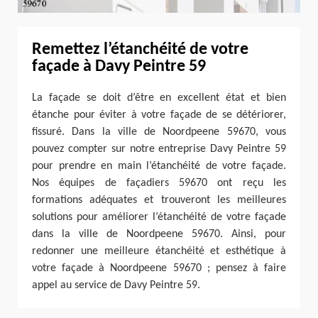
Remettez l’étanchéité de votre
façade à Davy Peintre 59
La façade se doit d’être en excellent état et bien
étanche pour éviter à votre façade de se détériorer,
fissuré. Dans la ville de Noordpeene 59670, vous
pouvez compter sur notre entreprise Davy Peintre 59
pour prendre en main l’étanchéité de votre façade.
Nos équipes de façadiers 59670 ont reçu les
formations adéquates et trouveront les meilleures
solutions pour améliorer l’étanchéité de votre façade
dans la ville de Noordpeene 59670. Ainsi, pour
redonner une meilleure étanchéité et esthétique à
votre façade à Noordpeene 59670 ; pensez à faire
appel au service de Davy Peintre 59.