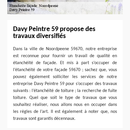
Davy Peintre 59 propose des
travaux diversifiés
Dans la ville de Noordpeene 59670, notre entreprise
est reconnue pour fournir un travail de qualité en
étanchéité de façade. Et mis à part s’occuper de
l’étanchéité de votre façade 59670 ; sachez que, vous
pouvez également solliciter les services de notre
entreprise Davy Peintre 59 pour s’occuper des travaux
suivants : l’étanchéité de toiture ; la recherche de fuite
toiture. Quel que soit le type de travaux que vous
souhaitez réaliser, nous allons nous en occuper dans
les règles de l’art. Il est également à noter que, nos
travaux sont garantis décennaux.