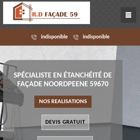
indisponible
indisponible
SPÉCIALISTE EN ÉTANCHÉITÉ DE
FAÇADE NOORDPEENE 59670
NOS REALISATIONS
DEVIS GRATUIT