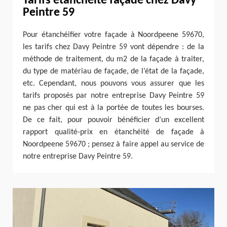
Tarifs étanchéité façade chez Davy
Peintre 59
Pour étanchéifier votre façade à Noordpeene 59670,
les tarifs chez Davy Peintre 59 vont dépendre : de la
méthode de traitement, du m2 de la façade à traiter,
du type de matériau de façade, de l’état de la façade,
etc. Cependant, nous pouvons vous assurer que les
tarifs proposés par notre entreprise Davy Peintre 59
ne pas cher qui est à la portée de toutes les bourses.
De ce fait, pour pouvoir bénéficier d’un excellent
rapport qualité-prix en étanchéité de façade à
Noordpeene 59670 ; pensez à faire appel au service de
notre entreprise Davy Peintre 59.