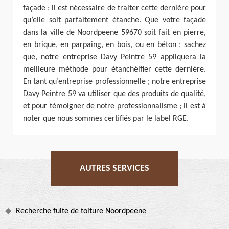
façade ; il est nécessaire de traiter cette dernière pour
qu’elle soit parfaitement étanche. Que votre façade
dans la ville de Noordpeene 59670 soit fait en pierre,
en brique, en parpaing, en bois, ou en béton ; sachez
que, notre entreprise Davy Peintre 59 appliquera la
meilleure méthode pour étanchéifier cette dernière.
En tant qu’entreprise professionnelle ; notre entreprise
Davy Peintre 59 va utiliser que des produits de qualité,
et pour témoigner de notre professionnalisme ; il est à
noter que nous sommes certifiés par le label RGE.
AUTRES SERVICES
Recherche fuite de toiture Noordpeene