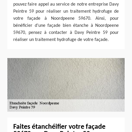
pouvez faire appel au service de notre entreprise Davy
Peintre 59 pour réaliser un traitement hydrofuge de
votre façade à Noordpeene 59670. Ainsi, pour
bénéficier d’une façade bien étanche à Noordpeene
59670, pensez à contacter à Davy Peintre 59 pour
réaliser un traitement hydrofuge de votre façade.
Faites étanchéifier votre façade