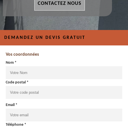
CONTACTEZ NOUS
DEMANDEZ UN DEVIS GRATUIT
Vos coordonnées
Nom *
Code postal *
Email *
Téléphone *