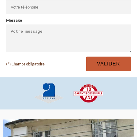
Message
(*) Champs obligatoire