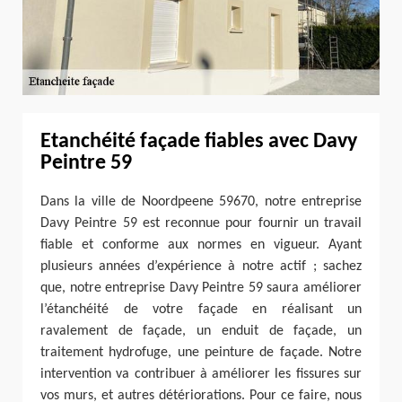
Etanchéité façade fiables avec Davy
Peintre 59
Dans la ville de Noordpeene 59670, notre entreprise
Davy Peintre 59 est reconnue pour fournir un travail
fiable et conforme aux normes en vigueur. Ayant
plusieurs années d’expérience à notre actif ; sachez
que, notre entreprise Davy Peintre 59 saura améliorer
l’étanchéité de votre façade en réalisant un
ravalement de façade, un enduit de façade, un
traitement hydrofuge, une peinture de façade. Notre
intervention va contribuer à améliorer les fissures sur
vos murs, et autres détériorations. Pour ce faire, nous