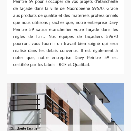
Peintre 59 pour s’occuper de vos projets d’étanchéité
de façade dans la ville de Noordpeene 59670. Grâce
aux produits de qualité et des matériels professionnels
que nous utilisons ; sachez que, notre entreprise Davy
Peintre 59 saura étanchéifier votre façade dans les
règles de l’art. Nos équipes de façadiers 59670
pourront vous fournir un travail bien soigné qui sera
réalisé dans les délais convenus. Il est également à
noter que, notre entreprise Davy Peintre 59 est
certifiée par les labels : RGE et Qualibat.