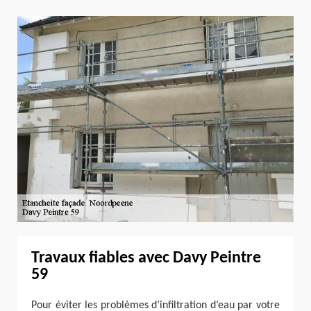
Travaux fiables avec Davy Peintre
59
Pour éviter les problèmes d’infiltration d’eau par votre