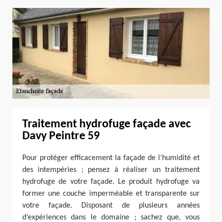
Traitement hydrofuge façade avec
Davy Peintre 59
Pour protéger efficacement la façade de l’humidité et
des intempéries ; pensez à réaliser un traitement
hydrofuge de votre façade. Le produit hydrofuge va
former une couche imperméable et transparente sur
votre façade. Disposant de plusieurs années
d’expériences dans le domaine ; sachez que, vous