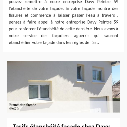
pouvez remettre à notre entreprise Davy Peintre 59
l’étanchéité de votre façade. Si votre façade montre des
fissures et commence à laisser passer l’eau à travers ;
pensez à faire appel à notre entreprise Davy Peintre 59
pour renforcer l’étanchéité de cette dernière. Nous avons à
notre service des façadiers aguerris qui sauront
étanchéifier votre façade dans les règles de l’art.