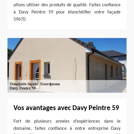
allons utiliser des produits de qualité. Faites confiance
à Davy Peintre 59 pour étanchéifier votre façade
59670.
Vos avantages avec Davy Peintre 59
Fort de plusieurs années d’expériences dans le
domaine, faites confiance à notre entreprise Davy