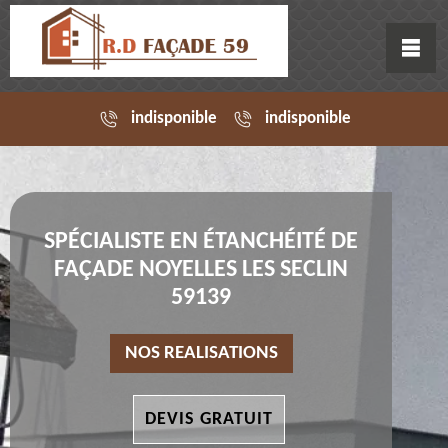
indisponible
indisponible
SPÉCIALISTE EN ÉTANCHÉITÉ DE
FAÇADE NOYELLES LES SECLIN
59139
NOS REALISATIONS
DEVIS GRATUIT