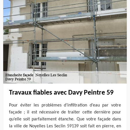
Travaux fiables avec Davy Peintre 59
Pour éviter les problèmes d’infiltration d’eau par votre
façade ; il est nécessaire de traiter cette dernière pour
qu’elle soit parfaitement étanche. Que votre façade dans
la ville de Noyelles Les Seclin 59139 soit fait en pierre, en