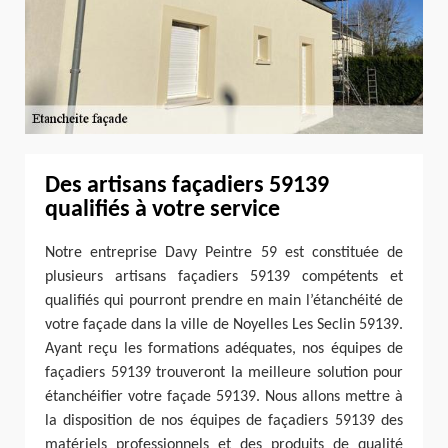
Des artisans façadiers 59139
qualifiés à votre service
Notre entreprise Davy Peintre 59 est constituée de
plusieurs artisans façadiers 59139 compétents et
qualifiés qui pourront prendre en main l’étanchéité de
votre façade dans la ville de Noyelles Les Seclin 59139.
Ayant reçu les formations adéquates, nos équipes de
façadiers 59139 trouveront la meilleure solution pour
étanchéifier votre façade 59139. Nous allons mettre à
la disposition de nos équipes de façadiers 59139 des
matériels professionnels et des produits de qualité