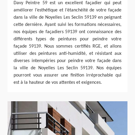
Davy Peintre 59 est un excellent façadier qui peut
améliorer l’esthétique et l’étanchéité de votre façade
dans la ville de Noyelles Les Seclin 59139 en peignant
cette dernière. Ayant suivi les formations nécessaires,
nos équipes de façadiers 59139 ont connaissance des
différents types de peintures pour peindre votre
façade 59139. Nous sommes certifiés RGE, et allons
utiliser des peintures anti-humidité, et résistant aux
diverses intempéries pour peindre votre façade dans
la ville de Noyelles Les Seclin 59139. Nos équipes
pourront vous assurer une finition irréprochable qui
est à la hauteur de vos attentes et exigences.