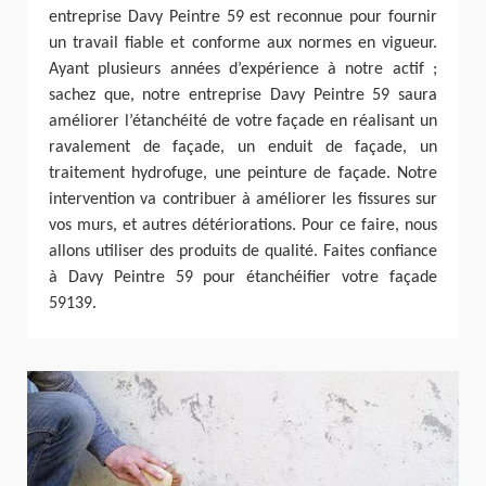
entreprise Davy Peintre 59 est reconnue pour fournir
un travail fiable et conforme aux normes en vigueur.
Ayant plusieurs années d’expérience à notre actif ;
sachez que, notre entreprise Davy Peintre 59 saura
améliorer l’étanchéité de votre façade en réalisant un
ravalement de façade, un enduit de façade, un
traitement hydrofuge, une peinture de façade. Notre
intervention va contribuer à améliorer les fissures sur
vos murs, et autres détériorations. Pour ce faire, nous
allons utiliser des produits de qualité. Faites confiance
à Davy Peintre 59 pour étanchéifier votre façade
59139.