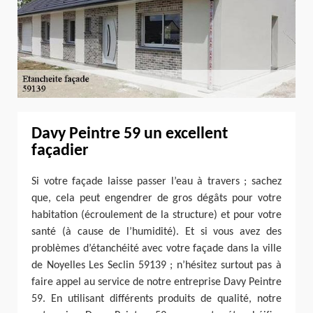
Davy Peintre 59 un excellent
façadier
Si votre façade laisse passer l’eau à travers ; sachez
que, cela peut engendrer de gros dégâts pour votre
habitation (écroulement de la structure) et pour votre
santé (à cause de l’humidité). Et si vous avez des
problèmes d’étanchéité avec votre façade dans la ville
de Noyelles Les Seclin 59139 ; n’hésitez surtout pas à
faire appel au service de notre entreprise Davy Peintre
59. En utilisant différents produits de qualité, notre