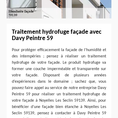
Traitement hydrofuge façade avec
Davy Peintre 59
Pour protéger efficacement la façade de l’humidité et
des intempéries ; pensez à réaliser un traitement
hydrofuge de votre façade. Le produit hydrofuge va
former une couche imperméable et transparente sur
votre façade. Disposant de plusieurs années
d’expériences dans le domaine ; sachez que, vous
pouvez faire appel au service de notre entreprise Davy
Peintre 59 pour réaliser un traitement hydrofuge de
votre façade à Noyelles Les Seclin 59139. Ainsi, pour
bénéficier d’une façade bien étanche à Noyelles Les
Seclin 59139, pensez à contacter à Davy Peintre 59