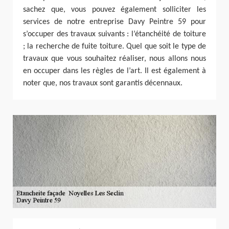
sachez que, vous pouvez également solliciter les
services de notre entreprise Davy Peintre 59 pour
s’occuper des travaux suivants : l’étanchéité de toiture
; la recherche de fuite toiture. Quel que soit le type de
travaux que vous souhaitez réaliser, nous allons nous
en occuper dans les règles de l’art. Il est également à
noter que, nos travaux sont garantis décennaux.