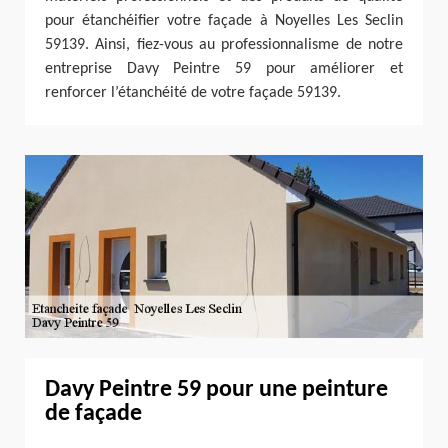
pour étanchéifier votre façade à Noyelles Les Seclin
59139. Ainsi, fiez-vous au professionnalisme de notre
entreprise Davy Peintre 59 pour améliorer et
renforcer l’étanchéité de votre façade 59139.
Davy Peintre 59 pour une peinture
de façade