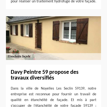
pour réaliser un traitement hydrofuge de votre façade.
Davy Peintre 59 propose des
travaux diversifiés
Dans la ville de Noyelles Les Seclin 59139, notre
entreprise est reconnue pour fournir un travail de
qualité en étanchéité de façade. Et mis à part
s’occuper de l’étanchéité de votre façade 59139 ;