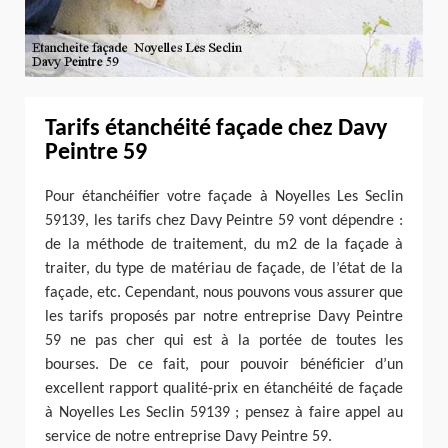
Tarifs étanchéité façade chez Davy
Peintre 59
Pour étanchéifier votre façade à Noyelles Les Seclin
59139, les tarifs chez Davy Peintre 59 vont dépendre :
de la méthode de traitement, du m2 de la façade à
traiter, du type de matériau de façade, de l’état de la
façade, etc. Cependant, nous pouvons vous assurer que
les tarifs proposés par notre entreprise Davy Peintre
59 ne pas cher qui est à la portée de toutes les
bourses. De ce fait, pour pouvoir bénéficier d’un
excellent rapport qualité-prix en étanchéité de façade
à Noyelles Les Seclin 59139 ; pensez à faire appel au
service de notre entreprise Davy Peintre 59.