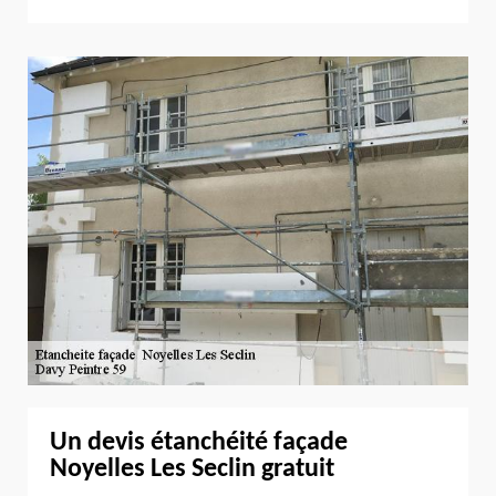
Un devis étanchéité façade
Noyelles Les Seclin gratuit