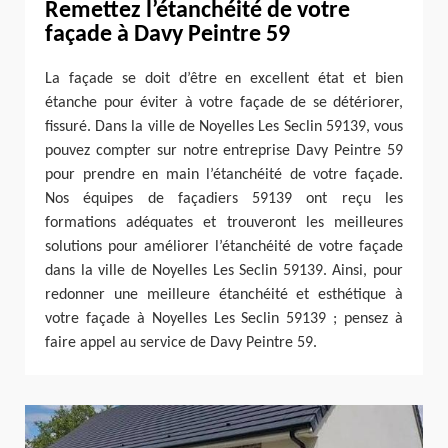
Remettez l’étanchéité de votre
façade à Davy Peintre 59
La façade se doit d’être en excellent état et bien
étanche pour éviter à votre façade de se détériorer,
fissuré. Dans la ville de Noyelles Les Seclin 59139, vous
pouvez compter sur notre entreprise Davy Peintre 59
pour prendre en main l’étanchéité de votre façade.
Nos équipes de façadiers 59139 ont reçu les
formations adéquates et trouveront les meilleures
solutions pour améliorer l’étanchéité de votre façade
dans la ville de Noyelles Les Seclin 59139. Ainsi, pour
redonner une meilleure étanchéité et esthétique à
votre façade à Noyelles Les Seclin 59139 ; pensez à
faire appel au service de Davy Peintre 59.