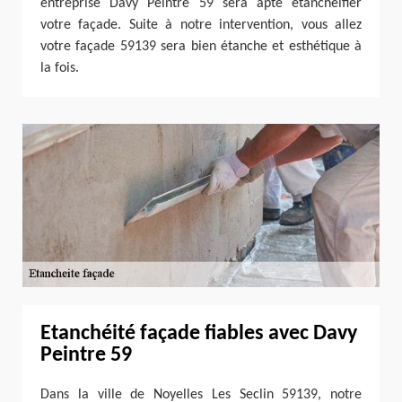
entreprise Davy Peintre 59 sera apte étanchéifier
votre façade. Suite à notre intervention, vous allez
votre façade 59139 sera bien étanche et esthétique à
la fois.
Etanchéité façade fiables avec Davy
Peintre 59
Dans la ville de Noyelles Les Seclin 59139, notre