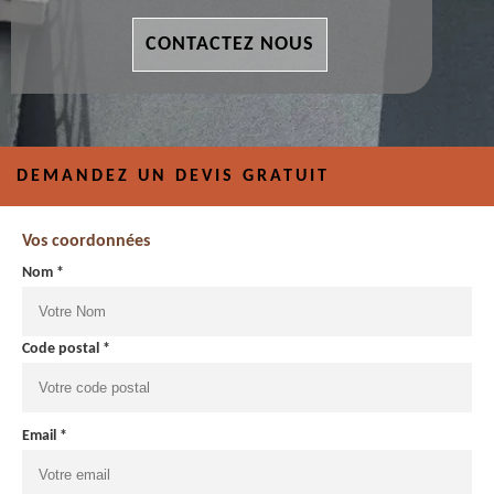
CONTACTEZ NOUS
DEMANDEZ UN DEVIS GRATUIT
Vos coordonnées
Nom *
Code postal *
Email *