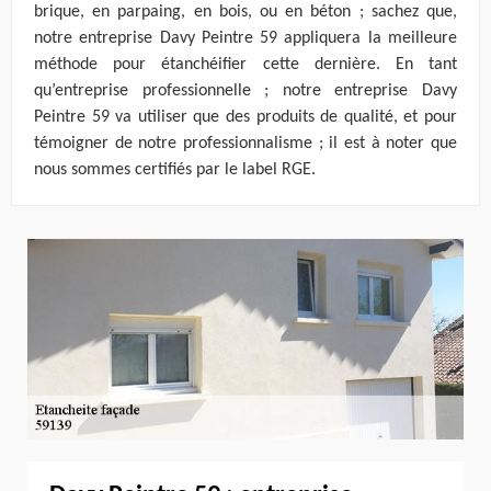
brique, en parpaing, en bois, ou en béton ; sachez que,
notre entreprise Davy Peintre 59 appliquera la meilleure
méthode pour étanchéifier cette dernière. En tant
qu’entreprise professionnelle ; notre entreprise Davy
Peintre 59 va utiliser que des produits de qualité, et pour
témoigner de notre professionnalisme ; il est à noter que
nous sommes certifiés par le label RGE.