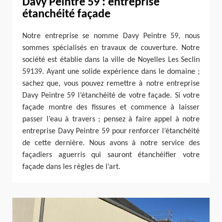
Davy Peintre 59 : entreprise
étanchéité façade
Notre entreprise se nomme Davy Peintre 59, nous
sommes spécialisés en travaux de couverture. Notre
société est établie dans la ville de Noyelles Les Seclin
59139. Ayant une solide expérience dans le domaine ;
sachez que, vous pouvez remettre à notre entreprise
Davy Peintre 59 l’étanchéité de votre façade. Si votre
façade montre des fissures et commence à laisser
passer l’eau à travers ; pensez à faire appel à notre
entreprise Davy Peintre 59 pour renforcer l’étanchéité
de cette dernière. Nous avons à notre service des
façadiers aguerris qui sauront étanchéifier votre
façade dans les règles de l’art.