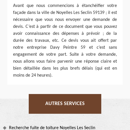
Avant que nous commencions à étanchéifier votre
façade dans la ville de Noyelles Les Seclin 59139 ; il est
nécessaire que vous nous envoyer une demande de
devis. C’est à partir de ce document que vous pouvez
avoir connaissance des dépenses à prévoir ; de la
durée des travaux, etc. Ce devis vous ait offert par
notre entreprise Davy Peintre 59 et c’est sans
engagement de votre part. Suite à votre demande,
nous allons vous faire parvenir une réponse claire et
bien détaillée dans les plus brefs délais (qui est en
moins de 24 heures).
AUTRES SERVICES
Recherche fuite de toiture Noyelles Les Seclin