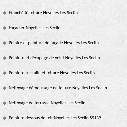
Etanchéité toiture Noyelles Les Seclin
Façadier Noyelles Les Seclin
Peintre et peinture de façade Noyelles Les Seclin
Peinture et décapage de volet Noyelles Les Seclin
Peinture sur tuile et toiture Noyelles Les Seclin
Nettoyage démoussage de toiture Noyelles Les Seclin
Nettoyage de terrasse Noyelles Les Seclin
Peinture dessous de toit Noyelles Les Seclin 59139