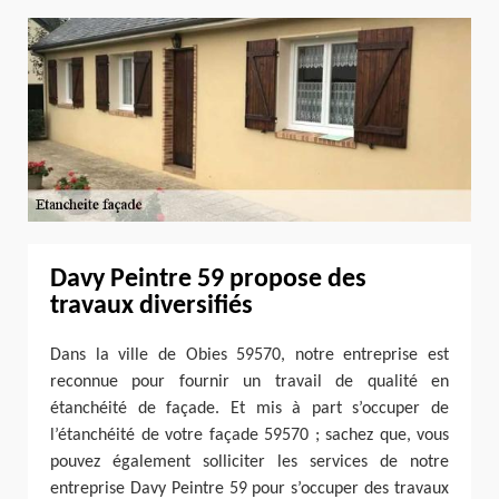
Davy Peintre 59 propose des
travaux diversifiés
Dans la ville de Obies 59570, notre entreprise est
reconnue pour fournir un travail de qualité en
étanchéité de façade. Et mis à part s’occuper de
l’étanchéité de votre façade 59570 ; sachez que, vous
pouvez également solliciter les services de notre
entreprise Davy Peintre 59 pour s’occuper des travaux