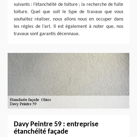
suivants : l’étanchéité de toiture ; la recherche de fuite
toiture. Quel que soit le type de travaux que vous
souhaitez réaliser, nous allons nous en occuper dans
les règles de l’art. Il est également à noter que, nos
travaux sont garantis décennaux.
Davy Peintre 59 : entreprise
étanchéité façade