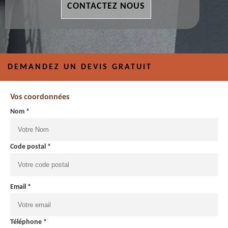
CONTACTEZ NOUS
DEMANDEZ UN DEVIS GRATUIT
Vos coordonnées
Nom *
Code postal *
Email *
Téléphone *