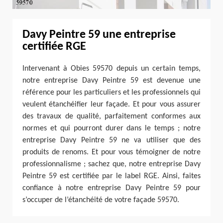
Davy Peintre 59 une entreprise
certifiée RGE
Intervenant à Obies 59570 depuis un certain temps,
notre entreprise Davy Peintre 59 est devenue une
référence pour les particuliers et les professionnels qui
veulent étanchéifier leur façade. Et pour vous assurer
des travaux de qualité, parfaitement conformes aux
normes et qui pourront durer dans le temps ; notre
entreprise Davy Peintre 59 ne va utiliser que des
produits de renoms. Et pour vous témoigner de notre
professionnalisme ; sachez que, notre entreprise Davy
Peintre 59 est certifiée par le label RGE. Ainsi, faites
confiance à notre entreprise Davy Peintre 59 pour
s’occuper de l’étanchéité de votre façade 59570.