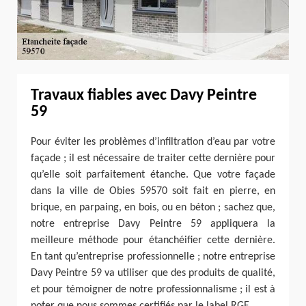
Travaux fiables avec Davy Peintre
59
Pour éviter les problèmes d’infiltration d’eau par votre
façade ; il est nécessaire de traiter cette dernière pour
qu’elle soit parfaitement étanche. Que votre façade
dans la ville de Obies 59570 soit fait en pierre, en
brique, en parpaing, en bois, ou en béton ; sachez que,
notre entreprise Davy Peintre 59 appliquera la
meilleure méthode pour étanchéifier cette dernière.
En tant qu’entreprise professionnelle ; notre entreprise
Davy Peintre 59 va utiliser que des produits de qualité,
et pour témoigner de notre professionnalisme ; il est à
noter que nous sommes certifiés par le label RGE.