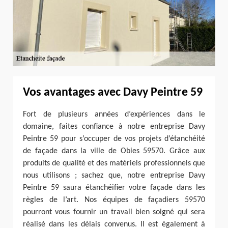
Vos avantages avec Davy Peintre 59
Fort de plusieurs années d’expériences dans le
domaine, faites confiance à notre entreprise Davy
Peintre 59 pour s’occuper de vos projets d’étanchéité
de façade dans la ville de Obies 59570. Grâce aux
produits de qualité et des matériels professionnels que
nous utilisons ; sachez que, notre entreprise Davy
Peintre 59 saura étanchéifier votre façade dans les
règles de l’art. Nos équipes de façadiers 59570
pourront vous fournir un travail bien soigné qui sera
réalisé dans les délais convenus. Il est également à