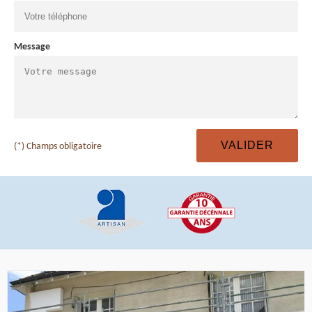
Message
(*) Champs obligatoire