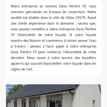
Notre entreprise se nomme Davy Peintre 59, nous
sommes spécialisés en travaux de couverture. Notre
société est établie dans la ville de Obies 59570. Ayant
une solide expérience dans le domaine ; sachez que,
vous pouvez remettre à notre entreprise Davy Peintre
59 l’étanchéité de votre façade. Si votre façade
montre des fissures et commence à laisser passer l’eau
à travers ; pensez à faire appel à notre entreprise
Davy Peintre 59 pour renforcer l’étanchéité de cette
dernière. Nous avons à notre service des façadiers
aguerris qui sauront étanchéifier votre façade dans les
règles de l’art.