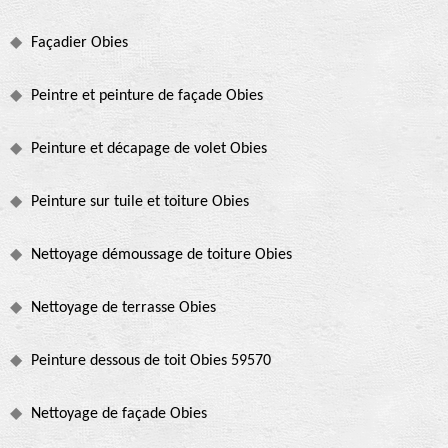
Façadier Obies
Peintre et peinture de façade Obies
Peinture et décapage de volet Obies
Peinture sur tuile et toiture Obies
Nettoyage démoussage de toiture Obies
Nettoyage de terrasse Obies
Peinture dessous de toit Obies 59570
Nettoyage de façade Obies