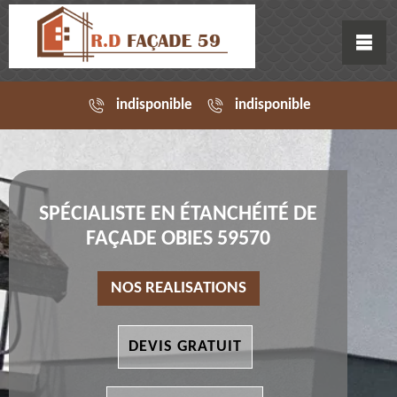
indisponible
indisponible
SPÉCIALISTE EN ÉTANCHÉITÉ DE
FAÇADE OBIES 59570
NOS REALISATIONS
DEVIS GRATUIT