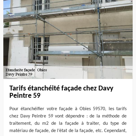
Tarifs étanchéité façade chez Davy
Peintre 59
Pour étanchéifier votre façade à Obies 59570, les tarifs
chez Davy Peintre 59 vont dépendre : de la méthode de
traitement, du m2 de la façade à traiter, du type de
matériau de façade, de l’état de la façade, etc. Cependant,