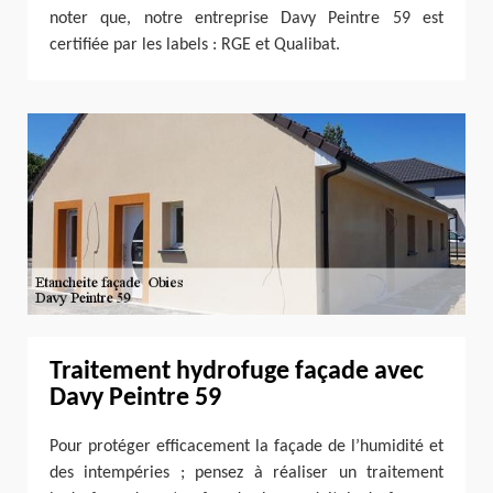
noter que, notre entreprise Davy Peintre 59 est
certifiée par les labels : RGE et Qualibat.
Traitement hydrofuge façade avec
Davy Peintre 59
Pour protéger efficacement la façade de l’humidité et
des intempéries ; pensez à réaliser un traitement