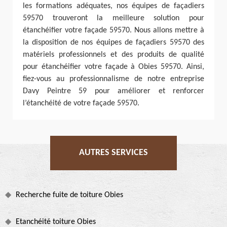
les formations adéquates, nos équipes de façadiers
59570 trouveront la meilleure solution pour
étanchéifier votre façade 59570. Nous allons mettre à
la disposition de nos équipes de façadiers 59570 des
matériels professionnels et des produits de qualité
pour étanchéifier votre façade à Obies 59570. Ainsi,
fiez-vous au professionnalisme de notre entreprise
Davy Peintre 59 pour améliorer et renforcer
l’étanchéité de votre façade 59570.
AUTRES SERVICES
Recherche fuite de toiture Obies
Etanchéité toiture Obies