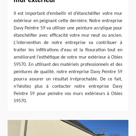
mur extérieur
Il est important d’embellir et d’étanchéifier votre mur
extérieur en peignant cette dernière. Notre entreprise
Davy Peintre 59 va utiliser une peinture acrylique pour
étanchéifier avec efficacité votre mur neuf ou ancien.
L’intervention de notre entreprise va contribuer à
traiter les infiltrations d'eau et la fissuration tout en
améliorant l’esthétique de votre mur extérieur à Obies
59570. En utilisant des matériels professionnels et des
peintures de qualité, notre entreprise Davy Peintre 59
pourra assurer un résultat irréprochable. De ce fait,
n’hésitez plus à contacter notre entreprise Davy
Peintre 59 pour peindre vos murs extérieurs à Obies
59570.