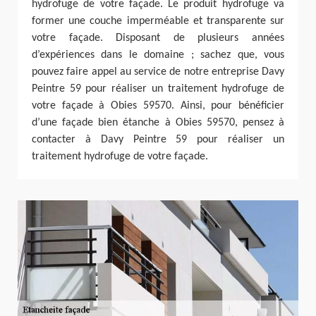
hydrofuge de votre façade. Le produit hydrofuge va
former une couche imperméable et transparente sur
votre façade. Disposant de plusieurs années
d’expériences dans le domaine ; sachez que, vous
pouvez faire appel au service de notre entreprise Davy
Peintre 59 pour réaliser un traitement hydrofuge de
votre façade à Obies 59570. Ainsi, pour bénéficier
d’une façade bien étanche à Obies 59570, pensez à
contacter à Davy Peintre 59 pour réaliser un
traitement hydrofuge de votre façade.