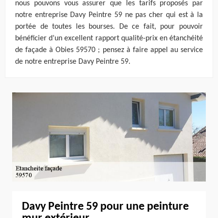
nous pouvons vous assurer que les tarifs proposés par
notre entreprise Davy Peintre 59 ne pas cher qui est à la
portée de toutes les bourses. De ce fait, pour pouvoir
bénéficier d’un excellent rapport qualité-prix en étanchéité
de façade à Obies 59570 ; pensez à faire appel au service
de notre entreprise Davy Peintre 59.
Davy Peintre 59 pour une peinture