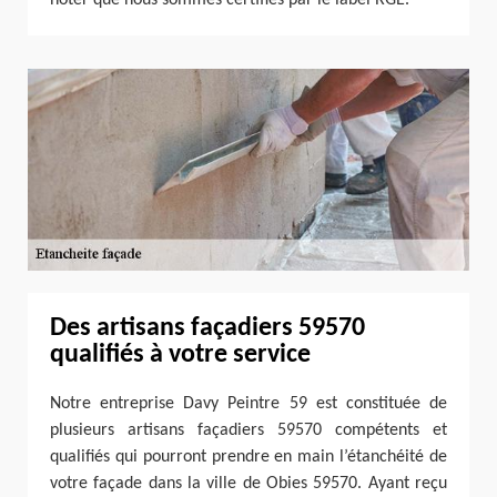
Des artisans façadiers 59570
qualifiés à votre service
Notre entreprise Davy Peintre 59 est constituée de
plusieurs artisans façadiers 59570 compétents et
qualifiés qui pourront prendre en main l’étanchéité de
votre façade dans la ville de Obies 59570. Ayant reçu