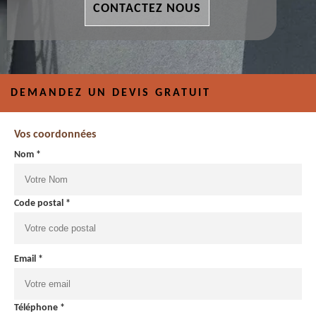
CONTACTEZ NOUS
DEMANDEZ UN DEVIS GRATUIT
Vos coordonnées
Nom *
Code postal *
Email *
Téléphone *