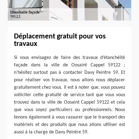
Déplacement gratuit pour vos
travaux
Si vous envisagez de faire des travaux d’étanchéité
façade dans la ville de Oosaint Cappel 59122 ;
n’hésitez surtout pas à contacter Davy Peintre 59. Et
pour réaliser vos travaux, nous allons nous déplacer
gratuitement chez vous. Il est à noter que, vous pouvez
solliciter cette gratuité de service tant que vous vous
trouvez dans la ville de Oosaint Cappel 59122 et cela
que vous soyez particuliers ou professionnels. Nous
tenons également à vous rassurer que le transport des
matériels et des produits que nous allons utiliser est
aussi à la charge de Davy Peintre 59.