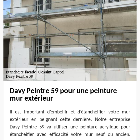
Davy Peintre 59 pour une peinture
mur extérieur
Il est important d’embellir et d’étanchéifier votre mur
extérieur en peignant cette dernière. Notre entreprise
Davy Peintre 59 va utiliser une peinture acrylique pour
étanchéifier avec efficacité votre mur neuf ou ancien.