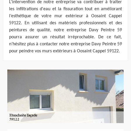
L’intervention de notre entreprise va contribuer à traiter
les infiltrations d'eau et la fissuration tout en améliorant
l’esthétique de votre mur extérieur à Oosaint Cappel
59122. En utilisant des matériels professionnels et des
peintures de qualité, notre entreprise Davy Peintre 59
pourra assurer un résultat irréprochable. De ce fait,
n’hésitez plus à contacter notre entreprise Davy Peintre 59
pour peindre vos murs extérieurs à Oosaint Cappel 59122.