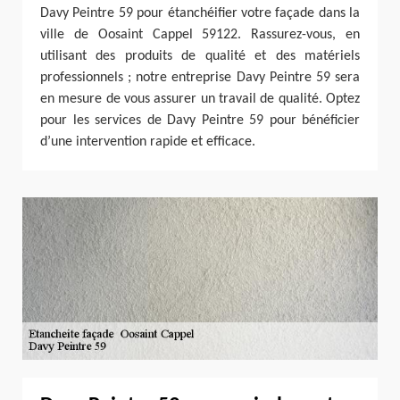
Davy Peintre 59 pour étanchéifier votre façade dans la
ville de Oosaint Cappel 59122. Rassurez-vous, en
utilisant des produits de qualité et des matériels
professionnels ; notre entreprise Davy Peintre 59 sera
en mesure de vous assurer un travail de qualité. Optez
pour les services de Davy Peintre 59 pour bénéficier
d’une intervention rapide et efficace.