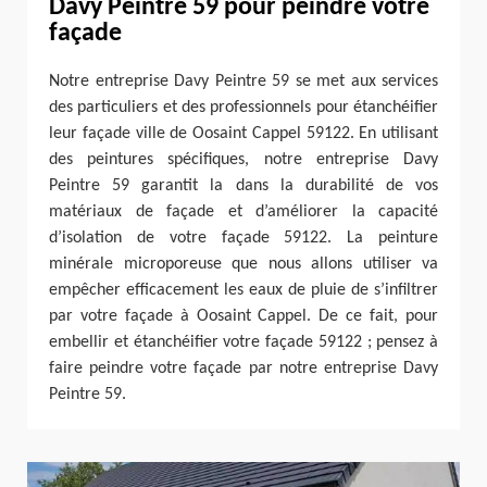
Davy Peintre 59 pour peindre votre
façade
Notre entreprise Davy Peintre 59 se met aux services
des particuliers et des professionnels pour étanchéifier
leur façade ville de Oosaint Cappel 59122. En utilisant
des peintures spécifiques, notre entreprise Davy
Peintre 59 garantit la dans la durabilité de vos
matériaux de façade et d’améliorer la capacité
d’isolation de votre façade 59122. La peinture
minérale microporeuse que nous allons utiliser va
empêcher efficacement les eaux de pluie de s’infiltrer
par votre façade à Oosaint Cappel. De ce fait, pour
embellir et étanchéifier votre façade 59122 ; pensez à
faire peindre votre façade par notre entreprise Davy
Peintre 59.