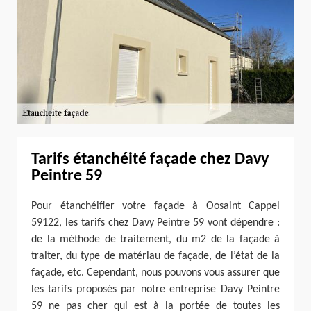
Tarifs étanchéité façade chez Davy
Peintre 59
Pour étanchéifier votre façade à Oosaint Cappel
59122, les tarifs chez Davy Peintre 59 vont dépendre :
de la méthode de traitement, du m2 de la façade à
traiter, du type de matériau de façade, de l’état de la
façade, etc. Cependant, nous pouvons vous assurer que
les tarifs proposés par notre entreprise Davy Peintre
59 ne pas cher qui est à la portée de toutes les