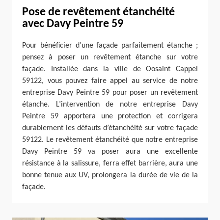
Pose de revêtement étanchéité
avec Davy Peintre 59
Pour bénéficier d’une façade parfaitement étanche ;
pensez à poser un revêtement étanche sur votre
façade. Installée dans la ville de Oosaint Cappel
59122, vous pouvez faire appel au service de notre
entreprise Davy Peintre 59 pour poser un revêtement
étanche. L’intervention de notre entreprise Davy
Peintre 59 apportera une protection et corrigera
durablement les défauts d’étanchéité sur votre façade
59122. Le revêtement étanchéité que notre entreprise
Davy Peintre 59 va poser aura une excellente
résistance à la salissure, ferra effet barrière, aura une
bonne tenue aux UV, prolongera la durée de vie de la
façade.