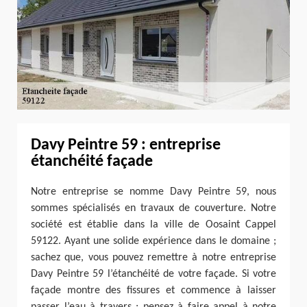
Davy Peintre 59 : entreprise
étanchéité façade
Notre entreprise se nomme Davy Peintre 59, nous
sommes spécialisés en travaux de couverture. Notre
société est établie dans la ville de Oosaint Cappel
59122. Ayant une solide expérience dans le domaine ;
sachez que, vous pouvez remettre à notre entreprise
Davy Peintre 59 l’étanchéité de votre façade. Si votre
façade montre des fissures et commence à laisser
passer l’eau à travers ; pensez à faire appel à notre