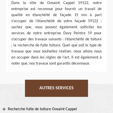
Dans la ville de Oosaint Cappel 59122, notre
entreprise est reconnue pour fournir un travail de
qualité en étanchéité de façade. Et mis à part
s’occuper de l’étanchéité de votre façade 59122 ;
sachez que, vous pouvez également solliciter les
services de notre entreprise Davy Peintre 59 pour
s’occuper des travaux suivants : l’étanchéité de toiture
; la recherche de fuite toiture. Quel que soit le type de
travaux que vous souhaitez réaliser, nous allons nous
en occuper dans les règles de l’art. Il est également à
noter que, nos travaux sont garantis décennaux.
AUTRES SERVICES
Recherche fuite de toiture Oosaint Cappel