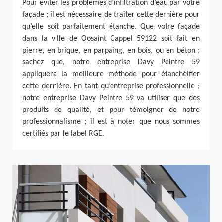
Pour éviter les problèmes d’infiltration d’eau par votre
façade ; il est nécessaire de traiter cette dernière pour
qu’elle soit parfaitement étanche. Que votre façade
dans la ville de Oosaint Cappel 59122 soit fait en
pierre, en brique, en parpaing, en bois, ou en béton ;
sachez que, notre entreprise Davy Peintre 59
appliquera la meilleure méthode pour étanchéifier
cette dernière. En tant qu’entreprise professionnelle ;
notre entreprise Davy Peintre 59 va utiliser que des
produits de qualité, et pour témoigner de notre
professionnalisme ; il est à noter que nous sommes
certifiés par le label RGE.