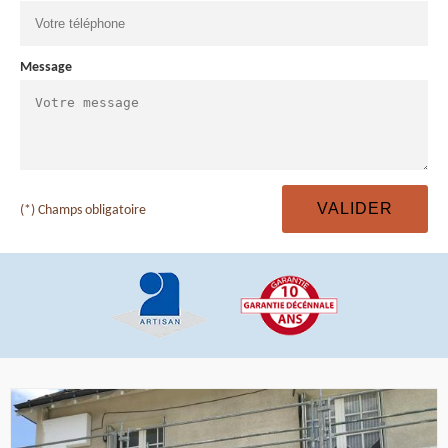
Message
(*) Champs obligatoire