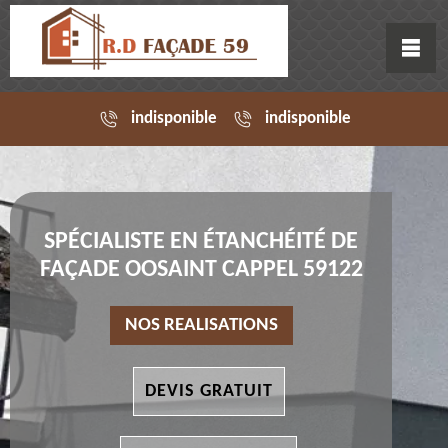
indisponible
indisponible
SPÉCIALISTE EN ÉTANCHÉITÉ DE
FAÇADE OOSAINT CAPPEL 59122
NOS REALISATIONS
DEVIS GRATUIT