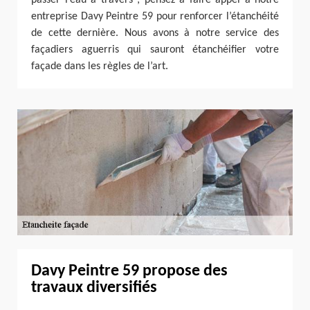
entreprise Davy Peintre 59 pour renforcer l’étanchéité
de cette dernière. Nous avons à notre service des
façadiers aguerris qui sauront étanchéifier votre
façade dans les règles de l’art.
Davy Peintre 59 propose des
travaux diversifiés