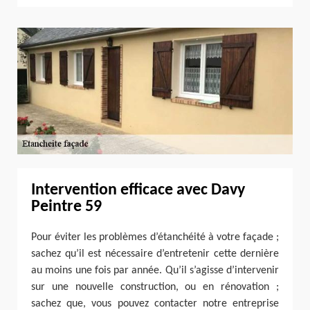
Intervention efficace avec Davy
Peintre 59
Pour éviter les problèmes d’étanchéité à votre façade ;
sachez qu’il est nécessaire d’entretenir cette dernière
au moins une fois par année. Qu’il s’agisse d’intervenir
sur une nouvelle construction, ou en rénovation ;
sachez que, vous pouvez contacter notre entreprise