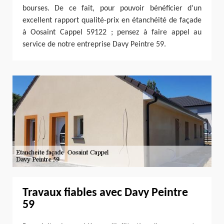
bourses. De ce fait, pour pouvoir bénéficier d’un
excellent rapport qualité-prix en étanchéité de façade
à Oosaint Cappel 59122 ; pensez à faire appel au
service de notre entreprise Davy Peintre 59.
Travaux fiables avec Davy Peintre
59