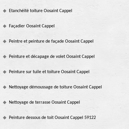
Etanchéité toiture Oosaint Cappel
Façadier Oosaint Cappel
Peintre et peinture de façade Oosaint Cappel
Peinture et décapage de volet Oosaint Cappel
Peinture sur tuile et toiture Oosaint Cappel
Nettoyage démoussage de toiture Oosaint Cappel
Nettoyage de terrasse Oosaint Cappel
Peinture dessous de toit Oosaint Cappel 59122