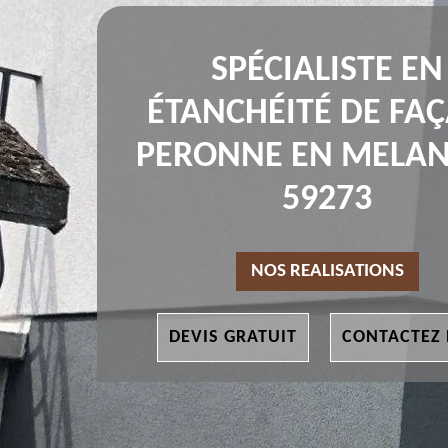
SPÉCIALISTE EN
ÉTANCHÉITÉ DE FA
PERONNE EN MELAN
59273
NOS REALISATIONS
DEVIS GRATUIT
CONTACTEZ