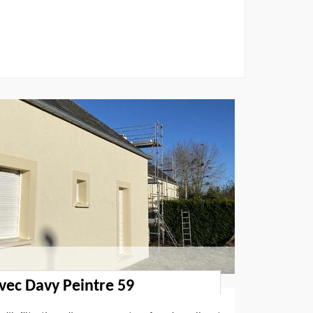
avec Davy Peintre 59