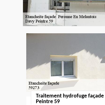
Traitement hydrofuge façade
Peintre 59