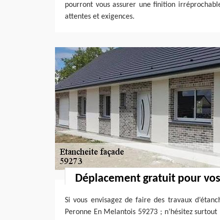
pourront vous assurer une finition irréprochabl
attentes et exigences.
Déplacement gratuit pour vos
Si vous envisagez de faire des travaux d’étanc
Peronne En Melantois 59273 ; n’hésitez surtout