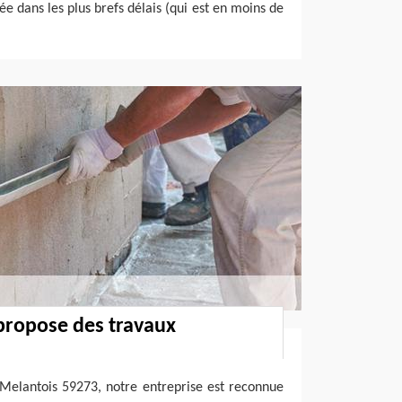
lée dans les plus brefs délais (qui est en moins de
propose des travaux
 Melantois 59273, notre entreprise est reconnue