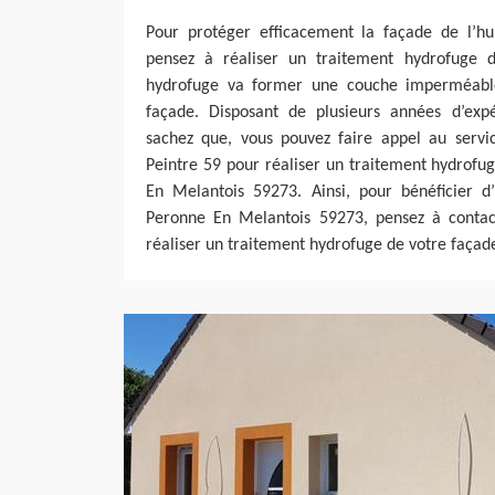
Pour protéger efficacement la façade de l’hu
pensez à réaliser un traitement hydrofuge d
hydrofuge va former une couche imperméable
façade. Disposant de plusieurs années d’exp
sachez que, vous pouvez faire appel au servi
Peintre 59 pour réaliser un traitement hydrofu
En Melantois 59273. Ainsi, pour bénéficier 
Peronne En Melantois 59273, pensez à contac
réaliser un traitement hydrofuge de votre façad