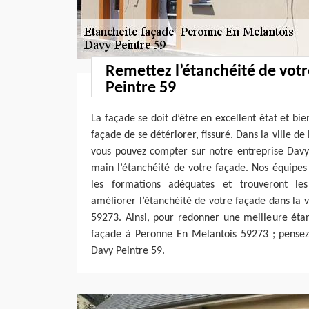
Remettez l’étanchéité de vot
Peintre 59
La façade se doit d’être en excellent état et bi
façade de se détériorer, fissuré. Dans la ville 
vous pouvez compter sur notre entreprise Davy
main l’étanchéité de votre façade. Nos équipes
les formations adéquates et trouveront les
améliorer l’étanchéité de votre façade dans la 
59273. Ainsi, pour redonner une meilleure étan
façade à Peronne En Melantois 59273 ; pensez 
Davy Peintre 59.