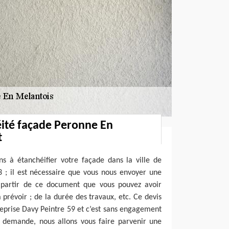
éité façade Peronne En
t
 à étanchéifier votre façade dans la ville de
 ; il est nécessaire que vous nous envoyer une
 partir de ce document que vous pouvez avoir
prévoir ; de la durée des travaux, etc. Ce devis
treprise Davy Peintre 59 et c’est sans engagement
e demande, nous allons vous faire parvenir une