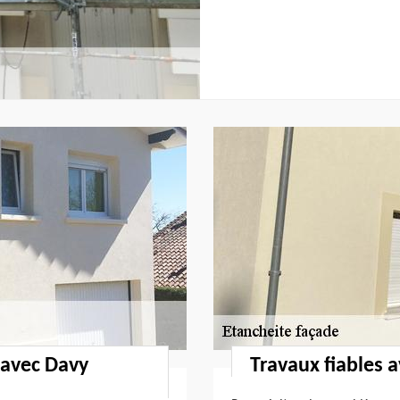
 avec Davy
Travaux fiables 