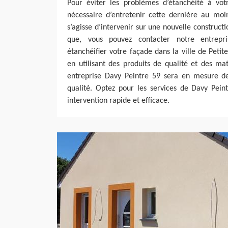
Pour éviter les problèmes d’étanchéité à votr
nécessaire d’entretenir cette dernière au moi
s’agisse d’intervenir sur une nouvelle construct
que, vous pouvez contacter notre entrepr
étanchéifier votre façade dans la ville de Petit
en utilisant des produits de qualité et des mat
entreprise Davy Peintre 59 sera en mesure de
qualité. Optez pour les services de Davy Pein
intervention rapide et efficace.