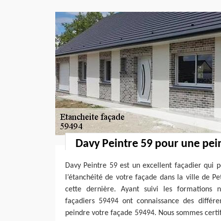
Davy Peintre 59 pour une pei
Davy Peintre 59 est un excellent façadier qui p
l’étanchéité de votre façade dans la ville de P
cette dernière. Ayant suivi les formations 
façadiers 59494 ont connaissance des différe
peindre votre façade 59494. Nous sommes certifié