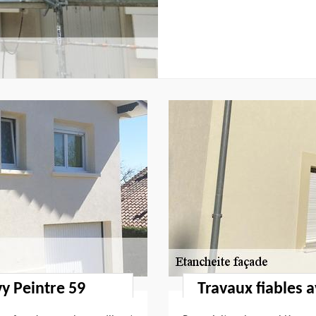
vy Peintre 59
Travaux fiables 