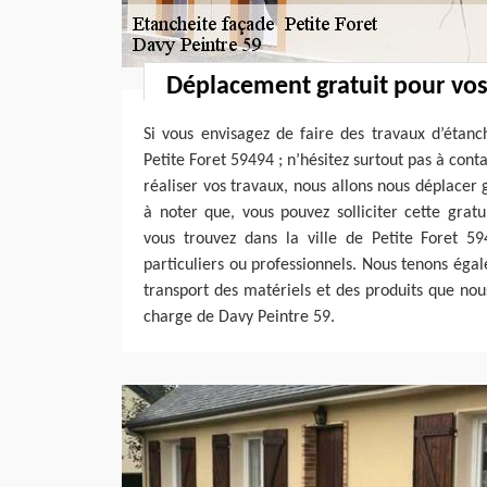
Déplacement gratuit pour vos
Si vous envisagez de faire des travaux d’étanc
Petite Foret 59494 ; n’hésitez surtout pas à cont
réaliser vos travaux, nous allons nous déplacer 
à noter que, vous pouvez solliciter cette grat
vous trouvez dans la ville de Petite Foret 5
particuliers ou professionnels. Nous tenons éga
transport des matériels et des produits que nous 
charge de Davy Peintre 59.