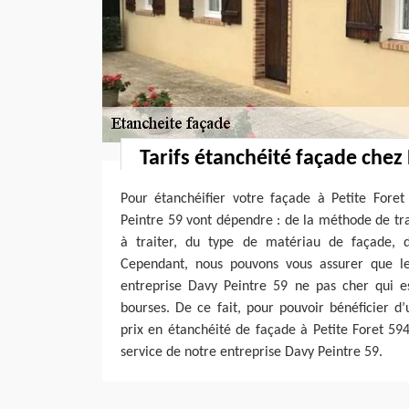
Tarifs étanchéité façade chez
Pour étanchéifier votre façade à Petite Foret
Peintre 59 vont dépendre : de la méthode de tr
à traiter, du type de matériau de façade, d
Cependant, nous pouvons vous assurer que le
entreprise Davy Peintre 59 ne pas cher qui es
bourses. De ce fait, pour pouvoir bénéficier d’
prix en étanchéité de façade à Petite Foret 59
service de notre entreprise Davy Peintre 59.