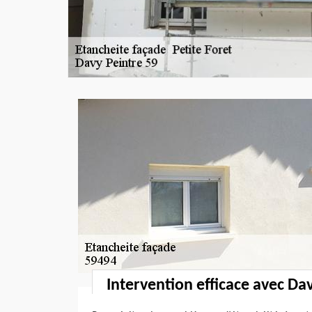
Intervention efficace avec Da