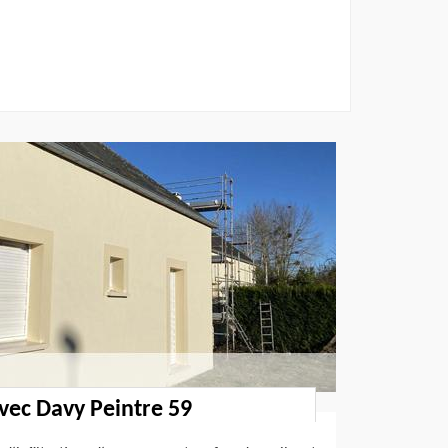
avec Davy Peintre 59