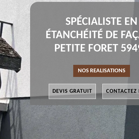
SPÉCIALISTE EN
ÉTANCHÉITÉ DE FA
PETITE FORET 594
NOS REALISATIONS
DEVIS GRATUIT
CONTACTEZ