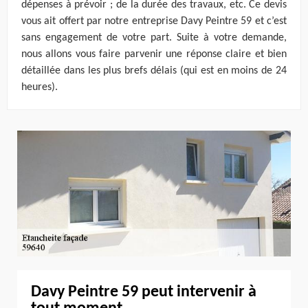
dépenses à prévoir ; de la durée des travaux, etc. Ce devis
vous ait offert par notre entreprise Davy Peintre 59 et c’est
sans engagement de votre part. Suite à votre demande,
nous allons vous faire parvenir une réponse claire et bien
détaillée dans les plus brefs délais (qui est en moins de 24
heures).
Davy Peintre 59 peut intervenir à