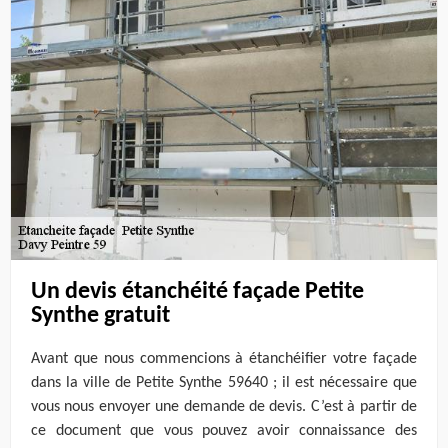
Un devis étanchéité façade Petite
Synthe gratuit
Avant que nous commencions à étanchéifier votre façade
dans la ville de Petite Synthe 59640 ; il est nécessaire que
vous nous envoyer une demande de devis. C’est à partir de
ce document que vous pouvez avoir connaissance des