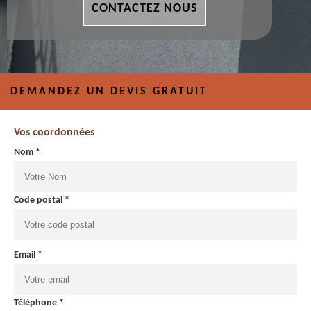
CONTACTEZ NOUS
DEMANDEZ UN DEVIS GRATUIT
Vos coordonnées
Nom *
Code postal *
Email *
Téléphone *