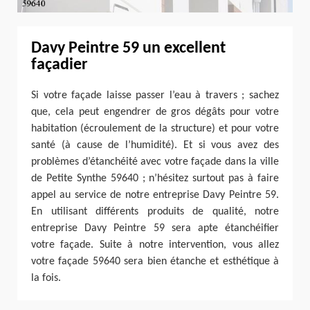
Davy Peintre 59 un excellent
façadier
Si votre façade laisse passer l’eau à travers ; sachez
que, cela peut engendrer de gros dégâts pour votre
habitation (écroulement de la structure) et pour votre
santé (à cause de l’humidité). Et si vous avez des
problèmes d’étanchéité avec votre façade dans la ville
de Petite Synthe 59640 ; n’hésitez surtout pas à faire
appel au service de notre entreprise Davy Peintre 59.
En utilisant différents produits de qualité, notre
entreprise Davy Peintre 59 sera apte étanchéifier
votre façade. Suite à notre intervention, vous allez
votre façade 59640 sera bien étanche et esthétique à
la fois.