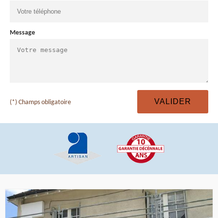
Message
(*) Champs obligatoire