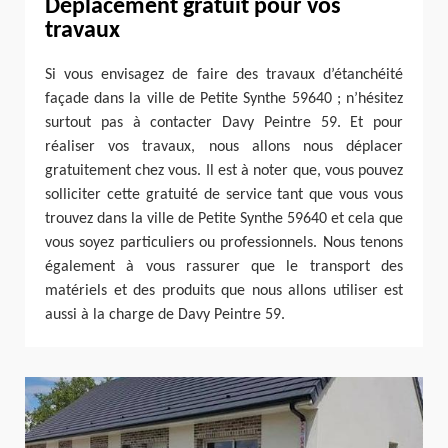
Déplacement gratuit pour vos
travaux
Si vous envisagez de faire des travaux d’étanchéité
façade dans la ville de Petite Synthe 59640 ; n’hésitez
surtout pas à contacter Davy Peintre 59. Et pour
réaliser vos travaux, nous allons nous déplacer
gratuitement chez vous. Il est à noter que, vous pouvez
solliciter cette gratuité de service tant que vous vous
trouvez dans la ville de Petite Synthe 59640 et cela que
vous soyez particuliers ou professionnels. Nous tenons
également à vous rassurer que le transport des
matériels et des produits que nous allons utiliser est
aussi à la charge de Davy Peintre 59.