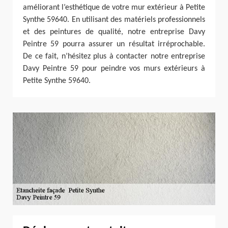
améliorant l’esthétique de votre mur extérieur à Petite
Synthe 59640. En utilisant des matériels professionnels
et des peintures de qualité, notre entreprise Davy
Peintre 59 pourra assurer un résultat irréprochable.
De ce fait, n’hésitez plus à contacter notre entreprise
Davy Peintre 59 pour peindre vos murs extérieurs à
Petite Synthe 59640.