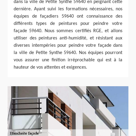
dans la ville de Petite Synthe 59640 en peignant cette
dernière. Ayant suivi les formations nécessaires, nos
équipes de façadiers 59640 ont connaissance des
différents types de peintures pour peindre votre
façade 59640. Nous sommes certifiés RGE, et allons
utiliser des peintures anti-humidité, et résistant aux
diverses intempéries pour peindre votre façade dans
la ville de Petite Synthe 59640. Nos équipes pourront
vous assurer une finition irréprochable qui est à la
hauteur de vos attentes et exigences.