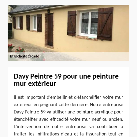
Davy Peintre 59 pour une peinture
mur extérieur
Il est important d’embellir et d’étanchéifier votre mur
extérieur en peignant cette dernière. Notre entreprise
Davy Peintre 59 va utiliser une peinture acrylique pour
étanchéifier avec efficacité votre mur neuf ou ancien.
L’intervention de notre entreprise va contribuer à
traiter les infiltrations d'eau et la fissuration tout en