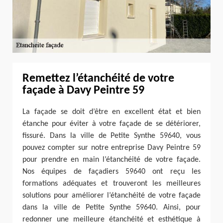
Remettez l’étanchéité de votre
façade à Davy Peintre 59
La façade se doit d’être en excellent état et bien
étanche pour éviter à votre façade de se détériorer,
fissuré. Dans la ville de Petite Synthe 59640, vous
pouvez compter sur notre entreprise Davy Peintre 59
pour prendre en main l’étanchéité de votre façade.
Nos équipes de façadiers 59640 ont reçu les
formations adéquates et trouveront les meilleures
solutions pour améliorer l’étanchéité de votre façade
dans la ville de Petite Synthe 59640. Ainsi, pour
redonner une meilleure étanchéité et esthétique à