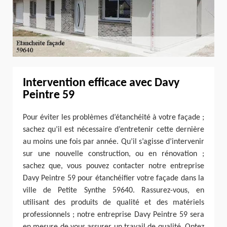
Intervention efficace avec Davy
Peintre 59
Pour éviter les problèmes d’étanchéité à votre façade ;
sachez qu’il est nécessaire d’entretenir cette dernière
au moins une fois par année. Qu’il s’agisse d’intervenir
sur une nouvelle construction, ou en rénovation ;
sachez que, vous pouvez contacter notre entreprise
Davy Peintre 59 pour étanchéifier votre façade dans la
ville de Petite Synthe 59640. Rassurez-vous, en
utilisant des produits de qualité et des matériels
professionnels ; notre entreprise Davy Peintre 59 sera
en mesure de vous assurer un travail de qualité. Optez