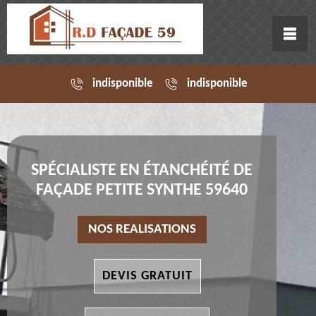
indisponible
indisponible
SPÉCIALISTE EN ÉTANCHÉITÉ DE
FAÇADE PETITE SYNTHE 59640
NOS REALISATIONS
DEVIS GRATUIT