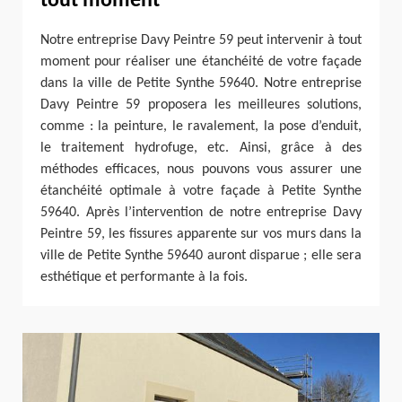
tout moment
Notre entreprise Davy Peintre 59 peut intervenir à tout
moment pour réaliser une étanchéité de votre façade
dans la ville de Petite Synthe 59640. Notre entreprise
Davy Peintre 59 proposera les meilleures solutions,
comme : la peinture, le ravalement, la pose d’enduit,
le traitement hydrofuge, etc. Ainsi, grâce à des
méthodes efficaces, nous pouvons vous assurer une
étanchéité optimale à votre façade à Petite Synthe
59640. Après l’intervention de notre entreprise Davy
Peintre 59, les fissures apparente sur vos murs dans la
ville de Petite Synthe 59640 auront disparue ; elle sera
esthétique et performante à la fois.