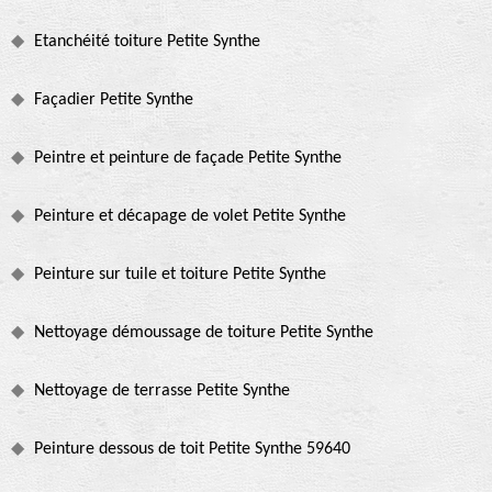
Etanchéité toiture Petite Synthe
Façadier Petite Synthe
Peintre et peinture de façade Petite Synthe
Peinture et décapage de volet Petite Synthe
Peinture sur tuile et toiture Petite Synthe
Nettoyage démoussage de toiture Petite Synthe
Nettoyage de terrasse Petite Synthe
Peinture dessous de toit Petite Synthe 59640