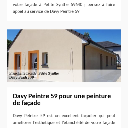
votre façade à Petite Synthe 59640 ; pensez à faire
appel au service de Davy Peintre 59.
Davy Peintre 59 pour une peinture
de façade
Davy Peintre 59 est un excellent façadier qui peut
améliorer l’esthétique et l’étanchéité de votre façade