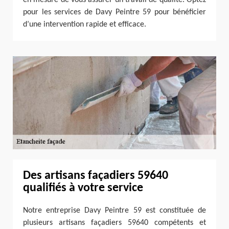
pour les services de Davy Peintre 59 pour bénéficier
d’une intervention rapide et efficace.
Des artisans façadiers 59640
qualifiés à votre service
Notre entreprise Davy Peintre 59 est constituée de
plusieurs artisans façadiers 59640 compétents et