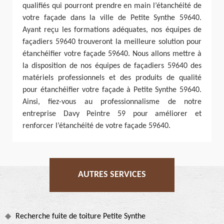
qualifiés qui pourront prendre en main l’étanchéité de
votre façade dans la ville de Petite Synthe 59640.
Ayant reçu les formations adéquates, nos équipes de
façadiers 59640 trouveront la meilleure solution pour
étanchéifier votre façade 59640. Nous allons mettre à
la disposition de nos équipes de façadiers 59640 des
matériels professionnels et des produits de qualité
pour étanchéifier votre façade à Petite Synthe 59640.
Ainsi, fiez-vous au professionnalisme de notre
entreprise Davy Peintre 59 pour améliorer et
renforcer l’étanchéité de votre façade 59640.
AUTRES SERVICES
Recherche fuite de toiture Petite Synthe