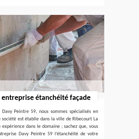
: entreprise étanchéité façade
 Davy Peintre 59, nous sommes spécialisés en
société est établie dans la ville de Ribecourt La
e expérience dans le domaine ; sachez que, vous
treprise Davy Peintre 59 l’étanchéité de votre