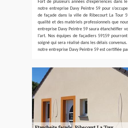
Fort de plusieurs années d’expériences dans le
notre entreprise Davy Peintre 59 pour s’occupe
de façade dans la ville de Ribecourt La Tour 
qualité et des matériels professionnels que nous
entreprise Davy Peintre 59 saura étanchéifier vo
l’art. Nos équipes de façadiers 59159 pourront
soigné qui sera réalisé dans les délais convenus.
notre entreprise Davy Peintre 59 est certifiée par