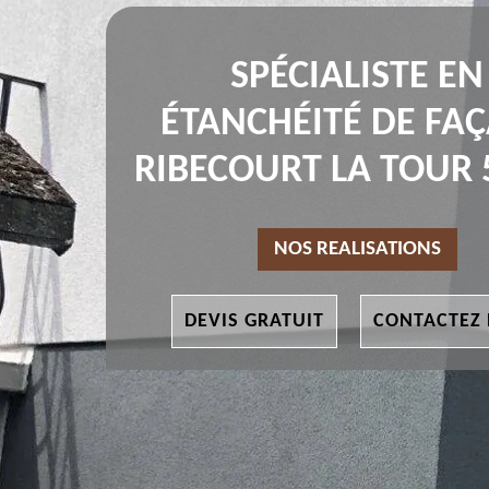
SPÉCIALISTE EN
ÉTANCHÉITÉ DE FA
RIBECOURT LA TOUR 
NOS REALISATIONS
DEVIS GRATUIT
CONTACTEZ