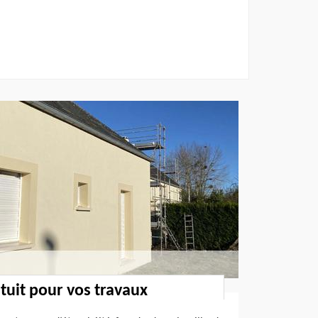
uit pour vos travaux