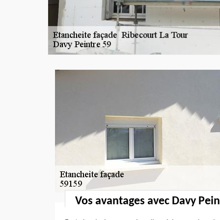
Vos avantages avec Davy Pein