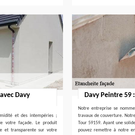
 avec Davy
Davy Peintre 59 
Notre entreprise se nomme
midité et des intempéries ;
travaux de couverture. Notre 
e votre façade. Le produit
Tour 59159. Ayant une solid
 et transparente sur votre
pouvez remettre à notre en