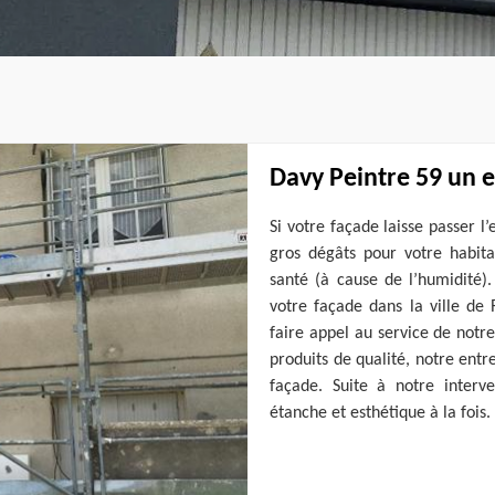
Davy Peintre 59 un e
Si votre façade laisse passer l
gros dégâts pour votre habita
santé (à cause de l’humidité)
votre façade dans la ville de 
faire appel au service de notre
produits de qualité, notre entr
façade. Suite à notre interv
étanche et esthétique à la fois.