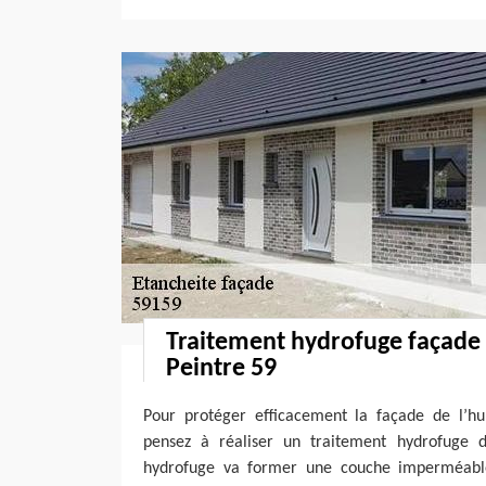
Traitement hydrofuge façade
Peintre 59
Pour protéger efficacement la façade de l’hu
pensez à réaliser un traitement hydrofuge d
hydrofuge va former une couche imperméable