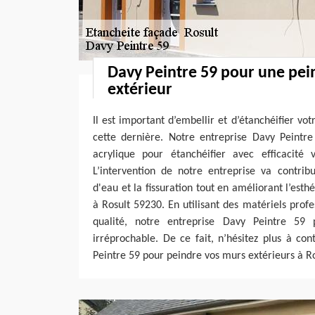
Davy Peintre 59 pour une pe
extérieur
Il est important d’embellir et d’étanchéifier vo
cette dernière. Notre entreprise Davy Peintre
acrylique pour étanchéifier avec efficacité
L’intervention de notre entreprise va contribue
d'eau et la fissuration tout en améliorant l’est
à Rosult 59230. En utilisant des matériels profe
qualité, notre entreprise Davy Peintre 59 
irréprochable. De ce fait, n’hésitez plus à co
Peintre 59 pour peindre vos murs extérieurs à R