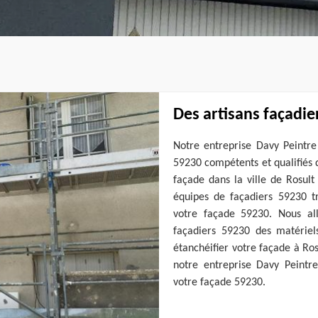
Des artisans façadier
Notre entreprise Davy Peintre 
59230 compétents et qualifiés 
façade dans la ville de Rosul
équipes de façadiers 59230 tr
votre façade 59230. Nous al
façadiers 59230 des matériels
étanchéifier votre façade à Ros
notre entreprise Davy Peintre
votre façade 59230.