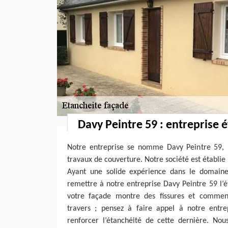
Davy Peintre 59 : entreprise 
Notre entreprise se nomme Davy Peintre 59, 
travaux de couverture. Notre société est établie 
Ayant une solide expérience dans le domaine
remettre à notre entreprise Davy Peintre 59 l’é
votre façade montre des fissures et commenc
travers ; pensez à faire appel à notre entr
renforcer l’étanchéité de cette dernière. Nou