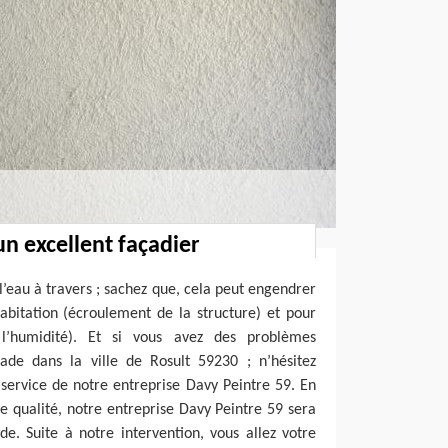
un excellent façadier
 l’eau à travers ; sachez que, cela peut engendrer
abitation (écroulement de la structure) et pour
l’humidité). Et si vous avez des problèmes
çade dans la ville de Rosult 59230 ; n’hésitez
 service de notre entreprise Davy Peintre 59. En
 de qualité, notre entreprise Davy Peintre 59 sera
de. Suite à notre intervention, vous allez votre