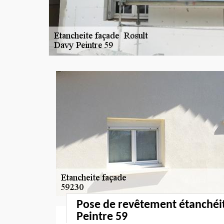
Pose de revêtement étanchéi
Peintre 59