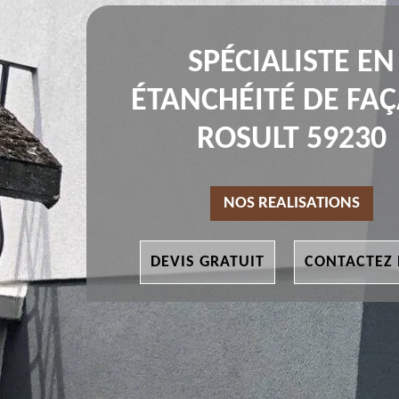
SPÉCIALISTE EN
ÉTANCHÉITÉ DE FA
ROSULT 59230
NOS REALISATIONS
DEVIS GRATUIT
CONTACTEZ