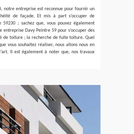
0, notre entreprise est reconnue pour fournir un
chéité de façade. Et mis à part s’occuper de
de 59230 ; sachez que, vous pouvez également
tre entreprise Davy Peintre 59 pour s’occuper des
té de toiture ; la recherche de fuite toiture. Quel
que vous souhaitez réaliser, nous allons nous en
’art. Il est également à noter que, nos travaux