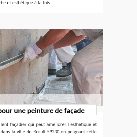
e et esthétique à la fois.
pour une peinture de façade
lent façadier qui peut améliorer l’esthétique et
 dans la ville de Rosult 59230 en peignant cette