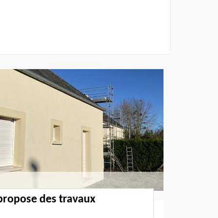
propose des travaux