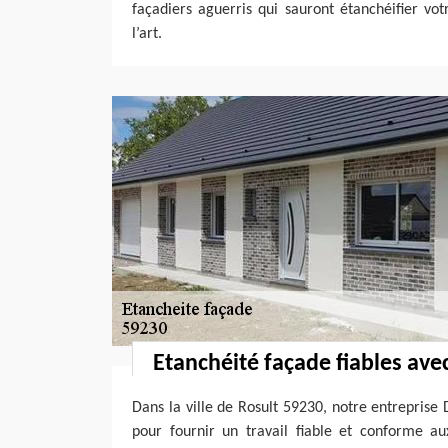
façadiers aguerris qui sauront étanchéifier vo
l’art.
Etanchéité façade fiables ave
Dans la ville de Rosult 59230, notre entreprise
pour fournir un travail fiable et conforme a