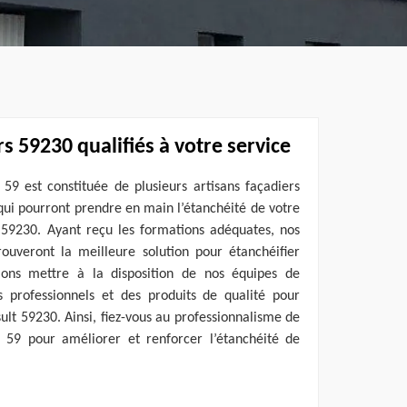
s 59230 qualifiés à votre service
59 est constituée de plusieurs artisans façadiers
qui pourront prendre en main l’étanchéité de votre
t 59230. Ayant reçu les formations adéquates, nos
ouveront la meilleure solution pour étanchéifier
lons mettre à la disposition de nos équipes de
 professionnels et des produits de qualité pour
ult 59230. Ainsi, fiez-vous au professionnalisme de
 59 pour améliorer et renforcer l’étanchéité de