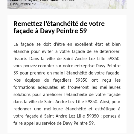
Remettez l’étanchéité de votre
façade à Davy Peintre 59
La façade se doit d’être en excellent état et bien
étanche pour éviter à votre façade de se détériorer,
fissuré. Dans la ville de Saint Andre Lez Lille 59350,
vous pouvez compter sur notre entreprise Davy Peintre
59 pour prendre en main l’étanchéité de votre façade.
Nos équipes de façadiers 59350 ont reçu les
formations adéquates et trouveront les meilleures
solutions pour améliorer l’étanchéité de votre façade
dans la ville de Saint Andre Lez Lille 59350. Ainsi, pour
redonner une meilleure étanchéité et esthétique à
votre façade à Saint Andre Lez Lille 59350 ; pensez à
faire appel au service de Davy Peintre 59.