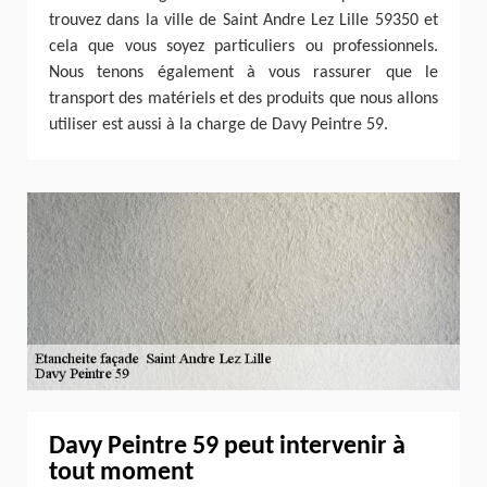
trouvez dans la ville de Saint Andre Lez Lille 59350 et
cela que vous soyez particuliers ou professionnels.
Nous tenons également à vous rassurer que le
transport des matériels et des produits que nous allons
utiliser est aussi à la charge de Davy Peintre 59.
Davy Peintre 59 peut intervenir à
tout moment