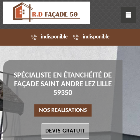
indisponible
indisponible
SPÉCIALISTE EN ÉTANCHÉITÉ DE
FAÇADE SAINT ANDRE LEZ LILLE
59350
NOS REALISATIONS
DEVIS GRATUIT