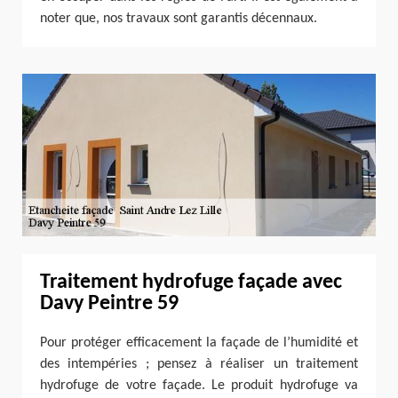
noter que, nos travaux sont garantis décennaux.
Traitement hydrofuge façade avec
Davy Peintre 59
Pour protéger efficacement la façade de l’humidité et
des intempéries ; pensez à réaliser un traitement
hydrofuge de votre façade. Le produit hydrofuge va