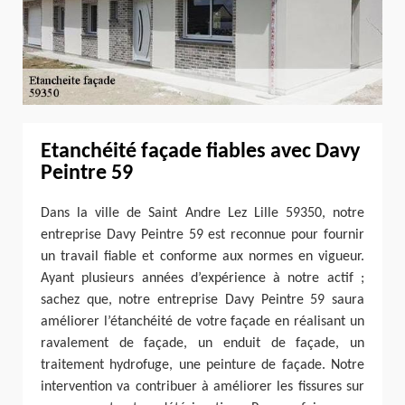
Etanchéité façade fiables avec Davy
Peintre 59
Dans la ville de Saint Andre Lez Lille 59350, notre
entreprise Davy Peintre 59 est reconnue pour fournir
un travail fiable et conforme aux normes en vigueur.
Ayant plusieurs années d’expérience à notre actif ;
sachez que, notre entreprise Davy Peintre 59 saura
améliorer l’étanchéité de votre façade en réalisant un
ravalement de façade, un enduit de façade, un
traitement hydrofuge, une peinture de façade. Notre
intervention va contribuer à améliorer les fissures sur