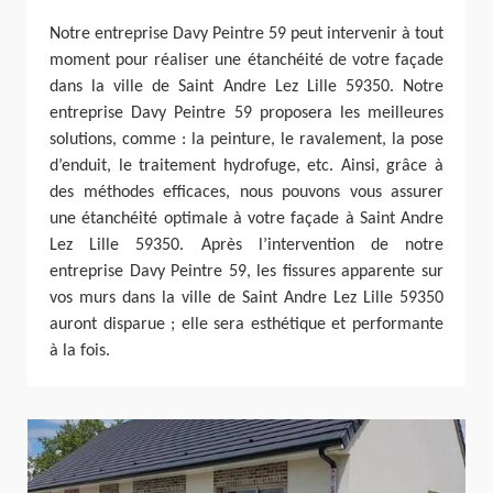
Notre entreprise Davy Peintre 59 peut intervenir à tout
moment pour réaliser une étanchéité de votre façade
dans la ville de Saint Andre Lez Lille 59350. Notre
entreprise Davy Peintre 59 proposera les meilleures
solutions, comme : la peinture, le ravalement, la pose
d’enduit, le traitement hydrofuge, etc. Ainsi, grâce à
des méthodes efficaces, nous pouvons vous assurer
une étanchéité optimale à votre façade à Saint Andre
Lez Lille 59350. Après l’intervention de notre
entreprise Davy Peintre 59, les fissures apparente sur
vos murs dans la ville de Saint Andre Lez Lille 59350
auront disparue ; elle sera esthétique et performante
à la fois.