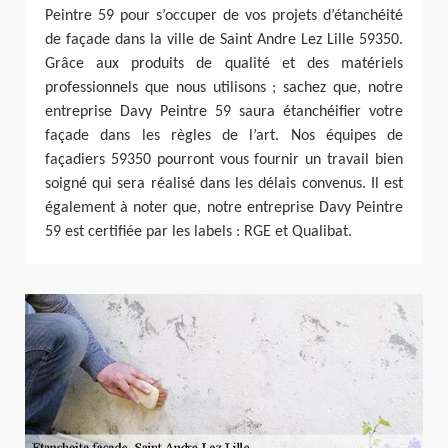
Peintre 59 pour s’occuper de vos projets d’étanchéité
de façade dans la ville de Saint Andre Lez Lille 59350.
Grâce aux produits de qualité et des matériels
professionnels que nous utilisons ; sachez que, notre
entreprise Davy Peintre 59 saura étanchéifier votre
façade dans les règles de l’art. Nos équipes de
façadiers 59350 pourront vous fournir un travail bien
soigné qui sera réalisé dans les délais convenus. Il est
également à noter que, notre entreprise Davy Peintre
59 est certifiée par les labels : RGE et Qualibat.