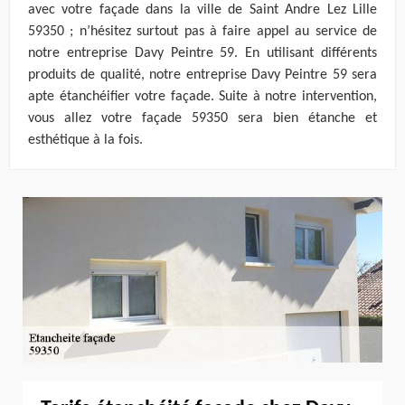
avec votre façade dans la ville de Saint Andre Lez Lille
59350 ; n’hésitez surtout pas à faire appel au service de
notre entreprise Davy Peintre 59. En utilisant différents
produits de qualité, notre entreprise Davy Peintre 59 sera
apte étanchéifier votre façade. Suite à notre intervention,
vous allez votre façade 59350 sera bien étanche et
esthétique à la fois.