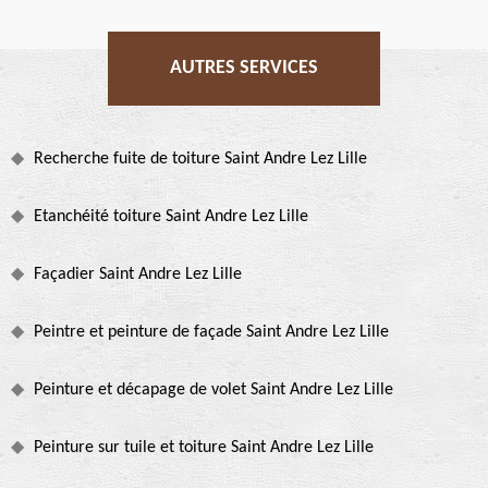
AUTRES SERVICES
Recherche fuite de toiture Saint Andre Lez Lille
Etanchéité toiture Saint Andre Lez Lille
Façadier Saint Andre Lez Lille
Peintre et peinture de façade Saint Andre Lez Lille
Peinture et décapage de volet Saint Andre Lez Lille
Peinture sur tuile et toiture Saint Andre Lez Lille