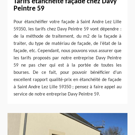
Tarifs étanchéité façade chez Davy
Peintre 59
Pour étanchéifier votre façade à Saint Andre Lez Lille
59350, les tarifs chez Davy Peintre 59 vont dépendre :
de la méthode de traitement, du m2 de la façade à
traiter, du type de matériau de façade, de l’état de la
façade, etc. Cependant, nous pouvons vous assurer que
les tarifs proposés par notre entreprise Davy Peintre
59 ne pas cher qui est à la portée de toutes les
bourses. De ce fait, pour pouvoir bénéficier d’un
excellent rapport qualité-prix en étanchéité de façade
à Saint Andre Lez Lille 59350 ; pensez à faire appel au
service de notre entreprise Davy Peintre 59.