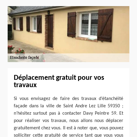
Déplacement gratuit pour vos
travaux
Si vous envisagez de faire des travaux d’étanchéité
façade dans la ville de Saint Andre Lez Lille 59350 ;
n’hésitez surtout pas à contacter Davy Peintre 59. Et
pour réaliser vos travaux, nous allons nous déplacer
gratuitement chez vous. Il est à noter que, vous pouvez
solliciter cette gratuité de service tant que vous vous