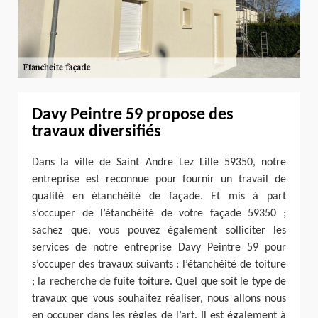
Davy Peintre 59 propose des
travaux diversifiés
Dans la ville de Saint Andre Lez Lille 59350, notre
entreprise est reconnue pour fournir un travail de
qualité en étanchéité de façade. Et mis à part
s’occuper de l’étanchéité de votre façade 59350 ;
sachez que, vous pouvez également solliciter les
services de notre entreprise Davy Peintre 59 pour
s’occuper des travaux suivants : l’étanchéité de toiture
; la recherche de fuite toiture. Quel que soit le type de
travaux que vous souhaitez réaliser, nous allons nous
en occuper dans les règles de l’art. Il est également à