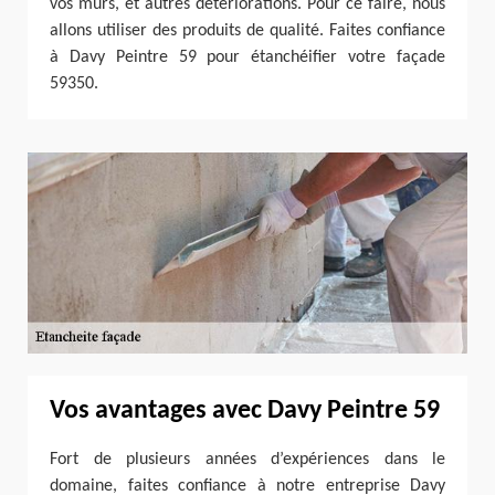
vos murs, et autres détériorations. Pour ce faire, nous
allons utiliser des produits de qualité. Faites confiance
à Davy Peintre 59 pour étanchéifier votre façade
59350.
Vos avantages avec Davy Peintre 59
Fort de plusieurs années d’expériences dans le
domaine, faites confiance à notre entreprise Davy