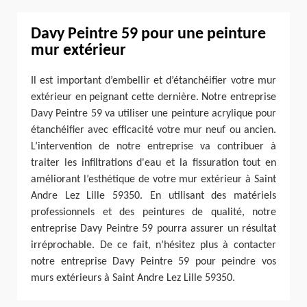
Davy Peintre 59 pour une peinture
mur extérieur
Il est important d’embellir et d’étanchéifier votre mur
extérieur en peignant cette dernière. Notre entreprise
Davy Peintre 59 va utiliser une peinture acrylique pour
étanchéifier avec efficacité votre mur neuf ou ancien.
L’intervention de notre entreprise va contribuer à
traiter les infiltrations d'eau et la fissuration tout en
améliorant l’esthétique de votre mur extérieur à Saint
Andre Lez Lille 59350. En utilisant des matériels
professionnels et des peintures de qualité, notre
entreprise Davy Peintre 59 pourra assurer un résultat
irréprochable. De ce fait, n’hésitez plus à contacter
notre entreprise Davy Peintre 59 pour peindre vos
murs extérieurs à Saint Andre Lez Lille 59350.