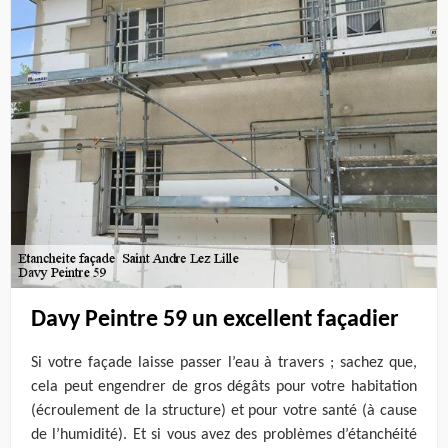
Davy Peintre 59 un excellent façadier
Si votre façade laisse passer l’eau à travers ; sachez que,
cela peut engendrer de gros dégâts pour votre habitation
(écroulement de la structure) et pour votre santé (à cause
de l’humidité). Et si vous avez des problèmes d’étanchéité