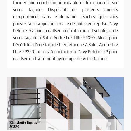
former une couche imperméable et transparente sur
votre façade. Disposant de plusieurs années
d’expériences dans le domaine ; sachez que, vous
pouvez faire appel au service de notre entreprise Davy
Peintre 59 pour réaliser un traitement hydrofuge de
votre façade à Saint Andre Lez Lille 59350. Ainsi, pour
bénéficier d’une façade bien étanche à Saint Andre Lez
Lille 59350, pensez à contacter à Davy Peintre 59 pour
réaliser un traitement hydrofuge de votre façade.