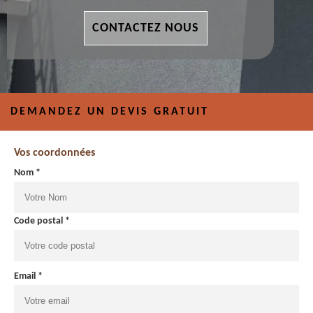
CONTACTEZ NOUS
DEMANDEZ UN DEVIS GRATUIT
Vos coordonnées
Nom *
Code postal *
Email *