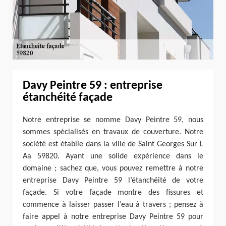
Davy Peintre 59 : entreprise
étanchéité façade
Notre entreprise se nomme Davy Peintre 59, nous
sommes spécialisés en travaux de couverture. Notre
société est établie dans la ville de Saint Georges Sur L
Aa 59820. Ayant une solide expérience dans le
domaine ; sachez que, vous pouvez remettre à notre
entreprise Davy Peintre 59 l’étanchéité de votre
façade. Si votre façade montre des fissures et
commence à laisser passer l’eau à travers ; pensez à
faire appel à notre entreprise Davy Peintre 59 pour