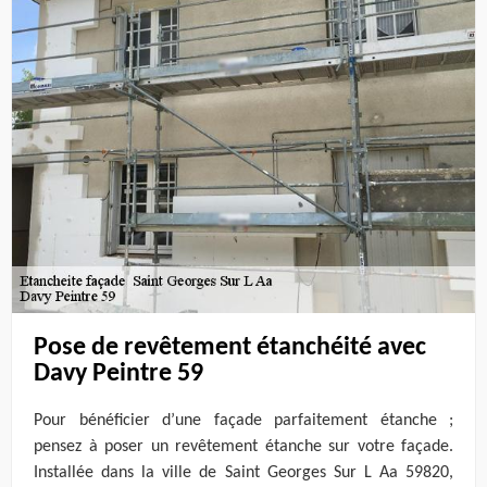
Pose de revêtement étanchéité avec
Davy Peintre 59
Pour bénéficier d’une façade parfaitement étanche ;
pensez à poser un revêtement étanche sur votre façade.
Installée dans la ville de Saint Georges Sur L Aa 59820,