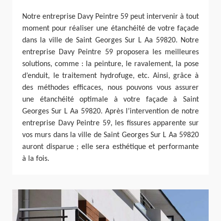
Notre entreprise Davy Peintre 59 peut intervenir à tout
moment pour réaliser une étanchéité de votre façade
dans la ville de Saint Georges Sur L Aa 59820. Notre
entreprise Davy Peintre 59 proposera les meilleures
solutions, comme : la peinture, le ravalement, la pose
d’enduit, le traitement hydrofuge, etc. Ainsi, grâce à
des méthodes efficaces, nous pouvons vous assurer
une étanchéité optimale à votre façade à Saint
Georges Sur L Aa 59820. Après l’intervention de notre
entreprise Davy Peintre 59, les fissures apparente sur
vos murs dans la ville de Saint Georges Sur L Aa 59820
auront disparue ; elle sera esthétique et performante
à la fois.