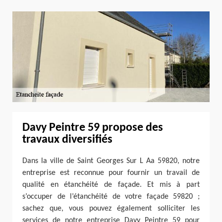
Davy Peintre 59 propose des
travaux diversifiés
Dans la ville de Saint Georges Sur L Aa 59820, notre
entreprise est reconnue pour fournir un travail de
qualité en étanchéité de façade. Et mis à part
s’occuper de l’étanchéité de votre façade 59820 ;
sachez que, vous pouvez également solliciter les
services de notre entreprise Davy Peintre 59 pour