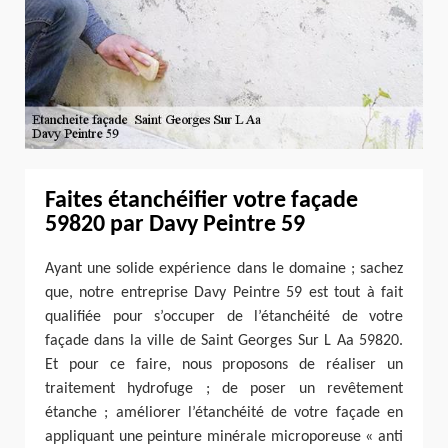
Faites étanchéifier votre façade
59820 par Davy Peintre 59
Ayant une solide expérience dans le domaine ; sachez
que, notre entreprise Davy Peintre 59 est tout à fait
qualifiée pour s’occuper de l’étanchéité de votre
façade dans la ville de Saint Georges Sur L Aa 59820.
Et pour ce faire, nous proposons de réaliser un
traitement hydrofuge ; de poser un revêtement
étanche ; améliorer l’étanchéité de votre façade en
appliquant une peinture minérale microporeuse « anti