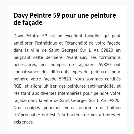
Davy Peintre 59 pour une peinture
de façade
Davy Peintre 59 est un excellent façadier qui peut
améliorer l’esthétique et l’étanchéité de votre façade
dans la ville de Saint Georges Sur L Aa 59820 en
peignant cette dernière. Ayant suivi les formations
nécessaires, nos équipes de façadiers 59820 ont
connaissance des différents types de peintures pour
peindre votre façade 59820. Nous sommes certifiés
RGE, et allons utiliser des peintures anti-humidité, et
résistant aux diverses intempéries pour peindre votre
façade dans la ville de Saint Georges Sur L Aa 59820.
Nos équipes pourront vous assurer une finition
irréprochable qui est à la hauteur de vos attentes et
exigences.