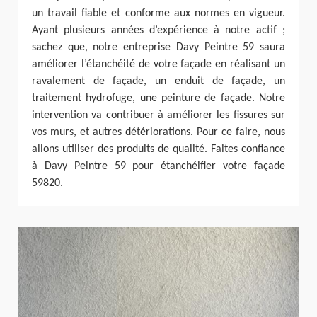
un travail fiable et conforme aux normes en vigueur.
Ayant plusieurs années d’expérience à notre actif ;
sachez que, notre entreprise Davy Peintre 59 saura
améliorer l’étanchéité de votre façade en réalisant un
ravalement de façade, un enduit de façade, un
traitement hydrofuge, une peinture de façade. Notre
intervention va contribuer à améliorer les fissures sur
vos murs, et autres détériorations. Pour ce faire, nous
allons utiliser des produits de qualité. Faites confiance
à Davy Peintre 59 pour étanchéifier votre façade
59820.