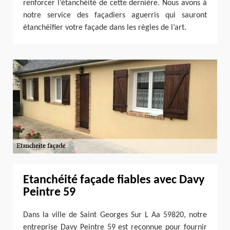
renforcer l’étanchéité de cette dernière. Nous avons à
notre service des façadiers aguerris qui sauront
étanchéifier votre façade dans les règles de l’art.
Etanchéité façade fiables avec Davy
Peintre 59
Dans la ville de Saint Georges Sur L Aa 59820, notre
entreprise Davy Peintre 59 est reconnue pour fournir