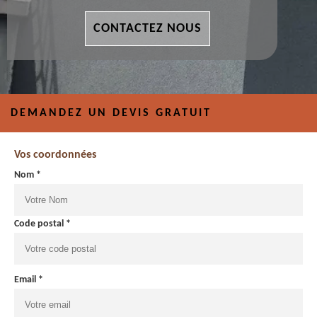
CONTACTEZ NOUS
DEMANDEZ UN DEVIS GRATUIT
Vos coordonnées
Nom *
Code postal *
Email *