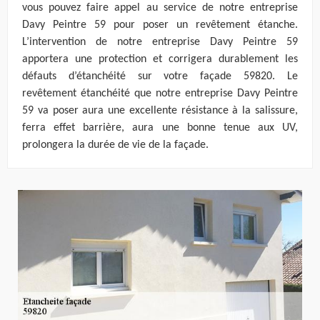
vous pouvez faire appel au service de notre entreprise
Davy Peintre 59 pour poser un revêtement étanche.
L’intervention de notre entreprise Davy Peintre 59
apportera une protection et corrigera durablement les
défauts d’étanchéité sur votre façade 59820. Le
revêtement étanchéité que notre entreprise Davy Peintre
59 va poser aura une excellente résistance à la salissure,
ferra effet barrière, aura une bonne tenue aux UV,
prolongera la durée de vie de la façade.