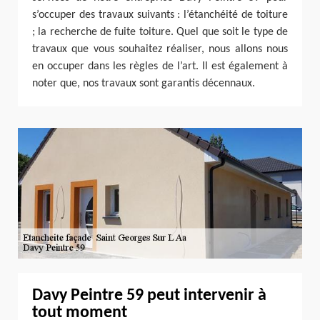
s’occuper des travaux suivants : l’étanchéité de toiture
; la recherche de fuite toiture. Quel que soit le type de
travaux que vous souhaitez réaliser, nous allons nous
en occuper dans les règles de l’art. Il est également à
noter que, nos travaux sont garantis décennaux.
Davy Peintre 59 peut intervenir à
tout moment