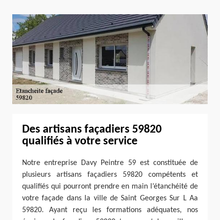
Des artisans façadiers 59820
qualifiés à votre service
Notre entreprise Davy Peintre 59 est constituée de
plusieurs artisans façadiers 59820 compétents et
qualifiés qui pourront prendre en main l’étanchéité de
votre façade dans la ville de Saint Georges Sur L Aa
59820. Ayant reçu les formations adéquates, nos