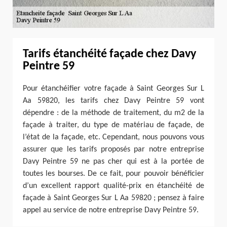
Tarifs étanchéité façade chez Davy
Peintre 59
Pour étanchéifier votre façade à Saint Georges Sur L
Aa 59820, les tarifs chez Davy Peintre 59 vont
dépendre : de la méthode de traitement, du m2 de la
façade à traiter, du type de matériau de façade, de
l’état de la façade, etc. Cependant, nous pouvons vous
assurer que les tarifs proposés par notre entreprise
Davy Peintre 59 ne pas cher qui est à la portée de
toutes les bourses. De ce fait, pour pouvoir bénéficier
d’un excellent rapport qualité-prix en étanchéité de
façade à Saint Georges Sur L Aa 59820 ; pensez à faire
appel au service de notre entreprise Davy Peintre 59.