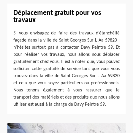
Déplacement gratuit pour vos
travaux
Si vous envisagez de faire des travaux d’étanchéité
façade dans la ville de Saint Georges Sur L Aa 59820 ;
n’hésitez surtout pas à contacter Davy Peintre 59. Et
pour réaliser vos travaux, nous allons nous déplacer
gratuitement chez vous. Il est à noter que, vous pouvez
solliciter cette gratuité de service tant que vous vous
trouvez dans la ville de Saint Georges Sur L Aa 59820
et cela que vous soyez particuliers ou professionnels.
Nous tenons également à vous rassurer que le
transport des matériels et des produits que nous allons
utiliser est aussi à la charge de Davy Peintre 59.