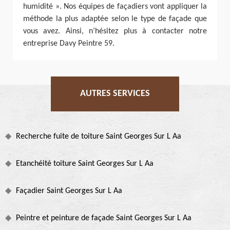
humidité ». Nos équipes de façadiers vont appliquer la
méthode la plus adaptée selon le type de façade que
vous avez. Ainsi, n’hésitez plus à contacter notre
entreprise Davy Peintre 59.
AUTRES SERVICES
Recherche fuite de toiture Saint Georges Sur L Aa
Etanchéité toiture Saint Georges Sur L Aa
Façadier Saint Georges Sur L Aa
Peintre et peinture de façade Saint Georges Sur L Aa