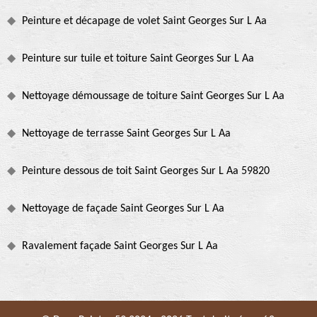
Peinture et décapage de volet Saint Georges Sur L Aa
Peinture sur tuile et toiture Saint Georges Sur L Aa
Nettoyage démoussage de toiture Saint Georges Sur L Aa
Nettoyage de terrasse Saint Georges Sur L Aa
Peinture dessous de toit Saint Georges Sur L Aa 59820
Nettoyage de façade Saint Georges Sur L Aa
Ravalement façade Saint Georges Sur L Aa