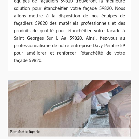
équipes de façadiers 59820 trouveront la meilleure
solution pour étanchéifier votre façade 59820. Nous
allons mettre à la disposition de nos équipes de
façadiers 59820 des matériels professionnels et des
produits de qualité pour étanchéifier votre façade à
Saint Georges Sur L Aa 59820. Ainsi, fiez-vous au
professionnalisme de notre entreprise Davy Peintre 59
pour améliorer et renforcer l’étanchéité de votre
façade 59820.