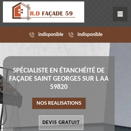
indisponible
indisponible
SPÉCIALISTE EN ÉTANCHÉITÉ DE
FAÇADE SAINT GEORGES SUR L AA
59820
NOS REALISATIONS
DEVIS GRATUIT