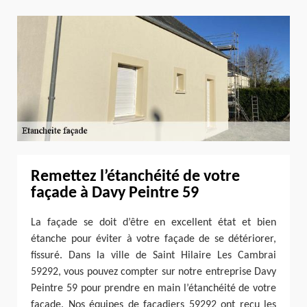
Remettez l’étanchéité de votre
façade à Davy Peintre 59
La façade se doit d’être en excellent état et bien
étanche pour éviter à votre façade de se détériorer,
fissuré. Dans la ville de Saint Hilaire Les Cambrai
59292, vous pouvez compter sur notre entreprise Davy
Peintre 59 pour prendre en main l’étanchéité de votre
façade. Nos équipes de façadiers 59292 ont reçu les