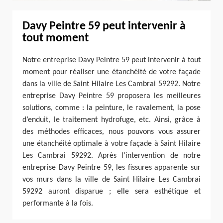
Davy Peintre 59 peut intervenir à
tout moment
Notre entreprise Davy Peintre 59 peut intervenir à tout
moment pour réaliser une étanchéité de votre façade
dans la ville de Saint Hilaire Les Cambrai 59292. Notre
entreprise Davy Peintre 59 proposera les meilleures
solutions, comme : la peinture, le ravalement, la pose
d’enduit, le traitement hydrofuge, etc. Ainsi, grâce à
des méthodes efficaces, nous pouvons vous assurer
une étanchéité optimale à votre façade à Saint Hilaire
Les Cambrai 59292. Après l’intervention de notre
entreprise Davy Peintre 59, les fissures apparente sur
vos murs dans la ville de Saint Hilaire Les Cambrai
59292 auront disparue ; elle sera esthétique et
performante à la fois.