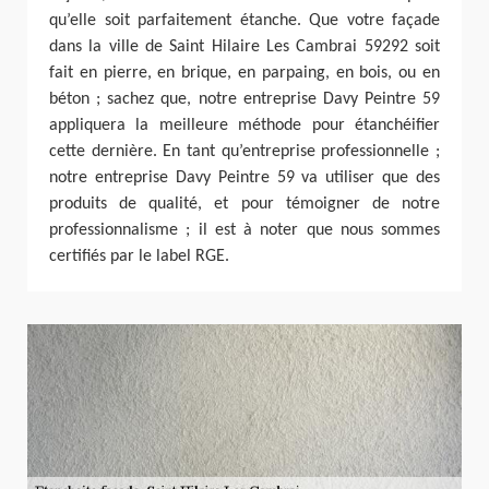
qu’elle soit parfaitement étanche. Que votre façade
dans la ville de Saint Hilaire Les Cambrai 59292 soit
fait en pierre, en brique, en parpaing, en bois, ou en
béton ; sachez que, notre entreprise Davy Peintre 59
appliquera la meilleure méthode pour étanchéifier
cette dernière. En tant qu’entreprise professionnelle ;
notre entreprise Davy Peintre 59 va utiliser que des
produits de qualité, et pour témoigner de notre
professionnalisme ; il est à noter que nous sommes
certifiés par le label RGE.