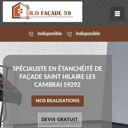
indisponible
indisponible
SPÉCIALISTE EN ÉTANCHÉITÉ DE
FAÇADE SAINT HILAIRE LES
CAMBRAI 59292
NOS REALISATIONS
DEVIS GRATUIT