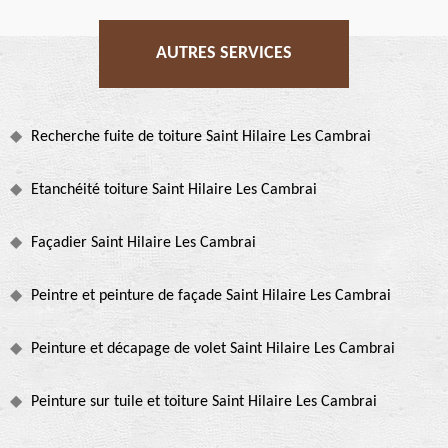
AUTRES SERVICES
Recherche fuite de toiture Saint Hilaire Les Cambrai
Etanchéité toiture Saint Hilaire Les Cambrai
Façadier Saint Hilaire Les Cambrai
Peintre et peinture de façade Saint Hilaire Les Cambrai
Peinture et décapage de volet Saint Hilaire Les Cambrai
Peinture sur tuile et toiture Saint Hilaire Les Cambrai