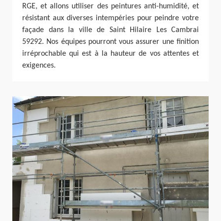
RGE, et allons utiliser des peintures anti-humidité, et
résistant aux diverses intempéries pour peindre votre
façade dans la ville de Saint Hilaire Les Cambrai
59292. Nos équipes pourront vous assurer une finition
irréprochable qui est à la hauteur de vos attentes et
exigences.