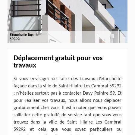
Déplacement gratuit pour vos
travaux
Si vous envisagez de faire des travaux d’étanchéité
façade dans la ville de Saint Hilaire Les Cambrai 59292
; n’hésitez surtout pas à contacter Davy Peintre 59. Et
pour réaliser vos travaux, nous allons nous déplacer
gratuitement chez vous. Il est à noter que, vous pouvez
solliciter cette gratuité de service tant que vous vous
trouvez dans la ville de Saint Hilaire Les Cambrai
59292 et cela que vous soyez particuliers ou