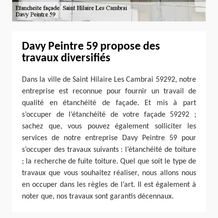
Davy Peintre 59 propose des
travaux diversifiés
Dans la ville de Saint Hilaire Les Cambrai 59292, notre
entreprise est reconnue pour fournir un travail de
qualité en étanchéité de façade. Et mis à part
s’occuper de l’étanchéité de votre façade 59292 ;
sachez que, vous pouvez également solliciter les
services de notre entreprise Davy Peintre 59 pour
s’occuper des travaux suivants : l’étanchéité de toiture
; la recherche de fuite toiture. Quel que soit le type de
travaux que vous souhaitez réaliser, nous allons nous
en occuper dans les règles de l’art. Il est également à
noter que, nos travaux sont garantis décennaux.