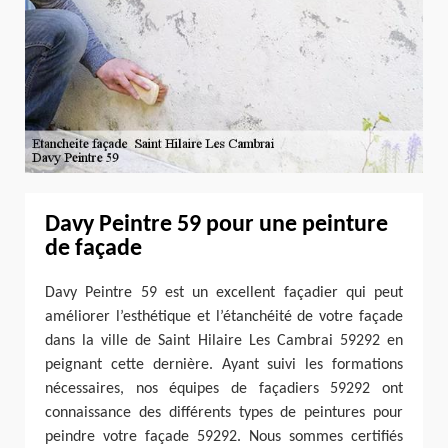
Davy Peintre 59 pour une peinture
de façade
Davy Peintre 59 est un excellent façadier qui peut
améliorer l’esthétique et l’étanchéité de votre façade
dans la ville de Saint Hilaire Les Cambrai 59292 en
peignant cette dernière. Ayant suivi les formations
nécessaires, nos équipes de façadiers 59292 ont
connaissance des différents types de peintures pour
peindre votre façade 59292. Nous sommes certifiés