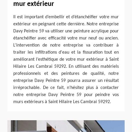
mur extérieur
Il est important d’embellir et d’étanchéifier votre mur
extérieur en peignant cette dernière. Notre entreprise
Davy Peintre 59 va utiliser une peinture acrylique pour
étanchéifier avec efficacité votre mur neuf ou ancien.
L’intervention de notre entreprise va contribuer à
traiter les infiltrations d'eau et la fissuration tout en
améliorant l’esthétique de votre mur extérieur à Saint
Hilaire Les Cambrai 59292. En utilisant des matériels
professionnels et des peintures de qualité, notre
entreprise Davy Peintre 59 pourra assurer un résultat
irréprochable. De ce fait, n’hésitez plus à contacter
notre entreprise Davy Peintre 59 pour peindre vos
murs extérieurs à Saint Hilaire Les Cambrai 59292.