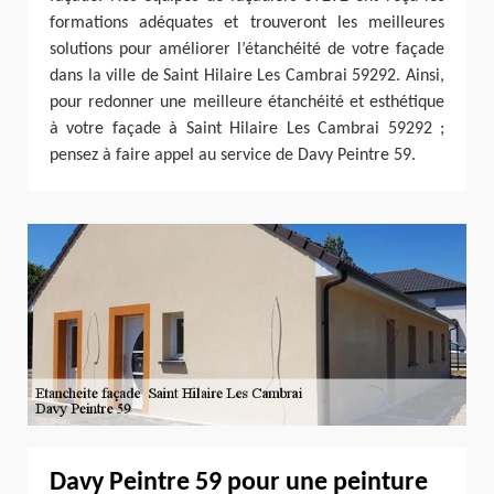
formations adéquates et trouveront les meilleures
solutions pour améliorer l’étanchéité de votre façade
dans la ville de Saint Hilaire Les Cambrai 59292. Ainsi,
pour redonner une meilleure étanchéité et esthétique
à votre façade à Saint Hilaire Les Cambrai 59292 ;
pensez à faire appel au service de Davy Peintre 59.
Davy Peintre 59 pour une peinture