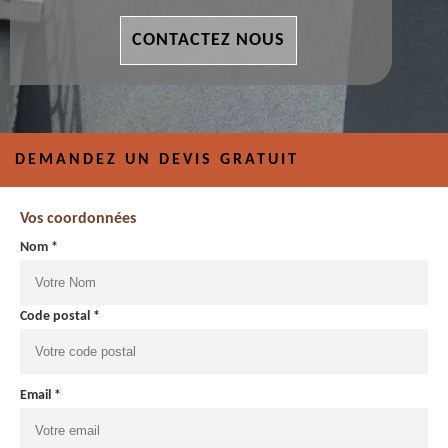
CONTACTEZ NOUS
DEMANDEZ UN DEVIS GRATUIT
Vos coordonnées
Nom *
Code postal *
Email *