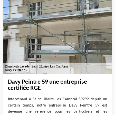
Davy Peintre 59 une entreprise
certifiée RGE
Intervenant à Saint Hilaire Les Cambrai 59292 depuis un
certain temps, notre entreprise Davy Peintre 59 est
devenue une référence pour les particuliers et les