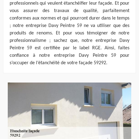
professionnels qui veulent étanchéifier leur façade. Et pour
vous assurer des travaux de qualité, parfaitement
conformes aux normes et qui pourront durer dans le temps
; notre entreprise Davy Peintre 59 ne va utiliser que des
produits de renoms. Et pour vous témoigner de notre
professionnalisme ; sachez que, notre entreprise Davy
Peintre 59 est certifiée par le label RGE. Ainsi, faites
confiance à notre entreprise Davy Peintre 59 pour
s’occuper de l’étanchéité de votre façade 59292.