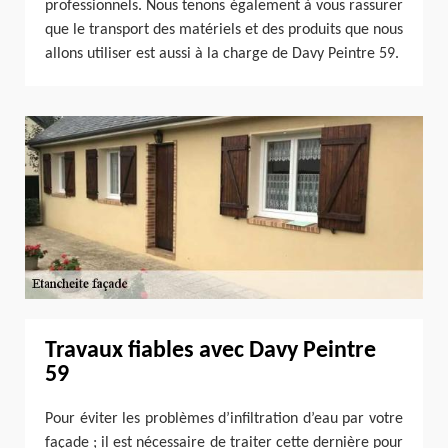
professionnels. Nous tenons également à vous rassurer
que le transport des matériels et des produits que nous
allons utiliser est aussi à la charge de Davy Peintre 59.
Travaux fiables avec Davy Peintre
59
Pour éviter les problèmes d’infiltration d’eau par votre
façade ; il est nécessaire de traiter cette dernière pour