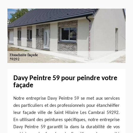
Davy Peintre 59 pour peindre votre
façade
Notre entreprise Davy Peintre 59 se met aux services
des particuliers et des professionnels pour étanchéifier
leur façade ville de Saint Hilaire Les Cambrai 59292.
En utilisant des peintures spécifiques, notre entreprise
Davy Peintre 59 garantit la dans la durabilité de vos