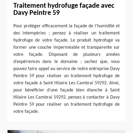
Traitement hydrofuge façade avec
Davy Peintre 59
Pour protéger efficacement la façade de l’humidité et
des intempéries ; pensez à réaliser un traitement
hydrofuge de votre façade. Le produit hydrofuge va
former une couche imperméable et transparente sur
votre façade. Disposant de plusieurs années
d’expériences dans le domaine ; sachez que, vous
pouvez faire appel au service de notre entreprise Davy
Peintre 59 pour réaliser un traitement hydrofuge de
votre façade à Saint Hilaire Les Cambrai 59292. Ainsi,
pour bénéficier d’une façade bien étanche à Saint
Hilaire Les Cambrai 59292, pensez à contacter à Davy
Peintre 59 pour réaliser un traitement hydrofuge de
votre façade.