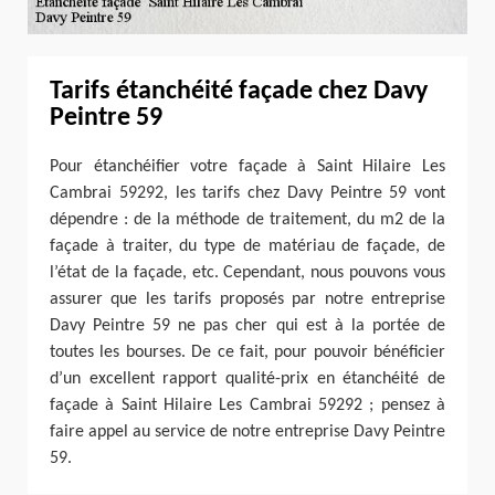
Tarifs étanchéité façade chez Davy
Peintre 59
Pour étanchéifier votre façade à Saint Hilaire Les
Cambrai 59292, les tarifs chez Davy Peintre 59 vont
dépendre : de la méthode de traitement, du m2 de la
façade à traiter, du type de matériau de façade, de
l’état de la façade, etc. Cependant, nous pouvons vous
assurer que les tarifs proposés par notre entreprise
Davy Peintre 59 ne pas cher qui est à la portée de
toutes les bourses. De ce fait, pour pouvoir bénéficier
d’un excellent rapport qualité-prix en étanchéité de
façade à Saint Hilaire Les Cambrai 59292 ; pensez à
faire appel au service de notre entreprise Davy Peintre
59.