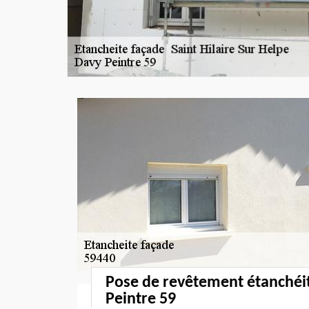
Pose de revêtement étanchéi
Peintre 59