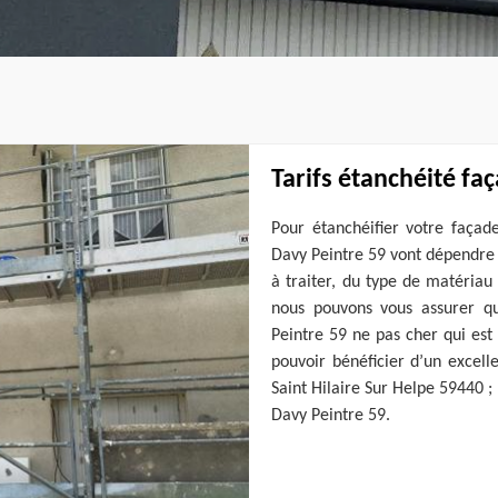
Tarifs étanchéité fa
Pour étanchéifier votre façade
Davy Peintre 59 vont dépendre 
à traiter, du type de matériau
nous pouvons vous assurer qu
Peintre 59 ne pas cher qui est 
pouvoir bénéficier d’un excell
Saint Hilaire Sur Helpe 59440 ;
Davy Peintre 59.