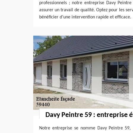
professionnels ; notre entreprise Davy Peintr
assurer un travail de qualité. Optez pour les se
bénéficier d’une intervention rapide et efficace.
Davy Peintre 59 : entreprise 
Notre entreprise se nomme Davy Peintre 59, 