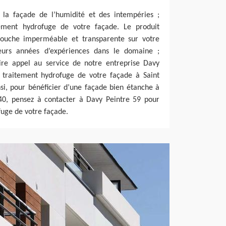
 la façade de l’humidité et des intempéries ;
tement hydrofuge de votre façade. Le produit
ouche imperméable et transparente sur votre
ieurs années d’expériences dans le domaine ;
ire appel au service de notre entreprise Davy
n traitement hydrofuge de votre façade à Saint
si, pour bénéficier d’une façade bien étanche à
440, pensez à contacter à Davy Peintre 59 pour
fuge de votre façade.