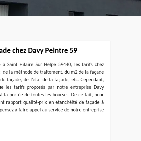
çade chez Davy Peintre 59
 à Saint Hilaire Sur Helpe 59440, les tarifs chez
: de la méthode de traitement, du m2 de la façade
 de façade, de l’état de la façade, etc. Cependant,
e les tarifs proposés par notre entreprise Davy
à la portée de toutes les bourses. De ce fait, pour
ent rapport qualité-prix en étanchéité de façade à
 pensez à faire appel au service de notre entreprise