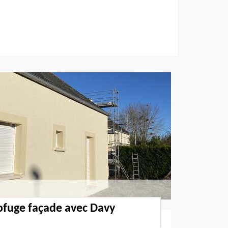
ofuge façade avec Davy