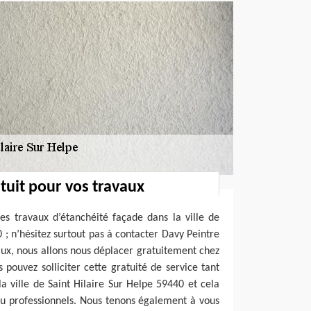
uit pour vos travaux
es travaux d’étanchéité façade dans la ville de
 ; n’hésitez surtout pas à contacter Davy Peintre
vaux, nous allons nous déplacer gratuitement chez
s pouvez solliciter cette gratuité de service tant
a ville de Saint Hilaire Sur Helpe 59440 et cela
ou professionnels. Nous tenons également à vous