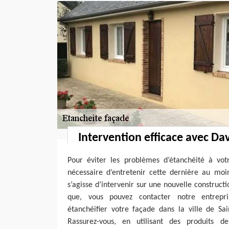
Intervention efficace avec Da
Pour éviter les problèmes d’étanchéité à votr
nécessaire d’entretenir cette dernière au moi
s’agisse d’intervenir sur une nouvelle construct
que, vous pouvez contacter notre entrepr
étanchéifier votre façade dans la ville de Sa
Rassurez-vous, en utilisant des produits d