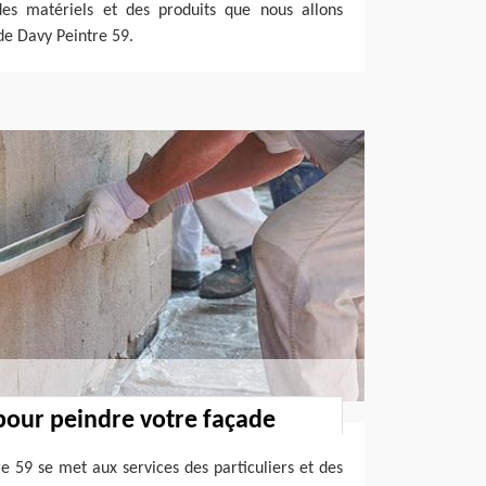
des matériels et des produits que nous allons
 de Davy Peintre 59.
pour peindre votre façade
e 59 se met aux services des particuliers et des