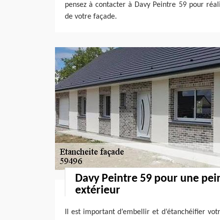
pensez à contacter à Davy Peintre 59 pour réal
de votre façade.
Davy Peintre 59 pour une pe
extérieur
Il est important d’embellir et d’étanchéifier vo