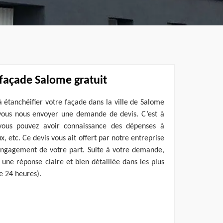
 façade Salome gratuit
étanchéifier votre façade dans la ville de Salome
 vous nous envoyer une demande de devis. C’est à
ous pouvez avoir connaissance des dépenses à
x, etc. Ce devis vous ait offert par notre entreprise
 engagement de votre part. Suite à votre demande,
 une réponse claire et bien détaillée dans les plus
de 24 heures).