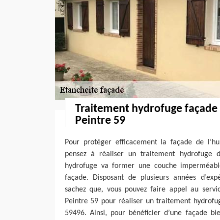
Traitement hydrofuge façade
Peintre 59
Pour protéger efficacement la façade de l’hu
pensez à réaliser un traitement hydrofuge d
hydrofuge va former une couche imperméable
façade. Disposant de plusieurs années d’exp
sachez que, vous pouvez faire appel au servi
Peintre 59 pour réaliser un traitement hydrof
59496. Ainsi, pour bénéficier d’une façade b