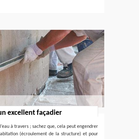
un excellent façadier
 l’eau à travers ; sachez que, cela peut engendrer
abitation (écroulement de la structure) et pour