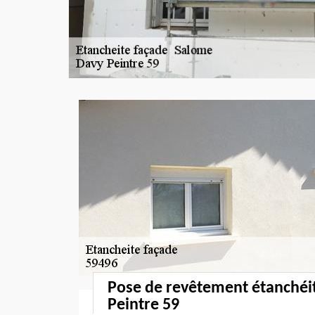
Pose de revêtement étanchéi
Peintre 59