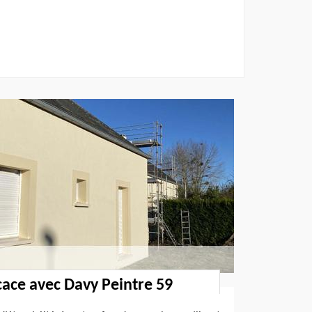
icace avec Davy Peintre 59