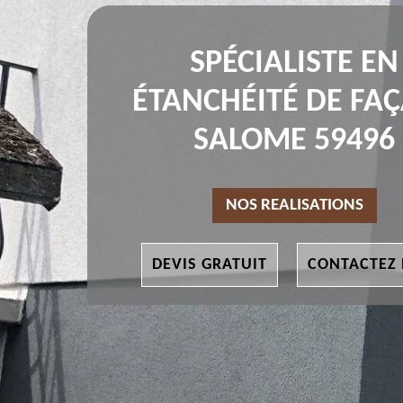
SPÉCIALISTE EN
ÉTANCHÉITÉ DE FA
SALOME 59496
NOS REALISATIONS
DEVIS GRATUIT
CONTACTEZ