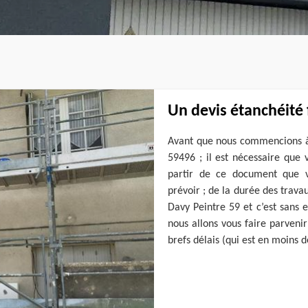
Un devis étanchéité
Avant que nous commencions à 
59496 ; il est nécessaire que
partir de ce document que v
prévoir ; de la durée des travau
Davy Peintre 59 et c’est sans
nous allons vous faire parvenir
brefs délais (qui est en moins 