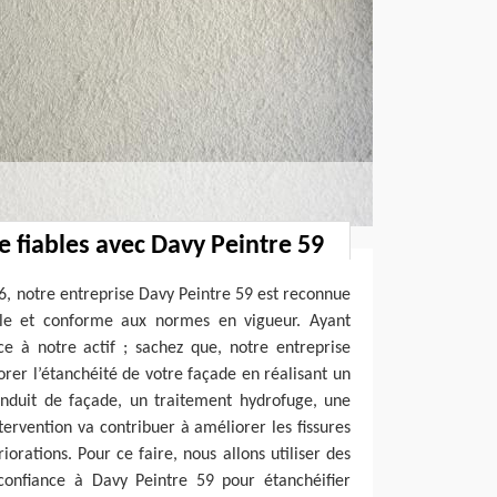
e fiables avec Davy Peintre 59
6, notre entreprise Davy Peintre 59 est reconnue
able et conforme aux normes en vigueur. Ayant
ce à notre actif ; sachez que, notre entreprise
rer l’étanchéité de votre façade en réalisant un
nduit de façade, un traitement hydrofuge, une
tervention va contribuer à améliorer les fissures
iorations. Pour ce faire, nous allons utiliser des
 confiance à Davy Peintre 59 pour étanchéifier