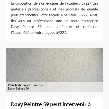
la disposition de nos équipes de façadiers 59227 des
matériels professionnels et des produits de qualité
pour étanchéifier votre façade à Saulzoir 59227. Ainsi,
fiez-vous au professionnalisme de notre entreprise
Davy Peintre 59 pour améliorer et renforcer
l’étanchéité de votre façade 59227.
Davy Peintre 59 peut intervenir à