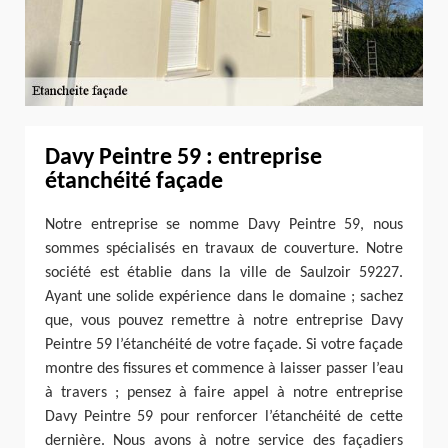
Davy Peintre 59 : entreprise
étanchéité façade
Notre entreprise se nomme Davy Peintre 59, nous
sommes spécialisés en travaux de couverture. Notre
société est établie dans la ville de Saulzoir 59227.
Ayant une solide expérience dans le domaine ; sachez
que, vous pouvez remettre à notre entreprise Davy
Peintre 59 l’étanchéité de votre façade. Si votre façade
montre des fissures et commence à laisser passer l’eau
à travers ; pensez à faire appel à notre entreprise
Davy Peintre 59 pour renforcer l’étanchéité de cette
dernière. Nous avons à notre service des façadiers