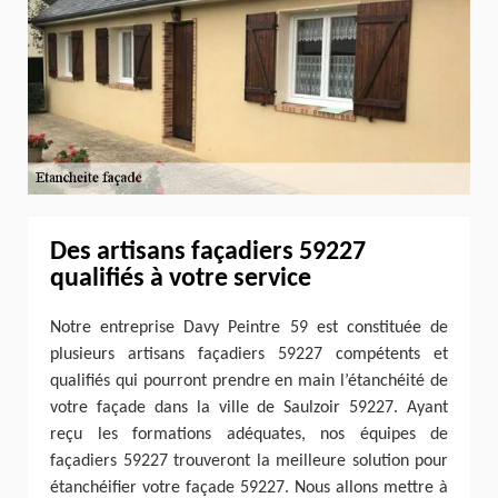
Des artisans façadiers 59227
qualifiés à votre service
Notre entreprise Davy Peintre 59 est constituée de
plusieurs artisans façadiers 59227 compétents et
qualifiés qui pourront prendre en main l’étanchéité de
votre façade dans la ville de Saulzoir 59227. Ayant
reçu les formations adéquates, nos équipes de
façadiers 59227 trouveront la meilleure solution pour
étanchéifier votre façade 59227. Nous allons mettre à