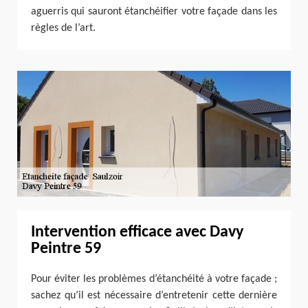
aguerris qui sauront étanchéifier votre façade dans les
règles de l’art.
Intervention efficace avec Davy
Peintre 59
Pour éviter les problèmes d’étanchéité à votre façade ;
sachez qu’il est nécessaire d’entretenir cette dernière