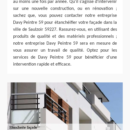
au moins une fois par année. Qu’il s’agisse d’intervenir
sur une nouvelle construction, ou en rénovation ;
sachez que, vous pouvez contacter notre entreprise
Davy Peintre 59 pour étanchéifier votre façade dans la
ville de Saulzoir 59227. Rassurez-vous, en utilisant des
produits de qualité et des matériels professionnels ;
notre entreprise Davy Peintre 59 sera en mesure de
vous assurer un travail de qualité. Optez pour les
services de Davy Peintre 59 pour bénéficier d’une
intervention rapide et efficace.