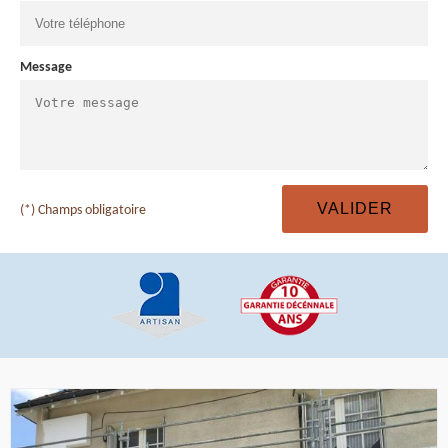
Message
(*) Champs obligatoire