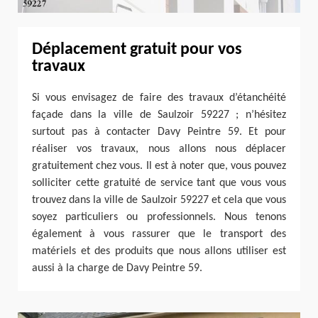
Déplacement gratuit pour vos
travaux
Si vous envisagez de faire des travaux d’étanchéité
façade dans la ville de Saulzoir 59227 ; n’hésitez
surtout pas à contacter Davy Peintre 59. Et pour
réaliser vos travaux, nous allons nous déplacer
gratuitement chez vous. Il est à noter que, vous pouvez
solliciter cette gratuité de service tant que vous vous
trouvez dans la ville de Saulzoir 59227 et cela que vous
soyez particuliers ou professionnels. Nous tenons
également à vous rassurer que le transport des
matériels et des produits que nous allons utiliser est
aussi à la charge de Davy Peintre 59.