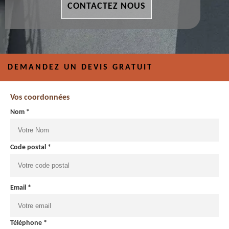
CONTACTEZ NOUS
DEMANDEZ UN DEVIS GRATUIT
Vos coordonnées
Nom *
Code postal *
Email *
Téléphone *