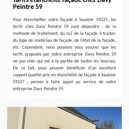
Tarifs étanchéité façade chez Davy
Peintre 59
Pour étanchéifier votre façade à Saulzoir 59227, les
tarifs chez Davy Peintre 59 vont dépendre : de la
méthode de traitement, du m2 de la façade à traiter,
du type de matériau de façade, de l’état de la façade,
etc. Cependant, nous pouvons vous assurer que les
tarifs proposés par notre entreprise Davy Peintre 59
ne pas cher qui est à la portée de toutes les bourses.
De ce fait, pour pouvoir bénéficier d’un excellent
rapport qualité-prix en étanchéité de façade à Saulzoir
59227 ; pensez à faire appel au service de notre
entreprise Davy Peintre 59.