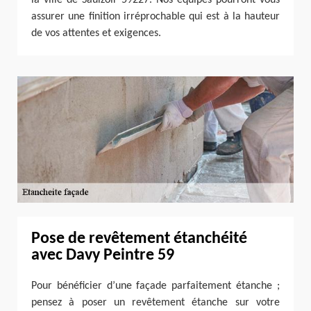
assurer une finition irréprochable qui est à la hauteur
de vos attentes et exigences.
Pose de revêtement étanchéité
avec Davy Peintre 59
Pour bénéficier d’une façade parfaitement étanche ;
pensez à poser un revêtement étanche sur votre