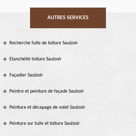
AUTRES SERVICES
Recherche fuite de toiture Saulzoir
Etanchéité toiture Saulzoir
Façadier Saulzoir
Peintre et peinture de façade Saulzoir
Peinture et décapage de volet Saulzoir
Peinture sur tuile et toiture Saulzoir