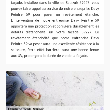
façade. Installée dans la ville de Saulzoir 59227, vous
pouvez faire appel au service de notre entreprise Davy
Peintre 59 pour poser un revêtement étanche.
L’intervention de notre entreprise Davy Peintre 59
apportera une protection et corrigera durablement les
défauts d’étanchéité sur votre façade 59227. Le
revêtement étanchéité que notre entreprise Davy
Peintre 59 va poser aura une excellente résistance à la
salissure, ferra effet barrière, aura une bonne tenue
aux UV, prolongera la durée de vie de la façade.