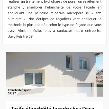
réaliser un traitement hydrofuge ; de poser un revêtement
étanche ; améliorer l’étanchéité de votre façade en
appliquant une peinture minérale microporeuse « anti
humidité ». Nos équipes de façadiers vont appliquer la
méthode la plus adaptée selon le type de façade que vous
avez. Ainsi, n’hésitez plus à contacter notre entreprise
Davy Peintre 59.