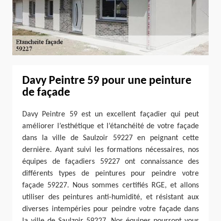
Davy Peintre 59 pour une peinture
de façade
Davy Peintre 59 est un excellent façadier qui peut
améliorer l’esthétique et l’étanchéité de votre façade
dans la ville de Saulzoir 59227 en peignant cette
dernière. Ayant suivi les formations nécessaires, nos
équipes de façadiers 59227 ont connaissance des
différents types de peintures pour peindre votre
façade 59227. Nous sommes certifiés RGE, et allons
utiliser des peintures anti-humidité, et résistant aux
diverses intempéries pour peindre votre façade dans
la ville de Saulzoir 59227. Nos équipes pourront vous