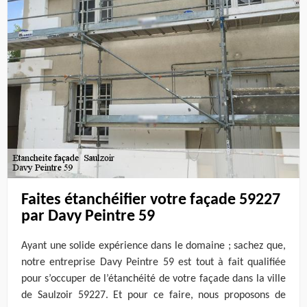
Faites étanchéifier votre façade 59227
par Davy Peintre 59
Ayant une solide expérience dans le domaine ; sachez que,
notre entreprise Davy Peintre 59 est tout à fait qualifiée
pour s’occuper de l’étanchéité de votre façade dans la ville
de Saulzoir 59227. Et pour ce faire, nous proposons de