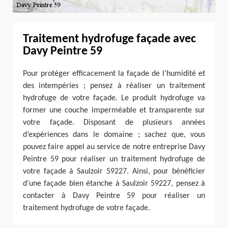
Traitement hydrofuge façade avec
Davy Peintre 59
Pour protéger efficacement la façade de l’humidité et
des intempéries ; pensez à réaliser un traitement
hydrofuge de votre façade. Le produit hydrofuge va
former une couche imperméable et transparente sur
votre façade. Disposant de plusieurs années
d’expériences dans le domaine ; sachez que, vous
pouvez faire appel au service de notre entreprise Davy
Peintre 59 pour réaliser un traitement hydrofuge de
votre façade à Saulzoir 59227. Ainsi, pour bénéficier
d’une façade bien étanche à Saulzoir 59227, pensez à
contacter à Davy Peintre 59 pour réaliser un
traitement hydrofuge de votre façade.