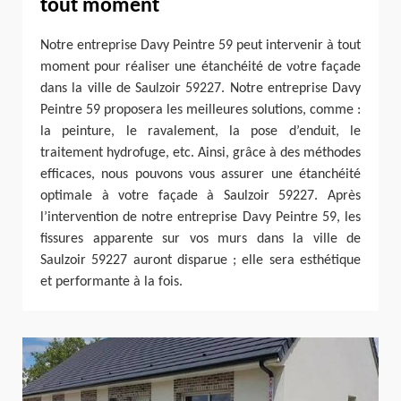
tout moment
Notre entreprise Davy Peintre 59 peut intervenir à tout
moment pour réaliser une étanchéité de votre façade
dans la ville de Saulzoir 59227. Notre entreprise Davy
Peintre 59 proposera les meilleures solutions, comme :
la peinture, le ravalement, la pose d’enduit, le
traitement hydrofuge, etc. Ainsi, grâce à des méthodes
efficaces, nous pouvons vous assurer une étanchéité
optimale à votre façade à Saulzoir 59227. Après
l’intervention de notre entreprise Davy Peintre 59, les
fissures apparente sur vos murs dans la ville de
Saulzoir 59227 auront disparue ; elle sera esthétique
et performante à la fois.