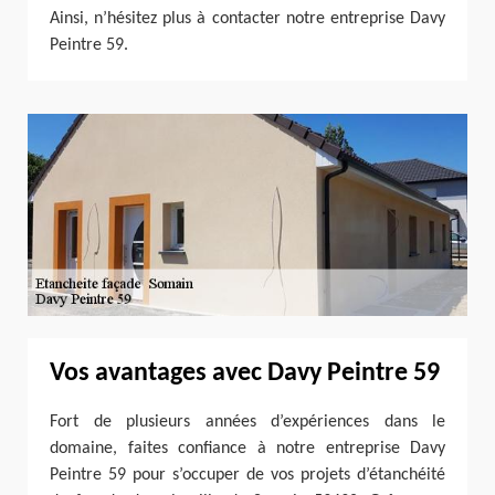
Ainsi, n’hésitez plus à contacter notre entreprise Davy
Peintre 59.
Vos avantages avec Davy Peintre 59
Fort de plusieurs années d’expériences dans le
domaine, faites confiance à notre entreprise Davy
Peintre 59 pour s’occuper de vos projets d’étanchéité