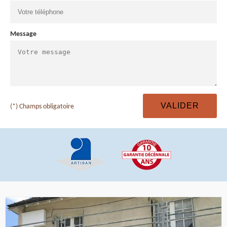
Message
(*) Champs obligatoire