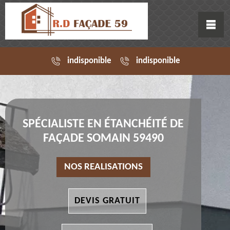
indisponible
indisponible
SPÉCIALISTE EN ÉTANCHÉITÉ DE
FAÇADE SOMAIN 59490
NOS REALISATIONS
DEVIS GRATUIT