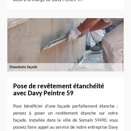
Pose de revêtement étanchéité
avec Davy Peintre 59
Pour bénéficier d’une façade parfaitement étanche ;
pensez à poser un revêtement étanche sur votre
façade. Installée dans la ville de Somain 59490, vous
pouvez faire appel au service de notre entreprise Davy