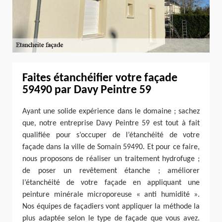
Faites étanchéifier votre façade
59490 par Davy Peintre 59
Ayant une solide expérience dans le domaine ; sachez
que, notre entreprise Davy Peintre 59 est tout à fait
qualifiée pour s’occuper de l’étanchéité de votre
façade dans la ville de Somain 59490. Et pour ce faire,
nous proposons de réaliser un traitement hydrofuge ;
de poser un revêtement étanche ; améliorer
l’étanchéité de votre façade en appliquant une
peinture minérale microporeuse « anti humidité ».
Nos équipes de façadiers vont appliquer la méthode la
plus adaptée selon le type de façade que vous avez.