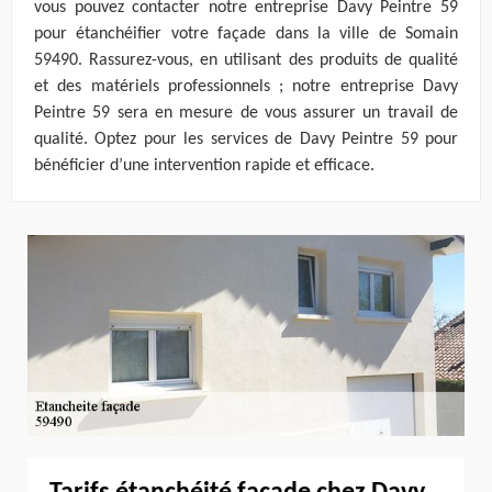
vous pouvez contacter notre entreprise Davy Peintre 59
pour étanchéifier votre façade dans la ville de Somain
59490. Rassurez-vous, en utilisant des produits de qualité
et des matériels professionnels ; notre entreprise Davy
Peintre 59 sera en mesure de vous assurer un travail de
qualité. Optez pour les services de Davy Peintre 59 pour
bénéficier d’une intervention rapide et efficace.