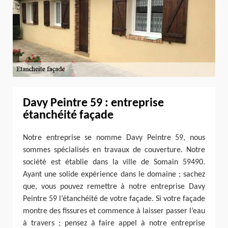
Davy Peintre 59 : entreprise
étanchéité façade
Notre entreprise se nomme Davy Peintre 59, nous
sommes spécialisés en travaux de couverture. Notre
société est établie dans la ville de Somain 59490.
Ayant une solide expérience dans le domaine ; sachez
que, vous pouvez remettre à notre entreprise Davy
Peintre 59 l’étanchéité de votre façade. Si votre façade
montre des fissures et commence à laisser passer l’eau
à travers ; pensez à faire appel à notre entreprise