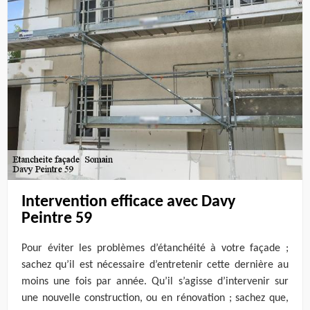
Intervention efficace avec Davy
Peintre 59
Pour éviter les problèmes d’étanchéité à votre façade ;
sachez qu’il est nécessaire d’entretenir cette dernière au
moins une fois par année. Qu’il s’agisse d’intervenir sur
une nouvelle construction, ou en rénovation ; sachez que,