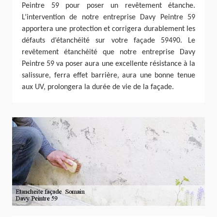
Peintre 59 pour poser un revêtement étanche.
L’intervention de notre entreprise Davy Peintre 59
apportera une protection et corrigera durablement les
défauts d’étanchéité sur votre façade 59490. Le
revêtement étanchéité que notre entreprise Davy
Peintre 59 va poser aura une excellente résistance à la
salissure, ferra effet barrière, aura une bonne tenue
aux UV, prolongera la durée de vie de la façade.