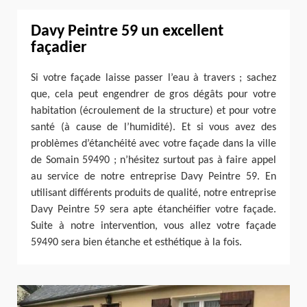
Davy Peintre 59 un excellent
façadier
Si votre façade laisse passer l’eau à travers ; sachez
que, cela peut engendrer de gros dégâts pour votre
habitation (écroulement de la structure) et pour votre
santé (à cause de l’humidité). Et si vous avez des
problèmes d’étanchéité avec votre façade dans la ville
de Somain 59490 ; n’hésitez surtout pas à faire appel
au service de notre entreprise Davy Peintre 59. En
utilisant différents produits de qualité, notre entreprise
Davy Peintre 59 sera apte étanchéifier votre façade.
Suite à notre intervention, vous allez votre façade
59490 sera bien étanche et esthétique à la fois.