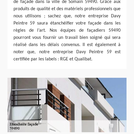
de façade dans la ville de Somain 59490. Grâce aux
produits de qualité et des matériels professionnels que
nous utilisons ; sachez que, notre entreprise Davy
Peintre 59 saura étanchéifier votre façade dans les
règles de l’art. Nos équipes de façadiers 59490
pourront vous fournir un travail bien soigné qui sera
réalisé dans les délais convenus. Il est également à
noter que, notre entreprise Davy Peintre 59 est
certifiée par les labels : RGE et Qualibat.