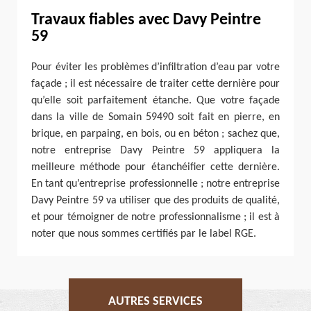
Travaux fiables avec Davy Peintre
59
Pour éviter les problèmes d’infiltration d’eau par votre
façade ; il est nécessaire de traiter cette dernière pour
qu’elle soit parfaitement étanche. Que votre façade
dans la ville de Somain 59490 soit fait en pierre, en
brique, en parpaing, en bois, ou en béton ; sachez que,
notre entreprise Davy Peintre 59 appliquera la
meilleure méthode pour étanchéifier cette dernière.
En tant qu’entreprise professionnelle ; notre entreprise
Davy Peintre 59 va utiliser que des produits de qualité,
et pour témoigner de notre professionnalisme ; il est à
noter que nous sommes certifiés par le label RGE.
AUTRES SERVICES