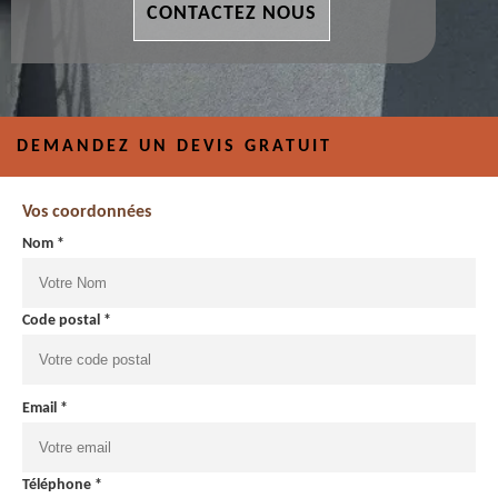
CONTACTEZ NOUS
DEMANDEZ UN DEVIS GRATUIT
Vos coordonnées
Nom *
Code postal *
Email *
Téléphone *