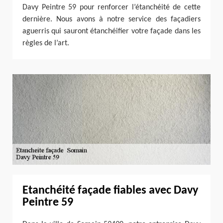
Davy Peintre 59 pour renforcer l’étanchéité de cette
dernière. Nous avons à notre service des façadiers
aguerris qui sauront étanchéifier votre façade dans les
règles de l’art.
Etanchéité façade fiables avec Davy
Peintre 59