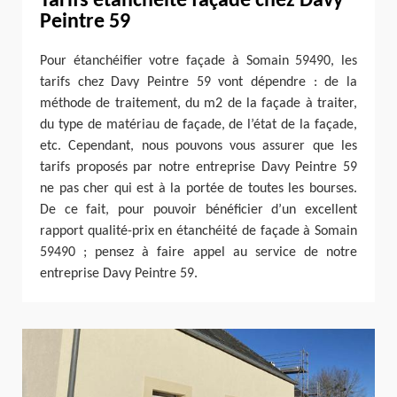
Tarifs étanchéité façade chez Davy
Peintre 59
Pour étanchéifier votre façade à Somain 59490, les
tarifs chez Davy Peintre 59 vont dépendre : de la
méthode de traitement, du m2 de la façade à traiter,
du type de matériau de façade, de l’état de la façade,
etc. Cependant, nous pouvons vous assurer que les
tarifs proposés par notre entreprise Davy Peintre 59
ne pas cher qui est à la portée de toutes les bourses.
De ce fait, pour pouvoir bénéficier d’un excellent
rapport qualité-prix en étanchéité de façade à Somain
59490 ; pensez à faire appel au service de notre
entreprise Davy Peintre 59.