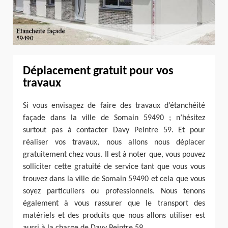
Déplacement gratuit pour vos
travaux
Si vous envisagez de faire des travaux d’étanchéité
façade dans la ville de Somain 59490 ; n’hésitez
surtout pas à contacter Davy Peintre 59. Et pour
réaliser vos travaux, nous allons nous déplacer
gratuitement chez vous. Il est à noter que, vous pouvez
solliciter cette gratuité de service tant que vous vous
trouvez dans la ville de Somain 59490 et cela que vous
soyez particuliers ou professionnels. Nous tenons
également à vous rassurer que le transport des
matériels et des produits que nous allons utiliser est
aussi à la charge de Davy Peintre 59.