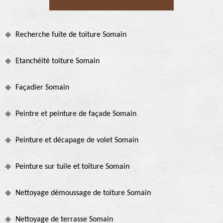
Recherche fuite de toiture Somain
Etanchéité toiture Somain
Façadier Somain
Peintre et peinture de façade Somain
Peinture et décapage de volet Somain
Peinture sur tuile et toiture Somain
Nettoyage démoussage de toiture Somain
Nettoyage de terrasse Somain