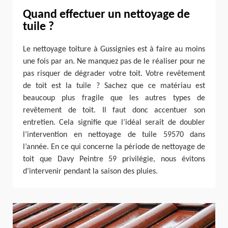
Quand effectuer un nettoyage de
tuile ?
Le nettoyage toiture à Gussignies est à faire au moins
une fois par an. Ne manquez pas de le réaliser pour ne
pas risquer de dégrader votre toit. Votre revêtement
de toit est la tuile ? Sachez que ce matériau est
beaucoup plus fragile que les autres types de
revêtement de toit. Il faut donc accentuer son
entretien. Cela signifie que l’idéal serait de doubler
l’intervention en nettoyage de tuile 59570 dans
l’année. En ce qui concerne la période de nettoyage de
toit que Davy Peintre 59 privilégie, nous évitons
d’intervenir pendant la saison des pluies.