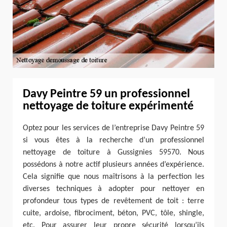
Davy Peintre 59 un professionnel
nettoyage de toiture expérimenté
Optez pour les services de l’entreprise Davy Peintre 59
si vous êtes à la recherche d’un professionnel
nettoyage de toiture à Gussignies 59570. Nous
possédons à notre actif plusieurs années d’expérience.
Cela signifie que nous maîtrisons à la perfection les
diverses techniques à adopter pour nettoyer en
profondeur tous types de revêtement de toit : terre
cuite, ardoise, fibrociment, béton, PVC, tôle, shingle,
etc. Pour assurer leur propre sécurité lorsqu’ils