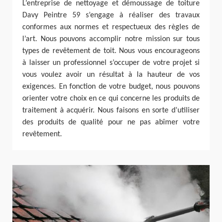
L’entreprise de nettoyage et démoussage de toiture
Davy Peintre 59 s’engage à réaliser des travaux
conformes aux normes et respectueux des règles de
l’art. Nous pouvons accomplir notre mission sur tous
types de revêtement de toit. Nous vous encourageons
à laisser un professionnel s’occuper de votre projet si
vous voulez avoir un résultat à la hauteur de vos
exigences. En fonction de votre budget, nous pouvons
orienter votre choix en ce qui concerne les produits de
traitement à acquérir. Nous faisons en sorte d’utiliser
des produits de qualité pour ne pas abîmer votre
revêtement.