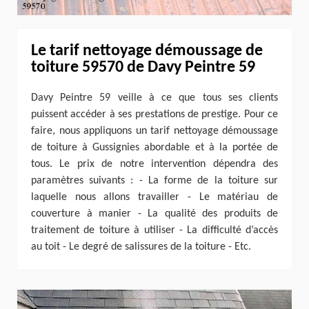
Le tarif nettoyage démoussage de
toiture 59570 de Davy Peintre 59
Davy Peintre 59 veille à ce que tous ses clients
puissent accéder à ses prestations de prestige. Pour ce
faire, nous appliquons un tarif nettoyage démoussage
de toiture à Gussignies abordable et à la portée de
tous. Le prix de notre intervention dépendra des
paramètres suivants : - La forme de la toiture sur
laquelle nous allons travailler - Le matériau de
couverture à manier - La qualité des produits de
traitement de toiture à utiliser - La difficulté d’accès
au toit - Le degré de salissures de la toiture - Etc.