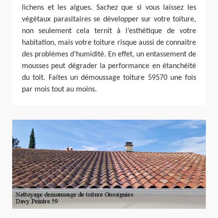
lichens et les algues. Sachez que si vous laissez les
végétaux parasitaires se développer sur votre toiture,
non seulement cela ternit à l’esthétique de votre
habitation, mais votre toiture risque aussi de connaitre
des problèmes d’humidité. En effet, un entassement de
mousses peut dégrader la performance en étanchéité
du toit. Faites un démoussage toiture 59570 une fois
par mois tout au moins.