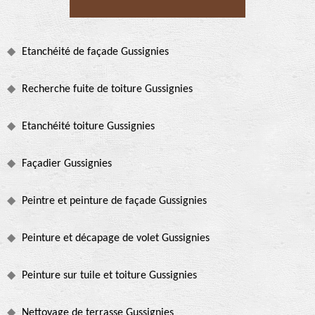
Etanchéité de façade Gussignies
Recherche fuite de toiture Gussignies
Etanchéité toiture Gussignies
Façadier Gussignies
Peintre et peinture de façade Gussignies
Peinture et décapage de volet Gussignies
Peinture sur tuile et toiture Gussignies
Nettoyage de terrasse Gussignies