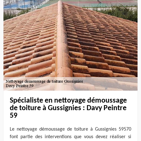
Spécialiste en nettoyage démoussage
de toiture à Gussignies : Davy Peintre
59
Le nettoyage démoussage de toiture à Gussignies 59570
font partie des interventions que vous devez réaliser si