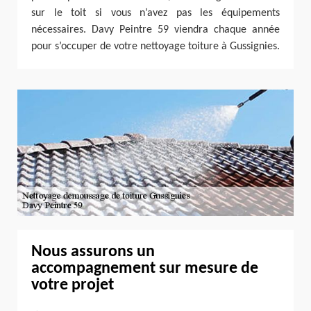
sur le toit si vous n’avez pas les équipements
nécessaires. Davy Peintre 59 viendra chaque année
pour s’occuper de votre nettoyage toiture à Gussignies.
Nous assurons un
accompagnement sur mesure de
votre projet