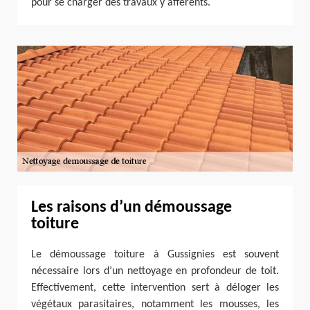
pour se charger des travaux y afférents.
Les raisons d’un démoussage
toiture
Le démoussage toiture à Gussignies est souvent
nécessaire lors d’un nettoyage en profondeur de toit.
Effectivement, cette intervention sert à déloger les
végétaux parasitaires, notamment les mousses, les