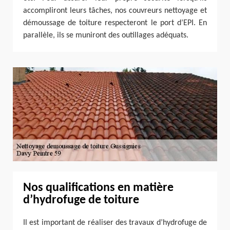
accompliront leurs tâches, nos couvreurs nettoyage et
démoussage de toiture respecteront le port d’EPI. En
parallèle, ils se muniront des outillages adéquats.
Nos qualifications en matière
d’hydrofuge de toiture
Il est important de réaliser des travaux d’hydrofuge de