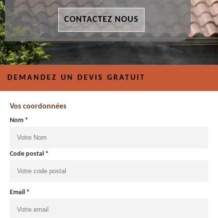
CONTACTEZ NOUS
DEMANDEZ UN DEVIS GRATUIT
Vos coordonnées
Nom *
Code postal *
Email *