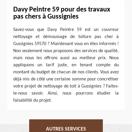
Davy Peintre 59 pour des travaux
pas chers à Gussignies
Savez-vous que Davy Peintre 59 est un couvreur
nettoyage et démoussage de toiture pas cher à
Gussignies 59570 ? Maintenant vous en êtes informés !
Non seulement nous proposons des services de qualité,
mais nous les offrons aussi au meilleur prix. Nous
appliquons un tarif juste, en tenant compte du
montant du budget de chacun de nos clients. Vous avez
déjà mis de côté une certaine somme pour concrétiser
votre projet de nettoyage de toit à Gussignies ? Faites-
le-nous savoir. Ainsi, nous pourrons étudier la
faisabilité du projet.
AUTRES SERVICES