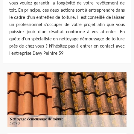
vous voulez garantir la longévité de votre revêtement de
toit. En principe, ces deux actions sont à entreprendre dans
le cadre d’un entretien de toiture. Il est conseillé de laisser
un professionnel s’occuper de votre projet afin que vous
puissiez jouir d’un résultat conforme à vos attentes. En
quête d’un spécialiste en nettoyage démoussage de toiture
près de chez vous ? N’hésitez pas à entrer en contact avec
l’entreprise Davy Peintre 59.