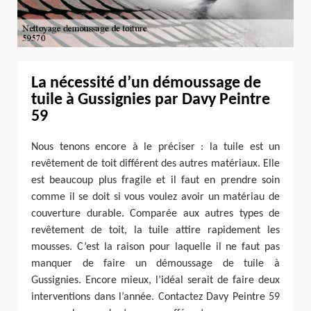
La nécessité d’un démoussage de
tuile à Gussignies par Davy Peintre
59
Nous tenons encore à le préciser : la tuile est un
revêtement de toit différent des autres matériaux. Elle
est beaucoup plus fragile et il faut en prendre soin
comme il se doit si vous voulez avoir un matériau de
couverture durable. Comparée aux autres types de
revêtement de toit, la tuile attire rapidement les
mousses. C’est la raison pour laquelle il ne faut pas
manquer de faire un démoussage de tuile à
Gussignies. Encore mieux, l’idéal serait de faire deux
interventions dans l’année. Contactez Davy Peintre 59