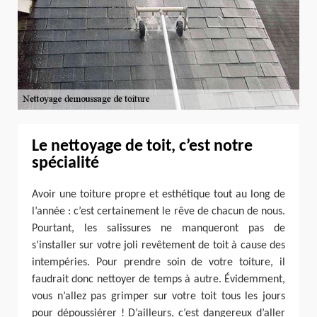
Le nettoyage de toit, c’est notre
spécialité
Avoir une toiture propre et esthétique tout au long de
l’année : c’est certainement le rêve de chacun de nous.
Pourtant, les salissures ne manqueront pas de
s’installer sur votre joli revêtement de toit à cause des
intempéries. Pour prendre soin de votre toiture, il
faudrait donc nettoyer de temps à autre. Évidemment,
vous n’allez pas grimper sur votre toit tous les jours
pour dépoussiérer ! D’ailleurs, c’est dangereux d’aller