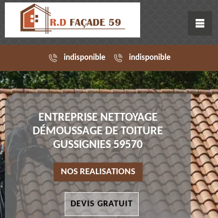
indisponible
indisponible
ENTREPRISE NETTOYAGE
DÉMOUSSAGE DE TOITURE
GUSSIGNIES 59570
NOS REALISATIONS
DEVIS GRATUIT