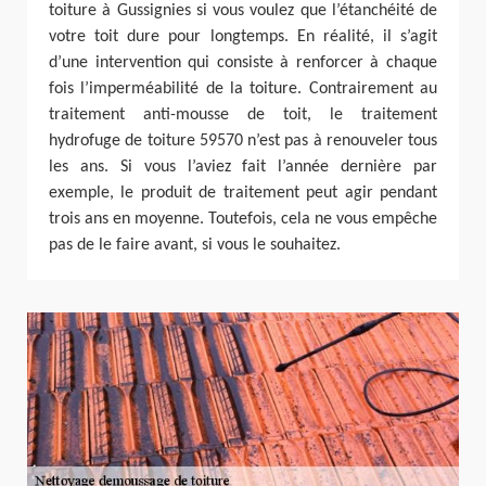
toiture à Gussignies si vous voulez que l’étanchéité de
votre toit dure pour longtemps. En réalité, il s’agit
d’une intervention qui consiste à renforcer à chaque
fois l’imperméabilité de la toiture. Contrairement au
traitement anti-mousse de toit, le traitement
hydrofuge de toiture 59570 n’est pas à renouveler tous
les ans. Si vous l’aviez fait l’année dernière par
exemple, le produit de traitement peut agir pendant
trois ans en moyenne. Toutefois, cela ne vous empêche
pas de le faire avant, si vous le souhaitez.