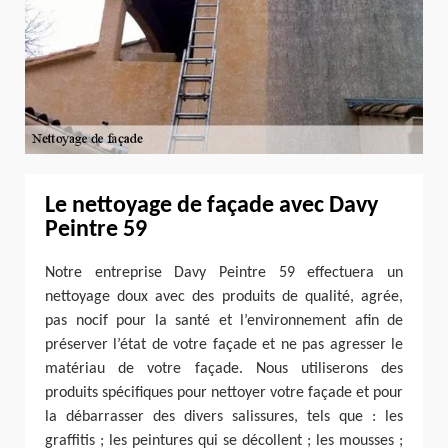
Le nettoyage de façade avec Davy
Peintre 59
Notre entreprise Davy Peintre 59 effectuera un
nettoyage doux avec des produits de qualité, agrée,
pas nocif pour la santé et l’environnement afin de
préserver l’état de votre façade et ne pas agresser le
matériau de votre façade. Nous utiliserons des
produits spécifiques pour nettoyer votre façade et pour
la débarrasser des divers salissures, tels que : les
graffitis ; les peintures qui se décollent ; les mousses ;