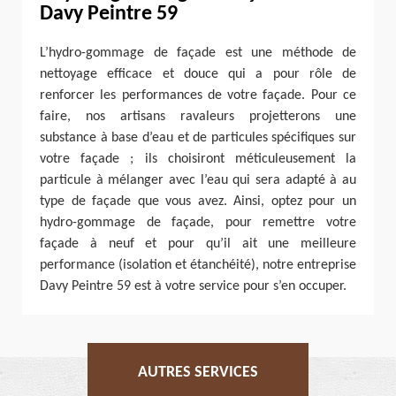
Davy Peintre 59
L’hydro-gommage de façade est une méthode de
nettoyage efficace et douce qui a pour rôle de
renforcer les performances de votre façade. Pour ce
faire, nos artisans ravaleurs projetterons une
substance à base d’eau et de particules spécifiques sur
votre façade ; ils choisiront méticuleusement la
particule à mélanger avec l’eau qui sera adapté à au
type de façade que vous avez. Ainsi, optez pour un
hydro-gommage de façade, pour remettre votre
façade à neuf et pour qu’il ait une meilleure
performance (isolation et étanchéité), notre entreprise
Davy Peintre 59 est à votre service pour s’en occuper.
AUTRES SERVICES