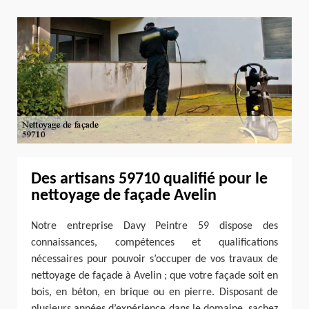
Des artisans 59710 qualifié pour le
nettoyage de façade Avelin
Notre entreprise Davy Peintre 59 dispose des
connaissances, compétences et qualifications
nécessaires pour pouvoir s’occuper de vos travaux de
nettoyage de façade à Avelin ; que votre façade soit en
bois, en béton, en brique ou en pierre. Disposant de
plusieurs années d’expérience dans le domaine, sachez