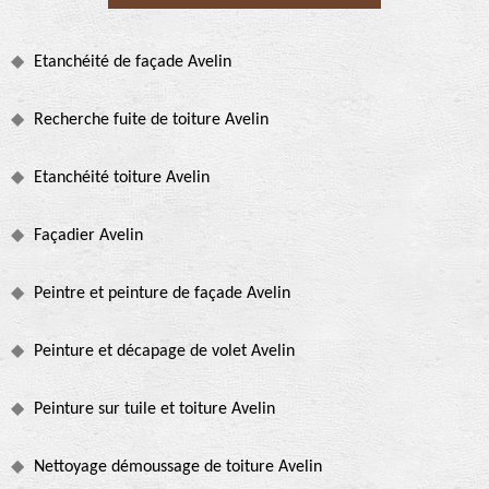
Etanchéité de façade Avelin
Recherche fuite de toiture Avelin
Etanchéité toiture Avelin
Façadier Avelin
Peintre et peinture de façade Avelin
Peinture et décapage de volet Avelin
Peinture sur tuile et toiture Avelin
Nettoyage démoussage de toiture Avelin