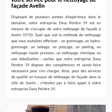
votre service pour le nettoyage de
façade Avelin
Disposant de plusieurs années d’expérience dans le
domaine, notre entreprise Davy Peintre 59 est en
mesure de s’occuper de votre nettoyage de façade à
Avelin 59710. Quel que soit la méthode de nettoyage
que vous souhaitez effectuer : un gommage, un hydro-
gommage, un sablage, un ponçage, un peeling, un
nettoyage haute pression, un nettoyage chimique ou
une nébulisation ; sachez que notre entreprise Davy
Peintre 59 dispose des compétences et savoir-faire
nécessaire pour s’en charger. Ainsi, pour des services
de qualité en travaux de nettoyage de façade dans la
ville de Avelin ; n’hésitez pas à faire appel à notre
entreprise Davy Peintre 59.