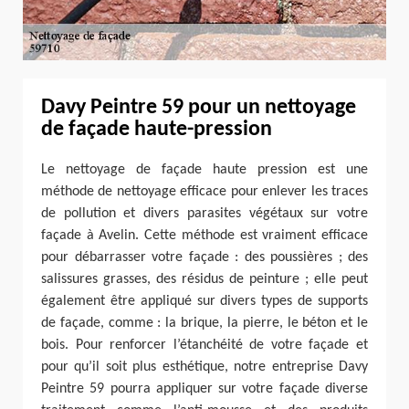
Davy Peintre 59 pour un nettoyage
de façade haute-pression
Le nettoyage de façade haute pression est une
méthode de nettoyage efficace pour enlever les traces
de pollution et divers parasites végétaux sur votre
façade à Avelin. Cette méthode est vraiment efficace
pour débarrasser votre façade : des poussières ; des
salissures grasses, des résidus de peinture ; elle peut
également être appliqué sur divers types de supports
de façade, comme : la brique, la pierre, le béton et le
bois. Pour renforcer l’étanchéité de votre façade et
pour qu’il soit plus esthétique, notre entreprise Davy
Peintre 59 pourra appliquer sur votre façade diverse