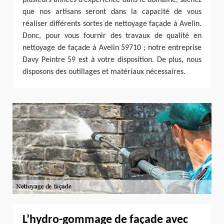
que nos artisans seront dans la capacité de vous
réaliser différents sortes de nettoyage façade à Avelin.
Donc, pour vous fournir des travaux de qualité en
nettoyage de façade à Avelin 59710 ; notre entreprise
Davy Peintre 59 est à votre disposition. De plus, nous
disposons des outillages et matériaux nécessaires.
L’hydro-gommage de façade avec