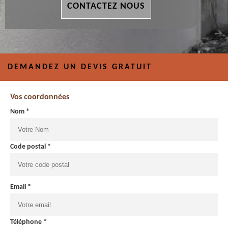
CONTACTEZ NOUS
DEMANDEZ UN DEVIS GRATUIT
Vos coordonnées
Nom *
Code postal *
Email *
Téléphone *