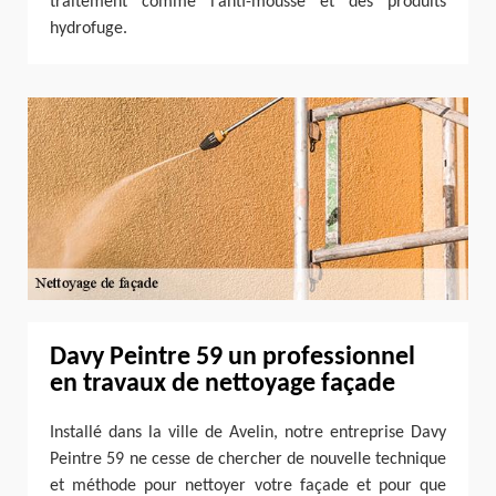
traitement comme l’anti-mousse et des produits
hydrofuge.
Davy Peintre 59 un professionnel
en travaux de nettoyage façade
Installé dans la ville de Avelin, notre entreprise Davy
Peintre 59 ne cesse de chercher de nouvelle technique
et méthode pour nettoyer votre façade et pour que