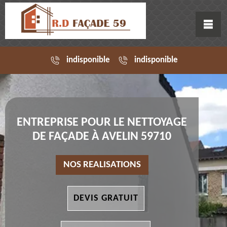
indisponible
indisponible
ENTREPRISE POUR LE NETTOYAGE
DE FAÇADE À AVELIN 59710
NOS REALISATIONS
DEVIS GRATUIT