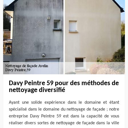
Davy Peintre 59 pour des méthodes de
nettoyage diversifié
Ayant une solide expérience dans le domaine et étant
spécialisé dans le domaine du nettoyage de façade ; notre
entreprise Davy Peintre 59 est dans la capacité de vous
réaliser divers sortes de nettoyage de façade dans la ville