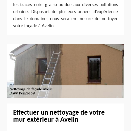
les traces noirs graisseux due aux diverses pollutions
urbaine. Disposant de plusieurs années d’expérience
dans le domaine, nous sera en mesure de nettoyer
votre façade à Avelin.
Effectuer un nettoyage de votre
mur extérieur à Avelin