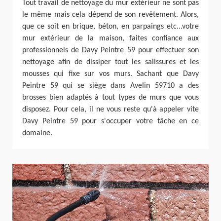
Tout travail de nettoyage du mur extérieur ne sont pas
le même mais cela dépend de son revêtement. Alors,
que ce soit en brique, béton, en parpaings etc...votre
mur extérieur de la maison, faites confiance aux
professionnels de Davy Peintre 59 pour effectuer son
nettoyage afin de dissiper tout les salissures et les
mousses qui fixe sur vos murs. Sachant que Davy
Peintre 59 qui se siège dans Avelin 59710 a des
brosses bien adaptés à tout types de murs que vous
disposez. Pour cela, il ne vous reste qu'à appeler vite
Davy Peintre 59 pour s'occuper votre tâche en ce
domaine.