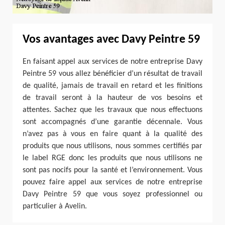
Vos avantages avec Davy Peintre 59
En faisant appel aux services de notre entreprise Davy
Peintre 59 vous allez bénéficier d’un résultat de travail
de qualité, jamais de travail en retard et les finitions
de travail seront à la hauteur de vos besoins et
attentes. Sachez que les travaux que nous effectuons
sont accompagnés d’une garantie décennale. Vous
n’avez pas à vous en faire quant à la qualité des
produits que nous utilisons, nous sommes certifiés par
le label RGE donc les produits que nous utilisons ne
sont pas nocifs pour la santé et l’environnement. Vous
pouvez faire appel aux services de notre entreprise
Davy Peintre 59 que vous soyez professionnel ou
particulier à Avelin.