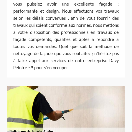
vous puissiez avoir une excellente façade :
performante et design. Nous effectuons vos travaux
selon les délais convenues ; afin de vous fournir des
travaux qui soient conforme aux normes, nous mettons
à votre disposition des professionnels en travaux de
façade compétents, qualifiés et aptes à répondre à
toutes vos demandes. Quel que soit la méthode de
nettoyage de façade que vous souhaitez ; n’hésitez pas
à faire appel aux services de notre entreprise Davy
Peintre 59 pour s’en occuper.