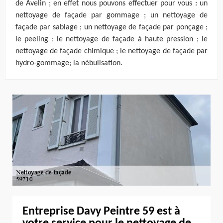
de Avelin ; en effet nous pouvons effectuer pour vous : un
nettoyage de façade par gommage ; un nettoyage de
façade par sablage ; un nettoyage de façade par ponçage ;
le peeling ; le nettoyage de façade à haute pression ; le
nettoyage de façade chimique ; le nettoyage de façade par
hydro-gommage; la nébulisation.
Entreprise Davy Peintre 59 est à