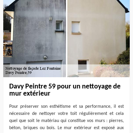
Davy Peintre 59 pour un nettoyage de
mur extérieur
Pour préserver son esthétisme et sa performance, il est
nécessaire de nettoyer votre toit régulièrement et cela
quel que soit le matériau qui constitue vos murs : pierres,
béton, briques ou bois. Le mur extérieur est exposé aux