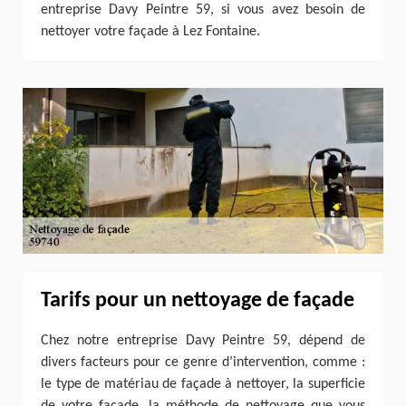
entreprise Davy Peintre 59, si vous avez besoin de
nettoyer votre façade à Lez Fontaine.
Tarifs pour un nettoyage de façade
Chez notre entreprise Davy Peintre 59, dépend de
divers facteurs pour ce genre d’intervention, comme :
le type de matériau de façade à nettoyer, la superficie
de votre façade, la méthode de nettoyage que vous