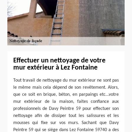
Effectuer un nettoyage de votre
mur extérieur à Lez Fontaine
Tout travail de nettoyage du mur extérieur ne sont pas
le même mais cela dépend de son revêtement. Alors,
que ce soit en brique, béton, en parpaings etc...votre
mur extérieur de la maison, faites confiance aux
professionnels de Davy Peintre 59 pour effectuer son
nettoyage afin de dissiper tout les salissures et les
mousses qui fixe sur vos murs. Sachant que Davy
Peintre 59 qui se siège dans Lez Fontaine 59740 a des