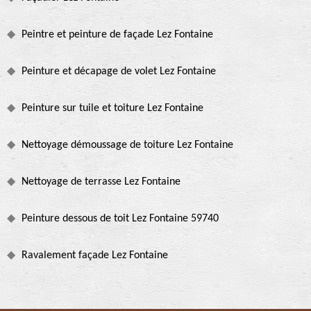
Peintre et peinture de façade Lez Fontaine
Peinture et décapage de volet Lez Fontaine
Peinture sur tuile et toiture Lez Fontaine
Nettoyage démoussage de toiture Lez Fontaine
Nettoyage de terrasse Lez Fontaine
Peinture dessous de toit Lez Fontaine 59740
Ravalement façade Lez Fontaine