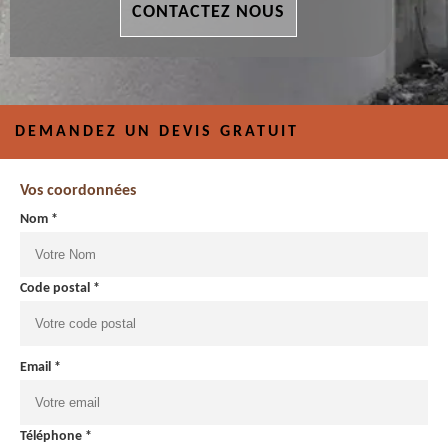
CONTACTEZ NOUS
DEMANDEZ UN DEVIS GRATUIT
Vos coordonnées
Nom *
Code postal *
Email *
Téléphone *