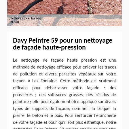
Davy Peintre 59 pour un nettoyage
de façade haute-pression
Le nettoyage de façade haute pression est une
méthode de nettoyage efficace pour enlever les traces
de pollution et divers parasites végétaux sur votre
façade à Lez Fontaine. Cette méthode est vraiment
efficace pour débarrasser votre façade : des
poussières ; des salissures grasses, des résidus de
peinture ; elle peut également être appliqué sur divers
types de supports de façade, comme : la brique, la
pierre, le béton et le bois. Pour renforcer l’étanchéité
de votre façade et pour qu’il soit plus esthétique, notre