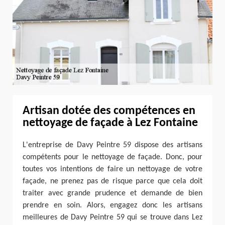
Artisan dotée des compétences en
nettoyage de façade à Lez Fontaine
L'entreprise de Davy Peintre 59 dispose des artisans
compétents pour le nettoyage de façade. Donc, pour
toutes vos intentions de faire un nettoyage de votre
façade, ne prenez pas de risque parce que cela doit
traiter avec grande prudence et demande de bien
prendre en soin. Alors, engagez donc les artisans
meilleures de Davy Peintre 59 qui se trouve dans Lez