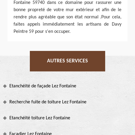
Fontaine 59740 dans ce domaine pour rassurer une
bonne propreté de votre mur extérieur et afin de le
rendre plus agréable que son état normal .Pour cela,
faites appels immédiatement les artisans de Davy
Peintre 59 pour s'en occuper.
AUTRES SERVICES
Etanchéité de façade Lez Fontaine
Recherche fuite de toiture Lez Fontaine
Etanchéité toiture Lez Fontaine
Façadier Lez Fontaine