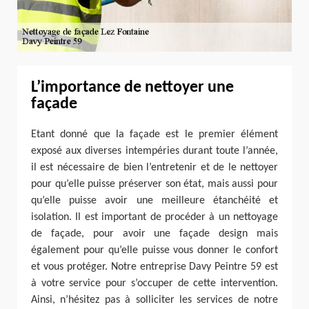
L’importance de nettoyer une
façade
Etant donné que la façade est le premier élément
exposé aux diverses intempéries durant toute l’année,
il est nécessaire de bien l’entretenir et de le nettoyer
pour qu’elle puisse préserver son état, mais aussi pour
qu’elle puisse avoir une meilleure étanchéité et
isolation. Il est important de procéder à un nettoyage
de façade, pour avoir une façade design mais
également pour qu’elle puisse vous donner le confort
et vous protéger. Notre entreprise Davy Peintre 59 est
à votre service pour s’occuper de cette intervention.
Ainsi, n’hésitez pas à solliciter les services de notre