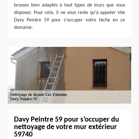
brosses bien adaptés à tout types de murs que vous
disposez. Pour cela, il ne vous reste qu'à appeler vite
Davy Peintre 59 pour s'occuper votre tâche en ce
domaine.
Davy Peintre 59 pour s’occuper du
nettoyage de votre mur extérieur
59740