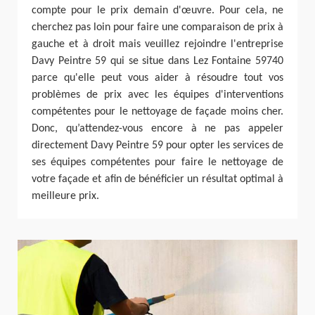
compte pour le prix demain d'œuvre. Pour cela, ne
cherchez pas loin pour faire une comparaison de prix à
gauche et à droit mais veuillez rejoindre l'entreprise
Davy Peintre 59 qui se situe dans Lez Fontaine 59740
parce qu'elle peut vous aider à résoudre tout vos
problèmes de prix avec les équipes d'interventions
compétentes pour le nettoyage de façade moins cher.
Donc, qu’attendez-vous encore à ne pas appeler
directement Davy Peintre 59 pour opter les services de
ses équipes compétentes pour faire le nettoyage de
votre façade et afin de bénéficier un résultat optimal à
meilleure prix.