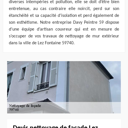
diverses intempéries et pollution, elle se doit d’être bien
entretenue, au cas contraire elle noircit, perd sur son
étanchéité et sa capacité d’isolation et perd également de
son esthétisme. Notre entreprise Davy Peintre 59 dispose
d’une équipe d’artisan couvreur qui est en mesure de
s’occuper de vos travaux de nettoyage de mur extérieur
dans la ville de Lez Fontaine 59740.