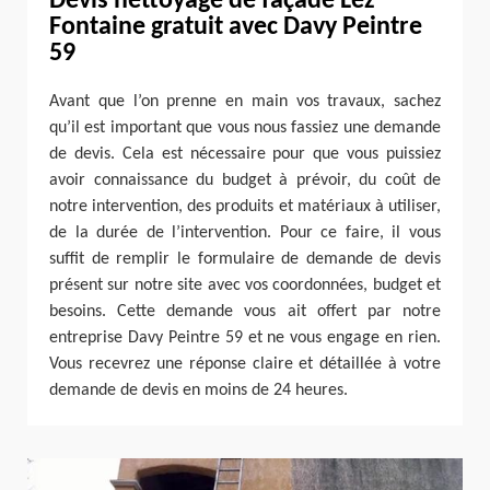
Devis nettoyage de façade Lez
Fontaine gratuit avec Davy Peintre
59
Avant que l’on prenne en main vos travaux, sachez
qu’il est important que vous nous fassiez une demande
de devis. Cela est nécessaire pour que vous puissiez
avoir connaissance du budget à prévoir, du coût de
notre intervention, des produits et matériaux à utiliser,
de la durée de l’intervention. Pour ce faire, il vous
suffit de remplir le formulaire de demande de devis
présent sur notre site avec vos coordonnées, budget et
besoins. Cette demande vous ait offert par notre
entreprise Davy Peintre 59 et ne vous engage en rien.
Vous recevrez une réponse claire et détaillée à votre
demande de devis en moins de 24 heures.