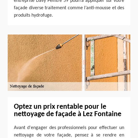
entreprise Davy Peintre 59 pourra appliquer sur votre
façade diverse traitement comme l’anti-mousse et des
produits hydrofuge.
Optez un prix rentable pour le
nettoyage de façade à Lez Fontaine
Avant d'engager des professionnels pour effectuer un
nettoyage de votre façade, pensez à se rendre en