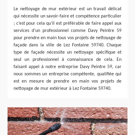
Le nettoyage de mur extérieur est un travail délicat
qui nécessite un savoir-faire et compétence particulier
; c’est pour cela qu’il est préférable de faire appel aux
services d’un professionnel comme Davy Peintre 59
pour prendre en main tous vos projets de nettoyage de
façade dans la ville de Lez Fontaine 59740. Chaque
type de façade nécessite un nettoyage spécifique et
seul un professionnel à connaissance de cela. En
faisant appel à notre entreprise Davy Peintre 59, car
nous sommes un entreprise compétente, qualifiée qui
est en mesure de prendre en main vos projets de
nettoyage de mur extérieur à Lez Fontaine 59740.