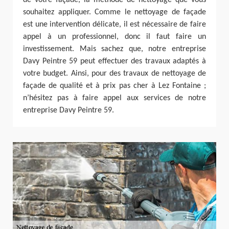
souhaitez appliquer. Comme le nettoyage de façade
est une intervention délicate, il est nécessaire de faire
appel à un professionnel, donc il faut faire un
investissement. Mais sachez que, notre entreprise
Davy Peintre 59 peut effectuer des travaux adaptés à
votre budget. Ainsi, pour des travaux de nettoyage de
façade de qualité et à prix pas cher à Lez Fontaine ;
n’hésitez pas à faire appel aux services de notre
entreprise Davy Peintre 59.