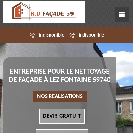
indisponible
indisponible
ENTREPRISE POUR LE NETTOYAGE
DE FAÇADE À LEZ FONTAINE 59740
NOS REALISATIONS
DEVIS GRATUIT