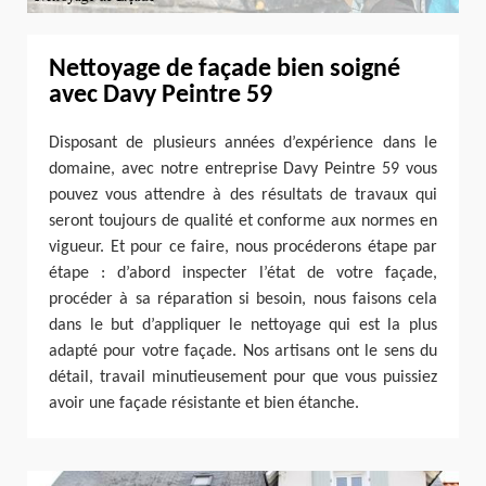
Nettoyage de façade bien soigné
avec Davy Peintre 59
Disposant de plusieurs années d’expérience dans le
domaine, avec notre entreprise Davy Peintre 59 vous
pouvez vous attendre à des résultats de travaux qui
seront toujours de qualité et conforme aux normes en
vigueur. Et pour ce faire, nous procéderons étape par
étape : d’abord inspecter l’état de votre façade,
procéder à sa réparation si besoin, nous faisons cela
dans le but d’appliquer le nettoyage qui est la plus
adapté pour votre façade. Nos artisans ont le sens du
détail, travail minutieusement pour que vous puissiez
avoir une façade résistante et bien étanche.