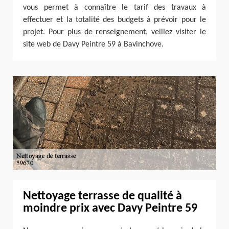
vous permet à connaître le tarif des travaux à
effectuer et la totalité des budgets à prévoir pour le
projet. Pour plus de renseignement, veillez visiter le
site web de Davy Peintre 59 à Bavinchove.
Nettoyage terrasse de qualité à
moindre prix avec Davy Peintre 59