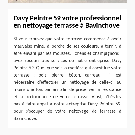
Davy Peintre 59 votre professionnel
en nettoyage terrasse à Bavinchove
Si vous trouvez que votre terrasse commence à avoir
mauvaise mine, à perdre de ses couleurs, à ternir, à
être envahi par les mousses, lichens et champignons ;
ayez recours aux services de notre entreprise Davy
Peintre 59. Quel que soit la matière qui constitue votre
terrasse : bois, pierre, béton, carreau ; il est
nécessaire d’effectuer un nettoyage de celle-ci au
moins une fois par an, afin de préserver la résistance
et la performance de votre terrasse. Ainsi, n’hésitez
pas à faire appel à notre entreprise Davy Peintre 59,
pour s’occuper de votre nettoyage de terrasse à
Bavinchove.