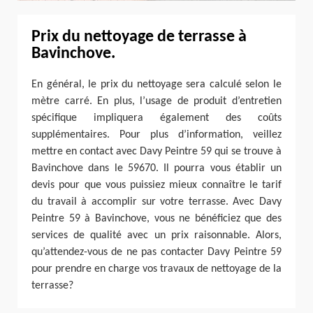
Prix du nettoyage de terrasse à
Bavinchove.
En général, le prix du nettoyage sera calculé selon le
mètre carré. En plus, l’usage de produit d’entretien
spécifique impliquera également des coûts
supplémentaires. Pour plus d’information, veillez
mettre en contact avec Davy Peintre 59 qui se trouve à
Bavinchove dans le 59670. Il pourra vous établir un
devis pour que vous puissiez mieux connaître le tarif
du travail à accomplir sur votre terrasse. Avec Davy
Peintre 59 à Bavinchove, vous ne bénéficiez que des
services de qualité avec un prix raisonnable. Alors,
qu’attendez-vous de ne pas contacter Davy Peintre 59
pour prendre en charge vos travaux de nettoyage de la
terrasse?