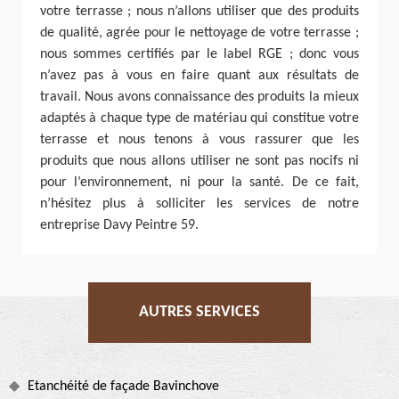
votre terrasse ; nous n’allons utiliser que des produits
de qualité, agrée pour le nettoyage de votre terrasse ;
nous sommes certifiés par le label RGE ; donc vous
n’avez pas à vous en faire quant aux résultats de
travail. Nous avons connaissance des produits la mieux
adaptés à chaque type de matériau qui constitue votre
terrasse et nous tenons à vous rassurer que les
produits que nous allons utiliser ne sont pas nocifs ni
pour l’environnement, ni pour la santé. De ce fait,
n’hésitez plus à solliciter les services de notre
entreprise Davy Peintre 59.
AUTRES SERVICES
Etanchéité de façade Bavinchove