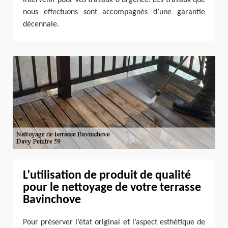
intervenir pour vos travaux d’urgence. Les travaux que
nous effectuons sont accompagnés d’une garantie
décennale.
L’utilisation de produit de qualité
pour le nettoyage de votre terrasse
Bavinchove
Pour préserver l’état original et l’aspect esthétique de