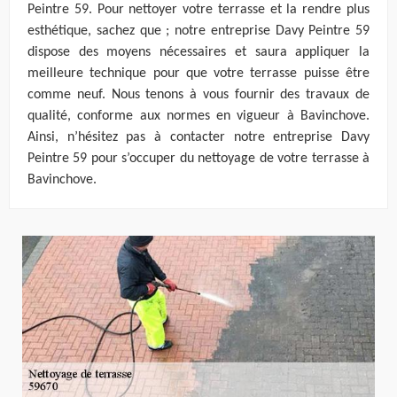
Peintre 59. Pour nettoyer votre terrasse et la rendre plus
esthétique, sachez que ; notre entreprise Davy Peintre 59
dispose des moyens nécessaires et saura appliquer la
meilleure technique pour que votre terrasse puisse être
comme neuf. Nous tenons à vous fournir des travaux de
qualité, conforme aux normes en vigueur à Bavinchove.
Ainsi, n’hésitez pas à contacter notre entreprise Davy
Peintre 59 pour s’occuper du nettoyage de votre terrasse à
Bavinchove.