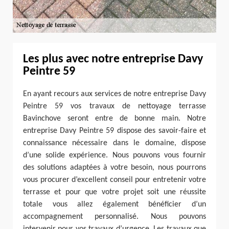
Les plus avec notre entreprise Davy
Peintre 59
En ayant recours aux services de notre entreprise Davy
Peintre 59 vos travaux de nettoyage terrasse
Bavinchove seront entre de bonne main. Notre
entreprise Davy Peintre 59 dispose des savoir-faire et
connaissance nécessaire dans le domaine, dispose
d’une solide expérience. Nous pouvons vous fournir
des solutions adaptées à votre besoin, nous pourrons
vous procurer d’excellent conseil pour entretenir votre
terrasse et pour que votre projet soit une réussite
totale vous allez également bénéficier d’un
accompagnement personnalisé. Nous pouvons