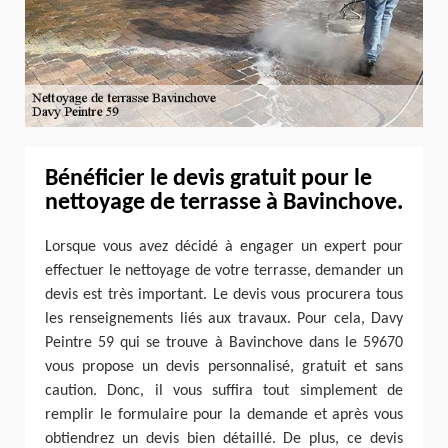
Bénéficier le devis gratuit pour le
nettoyage de terrasse à Bavinchove.
Lorsque vous avez décidé à engager un expert pour
effectuer le nettoyage de votre terrasse, demander un
devis est très important. Le devis vous procurera tous
les renseignements liés aux travaux. Pour cela, Davy
Peintre 59 qui se trouve à Bavinchove dans le 59670
vous propose un devis personnalisé, gratuit et sans
caution. Donc, il vous suffira tout simplement de
remplir le formulaire pour la demande et après vous
obtiendrez un devis bien détaillé. De plus, ce devis