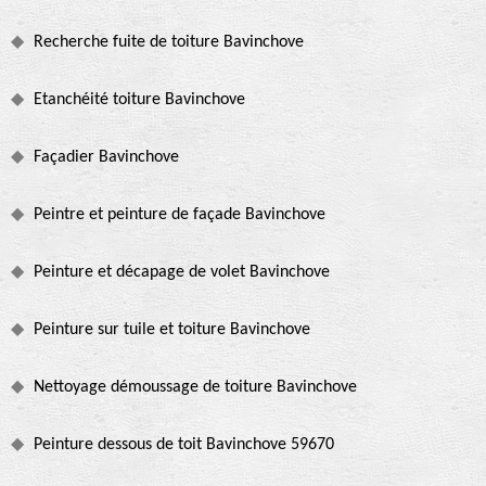
Recherche fuite de toiture Bavinchove
Etanchéité toiture Bavinchove
Façadier Bavinchove
Peintre et peinture de façade Bavinchove
Peinture et décapage de volet Bavinchove
Peinture sur tuile et toiture Bavinchove
Nettoyage démoussage de toiture Bavinchove
Peinture dessous de toit Bavinchove 59670