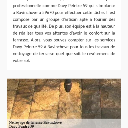
professionnelle comme Davy Peintre 59 qui s’implante
à Bavinchove à 59670 pour effectuer cette tâche. Il est
composé par un groupe d’artisan apte à fournir des
travaux de qualité. De plus, son équipe est à la hauteur
de réaliser tous vos attentes d’avoir le confort sur la
terrasse. Alors, vous pouvez compter sur les services
Davy Peintre 59 à Bavinchove pour tous les travaux de
nettoyage de terrasse quel que soit le revêtement de
votre sol.