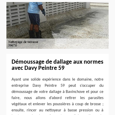
Démoussage de dallage aux normes
avec Davy Peintre 59
Ayant une solide expérience dans le domaine, notre
entreprise Davy Peintre 59 peut s’occuper du
démoussage de votre dallage à Bavinchove et pour ce
faire, nous allons d’abord retirer les parasites
végétaux et enlever les poussières à coup de brosse ;
ensuite, rincer au nettoyeur à basse pression ou à