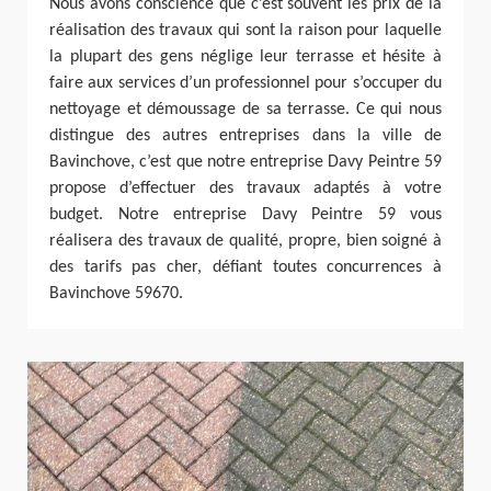
Nous avons conscience que c’est souvent les prix de la
réalisation des travaux qui sont la raison pour laquelle
la plupart des gens néglige leur terrasse et hésite à
faire aux services d’un professionnel pour s’occuper du
nettoyage et démoussage de sa terrasse. Ce qui nous
distingue des autres entreprises dans la ville de
Bavinchove, c’est que notre entreprise Davy Peintre 59
propose d’effectuer des travaux adaptés à votre
budget. Notre entreprise Davy Peintre 59 vous
réalisera des travaux de qualité, propre, bien soigné à
des tarifs pas cher, défiant toutes concurrences à
Bavinchove 59670.