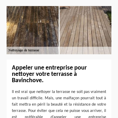
Appeler une entreprise pour
nettoyer votre terrasse à
Bavinchove.
Il est vrai que nettoyer la terrasse ne soit pas vraiment
un travail difficile. Mais, une malfaçon pourrait tout à
fait mettra en péril la beauté et la résistance de votre
terrasse. Pour éviter que cela ne puisse vous arriver, il
est préférable d’appeler une entreprise