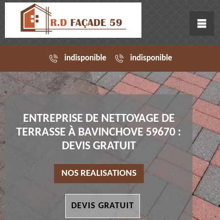
indisponible
indisponible
ENTREPRISE DE NETTOYAGE DE
TERRASSE À BAVINCHOVE 59670 :
DEVIS GRATUIT
NOS REALISATIONS
DEVIS GRATUIT