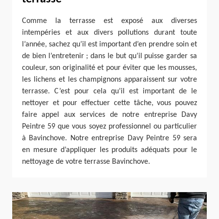
Comme la terrasse est exposé aux diverses
intempéries et aux divers pollutions durant toute
l’année, sachez qu’il est important d’en prendre soin et
de bien l’entretenir ; dans le but qu’il puisse garder sa
couleur, son originalité et pour éviter que les mousses,
les lichens et les champignons apparaissent sur votre
terrasse. C’est pour cela qu’il est important de le
nettoyer et pour effectuer cette tâche, vous pouvez
faire appel aux services de notre entreprise Davy
Peintre 59 que vous soyez professionnel ou particulier
à Bavinchove. Notre entreprise Davy Peintre 59 sera
en mesure d’appliquer les produits adéquats pour le
nettoyage de votre terrasse Bavinchove.