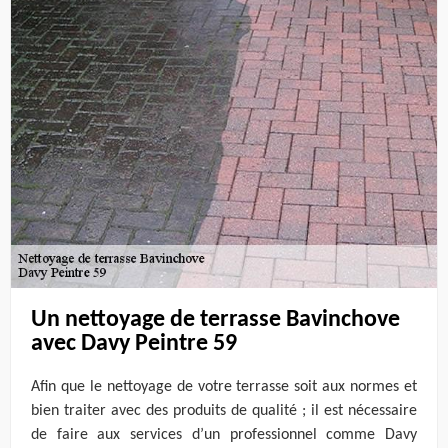
Un nettoyage de terrasse Bavinchove
avec Davy Peintre 59
Afin que le nettoyage de votre terrasse soit aux normes et
bien traiter avec des produits de qualité ; il est nécessaire
de faire aux services d’un professionnel comme Davy