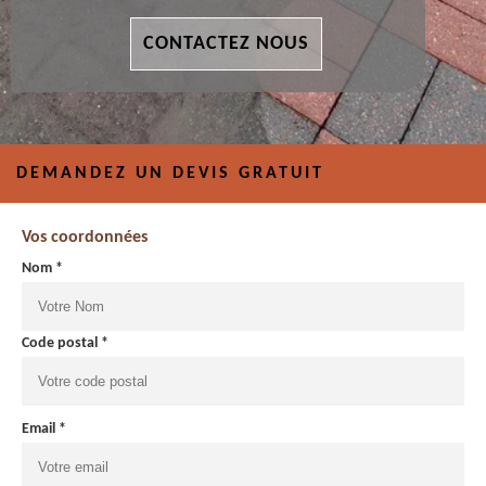
CONTACTEZ NOUS
DEMANDEZ UN DEVIS GRATUIT
Vos coordonnées
Nom *
Code postal *
Email *