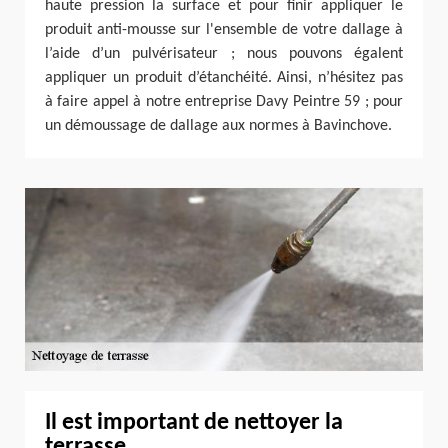
haute pression la surface et pour finir appliquer le
produit anti-mousse sur l'ensemble de votre dallage à
l’aide d’un pulvérisateur ; nous pouvons égalent
appliquer un produit d’étanchéité. Ainsi, n’hésitez pas
à faire appel à notre entreprise Davy Peintre 59 ; pour
un démoussage de dallage aux normes à Bavinchove.
Il est important de nettoyer la
terrasse