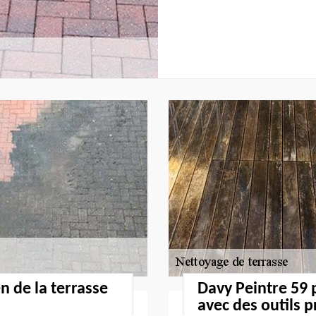
en de la terrasse
Davy Peintre 59 
avec des outils 