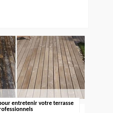
pour entretenir votre terrasse
professionnels