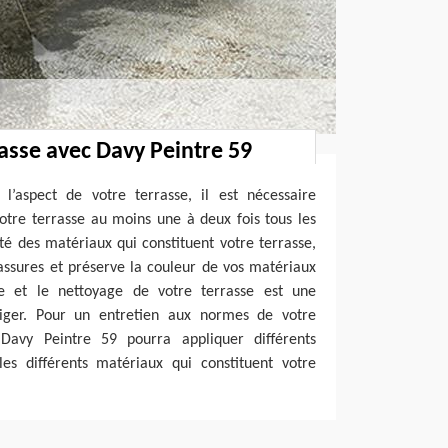
rasse avec Davy Peintre 59
 l’aspect de votre terrasse, il est nécessaire
otre terrasse au moins une à deux fois tous les
ité des matériaux qui constituent votre terrasse,
 cassures et préserve la couleur de vos matériaux
e et le nettoyage de votre terrasse est une
liger. Pour un entretien aux normes de votre
 Davy Peintre 59 pourra appliquer différents
les différents matériaux qui constituent votre