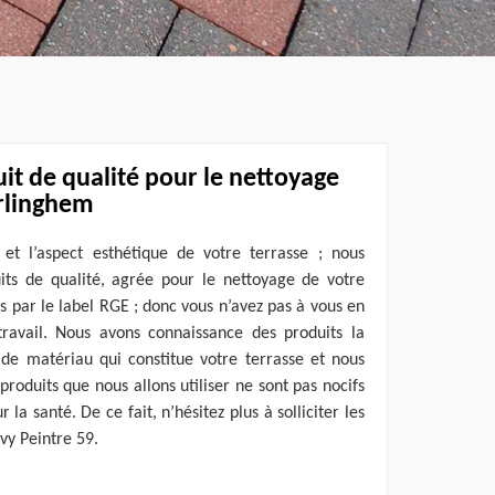
uit de qualité pour le nettoyage
erlinghem
l et l’aspect esthétique de votre terrasse ; nous
uits de qualité, agrée pour le nettoyage de votre
s par le label RGE ; donc vous n’avez pas à vous en
travail. Nous avons connaissance des produits la
e matériau qui constitue votre terrasse et nous
produits que nous allons utiliser ne sont pas nocifs
 la santé. De ce fait, n’hésitez plus à solliciter les
vy Peintre 59.