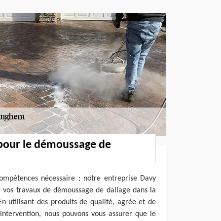
 pour le démoussage de
 compétences nécessaire ; notre entreprise Davy
e vos travaux de démoussage de dallage dans la
n utilisant des produits de qualité, agrée et de
intervention, nous pouvons vous assurer que le