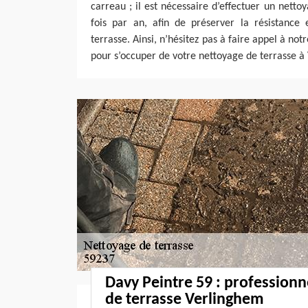
carreau ; il est nécessaire d’effectuer un netto
fois par an, afin de préserver la résistance
terrasse. Ainsi, n’hésitez pas à faire appel à not
pour s’occuper de votre nettoyage de terrasse à
Davy Peintre 59 : professionn
de terrasse Verlinghem