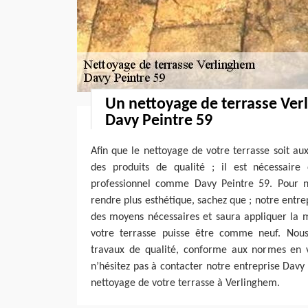
Un nettoyage de terrasse Ver
Davy Peintre 59
Afin que le nettoyage de votre terrasse soit au
des produits de qualité ; il est nécessaire
professionnel comme Davy Peintre 59. Pour ne
rendre plus esthétique, sachez que ; notre entre
des moyens nécessaires et saura appliquer la 
votre terrasse puisse être comme neuf. Nous
travaux de qualité, conforme aux normes en v
n’hésitez pas à contacter notre entreprise Davy
nettoyage de votre terrasse à Verlinghem.