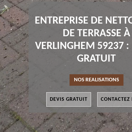
ENTREPRISE DE NETT
DE TERRASSE À
VERLINGHEM 59237 :
GRATUIT
NOS REALISATIONS
DEVIS GRATUIT
CONTACTEZ