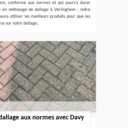
ropre, conforme aux normes et qui pourra durer
l en nettoyage de dallage à Verlinghem ; notre
aura utiliser les meilleurs produits pour que les
us sur votre dallage.
allage aux normes avec Davy