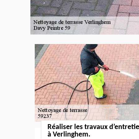
Réaliser les travaux d’entreti
à Verlinghem.