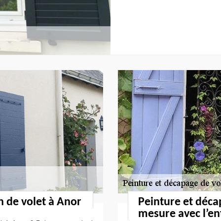
n de volet à Anor
Peinture et déca
mesure avec l’en