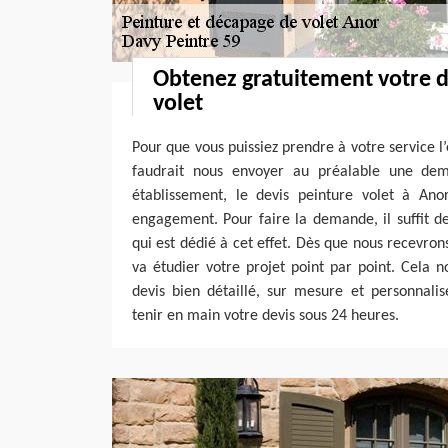
Obtenez gratuitement votre d
volet
Pour que vous puissiez prendre à votre service l’
faudrait nous envoyer au préalable une de
établissement, le devis peinture volet à Ano
engagement. Pour faire la demande, il suffit d
qui est dédié à cet effet. Dès que nous recevron
va étudier votre projet point par point. Cela 
devis bien détaillé, sur mesure et personnalis
tenir en main votre devis sous 24 heures.