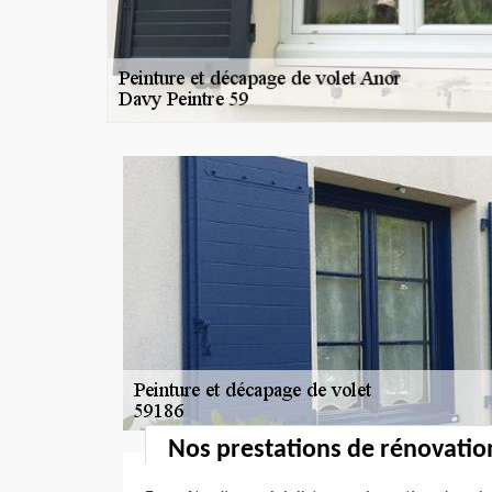
Nos prestations de rénovatio