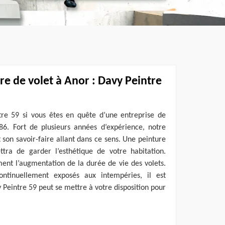
re de volet à Anor : Davy Peintre
re 59 si vous êtes en quête d’une entreprise de
6. Fort de plusieurs années d’expérience, notre
 son savoir-faire allant dans ce sens. Une peinture
tra de garder l’esthétique de votre habitation.
ement l’augmentation de la durée de vie des volets.
ontinuellement exposés aux intempéries, il est
 Peintre 59 peut se mettre à votre disposition pour