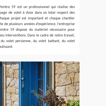
Peintre 59 est un professionnel qui réalise des
page de volet à Anor dans un total respect des
 chaque projet est important et chaque chantier
te de plusieurs années d’expérience, l’entreprise
Peintre 59 dispose du matériel nécessaire pour
es interventions. Dans le cadre de notre travail,
 du volet persienne, du volet battant, du volet
ulissant.