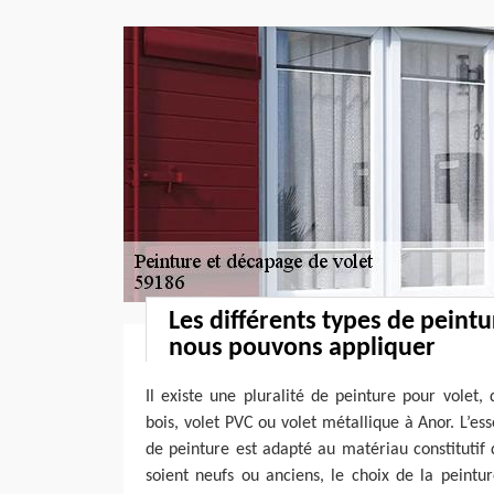
Les différents types de peintu
nous pouvons appliquer
Il existe une pluralité de peinture pour volet,
bois, volet PVC ou volet métallique à Anor. L’ess
de peinture est adapté au matériau constitutif 
soient neufs ou anciens, le choix de la peintu