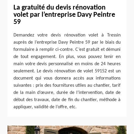
La gratuité du devis rénovation
volet par l’entreprise Davy Peintre
59
Demandez votre devis rénovation volet à Tressin
auprès de l’entreprise Davy Peintre 59 par le biais du
formulaire à remplir ci-contre. C’est gratuit et démuni
de tout engagement. En plus, vous pouvez tenir en
main votre devis personnalisé en moins de 24 heures
seulement. Le devis rénovation de volet 59152 est un
document qui vous donnera accès aux informations
suivantes : prix des fournitures utiles au chantier, tarif
de la main d’œuvre, durée de l’intervention, date de
début des travaux, date de fin du chantier, méthode à
appliquer, validité de l’offre, etc.