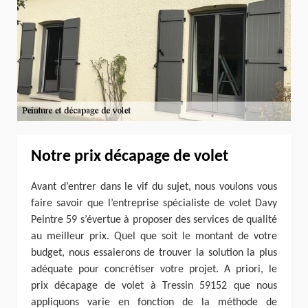
Notre prix décapage de volet
Avant d’entrer dans le vif du sujet, nous voulons vous
faire savoir que l’entreprise spécialiste de volet Davy
Peintre 59 s’évertue à proposer des services de qualité
au meilleur prix. Quel que soit le montant de votre
budget, nous essaierons de trouver la solution la plus
adéquate pour concrétiser votre projet. A priori, le
prix décapage de volet à Tressin 59152 que nous
appliquons varie en fonction de la méthode de