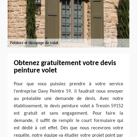
Obtenez gratuitement votre devis
peinture volet
Pour que vous puissiez prendre à votre service
l’entreprise Davy Peintre 59, il faudrait nous envoyer
au préalable une demande de devis. Avec notre
établissement, le devis peinture volet à Tressin 59152
est gratuit et sans engagement. Pour faire la
demande, il suffit de remplir le court formulaire qui
est dédié à cet effet. Dès que nous recevrons votre
requête, notre équipe va étudier votre projet point par