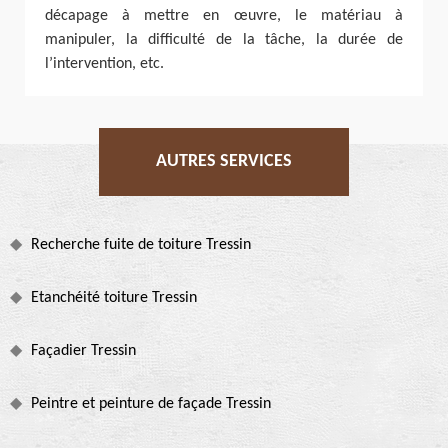
décapage à mettre en œuvre, le matériau à
manipuler, la difficulté de la tâche, la durée de
l’intervention, etc.
AUTRES SERVICES
Recherche fuite de toiture Tressin
Etanchéité toiture Tressin
Façadier Tressin
Peintre et peinture de façade Tressin