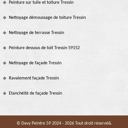
Peinture sur tuile et toiture Tressin
Nettoyage démoussage de toiture Tressin
Nettoyage de terrasse Tressin
Peinture dessous de toit Tressin 59152
Nettoyage de façade Tressin
Ravalement façade Tressin
Etanchéité de façade Tressin
© Davy Peintre 59 2024 - 2026 Tout droit réservé&