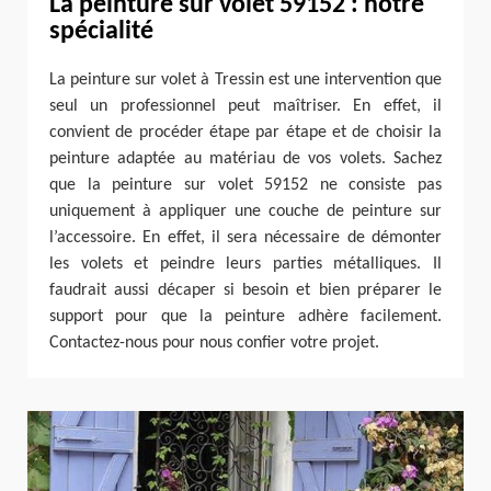
La peinture sur volet 59152 : notre
spécialité
La peinture sur volet à Tressin est une intervention que
seul un professionnel peut maîtriser. En effet, il
convient de procéder étape par étape et de choisir la
peinture adaptée au matériau de vos volets. Sachez
que la peinture sur volet 59152 ne consiste pas
uniquement à appliquer une couche de peinture sur
l’accessoire. En effet, il sera nécessaire de démonter
les volets et peindre leurs parties métalliques. Il
faudrait aussi décaper si besoin et bien préparer le
support pour que la peinture adhère facilement.
Contactez-nous pour nous confier votre projet.