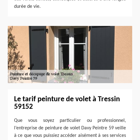
durée de vie.
Le tarif peinture de volet à Tressin
59152
Que vous soyez particulier ou professionnel,
l’entreprise de peinture de volet Davy Peintre 59 veille
à ce que vous puissiez accéder aisément à ses services