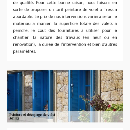
de qualité. Pour cette bonne raison, nous faisons en
sorte de proposer un tarif peinture de volet à Tressin
abordable. Le prix de nos interventions variera selon le
matériau à manier, la superficie totale des volets à
peindre, le coût des fournitures à utiliser pour le
chantier, la nature des travaux (en neuf ou en
rénovation), la durée de l’intervention et bien d’autres
paramètres.