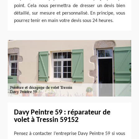
point. Cela nous permettra de dresser un devis bien
détaillé, sur mesure et personnalisé. En principe, vous
pourrez tenir en main votre devis sous 24 heures.
Davy Peintre 59 : réparateur de
volet à Tressin 59152
Pensez à contacter l’entreprise Davy Peintre 59 si vous