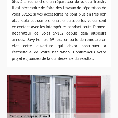
êtes à la recherche d’un réparateur de volet à Tressin.
Il est nécessaire de faire des travaux de réparation de
volet 59152 si vos accessoires ne sont plus en très bon
état. Cela est compréhensible puisque les volets sont
en contact avec les intempéries pendant toute l’année.
Réparateur de volet 59152 depuis déjà plusieurs
années, Davy Peintre 59 fera en sorte de remettre en
état cette ouverture qui devra contribuer à
l’esthétique de votre habitation. Confiez-nous votre
projet et jouissez de la quintessence du résultat.