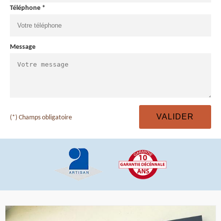
Téléphone *
Message
(*) Champs obligatoire