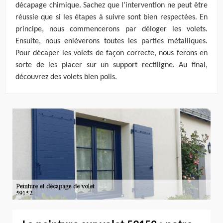
décapage chimique. Sachez que l’intervention ne peut être
réussie que si les étapes à suivre sont bien respectées. En
principe, nous commencerons par déloger les volets.
Ensuite, nous enlèverons toutes les parties métalliques.
Pour décaper les volets de façon correcte, nous ferons en
sorte de les placer sur un support rectiligne. Au final,
découvrez des volets bien polis.