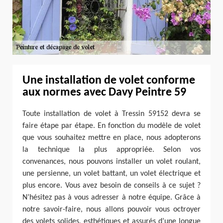
Une installation de volet conforme
aux normes avec Davy Peintre 59
Toute installation de volet à Tressin 59152 devra se
faire étape par étape. En fonction du modèle de volet
que vous souhaitez mettre en place, nous adopterons
la technique la plus appropriée. Selon vos
convenances, nous pouvons installer un volet roulant,
une persienne, un volet battant, un volet électrique et
plus encore. Vous avez besoin de conseils à ce sujet ?
N’hésitez pas à vous adresser à notre équipe. Grâce à
notre savoir-faire, nous allons pouvoir vous octroyer
des volets solides, esthétiques et assurés d’une longue