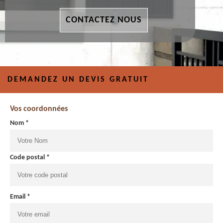
CONTACTEZ NOUS
DEMANDEZ UN DEVIS GRATUIT
Vos coordonnées
Nom *
Code postal *
Email *