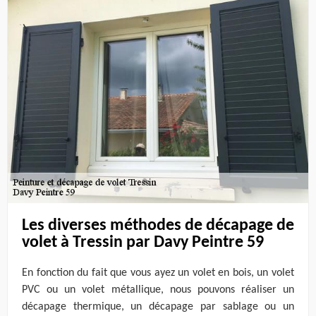
Les diverses méthodes de décapage de
volet à Tressin par Davy Peintre 59
En fonction du fait que vous ayez un volet en bois, un volet
PVC ou un volet métallique, nous pouvons réaliser un
décapage thermique, un décapage par sablage ou un