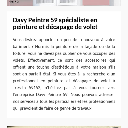
Davy Peintre 59 spécialiste en
peinture et décapage de volet
Vous désirez apporter un peu de renouveau à votre
bâtiment ? Hormis la peinture de la façade ou de la
toiture, vous ne devez pas oublier de vous occuper des
volets. Effectivement, ce sont des accessoires qui
offrent une touche d’esthétique à votre maison s’ils
sont en parfait état. Si vous êtes à la recherche d’un
professionnel en peinture et décapage de volet à
Tressin 59152, n’hésitez pas à vous tourner vers
l’entreprise Davy Peintre 59. Nous pouvons adresser
nos services à tous les particuliers et les professionnels
qui prévoient de faire ce genre de travaux.