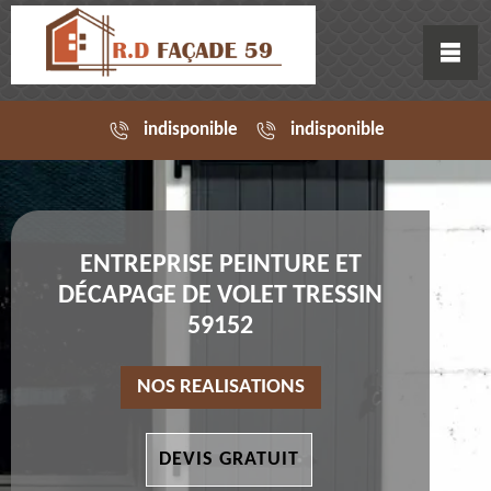
indisponible
indisponible
ENTREPRISE PEINTURE ET
DÉCAPAGE DE VOLET TRESSIN
59152
NOS REALISATIONS
DEVIS GRATUIT