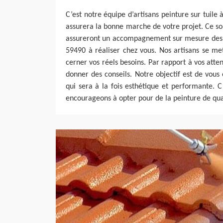
C’est notre équipe d’artisans peinture sur tuile
assurera la bonne marche de votre projet. Ce son
assureront un accompagnement sur mesure des t
59490 à réaliser chez vous. Nos artisans se me
cerner vos réels besoins. Par rapport à vos atten
donner des conseils. Notre objectif est de vous
qui sera à la fois esthétique et performante. 
encourageons à opter pour de la peinture de qua