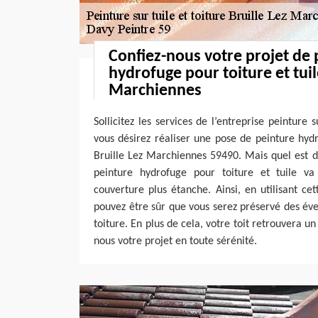
Confiez-nous votre projet de 
hydrofuge pour toiture et tuil
Marchiennes
Sollicitez les services de l’entreprise peinture 
vous désirez réaliser une pose de peinture hydr
Bruille Lez Marchiennes 59490. Mais quel est d
peinture hydrofuge pour toiture et tuile v
couverture plus étanche. Ainsi, en utilisant c
pouvez être sûr que vous serez préservé des év
toiture. En plus de cela, votre toit retrouvera 
nous votre projet en toute sérénité.