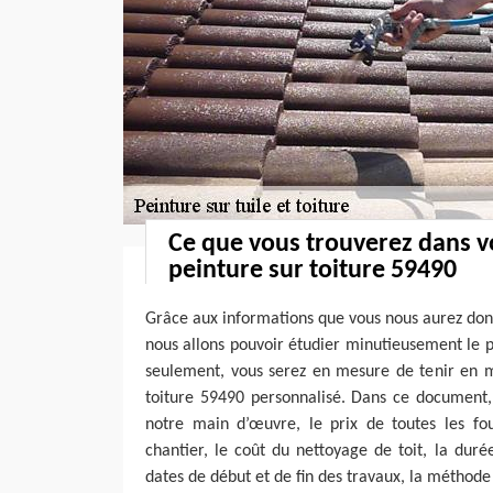
Ce que vous trouverez dans v
peinture sur toiture 59490
Grâce aux informations que vous nous aurez donn
nous allons pouvoir étudier minutieusement le 
seulement, vous serez en mesure de tenir en m
toiture 59490 personnalisé. Dans ce document, 
notre main d’œuvre, le prix de toutes les fou
chantier, le coût du nettoyage de toit, la duré
dates de début et de fin des travaux, la méthode 