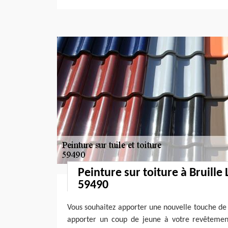
Peinture sur toiture à Bruill
59490
Vous souhaitez apporter une nouvelle touche de 
apporter un coup de jeune à votre revêtemen