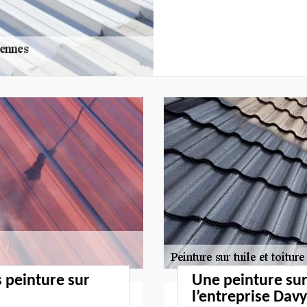
s peinture sur
Une peinture sur
l’entreprise Davy