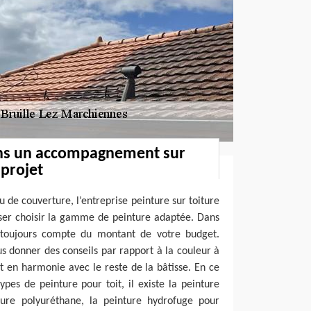
ns un accompagnement sur
projet
 de couverture, l’entreprise peinture sur toiture
sser choisir la gamme de peinture adaptée. Dans
 toujours compte du montant de votre budget.
 donner des conseils par rapport à la couleur à
it en harmonie avec le reste de la bâtisse. En ce
ypes de peinture pour toit, il existe la peinture
nture polyuréthane, la peinture hydrofuge pour