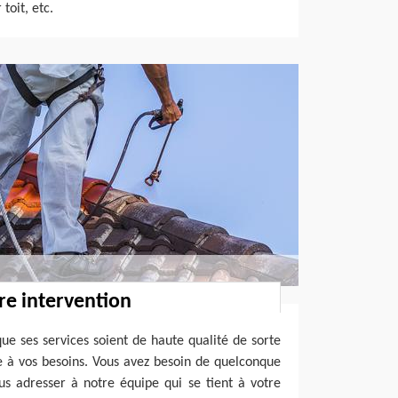
 toit, etc.
re intervention
que ses services soient de haute qualité de sorte
e à vos besoins. Vous avez besoin de quelconque
us adresser à notre équipe qui se tient à votre