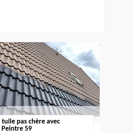
 tuile pas chère avec
 Peintre 59