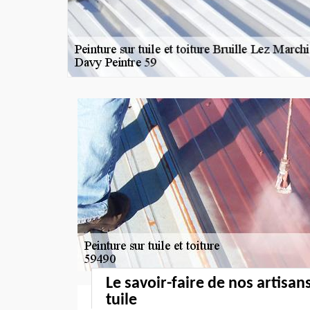
Le savoir-faire de nos artisan
tuile