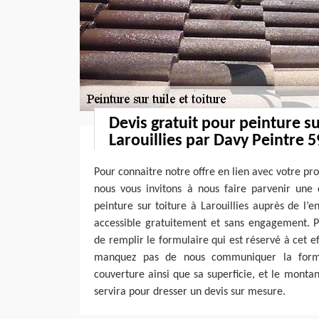
Devis gratuit pour peinture su
Larouillies par Davy Peintre 5
Pour connaitre notre offre en lien avec votre pro
nous vous invitons à nous faire parvenir une
peinture sur toiture à Larouillies auprès de l’e
accessible gratuitement et sans engagement. Pou
de remplir le formulaire qui est réservé à cet ef
manquez pas de nous communiquer la forme
couverture ainsi que sa superficie, et le monta
servira pour dresser un devis sur mesure.