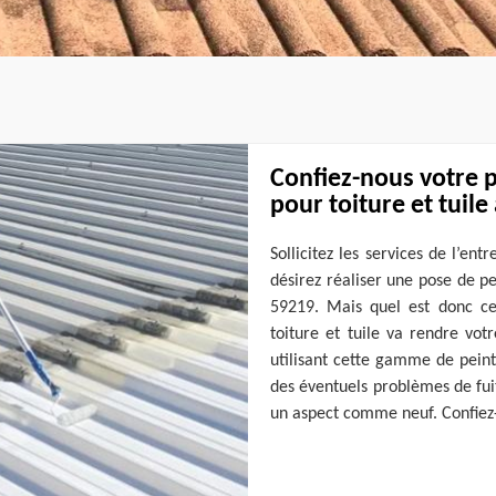
Confiez-nous votre 
pour toiture et tuile 
Sollicitez les services de l’ent
désirez réaliser une pose de pe
59219. Mais quel est donc ce
toiture et tuile va rendre vot
utilisant cette gamme de peint
des éventuels problèmes de fuit
un aspect comme neuf. Confiez-