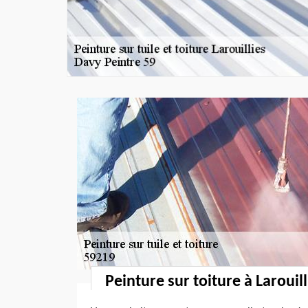
Peinture sur toiture à Larouil