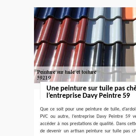
Une peinture sur tuile pas ch
l’entreprise Davy Peintre 59
Que ce soit pour une peinture de tuile, d’ardoi
PVC ou autre, l’entreprise Davy Peintre 59 ve
accéder à nos prestations de qualité. Dans cet
de devenir un artisan peinture sur tuile pas c