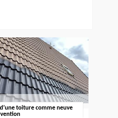
 d’une toiture comme neuve
rvention