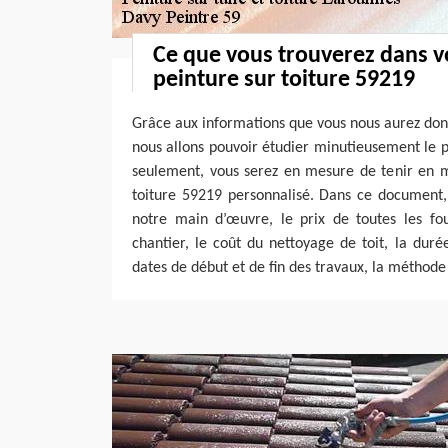
Ce que vous trouverez dans v
peinture sur toiture 59219
Grâce aux informations que vous nous aurez donn
nous allons pouvoir étudier minutieusement le 
seulement, vous serez en mesure de tenir en m
toiture 59219 personnalisé. Dans ce document, 
notre main d’œuvre, le prix de toutes les fou
chantier, le coût du nettoyage de toit, la duré
dates de début et de fin des travaux, la méthode 