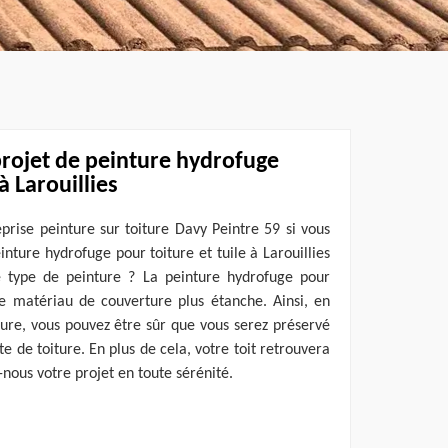
projet de peinture hydrofuge
à Larouillies
reprise peinture sur toiture Davy Peintre 59 si vous
inture hydrofuge pour toiture et tuile à Larouillies
 type de peinture ? La peinture hydrofuge pour
re matériau de couverture plus étanche. Ainsi, en
ure, vous pouvez être sûr que vous serez préservé
e de toiture. En plus de cela, votre toit retrouvera
nous votre projet en toute sérénité.