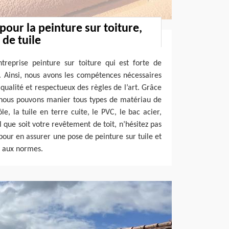
pour la peinture sur toiture,
 de tuile
treprise peinture sur toiture qui est forte de
. Ainsi, nous avons les compétences nécessaires
qualité et respectueux des règles de l’art. Grâce
, nous pouvons manier tous types de matériau de
e, la tuile en terre cuite, le PVC, le bac acier,
l que soit votre revêtement de toit, n’hésitez pas
pour en assurer une pose de peinture sur tuile et
 aux normes.