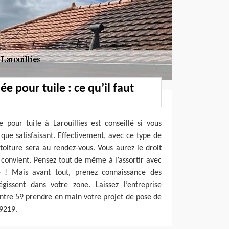
ée pour tuile : ce qu’il faut
 pour tuile à Larouillies est conseillé si vous
 que satisfaisant. Effectivement, avec ce type de
 toiture sera au rendez-vous. Vous aurez le droit
s convient. Pensez tout de même à l’assortir avec
e ! Mais avant tout, prenez connaissance des
issent dans votre zone. Laissez l’entreprise
intre 59 prendre en main votre projet de pose de
59219.