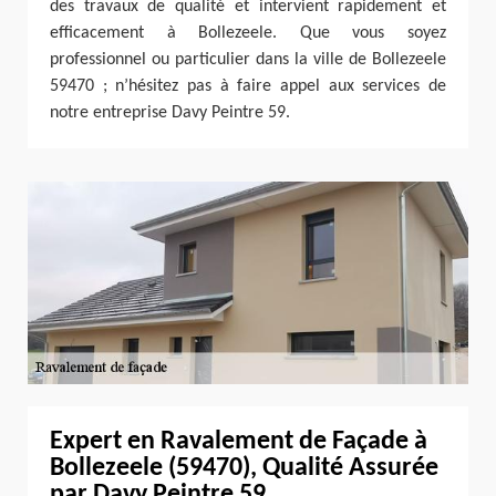
des travaux de qualité et intervient rapidement et
efficacement à Bollezeele. Que vous soyez
professionnel ou particulier dans la ville de Bollezeele
59470 ; n’hésitez pas à faire appel aux services de
notre entreprise Davy Peintre 59.
Expert en Ravalement de Façade à
Bollezeele (59470), Qualité Assurée
par Davy Peintre 59