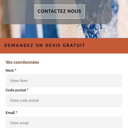
CONTACTEZ NOUS
DEMANDEZ UN DEVIS GRATUIT
Vos coordonnées
Nom *
Code postal *
Email *