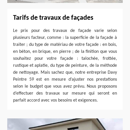
Tarifs de travaux de façades
Le prix pour des travaux de façade varie selon
plusieurs facteur, comme : la superficie de la façade à
traiter ; du type de matériau de votre façade : en bois,
en béton, en brique, en pierre ; de la finition que vous
souhaitez pour votre façade : talochée, frottée,
rustique et aplatie, du type de peinture, de la méthode
de nettoyage. Mais sachez que, notre entreprise Davy
Peintre 59 est en mesure d’ajuster nos prestations
selon le budget que vous avez prévu. Nous proposons
d’effectuer des travaux sur mesure qui seront en
parfait accord avec vos besoins et exigences.