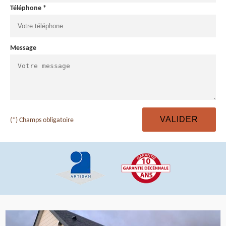
Téléphone *
Message
(*) Champs obligatoire