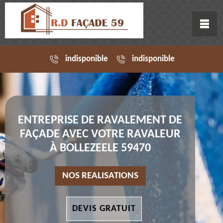
indisponible
indisponible
ENTREPRISE DE RAVALEMENT DE
FAÇADE AVEC VOTRE RAVALEUR
À BOLLEZEELE 59470
NOS REALISATIONS
DEVIS GRATUIT