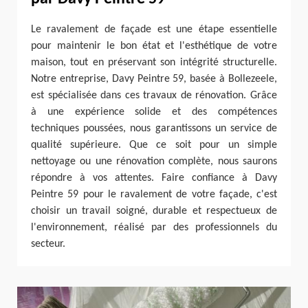
Le ravalement de façade est une étape essentielle
pour maintenir le bon état et l'esthétique de votre
maison, tout en préservant son intégrité structurelle.
Notre entreprise, Davy Peintre 59, basée à Bollezeele,
est spécialisée dans ces travaux de rénovation. Grâce
à une expérience solide et des compétences
techniques poussées, nous garantissons un service de
qualité supérieure. Que ce soit pour un simple
nettoyage ou une rénovation complète, nous saurons
répondre à vos attentes. Faire confiance à Davy
Peintre 59 pour le ravalement de votre façade, c'est
choisir un travail soigné, durable et respectueux de
l'environnement, réalisé par des professionnels du
secteur.