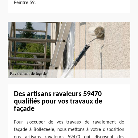
Peintre 59.
Des artisans ravaleurs 59470
qualifiés pour vos travaux de
façade
Pour s’occuper de vos travaux de ravalement de
façade à Bollezeele, nous mettons à votre disposition
nos artisans ravaleurs 59470 qui disposent des