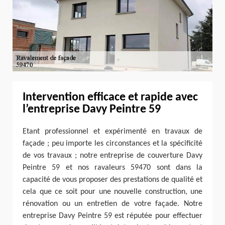
Intervention efficace et rapide avec
l’entreprise Davy Peintre 59
Etant professionnel et expérimenté en travaux de
façade ; peu importe les circonstances et la spécificité
de vos travaux ; notre entreprise de couverture Davy
Peintre 59 et nos ravaleurs 59470 sont dans la
capacité de vous proposer des prestations de qualité et
cela que ce soit pour une nouvelle construction, une
rénovation ou un entretien de votre façade. Notre
entreprise Davy Peintre 59 est réputée pour effectuer