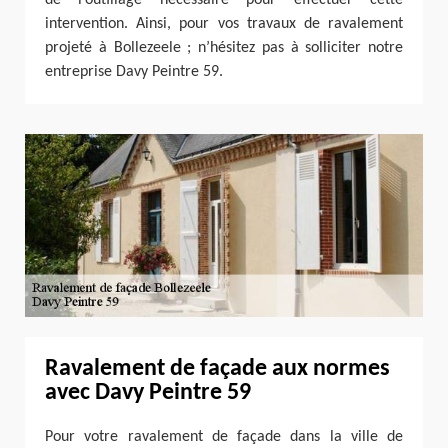
de l’outillage nécessaire pour effectuer cette
intervention. Ainsi, pour vos travaux de ravalement
projeté à Bollezeele ; n’hésitez pas à solliciter notre
entreprise Davy Peintre 59.
Ravalement de façade aux normes
avec Davy Peintre 59
Pour votre ravalement de façade dans la ville de