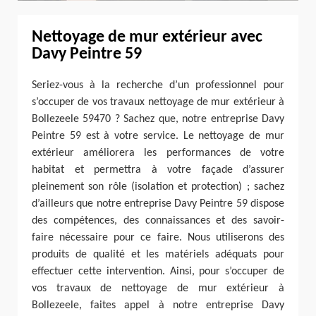
Nettoyage de mur extérieur avec
Davy Peintre 59
Seriez-vous à la recherche d’un professionnel pour
s’occuper de vos travaux nettoyage de mur extérieur à
Bollezeele 59470 ? Sachez que, notre entreprise Davy
Peintre 59 est à votre service. Le nettoyage de mur
extérieur améliorera les performances de votre
habitat et permettra à votre façade d’assurer
pleinement son rôle (isolation et protection) ; sachez
d’ailleurs que notre entreprise Davy Peintre 59 dispose
des compétences, des connaissances et des savoir-
faire nécessaire pour ce faire. Nous utiliserons des
produits de qualité et les matériels adéquats pour
effectuer cette intervention. Ainsi, pour s’occuper de
vos travaux de nettoyage de mur extérieur à
Bollezeele, faites appel à notre entreprise Davy