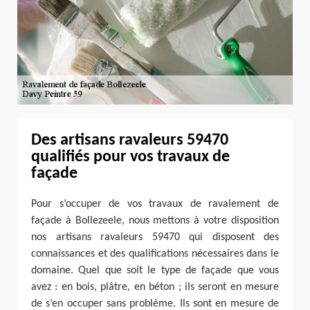
Des artisans ravaleurs 59470
qualifiés pour vos travaux de
façade
Pour s’occuper de vos travaux de ravalement de
façade à Bollezeele, nous mettons à votre disposition
nos artisans ravaleurs 59470 qui disposent des
connaissances et des qualifications nécessaires dans le
domaine. Quel que soit le type de façade que vous
avez : en bois, plâtre, en béton ; ils seront en mesure
de s’en occuper sans problème. Ils sont en mesure de