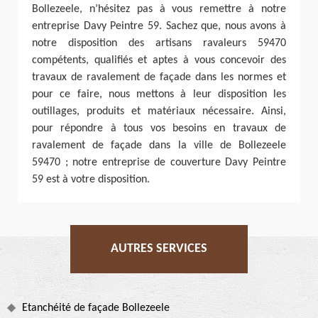
Bollezeele, n’hésitez pas à vous remettre à notre
entreprise Davy Peintre 59. Sachez que, nous avons à
notre disposition des artisans ravaleurs 59470
compétents, qualifiés et aptes à vous concevoir des
travaux de ravalement de façade dans les normes et
pour ce faire, nous mettons à leur disposition les
outillages, produits et matériaux nécessaire. Ainsi,
pour répondre à tous vos besoins en travaux de
ravalement de façade dans la ville de Bollezeele
59470 ; notre entreprise de couverture Davy Peintre
59 est à votre disposition.
AUTRES SERVICES
Etanchéité de façade Bollezeele