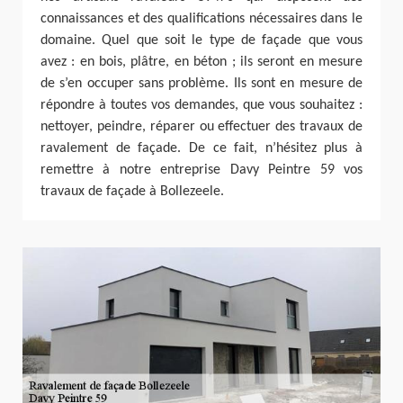
connaissances et des qualifications nécessaires dans le
domaine. Quel que soit le type de façade que vous
avez : en bois, plâtre, en béton ; ils seront en mesure
de s’en occuper sans problème. Ils sont en mesure de
répondre à toutes vos demandes, que vous souhaitez :
nettoyer, peindre, réparer ou effectuer des travaux de
ravalement de façade. De ce fait, n’hésitez plus à
remettre à notre entreprise Davy Peintre 59 vos
travaux de façade à Bollezeele.