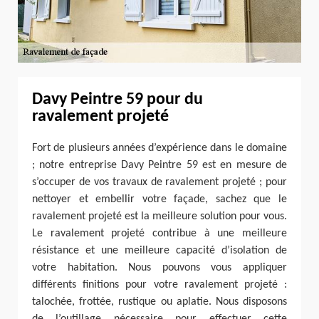
Davy Peintre 59 pour du
ravalement projeté
Fort de plusieurs années d’expérience dans le domaine
; notre entreprise Davy Peintre 59 est en mesure de
s’occuper de vos travaux de ravalement projeté ; pour
nettoyer et embellir votre façade, sachez que le
ravalement projeté est la meilleure solution pour vous.
Le ravalement projeté contribue à une meilleure
résistance et une meilleure capacité d’isolation de
votre habitation. Nous pouvons vous appliquer
différents finitions pour votre ravalement projeté :
talochée, frottée, rustique ou aplatie. Nous disposons