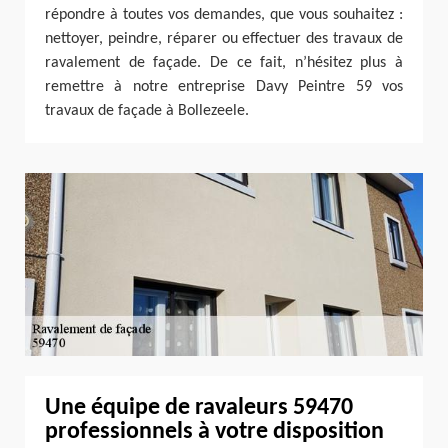
répondre à toutes vos demandes, que vous souhaitez :
nettoyer, peindre, réparer ou effectuer des travaux de
ravalement de façade. De ce fait, n’hésitez plus à
remettre à notre entreprise Davy Peintre 59 vos
travaux de façade à Bollezeele.
Une équipe de ravaleurs 59470
professionnels à votre disposition