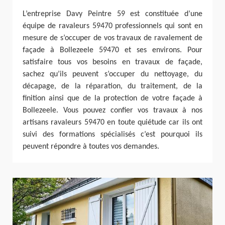
L’entreprise Davy Peintre 59 est constituée d’une
équipe de ravaleurs 59470 professionnels qui sont en
mesure de s’occuper de vos travaux de ravalement de
façade à Bollezeele 59470 et ses environs. Pour
satisfaire tous vos besoins en travaux de façade,
sachez qu’ils peuvent s’occuper du nettoyage, du
décapage, de la réparation, du traitement, de la
finition ainsi que de la protection de votre façade à
Bollezeele. Vous pouvez confier vos travaux à nos
artisans ravaleurs 59470 en toute quiétude car ils ont
suivi des formations spécialisés c’est pourquoi ils
peuvent répondre à toutes vos demandes.