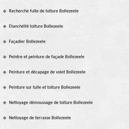
Recherche fuite de toiture Bollezeele
Etanchéité toiture Bollezeele
Façadier Bollezeele
Peintre et peinture de façade Bollezeele
Peinture et décapage de volet Bollezeele
Peinture sur tuile et toiture Bollezeele
Nettoyage démoussage de toiture Bollezeele
Nettoyage de terrasse Bollezeele