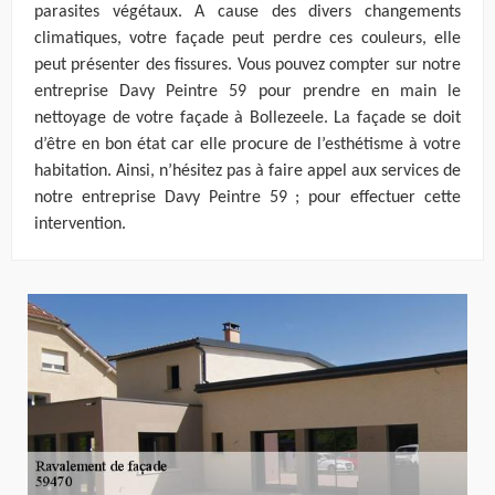
parasites végétaux. A cause des divers changements
climatiques, votre façade peut perdre ces couleurs, elle
peut présenter des fissures. Vous pouvez compter sur notre
entreprise Davy Peintre 59 pour prendre en main le
nettoyage de votre façade à Bollezeele. La façade se doit
d’être en bon état car elle procure de l’esthétisme à votre
habitation. Ainsi, n’hésitez pas à faire appel aux services de
notre entreprise Davy Peintre 59 ; pour effectuer cette
intervention.