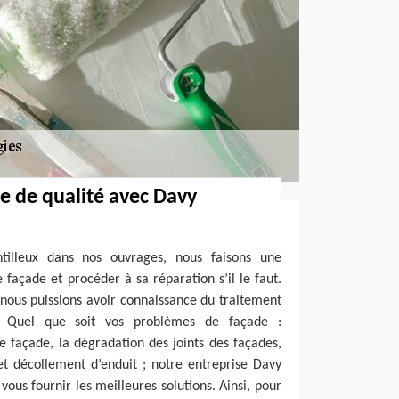
e de qualité avec Davy
ntilleux dans nos ouvrages, nous faisons une
 façade et procéder à sa réparation s’il le faut.
 nous puissions avoir connaissance du traitement
r. Quel que soit vos problèmes de façade :
 façade, la dégradation des joints des façades,
 et décollement d’enduit ; notre entreprise Davy
ous fournir les meilleures solutions. Ainsi, pour