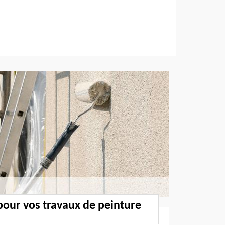
pour vos travaux de peinture