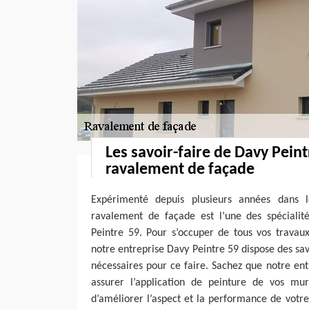
Les savoir-faire de Davy Peint
ravalement de façade
Expérimenté depuis plusieurs années dans 
ravalement de façade est l’une des spécialit
Peintre 59. Pour s’occuper de tous vos travau
notre entreprise Davy Peintre 59 dispose des sa
nécessaires pour ce faire. Sachez que notre en
assurer l’application de peinture de vos mur
d’améliorer l’aspect et la performance de votre 