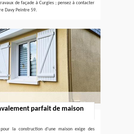
travaux de façade à Curgies ; pensez à contacter
re Davy Peintre 59.
avalement parfait de maison
 pour la construction d’une maison exige des