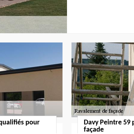
qualifiés pour
Davy Peintre 59 
façade