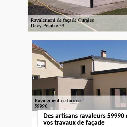
Des artisans ravaleurs 59990 
vos travaux de façade