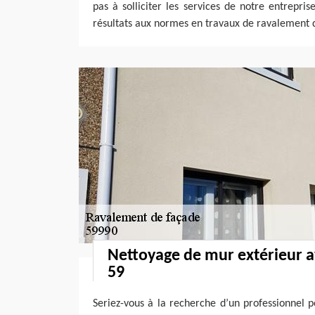
pas à solliciter les services de notre entrepri
résultats aux normes en travaux de ravalement 
Nettoyage de mur extérieur a
59
Seriez-vous à la recherche d’un professionnel 