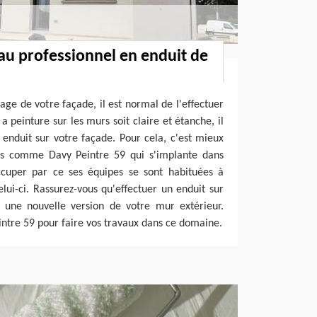
 au professionnel en enduit de
age de votre façade, il est normal de l'effectuer
 peinture sur les murs soit claire et étanche, il
enduit sur votre façade. Pour cela, c'est mieux
ls comme Davy Peintre 59 qui s'implante dans
cuper par ce ses équipes se sont habituées à
lui-ci. Rassurez-vous qu'effectuer un enduit sur
 une nouvelle version de votre mur extérieur.
intre 59 pour faire vos travaux dans ce domaine.