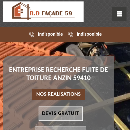
indisponible
indisponible
ENTREPRISE RECHERCHE FUITE DE
TOITURE ANZIN 59410
NOS REALISATIONS
DEVIS GRATUIT