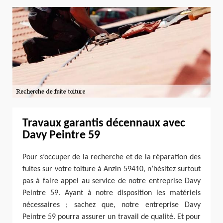
Travaux garantis décennaux avec
Davy Peintre 59
Pour s’occuper de la recherche et de la réparation des
fuites sur votre toiture à Anzin 59410, n’hésitez surtout
pas à faire appel au service de notre entreprise Davy
Peintre 59. Ayant à notre disposition les matériels
nécessaires ; sachez que, notre entreprise Davy
Peintre 59 pourra assurer un travail de qualité. Et pour