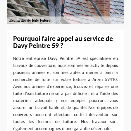
Pourquoi faire appel au service de
Davy Peintre 59 ?
Notre entreprise Davy Peintre 59 est spécialisée en
travaux de couverture, nous sommes en activité depuis
plusieurs années et sommes aptes à mener à bien la
recherche de fuite sur votre toiture à Anzin 59410.
Avec nos années d’expérience, trouvez et réparez une
fuite d’eau toiture ne sera pas difficile ; et à l’aide des
matériels adéquats ; nos équipes pourront vous
assurer un travail fiable et de qualité. Nos équipes de
couvreurs pourront effectuer cette intervention sur
toutes les formes de toiture. Nos travaux sont
également accompagnés d’une garantie décennale.