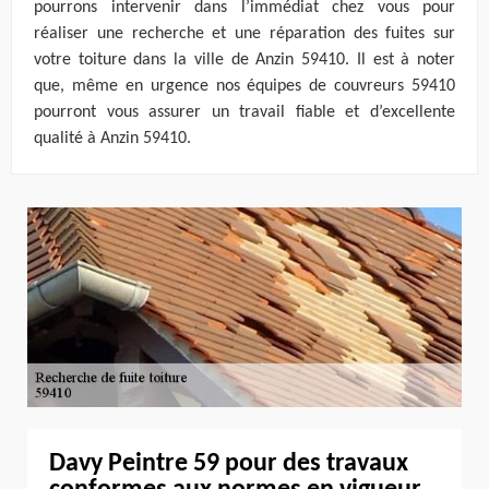
pourrons intervenir dans l’immédiat chez vous pour
réaliser une recherche et une réparation des fuites sur
votre toiture dans la ville de Anzin 59410. Il est à noter
que, même en urgence nos équipes de couvreurs 59410
pourront vous assurer un travail fiable et d’excellente
qualité à Anzin 59410.
Davy Peintre 59 pour des travaux