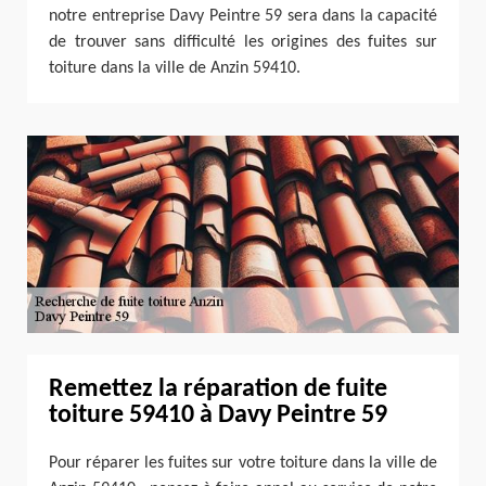
notre entreprise Davy Peintre 59 sera dans la capacité
de trouver sans difficulté les origines des fuites sur
toiture dans la ville de Anzin 59410.
Remettez la réparation de fuite
toiture 59410 à Davy Peintre 59
Pour réparer les fuites sur votre toiture dans la ville de