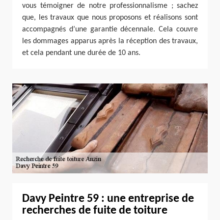
vous témoigner de notre professionnalisme ; sachez
que, les travaux que nous proposons et réalisons sont
accompagnés d’une garantie décennale. Cela couvre
les dommages apparus après la réception des travaux,
et cela pendant une durée de 10 ans.
Davy Peintre 59 : une entreprise de
recherches de fuite de toiture