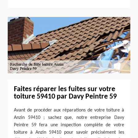
Faites réparer les fuites sur votre
toiture 59410 par Davy Peintre 59
Avant de procéder aux réparations de votre toiture à
Anzin 59410 ; sachez que, notre entreprise Davy
Peintre 59 fera une inspection complète de votre
toiture à Anzin 59410 pour savoir précisément les