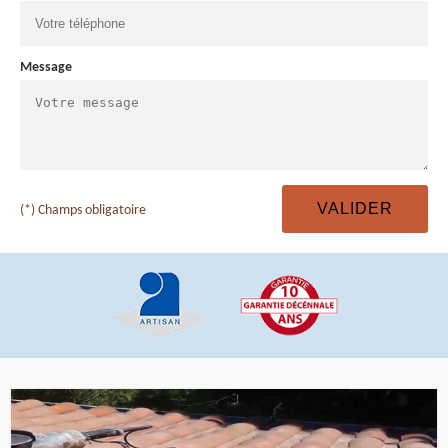
Message
(*) Champs obligatoire