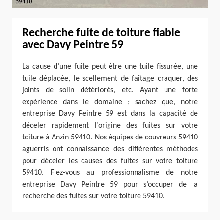
Recherche fuite de toiture fiable
avec Davy Peintre 59
La cause d’une fuite peut être une tuile fissurée, une
tuile déplacée, le scellement de faîtage craquer, des
joints de solin détériorés, etc. Ayant une forte
expérience dans le domaine ; sachez que, notre
entreprise Davy Peintre 59 est dans la capacité de
déceler rapidement l’origine des fuites sur votre
toiture à Anzin 59410. Nos équipes de couvreurs 59410
aguerris ont connaissance des différentes méthodes
pour déceler les causes des fuites sur votre toiture
59410. Fiez-vous au professionnalisme de notre
entreprise Davy Peintre 59 pour s’occuper de la
recherche des fuites sur votre toiture 59410.