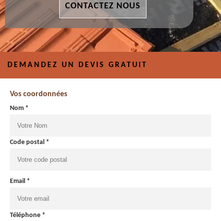
CONTACTEZ NOUS
DEMANDEZ UN DEVIS GRATUIT
Vos coordonnées
Nom *
Code postal *
Email *
Téléphone *