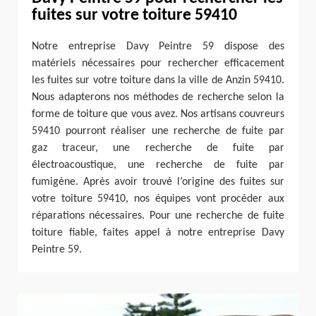
fuites sur votre toiture 59410
Notre entreprise Davy Peintre 59 dispose des
matériels nécessaires pour rechercher efficacement
les fuites sur votre toiture dans la ville de Anzin 59410.
Nous adapterons nos méthodes de recherche selon la
forme de toiture que vous avez. Nos artisans couvreurs
59410 pourront réaliser une recherche de fuite par
gaz traceur, une recherche de fuite par
électroacoustique, une recherche de fuite par
fumigène. Après avoir trouvé l’origine des fuites sur
votre toiture 59410, nos équipes vont procéder aux
réparations nécessaires. Pour une recherche de fuite
toiture fiable, faites appel à notre entreprise Davy
Peintre 59.