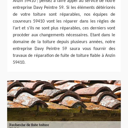
Anzin 59410 ; pensez à faire appel au service de notre
entreprise Davy Peintre 59. Si les éléments détériorés
de votre toiture sont réparables, nos équipes de
couvreurs 59410 vont les réparer dans les règles de
l’art et s’ils ne sont plus réparables, ces derniers vont
procéder aux changements nécessaires. Etant dans le
domaine de la toiture depuis plusieurs années, notre
entreprise Davy Peintre 59 saura vous fournir des
travaux de réparation de fuite de toiture fiable à Anzin
59410.