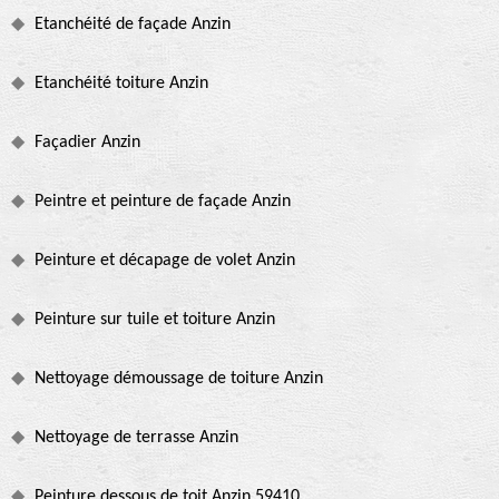
Etanchéité de façade Anzin
Etanchéité toiture Anzin
Façadier Anzin
Peintre et peinture de façade Anzin
Peinture et décapage de volet Anzin
Peinture sur tuile et toiture Anzin
Nettoyage démoussage de toiture Anzin
Nettoyage de terrasse Anzin
Peinture dessous de toit Anzin 59410