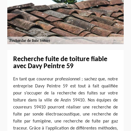
Recherche fuite de toiture fiable
avec Davy Peintre 59
En tant que couvreur professionnel ; sachez que, notre
entreprise Davy Peintre 59 est tout à fait qualifiée
pour s’occuper de la recherche des fuites sur votre
toiture dans la ville de Anzin 59410. Nos équipes de
couvreurs 59410 pourront réaliser une recherche de
fuite par sonde électroacoustique, une recherche de
fuite par fumigène, une recherche de fuite par gaz
traceur. Grâce à l’application de différentes méthodes,