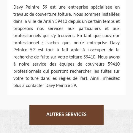
Davy Peintre 59 est une entreprise spécialisée en
travaux de couverture toiture. Nous sommes installées
dans la ville de Anzin 59410 depuis un certain temps et
proposons nos services aux particuliers et aux
professionnels qui s’y trouvent. En tant que couvreur
professionnel ; sachez que, notre entreprise Davy
Peintre 59 est tout à fait apte à s’occuper de la
recherche de fuite sur votre toiture 59410. Nous avons
à notre service des équipes de couvreurs 59410
professionnels qui pourront rechercher les fuites sur
votre toiture dans les règles de l’art. Ainsi, n’hésitez
plus à contacter Davy Peintre 59.
AUTRES SERVICES