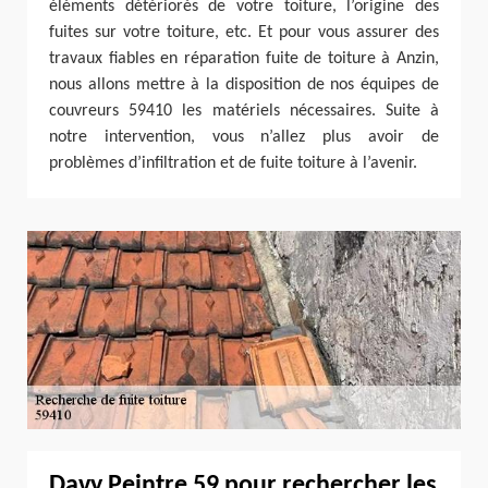
éléments détériorés de votre toiture, l’origine des
fuites sur votre toiture, etc. Et pour vous assurer des
travaux fiables en réparation fuite de toiture à Anzin,
nous allons mettre à la disposition de nos équipes de
couvreurs 59410 les matériels nécessaires. Suite à
notre intervention, vous n’allez plus avoir de
problèmes d’infiltration et de fuite toiture à l’avenir.
Davy Peintre 59 pour rechercher les