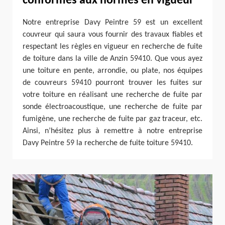
conformes aux normes en vigueur
Notre entreprise Davy Peintre 59 est un excellent
couvreur qui saura vous fournir des travaux fiables et
respectant les règles en vigueur en recherche de fuite
de toiture dans la ville de Anzin 59410. Que vous ayez
une toiture en pente, arrondie, ou plate, nos équipes
de couvreurs 59410 pourront trouver les fuites sur
votre toiture en réalisant une recherche de fuite par
sonde électroacoustique, une recherche de fuite par
fumigène, une recherche de fuite par gaz traceur, etc.
Ainsi, n’hésitez plus à remettre à notre entreprise
Davy Peintre 59 la recherche de fuite toiture 59410.