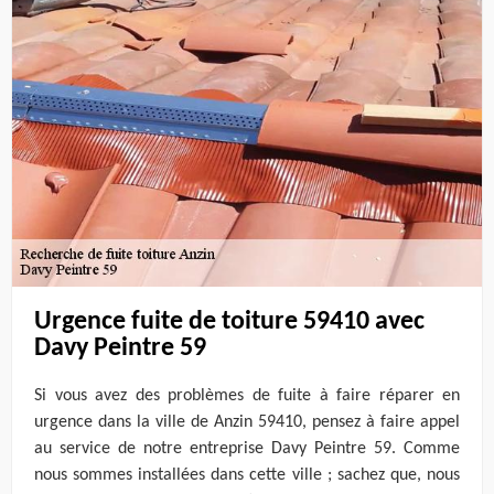
Urgence fuite de toiture 59410 avec
Davy Peintre 59
Si vous avez des problèmes de fuite à faire réparer en
urgence dans la ville de Anzin 59410, pensez à faire appel
au service de notre entreprise Davy Peintre 59. Comme
nous sommes installées dans cette ville ; sachez que, nous