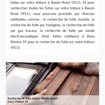
fuites sur votre toiture à Bassin Rond 59111. Et pour
rechercher toutes les fuites sur votre toiture à Bassin
Rond 59111, nous pourrons procéder par diverses
méthodes, comme : la recherche de fuite visuelle, la
recherche de fuite par fumigène, la recherche de fuite
par gaz traceur, la recherche de fuite par sonde
électroacoustique. Ainsi, faites confiance à Davy
Peintre 59 pour la recherche de fuite sur votre toiture
59111.