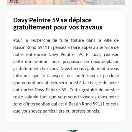
Davy Peintre 59 se déplace
gratuitement pour vos travaux
Pour la recherche de fuite toiture dans la ville de
Bassin Rond 59111 ; pensez à faire appel au service de
notre entreprise Davy Peintre 59. Et pour réaliser
cette intervention, nous proposons de nous déplacer
gratuitement chez vous. Nous tenons également à vous
informer que le transport des matériaux et produits
que nous allons utiliser sera aussi à la charge de notre
entreprise Davy Peintre 59. Cette gratuité de service
reste valable tant que vous vous trouverez dans notre
zone d’intervention qui est à Bassin Rond 59111 et cela
que vous soyez particuliers ou professionnels.