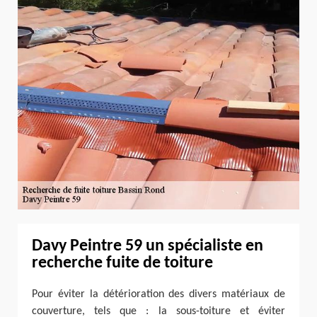
Davy Peintre 59 un spécialiste en
recherche fuite de toiture
Pour éviter la détérioration des divers matériaux de
couverture, tels que : la sous-toiture et éviter