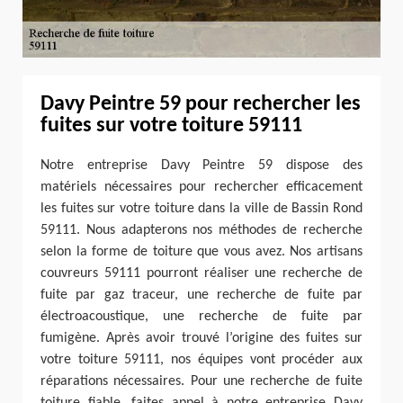
Davy Peintre 59 pour rechercher les
fuites sur votre toiture 59111
Notre entreprise Davy Peintre 59 dispose des
matériels nécessaires pour rechercher efficacement
les fuites sur votre toiture dans la ville de Bassin Rond
59111. Nous adapterons nos méthodes de recherche
selon la forme de toiture que vous avez. Nos artisans
couvreurs 59111 pourront réaliser une recherche de
fuite par gaz traceur, une recherche de fuite par
électroacoustique, une recherche de fuite par
fumigène. Après avoir trouvé l’origine des fuites sur
votre toiture 59111, nos équipes vont procéder aux
réparations nécessaires. Pour une recherche de fuite
toiture fiable, faites appel à notre entreprise Davy