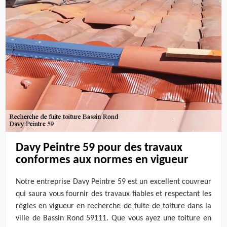
Davy Peintre 59 pour des travaux
conformes aux normes en vigueur
Notre entreprise Davy Peintre 59 est un excellent couvreur
qui saura vous fournir des travaux fiables et respectant les
règles en vigueur en recherche de fuite de toiture dans la
ville de Bassin Rond 59111. Que vous ayez une toiture en