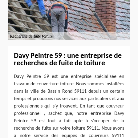
Davy Peintre 59 : une entreprise de
recherches de fuite de toiture
Davy Peintre 59 est une entreprise spécialisée en
travaux de couverture toiture. Nous sommes installées
dans la ville de Bassin Rond 59111 depuis un certain
temps et proposons nos services aux particuliers et aux
professionnels qui s’y trouvent. En tant que couvreur
professionnel ; sachez que, notre entreprise Davy
Peintre 59 est tout à fait apte à s’occuper de la
recherche de fuite sur votre toiture 59111. Nous avons
à notre service des équipes de couvreurs 59111