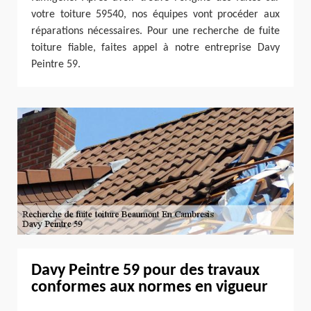
votre toiture 59540, nos équipes vont procéder aux
réparations nécessaires. Pour une recherche de fuite
toiture fiable, faites appel à notre entreprise Davy
Peintre 59.
Davy Peintre 59 pour des travaux
conformes aux normes en vigueur