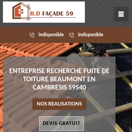
indisponible
indisponible
ENTREPRISE RECHERCHE FUITE DE
TOITURE BEAUMONT EN
CAMBRESIS 59540
NOS REALISATIONS
DEVIS GRATUIT