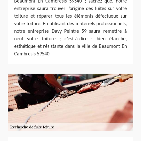
Beaumont En Cambresis 59540 ; sachez que, notre
entreprise saura trouver l’origine des fuites sur votre
toiture et réparer tous les éléments défectueux sur
votre toiture. En utilisant des matériels professionnels,
notre entreprise Davy Peintre 59 saura remettre à
neuf votre toiture ; c’est-à-dire : bien étanche,
esthétique et résistante dans la ville de Beaumont En
Cambresis 59540.