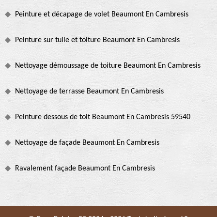
Peinture et décapage de volet Beaumont En Cambresis
Peinture sur tuile et toiture Beaumont En Cambresis
Nettoyage démoussage de toiture Beaumont En Cambresis
Nettoyage de terrasse Beaumont En Cambresis
Peinture dessous de toit Beaumont En Cambresis 59540
Nettoyage de façade Beaumont En Cambresis
Ravalement façade Beaumont En Cambresis