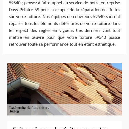
59540 ; pensez à faire appel au service de notre entreprise
Davy Peintre 59 pour s’occuper de la réparation des fuites
sur votre toiture. Nos équipes de couvreurs 59540 sauront
réparer tous les éléments détériorés de votre toiture dans
le respect des règles en vigueur. Ces derniers vont tout
mettre en œuvre pour que votre toiture 59540 puisse
retrouver toute sa performance tout en étant esthétique.