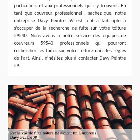
particuliers et aux professionnels qui s’y trouvent. En
tant que couvreur professionnel ; sachez que, notre
entreprise Davy Peintre 59 est tout à fait apte à
s’occuper de la recherche de fuite sur votre toiture
59540. Nous avons à notre service des équipes de
couvreurs 59540 professionnels qui pourront
rechercher les fuites sur votre toiture dans les règles
de l’art. Ainsi, n’hésitez plus à contacter Davy Peintre
59.