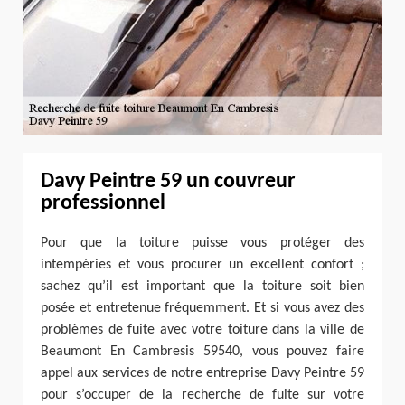
Davy Peintre 59 un couvreur
professionnel
Pour que la toiture puisse vous protéger des
intempéries et vous procurer un excellent confort ;
sachez qu’il est important que la toiture soit bien
posée et entretenue fréquemment. Et si vous avez des
problèmes de fuite avec votre toiture dans la ville de
Beaumont En Cambresis 59540, vous pouvez faire
appel aux services de notre entreprise Davy Peintre 59
pour s’occuper de la recherche de fuite sur votre