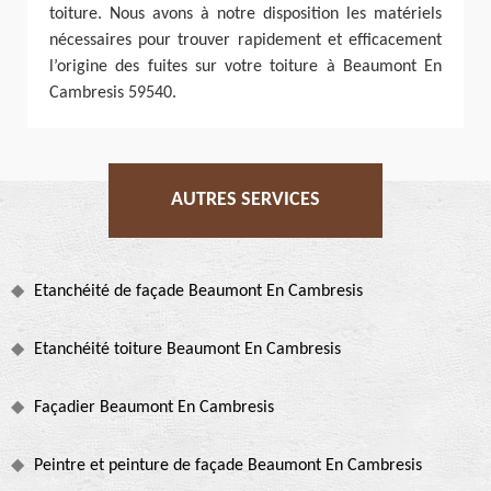
toiture. Nous avons à notre disposition les matériels
nécessaires pour trouver rapidement et efficacement
l’origine des fuites sur votre toiture à Beaumont En
Cambresis 59540.
AUTRES SERVICES
Etanchéité de façade Beaumont En Cambresis
Etanchéité toiture Beaumont En Cambresis
Façadier Beaumont En Cambresis
Peintre et peinture de façade Beaumont En Cambresis