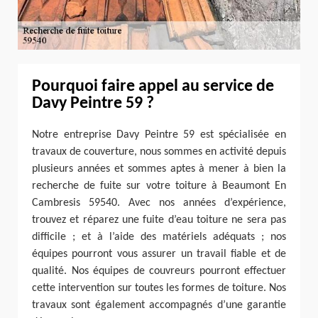
Pourquoi faire appel au service de
Davy Peintre 59 ?
Notre entreprise Davy Peintre 59 est spécialisée en
travaux de couverture, nous sommes en activité depuis
plusieurs années et sommes aptes à mener à bien la
recherche de fuite sur votre toiture à Beaumont En
Cambresis 59540. Avec nos années d’expérience,
trouvez et réparez une fuite d’eau toiture ne sera pas
difficile ; et à l’aide des matériels adéquats ; nos
équipes pourront vous assurer un travail fiable et de
qualité. Nos équipes de couvreurs pourront effectuer
cette intervention sur toutes les formes de toiture. Nos
travaux sont également accompagnés d’une garantie