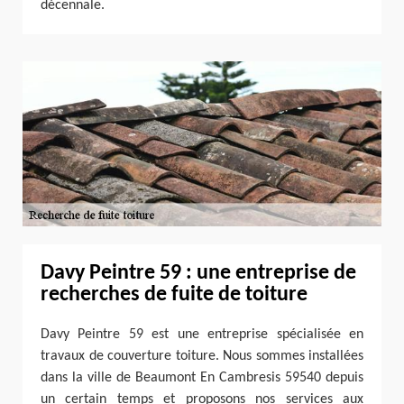
décennale.
Davy Peintre 59 : une entreprise de
recherches de fuite de toiture
Davy Peintre 59 est une entreprise spécialisée en
travaux de couverture toiture. Nous sommes installées
dans la ville de Beaumont En Cambresis 59540 depuis
un certain temps et proposons nos services aux