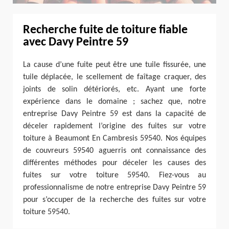
Recherche fuite de toiture fiable
avec Davy Peintre 59
La cause d’une fuite peut être une tuile fissurée, une
tuile déplacée, le scellement de faîtage craquer, des
joints de solin détériorés, etc. Ayant une forte
expérience dans le domaine ; sachez que, notre
entreprise Davy Peintre 59 est dans la capacité de
déceler rapidement l’origine des fuites sur votre
toiture à Beaumont En Cambresis 59540. Nos équipes
de couvreurs 59540 aguerris ont connaissance des
différentes méthodes pour déceler les causes des
fuites sur votre toiture 59540. Fiez-vous au
professionnalisme de notre entreprise Davy Peintre 59
pour s’occuper de la recherche des fuites sur votre
toiture 59540.