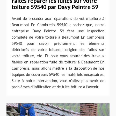
Faites réparer les fuites sur votre
toiture 59540 par Davy Peintre 59
Avant de procéder aux réparations de votre toiture à
Beaumont En Cambresis 59540 ; sachez que, notre
entreprise Davy Peintre 59 fera une inspection
complète de votre toiture à Beaumont En Cambresis
59540 pour savoir précisément les éléments
détériorés de votre toiture, l’origine des fuites sur
votre toiture, etc. Et pour vous assurer des travaux
fiables en réparation fuite de toiture à Beaumont En
Cambresis, nous allons mettre à la disposition de nos
équipes de couvreurs 59540 les matériels nécessaires.
Suite à notre intervention, vous n’allez plus avoir de
problèmes d’infiltration et de fuite toiture à l’avenir.