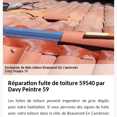
Réparation fuite de toiture 59540 par
Davy Peintre 59
Les fuites de toiture peuvent engendrer de gros dégâts
pour votre habitation. Si vous percevez des signes de fuite
avec votre toiture dans la ville de Beaumont En Cambresis