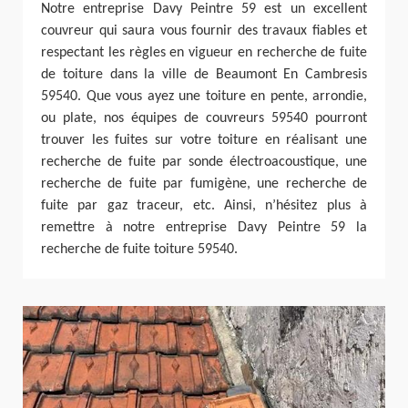
Notre entreprise Davy Peintre 59 est un excellent
couvreur qui saura vous fournir des travaux fiables et
respectant les règles en vigueur en recherche de fuite
de toiture dans la ville de Beaumont En Cambresis
59540. Que vous ayez une toiture en pente, arrondie,
ou plate, nos équipes de couvreurs 59540 pourront
trouver les fuites sur votre toiture en réalisant une
recherche de fuite par sonde électroacoustique, une
recherche de fuite par fumigène, une recherche de
fuite par gaz traceur, etc. Ainsi, n’hésitez plus à
remettre à notre entreprise Davy Peintre 59 la
recherche de fuite toiture 59540.