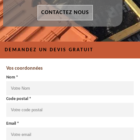
CONTACTEZ NOUS
DEMANDEZ UN DEVIS GRATUIT
Vos coordonnées
Nom *
Code postal *
Email *