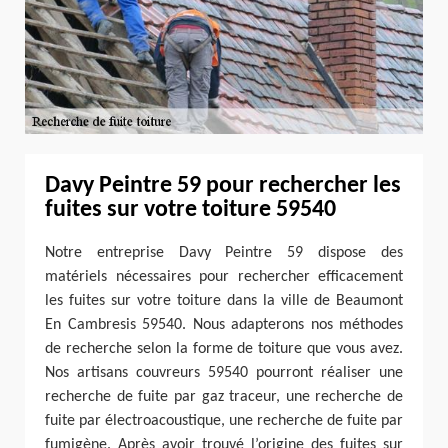
Davy Peintre 59 pour rechercher les
fuites sur votre toiture 59540
Notre entreprise Davy Peintre 59 dispose des
matériels nécessaires pour rechercher efficacement
les fuites sur votre toiture dans la ville de Beaumont
En Cambresis 59540. Nous adapterons nos méthodes
de recherche selon la forme de toiture que vous avez.
Nos artisans couvreurs 59540 pourront réaliser une
recherche de fuite par gaz traceur, une recherche de
fuite par électroacoustique, une recherche de fuite par
fumigène. Après avoir trouvé l’origine des fuites sur