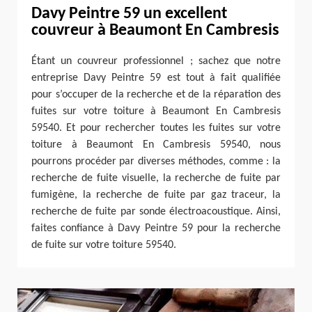
Davy Peintre 59 un excellent
couvreur à Beaumont En Cambresis
Étant un couvreur professionnel ; sachez que notre
entreprise Davy Peintre 59 est tout à fait qualifiée
pour s’occuper de la recherche et de la réparation des
fuites sur votre toiture à Beaumont En Cambresis
59540. Et pour rechercher toutes les fuites sur votre
toiture à Beaumont En Cambresis 59540, nous
pourrons procéder par diverses méthodes, comme : la
recherche de fuite visuelle, la recherche de fuite par
fumigène, la recherche de fuite par gaz traceur, la
recherche de fuite par sonde électroacoustique. Ainsi,
faites confiance à Davy Peintre 59 pour la recherche
de fuite sur votre toiture 59540.