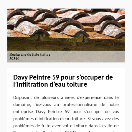
Davy Peintre 59 pour s’occuper de
l’infiltration d’eau toiture
Disposant de plusieurs années d’expérience dans le
domaine, fiez-vous au professionnalisme de notre
entreprise Davy Peintre 59 pour s’occuper de vos
problèmes d’infiltration d’eau toiture. Si vous avez des
problèmes de fuite avec votre toiture dans la ville de