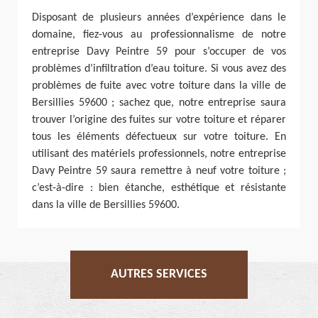
Disposant de plusieurs années d’expérience dans le
domaine, fiez-vous au professionnalisme de notre
entreprise Davy Peintre 59 pour s’occuper de vos
problèmes d’infiltration d’eau toiture. Si vous avez des
problèmes de fuite avec votre toiture dans la ville de
Bersillies 59600 ; sachez que, notre entreprise saura
trouver l’origine des fuites sur votre toiture et réparer
tous les éléments défectueux sur votre toiture. En
utilisant des matériels professionnels, notre entreprise
Davy Peintre 59 saura remettre à neuf votre toiture ;
c’est-à-dire : bien étanche, esthétique et résistante
dans la ville de Bersillies 59600.
AUTRES SERVICES