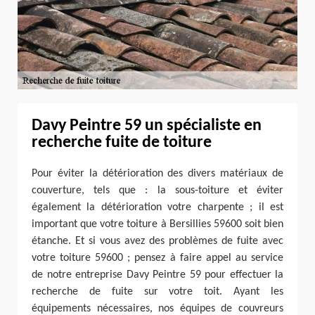
Davy Peintre 59 un spécialiste en
recherche fuite de toiture
Pour éviter la détérioration des divers matériaux de
couverture, tels que : la sous-toiture et éviter
également la détérioration votre charpente ; il est
important que votre toiture à Bersillies 59600 soit bien
étanche. Et si vous avez des problèmes de fuite avec
votre toiture 59600 ; pensez à faire appel au service
de notre entreprise Davy Peintre 59 pour effectuer la
recherche de fuite sur votre toit. Ayant les
équipements nécessaires, nos équipes de couvreurs