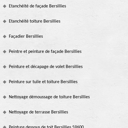
Etanchéité de façade Bersillies
Etanchéité toiture Bersillies
Façadier Bersillies
Peintre et peinture de façade Bersillies
Peinture et décapage de volet Bersillies
Peinture sur tuile et toiture Bersillies
Nettoyage démoussage de toiture Bersillies
Nettoyage de terrasse Bersillies
Peinture dessous de toit Bersillies 59600