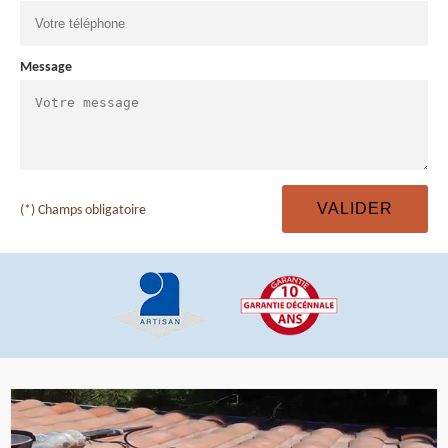
Message
(*) Champs obligatoire