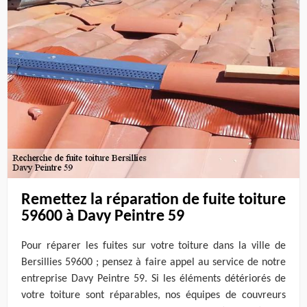
Remettez la réparation de fuite toiture
59600 à Davy Peintre 59
Pour réparer les fuites sur votre toiture dans la ville de
Bersillies 59600 ; pensez à faire appel au service de notre
entreprise Davy Peintre 59. Si les éléments détériorés de
votre toiture sont réparables, nos équipes de couvreurs