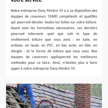
votre service
Notre entreprise Davy Peintre 59 a à sa disposition des
équipes de couvreurs 59600 compétents et qualifiés
qui pourront déceler toutes les fuites sur votre toiture.
Ayant suivi les formations nécessaires, ces derniers
pourront intervenir quel que soit le type de
revêtement toiture que vous avez : en tuile, en
ardoise, en lauze, en PVC, en bac acier, en tôle, en
shingle ; et la forme de toiture que vous avez. Nos
équipes de couvreurs appliqueront les meilleures
méthodes pour ce faire. Ainsi, n’hésitez plus à faire
appel à notre entreprise Davy Peintre 59.