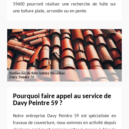
59600 pourront réaliser une recherche de fuite sur
une toiture plate, arrondie ou en pente.
Pourquoi faire appel au service de
Davy Peintre 59 ?
Notre entreprise Davy Peintre 59 est spécialisée en
travaux de couverture, nous sommes en activité depuis