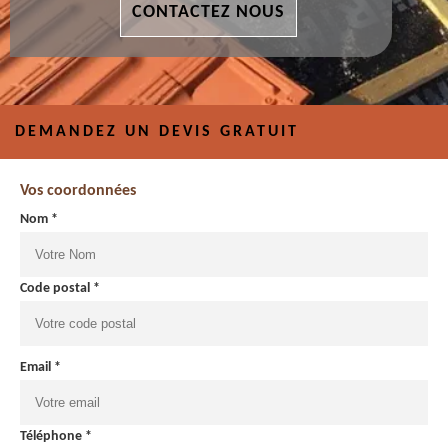
CONTACTEZ NOUS
DEMANDEZ UN DEVIS GRATUIT
Vos coordonnées
Nom *
Code postal *
Email *
Téléphone *