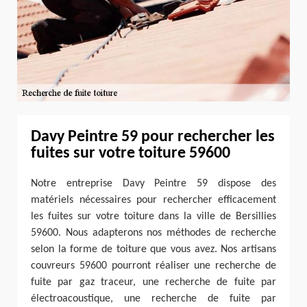
Davy Peintre 59 pour rechercher les
fuites sur votre toiture 59600
Notre entreprise Davy Peintre 59 dispose des
matériels nécessaires pour rechercher efficacement
les fuites sur votre toiture dans la ville de Bersillies
59600. Nous adapterons nos méthodes de recherche
selon la forme de toiture que vous avez. Nos artisans
couvreurs 59600 pourront réaliser une recherche de
fuite par gaz traceur, une recherche de fuite par
électroacoustique, une recherche de fuite par