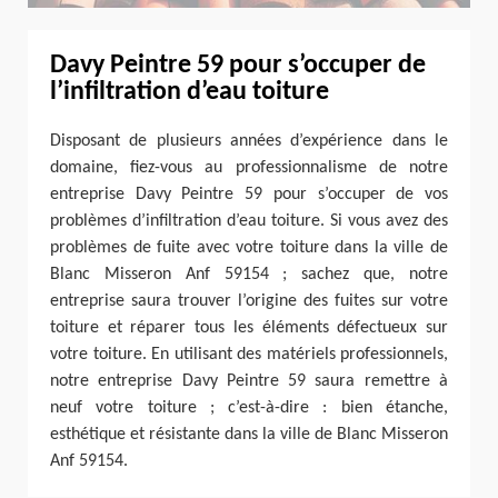
Davy Peintre 59 pour s’occuper de
l’infiltration d’eau toiture
Disposant de plusieurs années d’expérience dans le
domaine, fiez-vous au professionnalisme de notre
entreprise Davy Peintre 59 pour s’occuper de vos
problèmes d’infiltration d’eau toiture. Si vous avez des
problèmes de fuite avec votre toiture dans la ville de
Blanc Misseron Anf 59154 ; sachez que, notre
entreprise saura trouver l’origine des fuites sur votre
toiture et réparer tous les éléments défectueux sur
votre toiture. En utilisant des matériels professionnels,
notre entreprise Davy Peintre 59 saura remettre à
neuf votre toiture ; c’est-à-dire : bien étanche,
esthétique et résistante dans la ville de Blanc Misseron
Anf 59154.