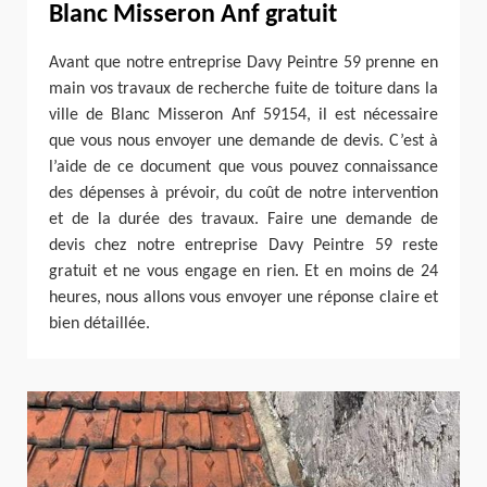
Blanc Misseron Anf gratuit
Avant que notre entreprise Davy Peintre 59 prenne en
main vos travaux de recherche fuite de toiture dans la
ville de Blanc Misseron Anf 59154, il est nécessaire
que vous nous envoyer une demande de devis. C’est à
l’aide de ce document que vous pouvez connaissance
des dépenses à prévoir, du coût de notre intervention
et de la durée des travaux. Faire une demande de
devis chez notre entreprise Davy Peintre 59 reste
gratuit et ne vous engage en rien. Et en moins de 24
heures, nous allons vous envoyer une réponse claire et
bien détaillée.