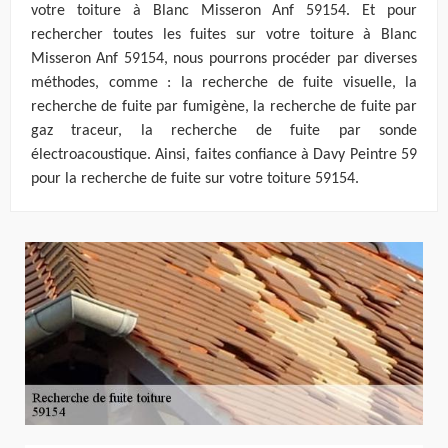
votre toiture à Blanc Misseron Anf 59154. Et pour
rechercher toutes les fuites sur votre toiture à Blanc
Misseron Anf 59154, nous pourrons procéder par diverses
méthodes, comme : la recherche de fuite visuelle, la
recherche de fuite par fumigène, la recherche de fuite par
gaz traceur, la recherche de fuite par sonde
électroacoustique. Ainsi, faites confiance à Davy Peintre 59
pour la recherche de fuite sur votre toiture 59154.