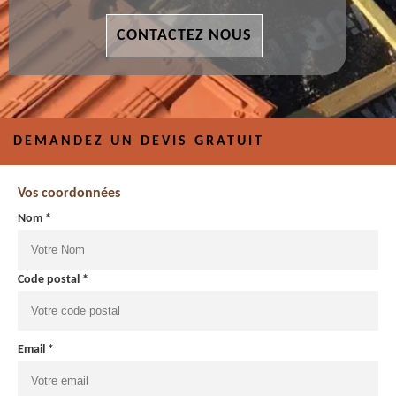
CONTACTEZ NOUS
DEMANDEZ UN DEVIS GRATUIT
Vos coordonnées
Nom *
Code postal *
Email *