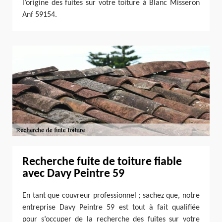
l’origine des fuites sur votre toiture à Blanc Misseron
Anf 59154.
Recherche fuite de toiture fiable
avec Davy Peintre 59
En tant que couvreur professionnel ; sachez que, notre
entreprise Davy Peintre 59 est tout à fait qualifiée
pour s’occuper de la recherche des fuites sur votre