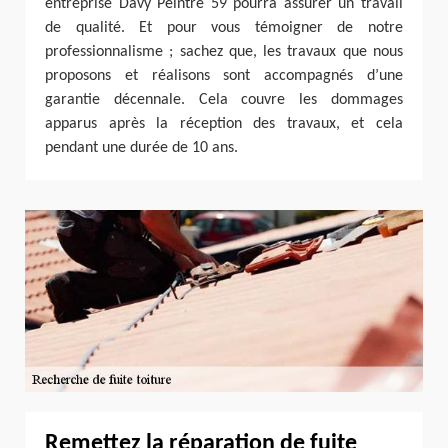
entreprise Davy Peintre 59 pourra assurer un travail
de qualité. Et pour vous témoigner de notre
professionnalisme ; sachez que, les travaux que nous
proposons et réalisons sont accompagnés d’une
garantie décennale. Cela couvre les dommages
apparus après la réception des travaux, et cela
pendant une durée de 10 ans.
Remettez la réparation de fuite