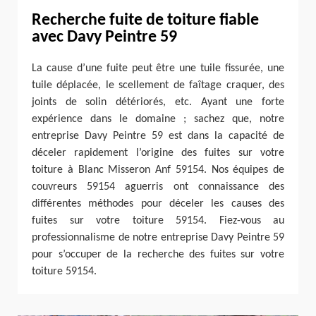
Recherche fuite de toiture fiable
avec Davy Peintre 59
La cause d’une fuite peut être une tuile fissurée, une
tuile déplacée, le scellement de faîtage craquer, des
joints de solin détériorés, etc. Ayant une forte
expérience dans le domaine ; sachez que, notre
entreprise Davy Peintre 59 est dans la capacité de
déceler rapidement l’origine des fuites sur votre
toiture à Blanc Misseron Anf 59154. Nos équipes de
couvreurs 59154 aguerris ont connaissance des
différentes méthodes pour déceler les causes des
fuites sur votre toiture 59154. Fiez-vous au
professionnalisme de notre entreprise Davy Peintre 59
pour s’occuper de la recherche des fuites sur votre
toiture 59154.