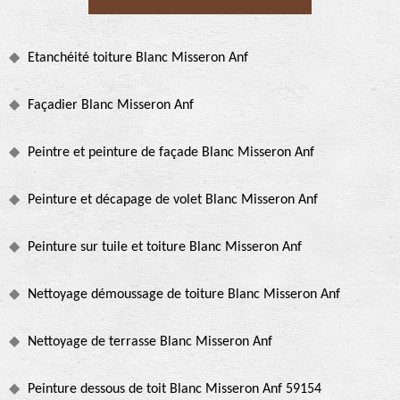
Etanchéité toiture Blanc Misseron Anf
Façadier Blanc Misseron Anf
Peintre et peinture de façade Blanc Misseron Anf
Peinture et décapage de volet Blanc Misseron Anf
Peinture sur tuile et toiture Blanc Misseron Anf
Nettoyage démoussage de toiture Blanc Misseron Anf
Nettoyage de terrasse Blanc Misseron Anf
Peinture dessous de toit Blanc Misseron Anf 59154