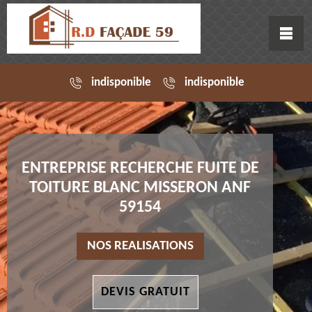
indisponible
indisponible
ENTREPRISE RECHERCHE FUITE DE
TOITURE BLANC MISSERON ANF
59154
NOS REALISATIONS
DEVIS GRATUIT