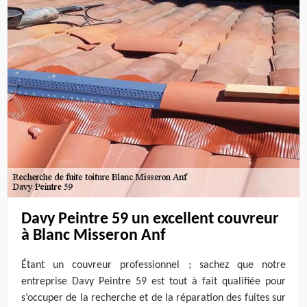
Davy Peintre 59 un excellent couvreur
à Blanc Misseron Anf
Étant un couvreur professionnel ; sachez que notre
entreprise Davy Peintre 59 est tout à fait qualifiée pour
s’occuper de la recherche et de la réparation des fuites sur