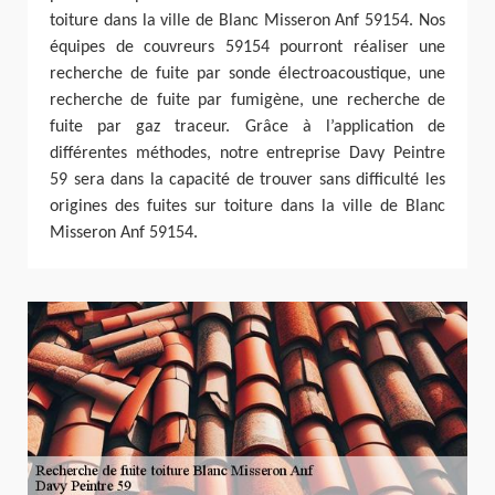
toiture dans la ville de Blanc Misseron Anf 59154. Nos
équipes de couvreurs 59154 pourront réaliser une
recherche de fuite par sonde électroacoustique, une
recherche de fuite par fumigène, une recherche de
fuite par gaz traceur. Grâce à l’application de
différentes méthodes, notre entreprise Davy Peintre
59 sera dans la capacité de trouver sans difficulté les
origines des fuites sur toiture dans la ville de Blanc
Misseron Anf 59154.