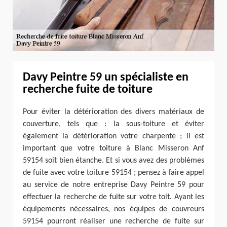
Davy Peintre 59 un spécialiste en
recherche fuite de toiture
Pour éviter la détérioration des divers matériaux de
couverture, tels que : la sous-toiture et éviter
également la détérioration votre charpente ; il est
important que votre toiture à Blanc Misseron Anf
59154 soit bien étanche. Et si vous avez des problèmes
de fuite avec votre toiture 59154 ; pensez à faire appel
au service de notre entreprise Davy Peintre 59 pour
effectuer la recherche de fuite sur votre toit. Ayant les
équipements nécessaires, nos équipes de couvreurs
59154 pourront réaliser une recherche de fuite sur