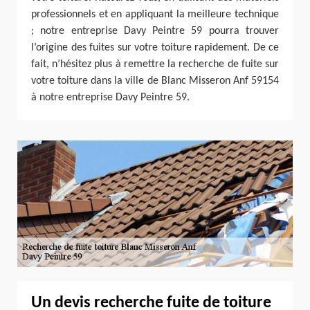
professionnels et en appliquant la meilleure technique
; notre entreprise Davy Peintre 59 pourra trouver
l’origine des fuites sur votre toiture rapidement. De ce
fait, n’hésitez plus à remettre la recherche de fuite sur
votre toiture dans la ville de Blanc Misseron Anf 59154
à notre entreprise Davy Peintre 59.
Un devis recherche fuite de toiture