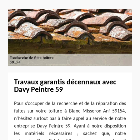
Travaux garantis décennaux avec
Davy Peintre 59
Pour s’occuper de la recherche et de la réparation des
fuites sur votre toiture à Blanc Misseron Anf 59154,
n’hésitez surtout pas à faire appel au service de notre
entreprise Davy Peintre 59. Ayant à notre disposition
les matériels nécessaires ; sachez que, notre