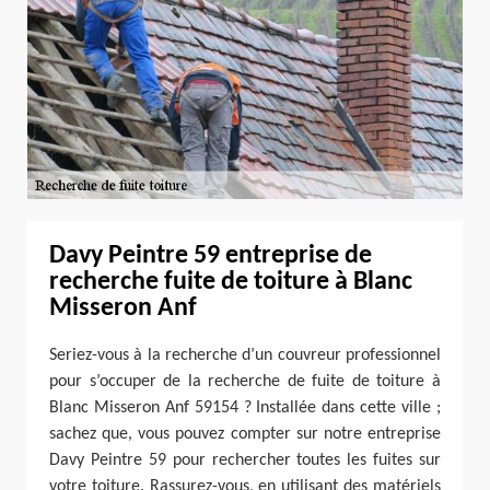
Davy Peintre 59 entreprise de
recherche fuite de toiture à Blanc
Misseron Anf
Seriez-vous à la recherche d’un couvreur professionnel
pour s’occuper de la recherche de fuite de toiture à
Blanc Misseron Anf 59154 ? Installée dans cette ville ;
sachez que, vous pouvez compter sur notre entreprise
Davy Peintre 59 pour rechercher toutes les fuites sur
votre toiture. Rassurez-vous, en utilisant des matériels