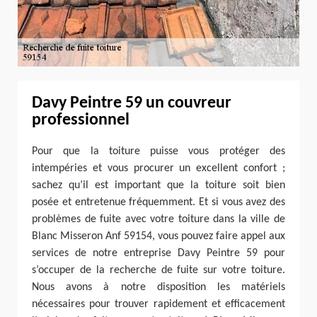
Davy Peintre 59 un couvreur
professionnel
Pour que la toiture puisse vous protéger des
intempéries et vous procurer un excellent confort ;
sachez qu’il est important que la toiture soit bien
posée et entretenue fréquemment. Et si vous avez des
problèmes de fuite avec votre toiture dans la ville de
Blanc Misseron Anf 59154, vous pouvez faire appel aux
services de notre entreprise Davy Peintre 59 pour
s’occuper de la recherche de fuite sur votre toiture.
Nous avons à notre disposition les matériels
nécessaires pour trouver rapidement et efficacement