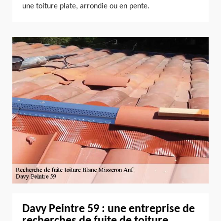
une toiture plate, arrondie ou en pente.
Davy Peintre 59 : une entreprise de