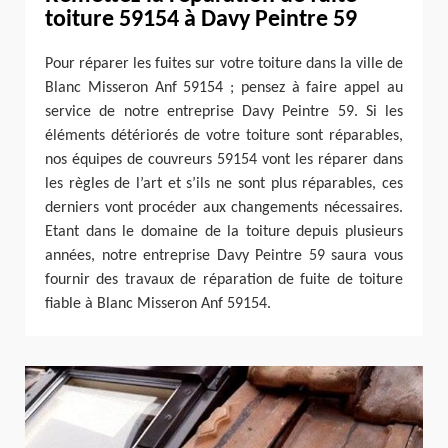
toiture 59154 à Davy Peintre 59
Pour réparer les fuites sur votre toiture dans la ville de
Blanc Misseron Anf 59154 ; pensez à faire appel au
service de notre entreprise Davy Peintre 59. Si les
éléments détériorés de votre toiture sont réparables,
nos équipes de couvreurs 59154 vont les réparer dans
les règles de l’art et s’ils ne sont plus réparables, ces
derniers vont procéder aux changements nécessaires.
Etant dans le domaine de la toiture depuis plusieurs
années, notre entreprise Davy Peintre 59 saura vous
fournir des travaux de réparation de fuite de toiture
fiable à Blanc Misseron Anf 59154.