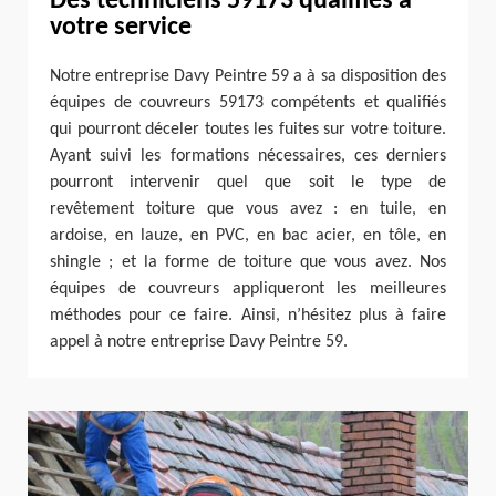
Des techniciens 59173 qualifiés à
votre service
Notre entreprise Davy Peintre 59 a à sa disposition des
équipes de couvreurs 59173 compétents et qualifiés
qui pourront déceler toutes les fuites sur votre toiture.
Ayant suivi les formations nécessaires, ces derniers
pourront intervenir quel que soit le type de
revêtement toiture que vous avez : en tuile, en
ardoise, en lauze, en PVC, en bac acier, en tôle, en
shingle ; et la forme de toiture que vous avez. Nos
équipes de couvreurs appliqueront les meilleures
méthodes pour ce faire. Ainsi, n’hésitez plus à faire
appel à notre entreprise Davy Peintre 59.