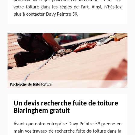
votre toiture dans les règles de l’art. Ainsi, n’hésitez
plus à contacter Davy Peintre 59.
Un devis recherche fuite de toiture
Blaringhem gratuit
Avant que notre entreprise Davy Peintre 59 prenne en
main vos travaux de recherche fuite de toiture dans la