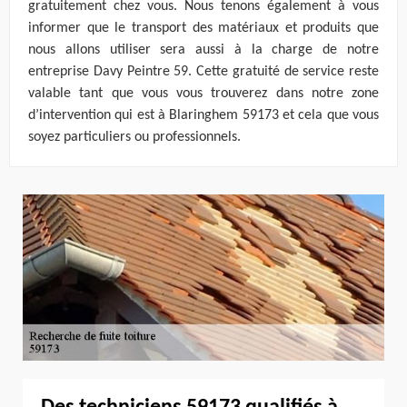
gratuitement chez vous. Nous tenons également à vous
informer que le transport des matériaux et produits que
nous allons utiliser sera aussi à la charge de notre
entreprise Davy Peintre 59. Cette gratuité de service reste
valable tant que vous vous trouverez dans notre zone
d’intervention qui est à Blaringhem 59173 et cela que vous
soyez particuliers ou professionnels.