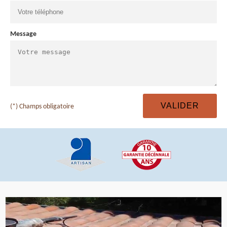
Message
(*) Champs obligatoire