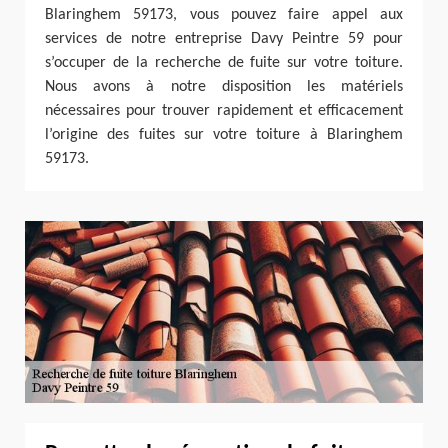
Blaringhem 59173, vous pouvez faire appel aux
services de notre entreprise Davy Peintre 59 pour
s’occuper de la recherche de fuite sur votre toiture.
Nous avons à notre disposition les matériels
nécessaires pour trouver rapidement et efficacement
l’origine des fuites sur votre toiture à Blaringhem
59173.