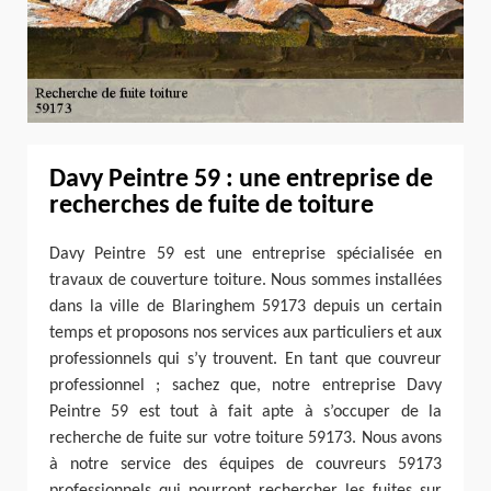
Davy Peintre 59 : une entreprise de
recherches de fuite de toiture
Davy Peintre 59 est une entreprise spécialisée en
travaux de couverture toiture. Nous sommes installées
dans la ville de Blaringhem 59173 depuis un certain
temps et proposons nos services aux particuliers et aux
professionnels qui s’y trouvent. En tant que couvreur
professionnel ; sachez que, notre entreprise Davy
Peintre 59 est tout à fait apte à s’occuper de la
recherche de fuite sur votre toiture 59173. Nous avons
à notre service des équipes de couvreurs 59173
professionnels qui pourront rechercher les fuites sur