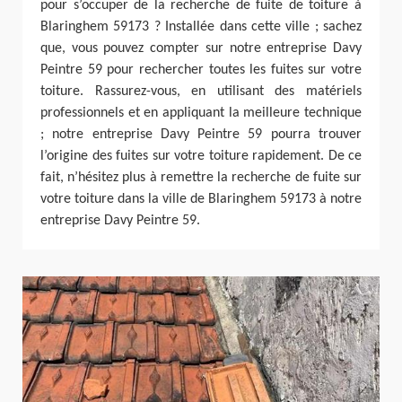
pour s’occuper de la recherche de fuite de toiture à
Blaringhem 59173 ? Installée dans cette ville ; sachez
que, vous pouvez compter sur notre entreprise Davy
Peintre 59 pour rechercher toutes les fuites sur votre
toiture. Rassurez-vous, en utilisant des matériels
professionnels et en appliquant la meilleure technique
; notre entreprise Davy Peintre 59 pourra trouver
l’origine des fuites sur votre toiture rapidement. De ce
fait, n’hésitez plus à remettre la recherche de fuite sur
votre toiture dans la ville de Blaringhem 59173 à notre
entreprise Davy Peintre 59.