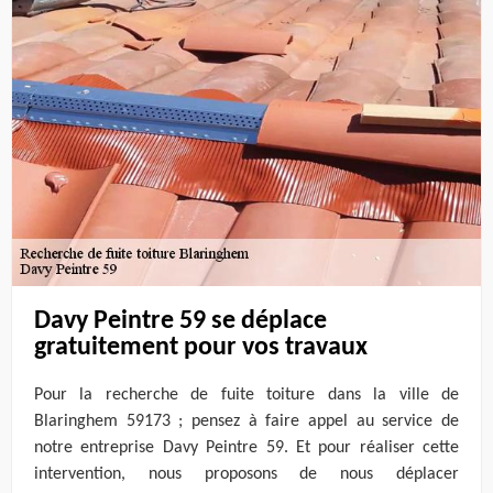
Davy Peintre 59 se déplace
gratuitement pour vos travaux
Pour la recherche de fuite toiture dans la ville de
Blaringhem 59173 ; pensez à faire appel au service de
notre entreprise Davy Peintre 59. Et pour réaliser cette
intervention, nous proposons de nous déplacer