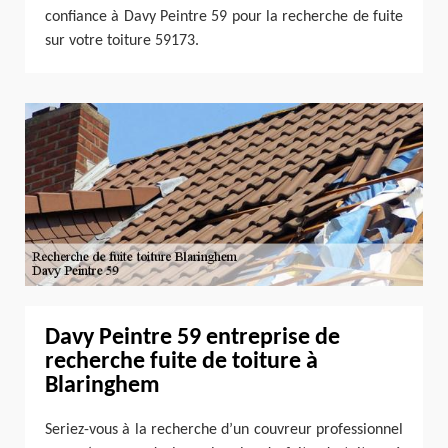
confiance à Davy Peintre 59 pour la recherche de fuite
sur votre toiture 59173.
Davy Peintre 59 entreprise de
recherche fuite de toiture à
Blaringhem
Seriez-vous à la recherche d’un couvreur professionnel