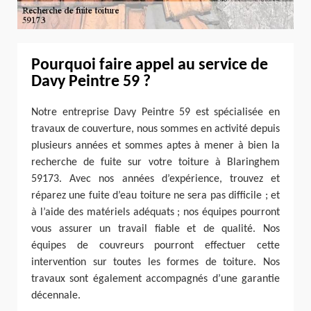
Pourquoi faire appel au service de
Davy Peintre 59 ?
Notre entreprise Davy Peintre 59 est spécialisée en
travaux de couverture, nous sommes en activité depuis
plusieurs années et sommes aptes à mener à bien la
recherche de fuite sur votre toiture à Blaringhem
59173. Avec nos années d’expérience, trouvez et
réparez une fuite d’eau toiture ne sera pas difficile ; et
à l’aide des matériels adéquats ; nos équipes pourront
vous assurer un travail fiable et de qualité. Nos
équipes de couvreurs pourront effectuer cette
intervention sur toutes les formes de toiture. Nos
travaux sont également accompagnés d’une garantie
décennale.