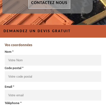
CONTACTEZ NOUS
DEMANDEZ UN DEVIS GRATUIT
Vos coordonnées
Nom *
Code postal *
Email *
Téléphone *