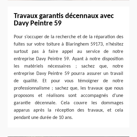
Travaux garantis décennaux avec
Davy Peintre 59
Pour s’occuper de la recherche et de la réparation des
fuites sur votre toiture à Blaringhem 59173, n’hésitez
surtout pas à faire appel au service de notre
entreprise Davy Peintre 59. Ayant à notre disposition
les matériels nécessaires ; sachez que, notre
entreprise Davy Peintre 59 pourra assurer un travail
de qualité. Et pour vous témoigner de notre
professionnalisme ; sachez que, les travaux que nous
proposons et réalisons sont accompagnés d’une
garantie décennale. Cela couvre les dommages
apparus après la réception des travaux, et cela
pendant une durée de 10 ans.