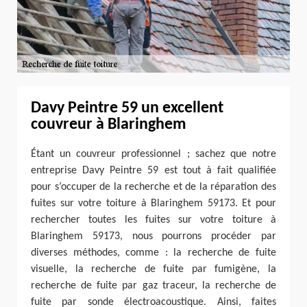
Davy Peintre 59 un excellent
couvreur à Blaringhem
Étant un couvreur professionnel ; sachez que notre
entreprise Davy Peintre 59 est tout à fait qualifiée
pour s’occuper de la recherche et de la réparation des
fuites sur votre toiture à Blaringhem 59173. Et pour
rechercher toutes les fuites sur votre toiture à
Blaringhem 59173, nous pourrons procéder par
diverses méthodes, comme : la recherche de fuite
visuelle, la recherche de fuite par fumigène, la
recherche de fuite par gaz traceur, la recherche de
fuite par sonde électroacoustique. Ainsi, faites