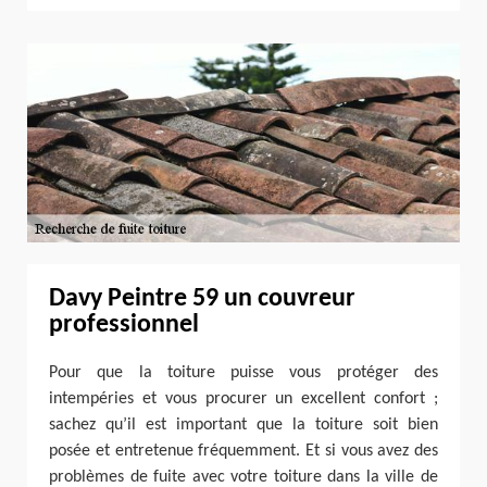
Davy Peintre 59 un couvreur
professionnel
Pour que la toiture puisse vous protéger des
intempéries et vous procurer un excellent confort ;
sachez qu’il est important que la toiture soit bien
posée et entretenue fréquemment. Et si vous avez des
problèmes de fuite avec votre toiture dans la ville de