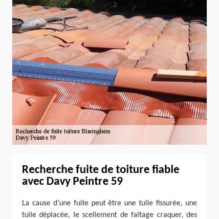
Recherche fuite de toiture fiable
avec Davy Peintre 59
La cause d’une fuite peut être une tuile fissurée, une
tuile déplacée, le scellement de faîtage craquer, des