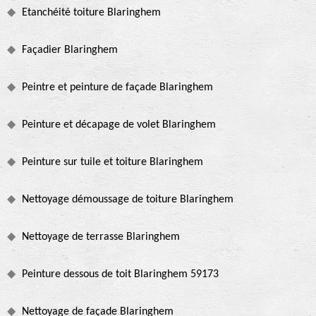
Etanchéité toiture Blaringhem
Façadier Blaringhem
Peintre et peinture de façade Blaringhem
Peinture et décapage de volet Blaringhem
Peinture sur tuile et toiture Blaringhem
Nettoyage démoussage de toiture Blaringhem
Nettoyage de terrasse Blaringhem
Peinture dessous de toit Blaringhem 59173
Nettoyage de façade Blaringhem