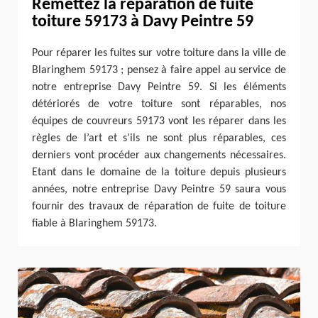
Remettez la réparation de fuite
toiture 59173 à Davy Peintre 59
Pour réparer les fuites sur votre toiture dans la ville de
Blaringhem 59173 ; pensez à faire appel au service de
notre entreprise Davy Peintre 59. Si les éléments
détériorés de votre toiture sont réparables, nos
équipes de couvreurs 59173 vont les réparer dans les
règles de l’art et s’ils ne sont plus réparables, ces
derniers vont procéder aux changements nécessaires.
Etant dans le domaine de la toiture depuis plusieurs
années, notre entreprise Davy Peintre 59 saura vous
fournir des travaux de réparation de fuite de toiture
fiable à Blaringhem 59173.