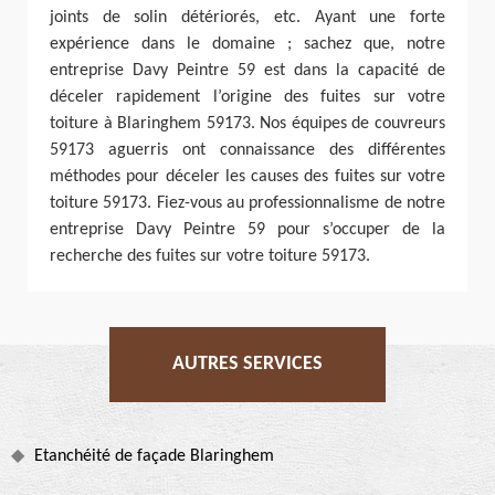
joints de solin détériorés, etc. Ayant une forte
expérience dans le domaine ; sachez que, notre
entreprise Davy Peintre 59 est dans la capacité de
déceler rapidement l’origine des fuites sur votre
toiture à Blaringhem 59173. Nos équipes de couvreurs
59173 aguerris ont connaissance des différentes
méthodes pour déceler les causes des fuites sur votre
toiture 59173. Fiez-vous au professionnalisme de notre
entreprise Davy Peintre 59 pour s’occuper de la
recherche des fuites sur votre toiture 59173.
AUTRES SERVICES
Etanchéité de façade Blaringhem