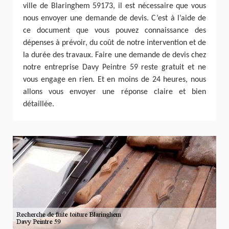
ville de Blaringhem 59173, il est nécessaire que vous
nous envoyer une demande de devis. C’est à l’aide de
ce document que vous pouvez connaissance des
dépenses à prévoir, du coût de notre intervention et de
la durée des travaux. Faire une demande de devis chez
notre entreprise Davy Peintre 59 reste gratuit et ne
vous engage en rien. Et en moins de 24 heures, nous
allons vous envoyer une réponse claire et bien
détaillée.