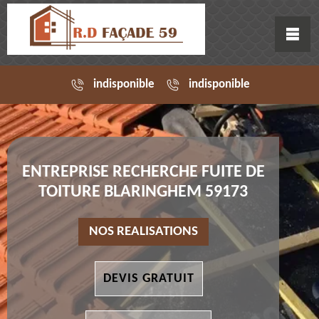
indisponible
indisponible
ENTREPRISE RECHERCHE FUITE DE
TOITURE BLARINGHEM 59173
NOS REALISATIONS
DEVIS GRATUIT