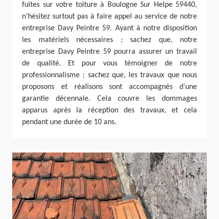
fuites sur votre toiture à Boulogne Sur Helpe 59440,
n’hésitez surtout pas à faire appel au service de notre
entreprise Davy Peintre 59. Ayant à notre disposition
les matériels nécessaires ; sachez que, notre
entreprise Davy Peintre 59 pourra assurer un travail
de qualité. Et pour vous témoigner de notre
professionnalisme ; sachez que, les travaux que nous
proposons et réalisons sont accompagnés d’une
garantie décennale. Cela couvre les dommages
apparus après la réception des travaux, et cela
pendant une durée de 10 ans.