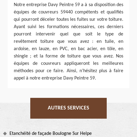
Notre entreprise Davy Peintre 59 a à sa disposition des
équipes de couvreurs 59440 compétents et qualifiés
qui pourront déceler toutes les fuites sur votre toiture.
Ayant suivi les formations nécessaires, ces derniers
pourront intervenir quel que soit le type de
revêtement toiture que vous avez : en tuile, en
ardoise, en lauze, en PVC, en bac acier, en tôle, en
shingle ; et la forme de toiture que vous avez. Nos
équipes de couvreurs appliqueront les meilleures
méthodes pour ce faire. Ainsi, n’hésitez plus à faire
appel à notre entreprise Davy Peintre 59.
AUTRES SERVICES
Etanchéité de façade Boulogne Sur Helpe