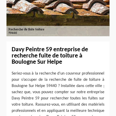
Davy Peintre 59 entreprise de
recherche fuite de toiture à
Boulogne Sur Helpe
Seriez-vous à la recherche d’un couvreur professionnel
pour s’occuper de la recherche de fuite de toiture à
Boulogne Sur Helpe 59440 ? Installée dans cette ville ;
sachez que, vous pouvez compter sur notre entreprise
Davy Peintre 59 pour rechercher toutes les fuites sur
votre toiture. Rassurez-vous, en utilisant des matériels
professionnels et en appliquant la meilleure technique