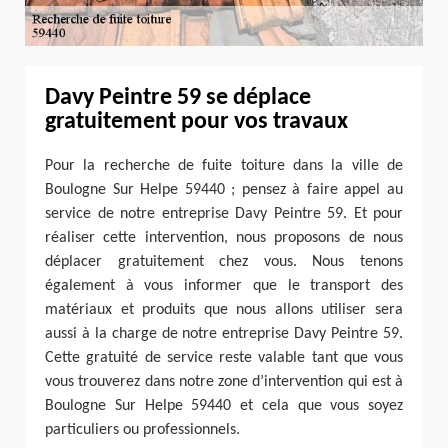
Davy Peintre 59 se déplace
gratuitement pour vos travaux
Pour la recherche de fuite toiture dans la ville de
Boulogne Sur Helpe 59440 ; pensez à faire appel au
service de notre entreprise Davy Peintre 59. Et pour
réaliser cette intervention, nous proposons de nous
déplacer gratuitement chez vous. Nous tenons
également à vous informer que le transport des
matériaux et produits que nous allons utiliser sera
aussi à la charge de notre entreprise Davy Peintre 59.
Cette gratuité de service reste valable tant que vous
vous trouverez dans notre zone d’intervention qui est à
Boulogne Sur Helpe 59440 et cela que vous soyez
particuliers ou professionnels.