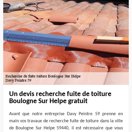
Un devis recherche fuite de toiture
Boulogne Sur Helpe gratuit
Avant que notre entreprise Davy Peintre 59 prenne en
main vos travaux de recherche fuite de toiture dans la ville
de Boulogne Sur Helpe 59440, il est nécessaire que vous