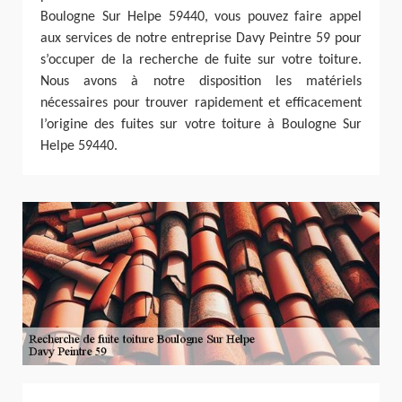
Boulogne Sur Helpe 59440, vous pouvez faire appel
aux services de notre entreprise Davy Peintre 59 pour
s’occuper de la recherche de fuite sur votre toiture.
Nous avons à notre disposition les matériels
nécessaires pour trouver rapidement et efficacement
l’origine des fuites sur votre toiture à Boulogne Sur
Helpe 59440.