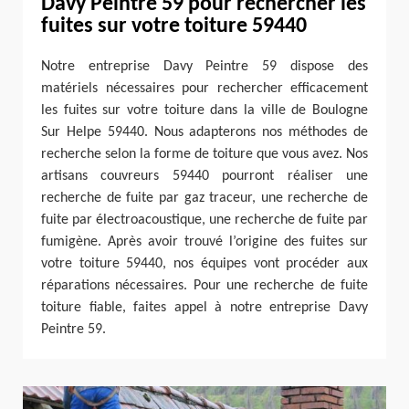
Davy Peintre 59 pour rechercher les
fuites sur votre toiture 59440
Notre entreprise Davy Peintre 59 dispose des
matériels nécessaires pour rechercher efficacement
les fuites sur votre toiture dans la ville de Boulogne
Sur Helpe 59440. Nous adapterons nos méthodes de
recherche selon la forme de toiture que vous avez. Nos
artisans couvreurs 59440 pourront réaliser une
recherche de fuite par gaz traceur, une recherche de
fuite par électroacoustique, une recherche de fuite par
fumigène. Après avoir trouvé l’origine des fuites sur
votre toiture 59440, nos équipes vont procéder aux
réparations nécessaires. Pour une recherche de fuite
toiture fiable, faites appel à notre entreprise Davy
Peintre 59.