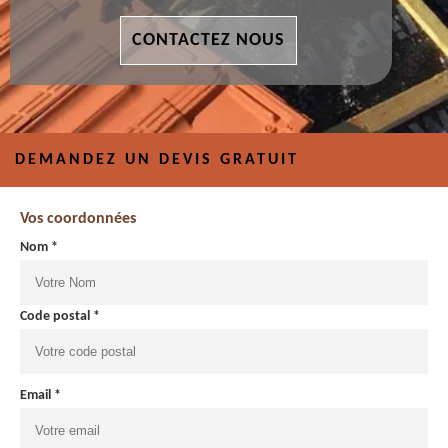
CONTACTEZ NOUS
DEMANDEZ UN DEVIS GRATUIT
Vos coordonnées
Nom *
Code postal *
Email *