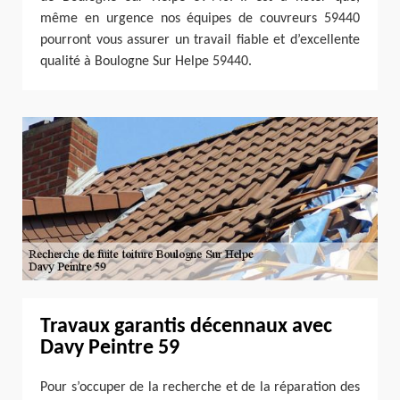
même en urgence nos équipes de couvreurs 59440
pourront vous assurer un travail fiable et d’excellente
qualité à Boulogne Sur Helpe 59440.
Travaux garantis décennaux avec
Davy Peintre 59
Pour s’occuper de la recherche et de la réparation des