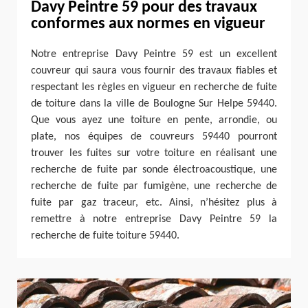
Davy Peintre 59 pour des travaux
conformes aux normes en vigueur
Notre entreprise Davy Peintre 59 est un excellent
couvreur qui saura vous fournir des travaux fiables et
respectant les règles en vigueur en recherche de fuite
de toiture dans la ville de Boulogne Sur Helpe 59440.
Que vous ayez une toiture en pente, arrondie, ou
plate, nos équipes de couvreurs 59440 pourront
trouver les fuites sur votre toiture en réalisant une
recherche de fuite par sonde électroacoustique, une
recherche de fuite par fumigène, une recherche de
fuite par gaz traceur, etc. Ainsi, n’hésitez plus à
remettre à notre entreprise Davy Peintre 59 la
recherche de fuite toiture 59440.