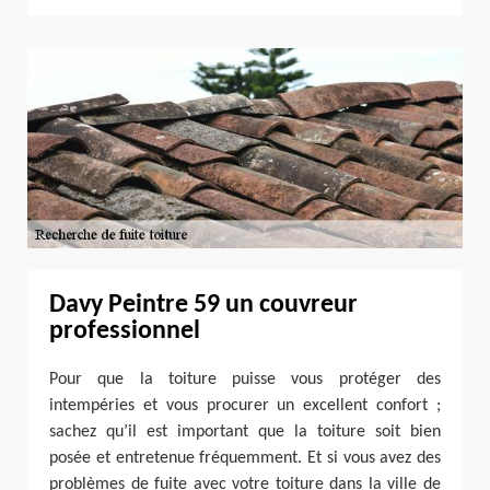
Davy Peintre 59 un couvreur
professionnel
Pour que la toiture puisse vous protéger des
intempéries et vous procurer un excellent confort ;
sachez qu’il est important que la toiture soit bien
posée et entretenue fréquemment. Et si vous avez des
problèmes de fuite avec votre toiture dans la ville de