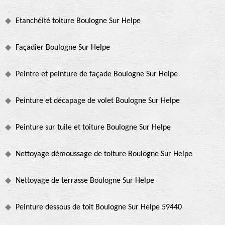
Etanchéité toiture Boulogne Sur Helpe
Façadier Boulogne Sur Helpe
Peintre et peinture de façade Boulogne Sur Helpe
Peinture et décapage de volet Boulogne Sur Helpe
Peinture sur tuile et toiture Boulogne Sur Helpe
Nettoyage démoussage de toiture Boulogne Sur Helpe
Nettoyage de terrasse Boulogne Sur Helpe
Peinture dessous de toit Boulogne Sur Helpe 59440