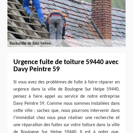
Urgence fuite de toiture 59440 avec
Davy Peintre 59
Si vous avez des problèmes de fuite à faire réparer en
urgence dans la ville de Boulogne Sur Helpe 59440,
pensez à faire appel au service de notre entreprise
Davy Peintre 59. Comme nous sommes installées dans
cette ville ; sachez que, nous pourrons intervenir dans
l’immédiat chez vous pour réaliser une recherche et
une réparation des fuites sur votre toiture dans la ville
de Boulogne Sur Helpe 59440. Il est à noter que,