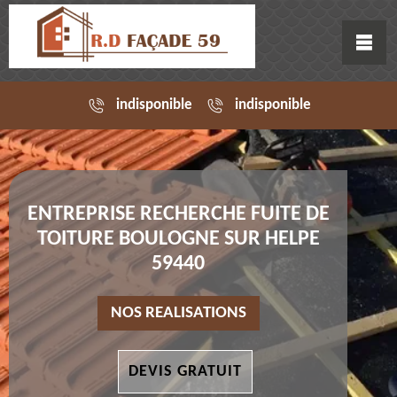
indisponible
indisponible
ENTREPRISE RECHERCHE FUITE DE
TOITURE BOULOGNE SUR HELPE
59440
NOS REALISATIONS
DEVIS GRATUIT