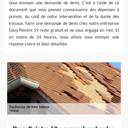
nous envoyer une demande de devis. C’est à l’aide de ce
document que vous pouvez connaissance des dépenses à
prévoir, du coût de notre intervention et de la durée des
travaux. Faire une demande de devis chez notre entreprise
Davy Peintre 59 reste gratuit et ne vous engage en rien. Et
en moins de 24 heures, nous allons vous envoyer une
réponse claire et bien détaillée.