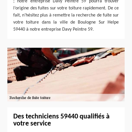
; notre entreprise Davy Peintre 59 pourra trouver
l’origine des fuites sur votre toiture rapidement. De ce
fait, n’hésitez plus à remettre la recherche de fuite sur
votre toiture dans la ville de Boulogne Sur Helpe
59440 à notre entreprise Davy Peintre 59.
Des techniciens 59440 qualifiés à
votre service