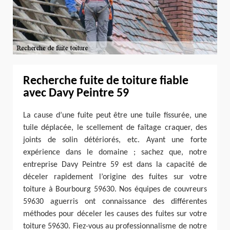
Recherche fuite de toiture fiable
avec Davy Peintre 59
La cause d’une fuite peut être une tuile fissurée, une
tuile déplacée, le scellement de faîtage craquer, des
joints de solin détériorés, etc. Ayant une forte
expérience dans le domaine ; sachez que, notre
entreprise Davy Peintre 59 est dans la capacité de
déceler rapidement l’origine des fuites sur votre
toiture à Bourbourg 59630. Nos équipes de couvreurs
59630 aguerris ont connaissance des différentes
méthodes pour déceler les causes des fuites sur votre
toiture 59630. Fiez-vous au professionnalisme de notre