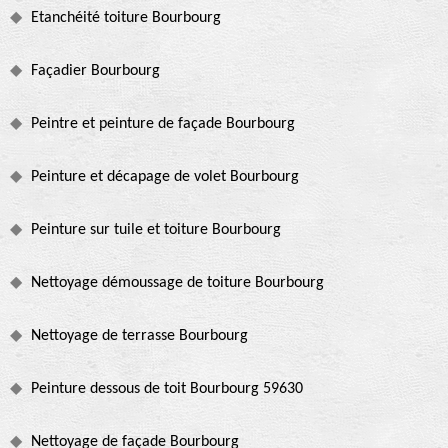
Etanchéité toiture Bourbourg
Façadier Bourbourg
Peintre et peinture de façade Bourbourg
Peinture et décapage de volet Bourbourg
Peinture sur tuile et toiture Bourbourg
Nettoyage démoussage de toiture Bourbourg
Nettoyage de terrasse Bourbourg
Peinture dessous de toit Bourbourg 59630
Nettoyage de façade Bourbourg