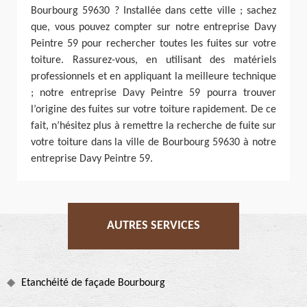
Bourbourg 59630 ? Installée dans cette ville ; sachez
que, vous pouvez compter sur notre entreprise Davy
Peintre 59 pour rechercher toutes les fuites sur votre
toiture. Rassurez-vous, en utilisant des matériels
professionnels et en appliquant la meilleure technique
; notre entreprise Davy Peintre 59 pourra trouver
l’origine des fuites sur votre toiture rapidement. De ce
fait, n’hésitez plus à remettre la recherche de fuite sur
votre toiture dans la ville de Bourbourg 59630 à notre
entreprise Davy Peintre 59.
AUTRES SERVICES
Etanchéité de façade Bourbourg