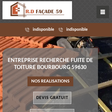
indisponible
indisponible
ENTREPRISE RECHERCHE FUITE DE
TOITURE BOURBOURG 59630
NOS REALISATIONS
DEVIS GRATUIT