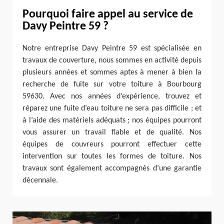
Pourquoi faire appel au service de
Davy Peintre 59 ?
Notre entreprise Davy Peintre 59 est spécialisée en
travaux de couverture, nous sommes en activité depuis
plusieurs années et sommes aptes à mener à bien la
recherche de fuite sur votre toiture à Bourbourg
59630. Avec nos années d’expérience, trouvez et
réparez une fuite d’eau toiture ne sera pas difficile ; et
à l’aide des matériels adéquats ; nos équipes pourront
vous assurer un travail fiable et de qualité. Nos
équipes de couvreurs pourront effectuer cette
intervention sur toutes les formes de toiture. Nos
travaux sont également accompagnés d’une garantie
décennale.