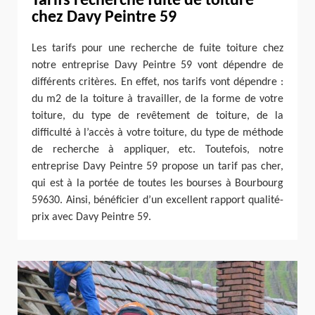
Tarifs recherche fuite de toiture
chez Davy Peintre 59
Les tarifs pour une recherche de fuite toiture chez
notre entreprise Davy Peintre 59 vont dépendre de
différents critères. En effet, nos tarifs vont dépendre :
du m2 de la toiture à travailler, de la forme de votre
toiture, du type de revêtement de toiture, de la
difficulté à l’accès à votre toiture, du type de méthode
de recherche à appliquer, etc. Toutefois, notre
entreprise Davy Peintre 59 propose un tarif pas cher,
qui est à la portée de toutes les bourses à Bourbourg
59630. Ainsi, bénéficier d’un excellent rapport qualité-
prix avec Davy Peintre 59.