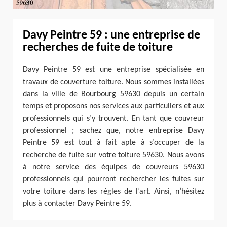
Davy Peintre 59 : une entreprise de
recherches de fuite de toiture
Davy Peintre 59 est une entreprise spécialisée en
travaux de couverture toiture. Nous sommes installées
dans la ville de Bourbourg 59630 depuis un certain
temps et proposons nos services aux particuliers et aux
professionnels qui s’y trouvent. En tant que couvreur
professionnel ; sachez que, notre entreprise Davy
Peintre 59 est tout à fait apte à s’occuper de la
recherche de fuite sur votre toiture 59630. Nous avons
à notre service des équipes de couvreurs 59630
professionnels qui pourront rechercher les fuites sur
votre toiture dans les règles de l’art. Ainsi, n’hésitez
plus à contacter Davy Peintre 59.