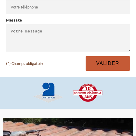
Message
(*) Champs obligatoire