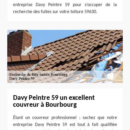
entreprise Davy Peintre 59 pour s’occuper de la
recherche des fuites sur votre toiture 59630.
Davy Peintre 59 un excellent
couvreur à Bourbourg
Étant un couvreur professionnel ; sachez que notre
entreprise Davy Peintre 59 est tout à fait qualifiée