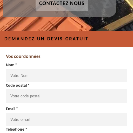
CONTACTEZ NOUS
DEMANDEZ UN DEVIS GRATUIT
Vos coordonnées
Nom *
Code postal *
Email *
Téléphone *