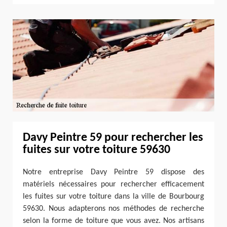
Davy Peintre 59 pour rechercher les
fuites sur votre toiture 59630
Notre entreprise Davy Peintre 59 dispose des
matériels nécessaires pour rechercher efficacement
les fuites sur votre toiture dans la ville de Bourbourg
59630. Nous adapterons nos méthodes de recherche
selon la forme de toiture que vous avez. Nos artisans