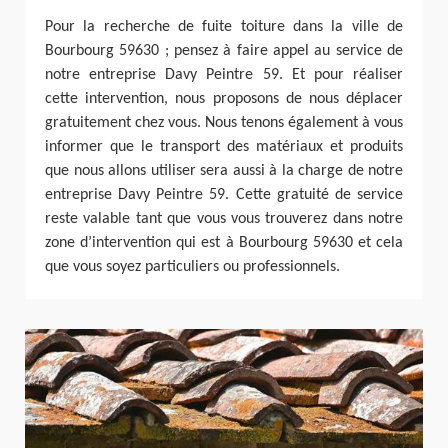
Pour la recherche de fuite toiture dans la ville de
Bourbourg 59630 ; pensez à faire appel au service de
notre entreprise Davy Peintre 59. Et pour réaliser
cette intervention, nous proposons de nous déplacer
gratuitement chez vous. Nous tenons également à vous
informer que le transport des matériaux et produits
que nous allons utiliser sera aussi à la charge de notre
entreprise Davy Peintre 59. Cette gratuité de service
reste valable tant que vous vous trouverez dans notre
zone d’intervention qui est à Bourbourg 59630 et cela
que vous soyez particuliers ou professionnels.