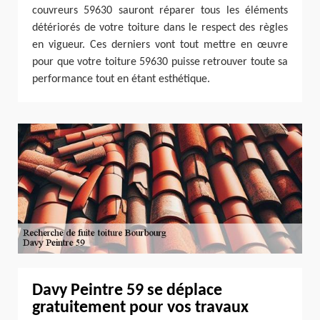
couvreurs 59630 sauront réparer tous les éléments
détériorés de votre toiture dans le respect des règles
en vigueur. Ces derniers vont tout mettre en œuvre
pour que votre toiture 59630 puisse retrouver toute sa
performance tout en étant esthétique.
Davy Peintre 59 se déplace
gratuitement pour vos travaux