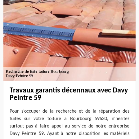
Travaux garantis décennaux avec Davy
Peintre 59
Pour s’occuper de la recherche et de la réparation des
fuites sur votre toiture à Bourbourg 59630, n’hésitez
surtout pas à faire appel au service de notre entreprise
Davy Peintre 59. Ayant à notre disposition les matériels