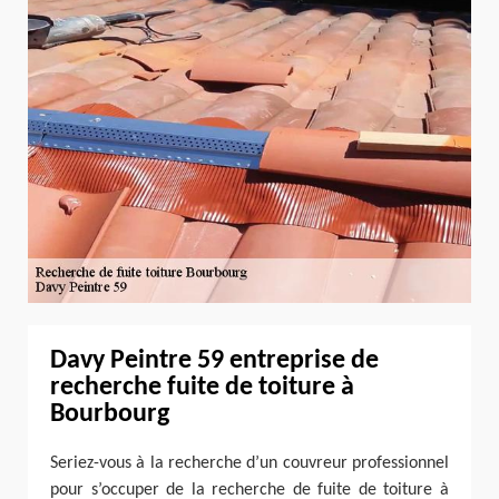
Davy Peintre 59 entreprise de
recherche fuite de toiture à
Bourbourg
Seriez-vous à la recherche d’un couvreur professionnel
pour s’occuper de la recherche de fuite de toiture à