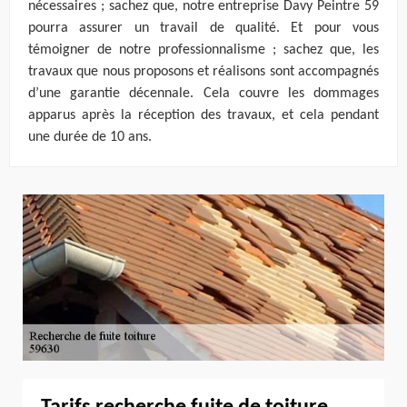
nécessaires ; sachez que, notre entreprise Davy Peintre 59
pourra assurer un travail de qualité. Et pour vous
témoigner de notre professionnalisme ; sachez que, les
travaux que nous proposons et réalisons sont accompagnés
d’une garantie décennale. Cela couvre les dommages
apparus après la réception des travaux, et cela pendant
une durée de 10 ans.