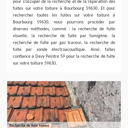
pour s’occuper de la recherche et de la réparation des
fuites sur votre toiture à Bourbourg 59630. Et pour
rechercher toutes les fuites sur votre toiture à
Bourbourg 59630, nous pourrons procéder par
diverses méthodes, comme : la recherche de fuite
visuelle, la recherche de fuite par fumigène, la
recherche de fuite par gaz traceur, la recherche de
fuite par sonde électroacoustique. Ainsi, faites
confiance à Davy Peintre 59 pour la recherche de fuite
sur votre toiture 59630.