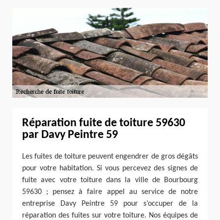
Réparation fuite de toiture 59630
par Davy Peintre 59
Les fuites de toiture peuvent engendrer de gros dégâts
pour votre habitation. Si vous percevez des signes de
fuite avec votre toiture dans la ville de Bourbourg
59630 ; pensez à faire appel au service de notre
entreprise Davy Peintre 59 pour s’occuper de la
réparation des fuites sur votre toiture. Nos équipes de