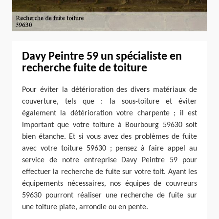
Davy Peintre 59 un spécialiste en
recherche fuite de toiture
Pour éviter la détérioration des divers matériaux de
couverture, tels que : la sous-toiture et éviter
également la détérioration votre charpente ; il est
important que votre toiture à Bourbourg 59630 soit
bien étanche. Et si vous avez des problèmes de fuite
avec votre toiture 59630 ; pensez à faire appel au
service de notre entreprise Davy Peintre 59 pour
effectuer la recherche de fuite sur votre toit. Ayant les
équipements nécessaires, nos équipes de couvreurs
59630 pourront réaliser une recherche de fuite sur
une toiture plate, arrondie ou en pente.