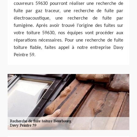
couvreurs 59630 pourront réaliser une recherche de
fuite par gaz traceur, une recherche de fuite par
électroacoustique, une recherche de fuite par
fumigène. Après avoir trouvé l’origine des fuites sur
votre toiture 59630, nos équipes vont procéder aux
réparations nécessaires. Pour une recherche de fuite
toiture fiable, faites appel à notre entreprise Davy
Peintre 59.